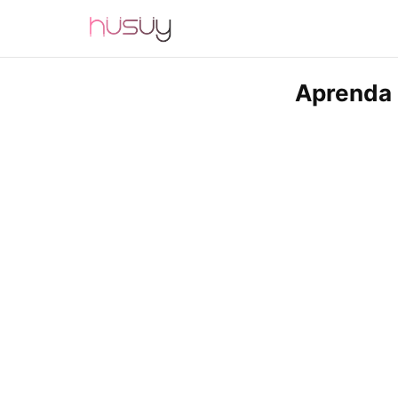
Aprenda 