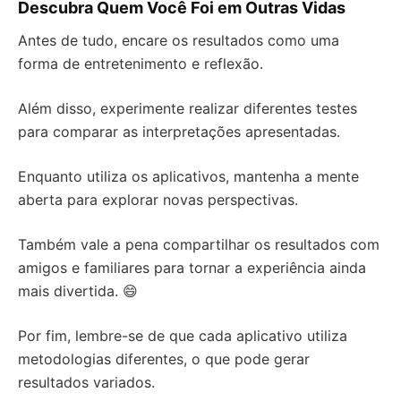
Descubra Quem Você Foi em Outras Vidas
Antes de tudo, encare os resultados como uma
forma de entretenimento e reflexão.
Além disso, experimente realizar diferentes testes
para comparar as interpretações apresentadas.
Enquanto utiliza os aplicativos, mantenha a mente
aberta para explorar novas perspectivas.
Também vale a pena compartilhar os resultados com
amigos e familiares para tornar a experiência ainda
mais divertida. 😄
Por fim, lembre-se de que cada aplicativo utiliza
metodologias diferentes, o que pode gerar
resultados variados.