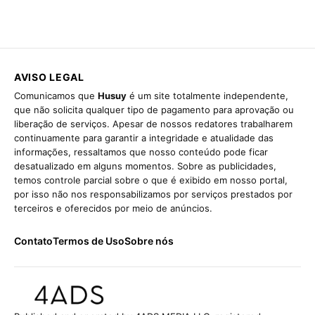
AVISO LEGAL
Comunicamos que
Husuy
é um site totalmente independente,
que não solicita qualquer tipo de pagamento para aprovação ou
liberação de serviços. Apesar de nossos redatores trabalharem
continuamente para garantir a integridade e atualidade das
informações, ressaltamos que nosso conteúdo pode ficar
desatualizado em alguns momentos. Sobre as publicidades,
temos controle parcial sobre o que é exibido em nosso portal,
por isso não nos responsabilizamos por serviços prestados por
terceiros e oferecidos por meio de anúncios.
Contato
Termos de Uso
Sobre nós