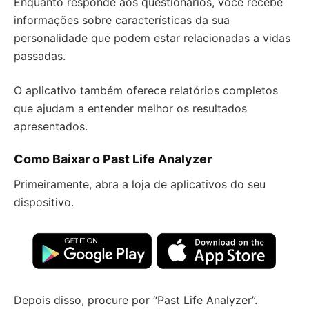
Enquanto responde aos questionários, você recebe
informações sobre características da sua
personalidade que podem estar relacionadas a vidas
passadas.
O aplicativo também oferece relatórios completos
que ajudam a entender melhor os resultados
apresentados.
Como Baixar o Past Life Analyzer
Primeiramente, abra a loja de aplicativos do seu
dispositivo.
Depois disso, procure por “Past Life Analyzer”.