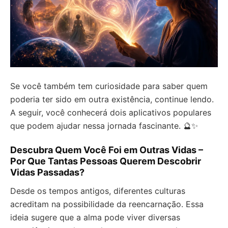
Se você também tem curiosidade para saber quem
poderia ter sido em outra existência, continue lendo.
A seguir, você conhecerá dois aplicativos populares
que podem ajudar nessa jornada fascinante. 🔮✨
Descubra Quem Você Foi em Outras Vidas –
Por Que Tantas Pessoas Querem Descobrir
Vidas Passadas?
Desde os tempos antigos, diferentes culturas
acreditam na possibilidade da reencarnação. Essa
ideia sugere que a alma pode viver diversas