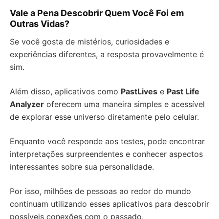
Vale a Pena Descobrir Quem Você Foi em
Outras Vidas?
Se você gosta de mistérios, curiosidades e
experiências diferentes, a resposta provavelmente é
sim.
Além disso, aplicativos como
PastLives
e
Past Life
Analyzer
oferecem uma maneira simples e acessível
de explorar esse universo diretamente pelo celular.
Enquanto você responde aos testes, pode encontrar
interpretações surpreendentes e conhecer aspectos
interessantes sobre sua personalidade.
Por isso, milhões de pessoas ao redor do mundo
continuam utilizando esses aplicativos para descobrir
possíveis conexões com o passado.