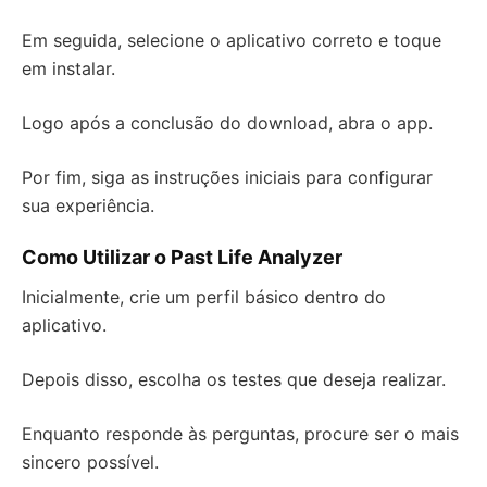
Em seguida, selecione o aplicativo correto e toque
em instalar.
Logo após a conclusão do download, abra o app.
Por fim, siga as instruções iniciais para configurar
sua experiência.
Como Utilizar o Past Life Analyzer
Inicialmente, crie um perfil básico dentro do
aplicativo.
Depois disso, escolha os testes que deseja realizar.
Enquanto responde às perguntas, procure ser o mais
sincero possível.