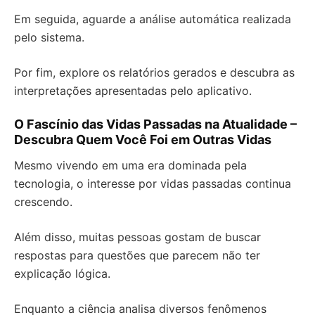
Em seguida, aguarde a análise automática realizada
pelo sistema.
Por fim, explore os relatórios gerados e descubra as
interpretações apresentadas pelo aplicativo.
O Fascínio das Vidas Passadas na Atualidade –
Descubra Quem Você Foi em Outras Vidas
Mesmo vivendo em uma era dominada pela
tecnologia, o interesse por vidas passadas continua
crescendo.
Além disso, muitas pessoas gostam de buscar
respostas para questões que parecem não ter
explicação lógica.
Enquanto a ciência analisa diversos fenômenos