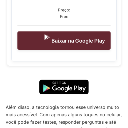
Preço:
Free
Baixar na Google Play
Além disso, a tecnologia tornou esse universo muito
mais acessível. Com apenas alguns toques no celular,
você pode fazer testes, responder perguntas e até