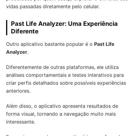
vidas passadas diretamente pelo celular.
Past Life Analyzer: Uma Experiência
Diferente
Outro aplicativo bastante popular é o
Past Life
Analyzer
.
Diferentemente de outras plataformas, ele utiliza
análises comportamentais e testes interativos para
criar perfis detalhados sobre possíveis experiências
anteriores.
Além disso, o aplicativo apresenta resultados de
forma visual, tornando a navegação muito mais
interessante.