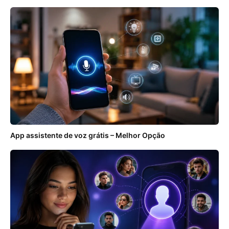
App assistente de voz grátis – Melhor Opção