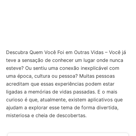
Descubra Quem Você Foi em Outras Vidas – Você já
teve a sensação de conhecer um lugar onde nunca
esteve? Ou sentiu uma conexão inexplicável com
uma época, cultura ou pessoa? Muitas pessoas
acreditam que essas experiências podem estar
ligadas a memórias de vidas passadas. E o mais
curioso é que, atualmente, existem aplicativos que
ajudam a explorar esse tema de forma divertida,
misteriosa e cheia de descobertas.