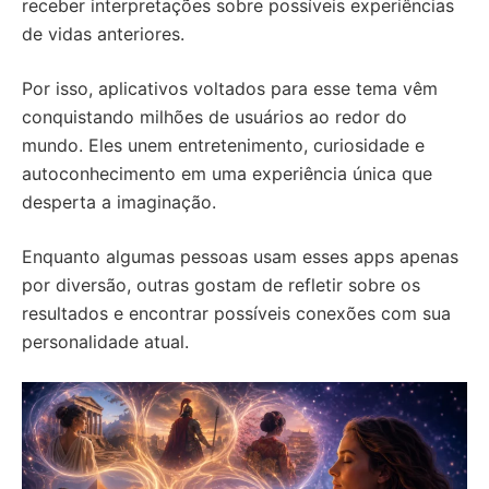
receber interpretações sobre possíveis experiências
de vidas anteriores.
Por isso, aplicativos voltados para esse tema vêm
conquistando milhões de usuários ao redor do
mundo. Eles unem entretenimento, curiosidade e
autoconhecimento em uma experiência única que
desperta a imaginação.
Enquanto algumas pessoas usam esses apps apenas
por diversão, outras gostam de refletir sobre os
resultados e encontrar possíveis conexões com sua
personalidade atual.