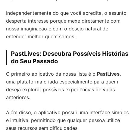
Independentemente do que você acredita, o assunto
desperta interesse porque mexe diretamente com
nossa imaginação e com o desejo natural de
entender melhor quem somos.
PastLives: Descubra Possíveis Histórias
do Seu Passado
O primeiro aplicativo da nossa lista é o
PastLives
,
uma plataforma criada especialmente para quem
deseja explorar possíveis experiências de vidas
anteriores.
Além disso, o aplicativo possui uma interface simples
e intuitiva, permitindo que qualquer pessoa utilize
seus recursos sem dificuldades.