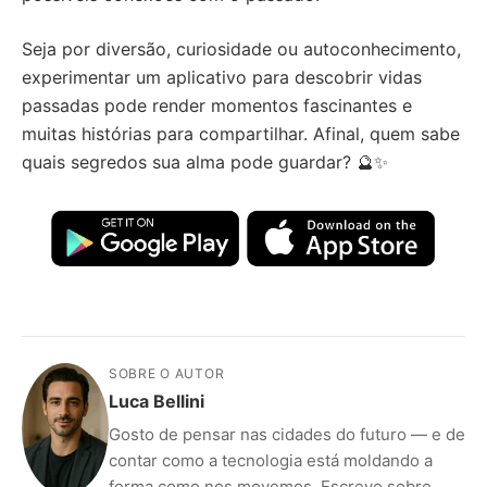
Seja por diversão, curiosidade ou autoconhecimento,
experimentar um aplicativo para descobrir vidas
passadas pode render momentos fascinantes e
muitas histórias para compartilhar. Afinal, quem sabe
quais segredos sua alma pode guardar? 🔮✨
SOBRE O AUTOR
Luca Bellini
Gosto de pensar nas cidades do futuro — e de
contar como a tecnologia está moldando a
forma como nos movemos. Escrevo sobre