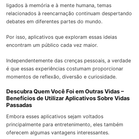
ligados à memória e à mente humana, temas
relacionados à reencarnação continuam despertando
debates em diferentes partes do mundo.
Por isso, aplicativos que exploram essas ideias
encontram um público cada vez maior.
Independentemente das crenças pessoais, a verdade
é que essas experiências costumam proporcionar
momentos de reflexão, diversão e curiosidade.
Descubra Quem Você Foi em Outras Vidas –
Benefícios de Utilizar Aplicativos Sobre Vidas
Passadas
Embora esses aplicativos sejam voltados
principalmente para entretenimento, eles também
oferecem algumas vantagens interessantes.