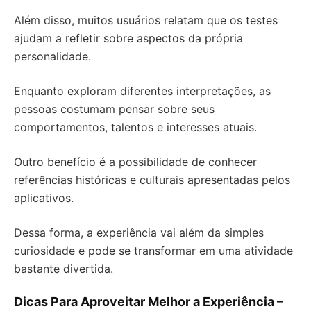
Além disso, muitos usuários relatam que os testes
ajudam a refletir sobre aspectos da própria
personalidade.
Enquanto exploram diferentes interpretações, as
pessoas costumam pensar sobre seus
comportamentos, talentos e interesses atuais.
Outro benefício é a possibilidade de conhecer
referências históricas e culturais apresentadas pelos
aplicativos.
Dessa forma, a experiência vai além da simples
curiosidade e pode se transformar em uma atividade
bastante divertida.
Dicas Para Aproveitar Melhor a Experiência –