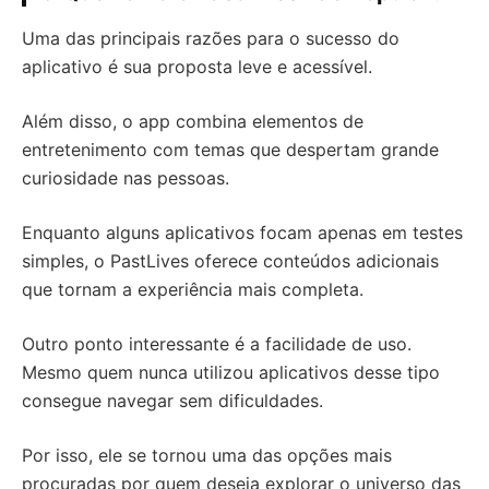
Uma das principais razões para o sucesso do
aplicativo é sua proposta leve e acessível.
Além disso, o app combina elementos de
entretenimento com temas que despertam grande
curiosidade nas pessoas.
Enquanto alguns aplicativos focam apenas em testes
simples, o PastLives oferece conteúdos adicionais
que tornam a experiência mais completa.
Outro ponto interessante é a facilidade de uso.
Mesmo quem nunca utilizou aplicativos desse tipo
consegue navegar sem dificuldades.
Por isso, ele se tornou uma das opções mais
procuradas por quem deseja explorar o universo das