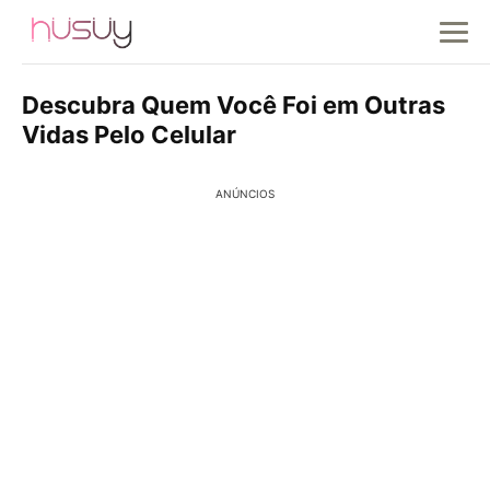
Descubra Quem Você Foi em Outras
Vidas Pelo Celular
ANÚNCIOS