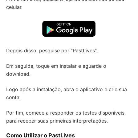
celular.
Depois disso, pesquise por “PastLives”.
Em seguida, toque em instalar e aguarde o
download.
Logo após a instalação, abra o aplicativo e crie sua
conta.
Por fim, comece a responder os testes disponíveis
para receber suas primeiras interpretações.
Como Utilizar o PastLives