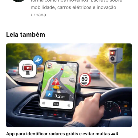
mobilidade, carros elétricos e inovação
urbana.
Leia também
App para identificar radares grátis e evitar multas 🚗📱