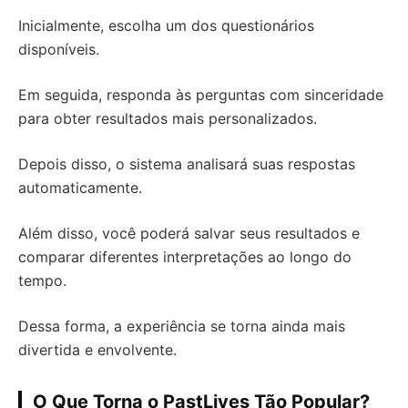
Inicialmente, escolha um dos questionários
disponíveis.
Em seguida, responda às perguntas com sinceridade
para obter resultados mais personalizados.
Depois disso, o sistema analisará suas respostas
automaticamente.
Além disso, você poderá salvar seus resultados e
comparar diferentes interpretações ao longo do
tempo.
Dessa forma, a experiência se torna ainda mais
divertida e envolvente.
O Que Torna o PastLives Tão Popular?