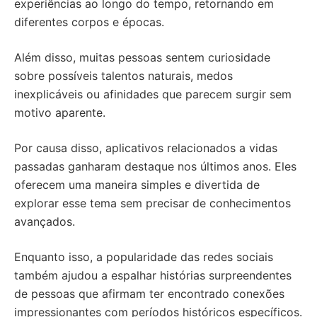
experiências ao longo do tempo, retornando em
diferentes corpos e épocas.
Além disso, muitas pessoas sentem curiosidade
sobre possíveis talentos naturais, medos
inexplicáveis ou afinidades que parecem surgir sem
motivo aparente.
Por causa disso, aplicativos relacionados a vidas
passadas ganharam destaque nos últimos anos. Eles
oferecem uma maneira simples e divertida de
explorar esse tema sem precisar de conhecimentos
avançados.
Enquanto isso, a popularidade das redes sociais
também ajudou a espalhar histórias surpreendentes
de pessoas que afirmam ter encontrado conexões
impressionantes com períodos históricos específicos.