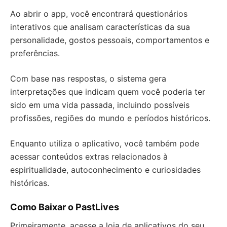
Ao abrir o app, você encontrará questionários
interativos que analisam características da sua
personalidade, gostos pessoais, comportamentos e
preferências.
Com base nas respostas, o sistema gera
interpretações que indicam quem você poderia ter
sido em uma vida passada, incluindo possíveis
profissões, regiões do mundo e períodos históricos.
Enquanto utiliza o aplicativo, você também pode
acessar conteúdos extras relacionados à
espiritualidade, autoconhecimento e curiosidades
históricas.
Como Baixar o PastLives
Primeiramente, acesse a loja de aplicativos do seu