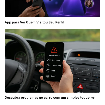
App para Ver Quem Visitou Seu Perfil
Descubra problemas no carro com um simples toque! 🚗