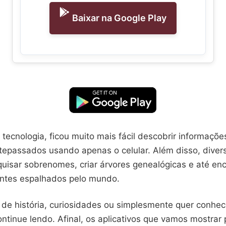
Baixar na Google Play
 tecnologia, ficou muito mais fácil descobrir informações
tepassados usando apenas o celular. Além disso, divers
uisar sobrenomes, criar árvores genealógicas e até enc
entes espalhados pelo mundo.
 de história, curiosidades ou simplesmente quer conhec
ontinue lendo. Afinal, os aplicativos que vamos mostrar