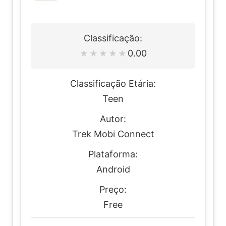
Classificação:
0.00
★
★
★
★
★
Classificação Etária:
Teen
Autor:
Trek Mobi Connect
Plataforma:
Android
Preço:
Free