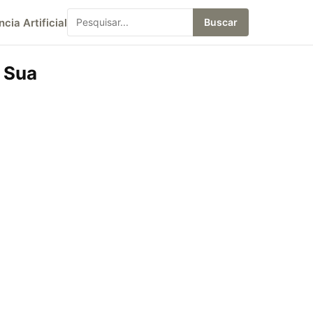
ncia Artificial
Buscar
 Sua