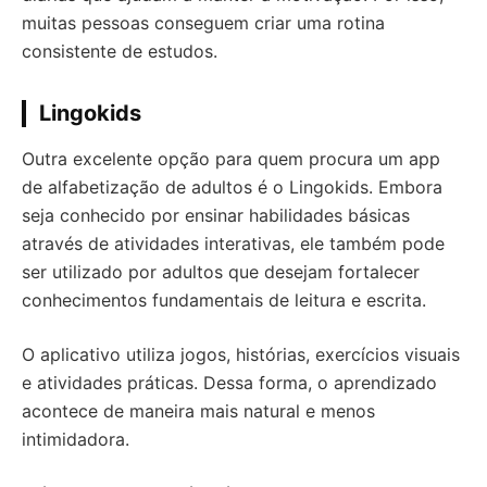
muitas pessoas conseguem criar uma rotina
consistente de estudos.
Lingokids
Outra excelente opção para quem procura um app
de alfabetização de adultos é o Lingokids. Embora
seja conhecido por ensinar habilidades básicas
através de atividades interativas, ele também pode
ser utilizado por adultos que desejam fortalecer
conhecimentos fundamentais de leitura e escrita.
O aplicativo utiliza jogos, histórias, exercícios visuais
e atividades práticas. Dessa forma, o aprendizado
acontece de maneira mais natural e menos
intimidadora.