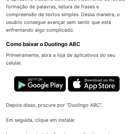
formação de palavras, leitura de frases e
compreensão de textos simples. Dessa maneira, o
usuário consegue avançar sem sentir que está
enfrentando algo complicado.
Como baixar o Duolingo ABC
Primeiramente, abra a loja de aplicativos do seu
celular.
Depois disso, procure por “Duolingo ABC”.
Em seguida, clique em instalar.