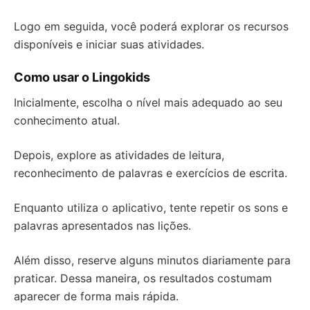
Logo em seguida, você poderá explorar os recursos
disponíveis e iniciar suas atividades.
Como usar o Lingokids
Inicialmente, escolha o nível mais adequado ao seu
conhecimento atual.
Depois, explore as atividades de leitura,
reconhecimento de palavras e exercícios de escrita.
Enquanto utiliza o aplicativo, tente repetir os sons e
palavras apresentados nas lições.
Além disso, reserve alguns minutos diariamente para
praticar. Dessa maneira, os resultados costumam
aparecer de forma mais rápida.