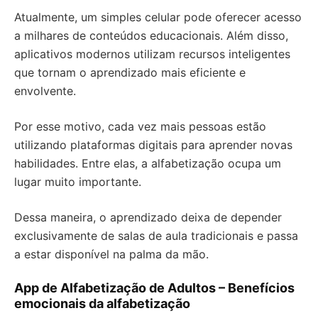
Atualmente, um simples celular pode oferecer acesso
a milhares de conteúdos educacionais. Além disso,
aplicativos modernos utilizam recursos inteligentes
que tornam o aprendizado mais eficiente e
envolvente.
Por esse motivo, cada vez mais pessoas estão
utilizando plataformas digitais para aprender novas
habilidades. Entre elas, a alfabetização ocupa um
lugar muito importante.
Dessa maneira, o aprendizado deixa de depender
exclusivamente de salas de aula tradicionais e passa
a estar disponível na palma da mão.
App de Alfabetização de Adultos – Benefícios
emocionais da alfabetização