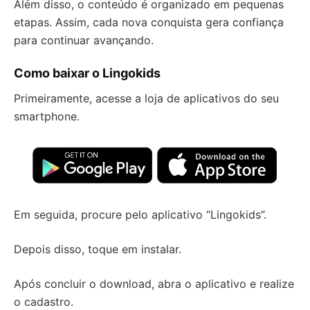
Além disso, o conteúdo é organizado em pequenas
etapas. Assim, cada nova conquista gera confiança
para continuar avançando.
Como baixar o Lingokids
Primeiramente, acesse a loja de aplicativos do seu
smartphone.
Em seguida, procure pelo aplicativo “Lingokids”.
Depois disso, toque em instalar.
Após concluir o download, abra o aplicativo e realize
o cadastro.