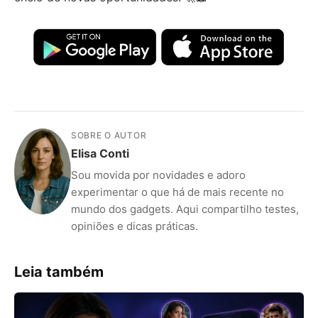
SOBRE O AUTOR
Elisa Conti
Sou movida por novidades e adoro
experimentar o que há de mais recente no
mundo dos gadgets. Aqui compartilho testes,
opiniões e dicas práticas.
Leia também