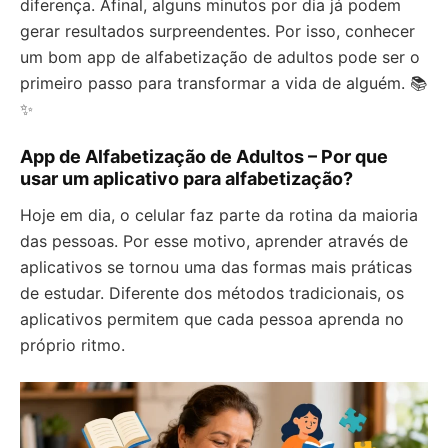
diferença. Afinal, alguns minutos por dia já podem
gerar resultados surpreendentes. Por isso, conhecer
um bom app de alfabetização de adultos pode ser o
primeiro passo para transformar a vida de alguém. 📚
✨
App de Alfabetização de Adultos – Por que
usar um aplicativo para alfabetização?
Hoje em dia, o celular faz parte da rotina da maioria
das pessoas. Por esse motivo, aprender através de
aplicativos se tornou uma das formas mais práticas
de estudar. Diferente dos métodos tradicionais, os
aplicativos permitem que cada pessoa aprenda no
próprio ritmo.