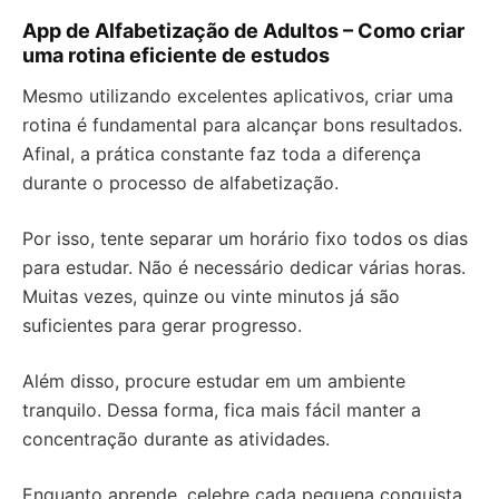
App de Alfabetização de Adultos – Como criar
uma rotina eficiente de estudos
Mesmo utilizando excelentes aplicativos, criar uma
rotina é fundamental para alcançar bons resultados.
Afinal, a prática constante faz toda a diferença
durante o processo de alfabetização.
Por isso, tente separar um horário fixo todos os dias
para estudar. Não é necessário dedicar várias horas.
Muitas vezes, quinze ou vinte minutos já são
suficientes para gerar progresso.
Além disso, procure estudar em um ambiente
tranquilo. Dessa forma, fica mais fácil manter a
concentração durante as atividades.
Enquanto aprende, celebre cada pequena conquista.