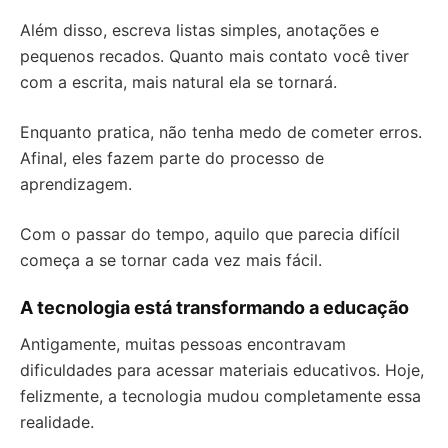
Além disso, escreva listas simples, anotações e
pequenos recados. Quanto mais contato você tiver
com a escrita, mais natural ela se tornará.
Enquanto pratica, não tenha medo de cometer erros.
Afinal, eles fazem parte do processo de
aprendizagem.
Com o passar do tempo, aquilo que parecia difícil
começa a se tornar cada vez mais fácil.
A tecnologia está transformando a educação
Antigamente, muitas pessoas encontravam
dificuldades para acessar materiais educativos. Hoje,
felizmente, a tecnologia mudou completamente essa
realidade.