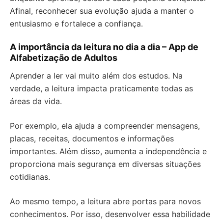
Afinal, reconhecer sua evolução ajuda a manter o
entusiasmo e fortalece a confiança.
A importância da leitura no dia a dia – App de
Alfabetização de Adultos
Aprender a ler vai muito além dos estudos. Na
verdade, a leitura impacta praticamente todas as
áreas da vida.
Por exemplo, ela ajuda a compreender mensagens,
placas, receitas, documentos e informações
importantes. Além disso, aumenta a independência e
proporciona mais segurança em diversas situações
cotidianas.
Ao mesmo tempo, a leitura abre portas para novos
conhecimentos. Por isso, desenvolver essa habilidade