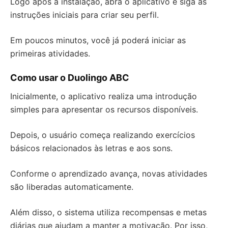
Logo após a instalação, abra o aplicativo e siga as
instruções iniciais para criar seu perfil.
Em poucos minutos, você já poderá iniciar as
primeiras atividades.
Como usar o Duolingo ABC
Inicialmente, o aplicativo realiza uma introdução
simples para apresentar os recursos disponíveis.
Depois, o usuário começa realizando exercícios
básicos relacionados às letras e aos sons.
Conforme o aprendizado avança, novas atividades
são liberadas automaticamente.
Além disso, o sistema utiliza recompensas e metas
diárias que ajudam a manter a motivação. Por isso,