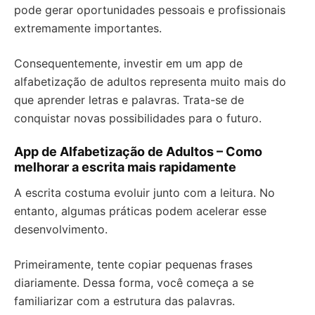
pode gerar oportunidades pessoais e profissionais
extremamente importantes.
Consequentemente, investir em um app de
alfabetização de adultos representa muito mais do
que aprender letras e palavras. Trata-se de
conquistar novas possibilidades para o futuro.
App de Alfabetização de Adultos – Como
melhorar a escrita mais rapidamente
A escrita costuma evoluir junto com a leitura. No
entanto, algumas práticas podem acelerar esse
desenvolvimento.
Primeiramente, tente copiar pequenas frases
diariamente. Dessa forma, você começa a se
familiarizar com a estrutura das palavras.