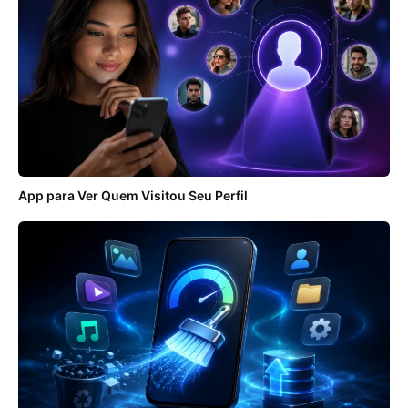
App para Ver Quem Visitou Seu Perfil