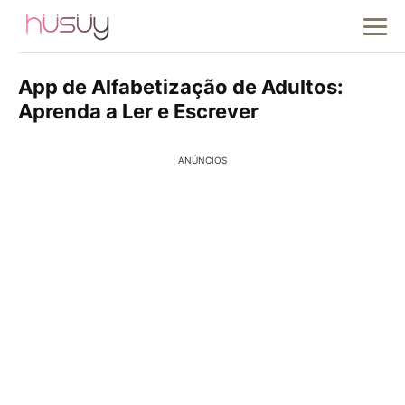
App de Alfabetização de Adultos:
Aprenda a Ler e Escrever
ANÚNCIOS