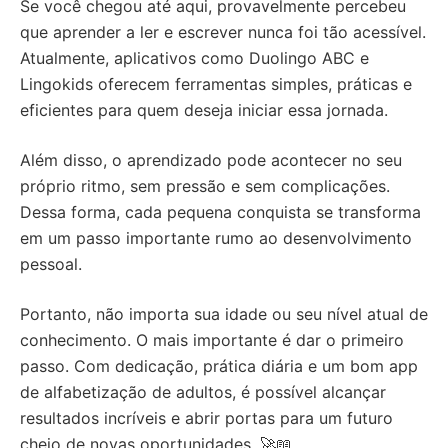
Se você chegou até aqui, provavelmente percebeu
que aprender a ler e escrever nunca foi tão acessível.
Atualmente, aplicativos como Duolingo ABC e
Lingokids oferecem ferramentas simples, práticas e
eficientes para quem deseja iniciar essa jornada.
Além disso, o aprendizado pode acontecer no seu
próprio ritmo, sem pressão e sem complicações.
Dessa forma, cada pequena conquista se transforma
em um passo importante rumo ao desenvolvimento
pessoal.
Portanto, não importa sua idade ou seu nível atual de
conhecimento. O mais importante é dar o primeiro
passo. Com dedicação, prática diária e um bom app
de alfabetização de adultos, é possível alcançar
resultados incríveis e abrir portas para um futuro
cheio de novas oportunidades. 🚀📖