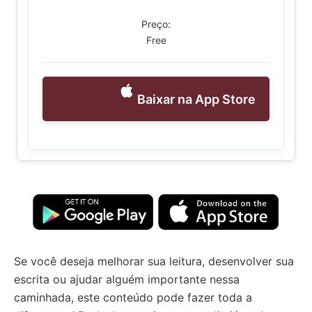
Preço:
Free
Baixar na App Store
Se você deseja melhorar sua leitura, desenvolver sua
escrita ou ajudar alguém importante nessa
caminhada, este conteúdo pode fazer toda a