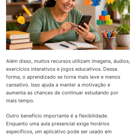
Além disso, muitos recursos utilizam imagens, áudios,
exercícios interativos e jogos educativos. Dessa
forma, o aprendizado se torna mais leve e menos
cansativo. Isso ajuda a manter a motivação e
aumenta as chances de continuar estudando por
mais tempo.
Outro benefício importante é a flexibilidade.
Enquanto uma aula presencial exige horários
específicos, um aplicativo pode ser usado em