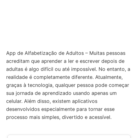
App de Alfabetização de Adultos – Muitas pessoas
acreditam que aprender a ler e escrever depois de
adultas é algo difícil ou até impossível. No entanto, a
realidade é completamente diferente. Atualmente,
graças à tecnologia, qualquer pessoa pode começar
sua jornada de aprendizado usando apenas um
celular. Além disso, existem aplicativos
desenvolvidos especialmente para tornar esse
processo mais simples, divertido e acessível.