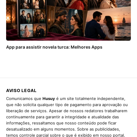
App para assistir novela turca: Melhores Apps
AVISO LEGAL
Comunicamos que
Husuy
é um site totalmente independente,
que não solicita qualquer tipo de pagamento para aprovação ou
liberação de serviços. Apesar de nossos redatores trabalharem
continuamente para garantir a integridade e atualidade das
informações, ressaltamos que nosso conteúdo pode ficar
desatualizado em alguns momentos. Sobre as publicidades,
temos controle parcial sobre o que é exibido em nosso portal,