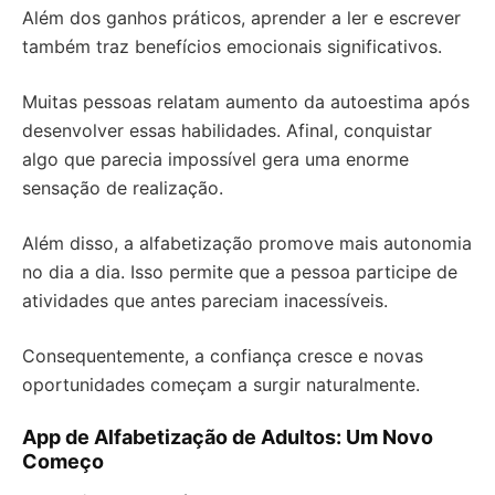
Além dos ganhos práticos, aprender a ler e escrever
também traz benefícios emocionais significativos.
Muitas pessoas relatam aumento da autoestima após
desenvolver essas habilidades. Afinal, conquistar
algo que parecia impossível gera uma enorme
sensação de realização.
Além disso, a alfabetização promove mais autonomia
no dia a dia. Isso permite que a pessoa participe de
atividades que antes pareciam inacessíveis.
Consequentemente, a confiança cresce e novas
oportunidades começam a surgir naturalmente.
App de Alfabetização de Adultos: Um Novo
Começo