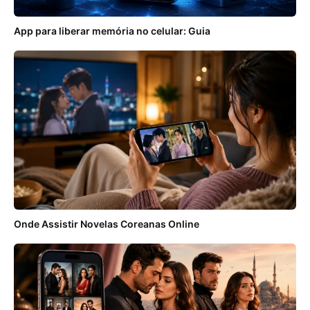
App para liberar memória no celular: Guia
Onde Assistir Novelas Coreanas Online