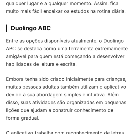
qualquer lugar e a qualquer momento. Assim, fica
muito mais fácil encaixar os estudos na rotina diária.
Duolingo ABC
Entre as opções disponíveis atualmente, o Duolingo
ABC se destaca como uma ferramenta extremamente
amigável para quem está começando a desenvolver
habilidades de leitura e escrita.
Embora tenha sido criado inicialmente para crianças,
muitas pessoas adultas também utilizam o aplicativo
devido à sua abordagem simples e intuitiva. Além
disso, suas atividades são organizadas em pequenas
lições que ajudam a construir conhecimento de
forma gradual.
O aplicativo trabalha com reconhecimento de letras,