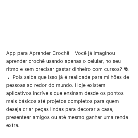
App para Aprender Crochê – Você já imaginou
aprender crochê usando apenas o celular, no seu
ritmo e sem precisar gastar dinheiro com cursos? 🧶
📱 Pois saiba que isso já é realidade para milhões de
pessoas ao redor do mundo. Hoje existem
aplicativos incríveis que ensinam desde os pontos
mais básicos até projetos completos para quem
deseja criar peças lindas para decorar a casa,
presentear amigos ou até mesmo ganhar uma renda
extra.