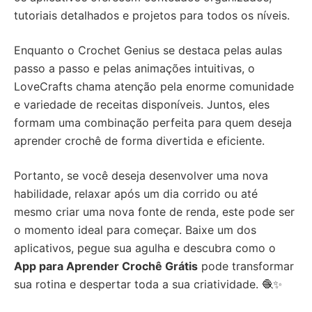
tutoriais detalhados e projetos para todos os níveis.
Enquanto o Crochet Genius se destaca pelas aulas
passo a passo e pelas animações intuitivas, o
LoveCrafts chama atenção pela enorme comunidade
e variedade de receitas disponíveis. Juntos, eles
formam uma combinação perfeita para quem deseja
aprender crochê de forma divertida e eficiente.
Portanto, se você deseja desenvolver uma nova
habilidade, relaxar após um dia corrido ou até
mesmo criar uma nova fonte de renda, este pode ser
o momento ideal para começar. Baixe um dos
aplicativos, pegue sua agulha e descubra como o
App para Aprender Crochê Grátis
pode transformar
sua rotina e despertar toda a sua criatividade. 🧶✨