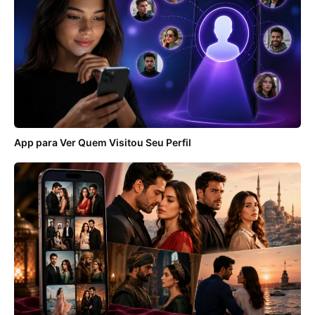
App para Ver Quem Visitou Seu Perfil