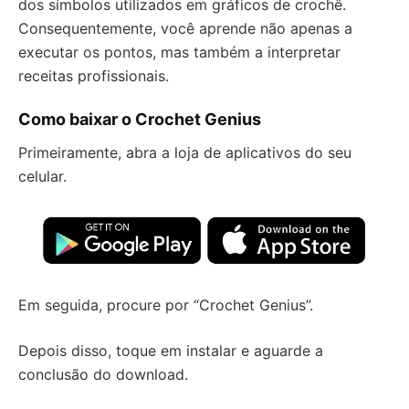
dos símbolos utilizados em gráficos de crochê.
Consequentemente, você aprende não apenas a
executar os pontos, mas também a interpretar
receitas profissionais.
Como baixar o Crochet Genius
Primeiramente, abra a loja de aplicativos do seu
celular.
Em seguida, procure por “Crochet Genius”.
Depois disso, toque em instalar e aguarde a
conclusão do download.