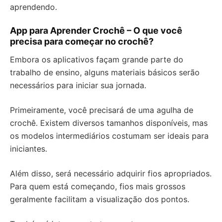
aprendendo.
App para Aprender Crochê – O que você
precisa para começar no crochê?
Embora os aplicativos façam grande parte do
trabalho de ensino, alguns materiais básicos serão
necessários para iniciar sua jornada.
Primeiramente, você precisará de uma agulha de
crochê. Existem diversos tamanhos disponíveis, mas
os modelos intermediários costumam ser ideais para
iniciantes.
Além disso, será necessário adquirir fios apropriados.
Para quem está começando, fios mais grossos
geralmente facilitam a visualização dos pontos.