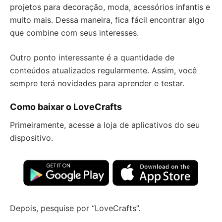
projetos para decoração, moda, acessórios infantis e
muito mais. Dessa maneira, fica fácil encontrar algo
que combine com seus interesses.
Outro ponto interessante é a quantidade de
conteúdos atualizados regularmente. Assim, você
sempre terá novidades para aprender e testar.
Como baixar o LoveCrafts
Primeiramente, acesse a loja de aplicativos do seu
dispositivo.
Depois, pesquise por “LoveCrafts”.