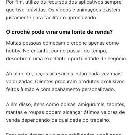
Por fim, utilize os recursos dos aplicativos sempre
que tiver dúvidas. Os vídeos e animações existem
justamente para facilitar o aprendizado.
O crochê pode virar uma fonte de renda?
Muitas pessoas começam o crochê apenas como
hobby. No entanto, com o passar do tempo,
descobrem uma excelente oportunidade de negócio.
Atualmente, peças artesanais estão cada vez mais
valorizadas. Clientes procuram produtos exclusivos,
feitos à mão e com acabamento personalizado.
Além disso, itens como bolsas, amigurumis, tapetes,
mantas e roupas podem alcançar ótimos valores de
venda dependendo da qualidade do trabalho.
Enquanto desenvolve suas habilidades, você pode