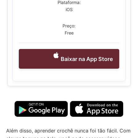
Plataforma:
iOS
Preço:
Free
Baixar na App Store
Além disso, aprender crochê nunca foi tão fácil. Com