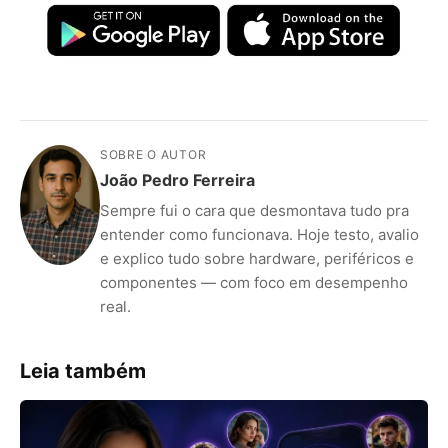
SOBRE O AUTOR
João Pedro Ferreira
Sempre fui o cara que desmontava tudo pra
entender como funcionava. Hoje testo, avalio
e explico tudo sobre hardware, periféricos e
componentes — com foco em desempenho
real.
Leia também