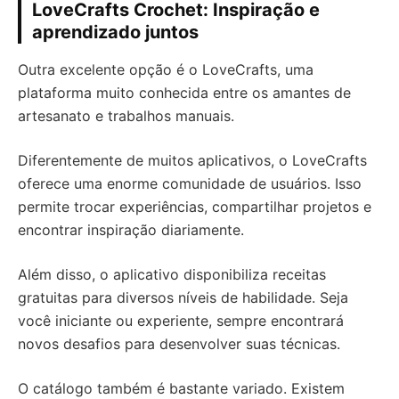
LoveCrafts Crochet: Inspiração e
aprendizado juntos
Outra excelente opção é o LoveCrafts, uma
plataforma muito conhecida entre os amantes de
artesanato e trabalhos manuais.
Diferentemente de muitos aplicativos, o LoveCrafts
oferece uma enorme comunidade de usuários. Isso
permite trocar experiências, compartilhar projetos e
encontrar inspiração diariamente.
Além disso, o aplicativo disponibiliza receitas
gratuitas para diversos níveis de habilidade. Seja
você iniciante ou experiente, sempre encontrará
novos desafios para desenvolver suas técnicas.
O catálogo também é bastante variado. Existem