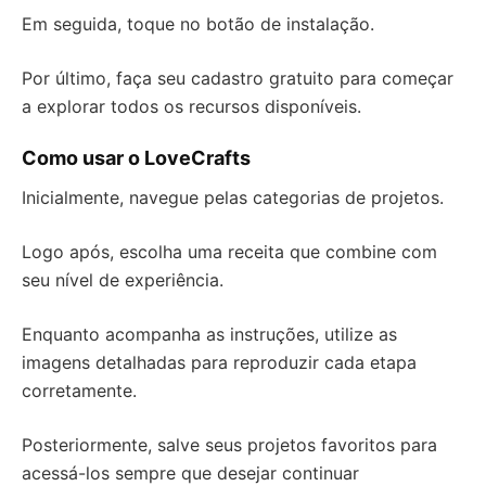
Em seguida, toque no botão de instalação.
Por último, faça seu cadastro gratuito para começar
a explorar todos os recursos disponíveis.
Como usar o LoveCrafts
Inicialmente, navegue pelas categorias de projetos.
Logo após, escolha uma receita que combine com
seu nível de experiência.
Enquanto acompanha as instruções, utilize as
imagens detalhadas para reproduzir cada etapa
corretamente.
Posteriormente, salve seus projetos favoritos para
acessá-los sempre que desejar continuar