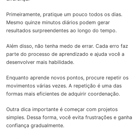
Primeiramente, pratique um pouco todos os dias.
Mesmo quinze minutos diários podem gerar
resultados surpreendentes ao longo do tempo.
Além disso, não tenha medo de errar. Cada erro faz
parte do processo de aprendizado e ajuda você a
desenvolver mais habilidade.
Enquanto aprende novos pontos, procure repetir os
movimentos várias vezes. A repetição é uma das
formas mais eficientes de adquirir coordenação.
Outra dica importante é começar com projetos
simples. Dessa forma, você evita frustrações e ganha
confiança gradualmente.