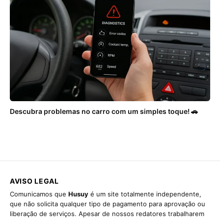
Descubra problemas no carro com um simples toque! 🚗
AVISO LEGAL
Comunicamos que
Husuy
é um site totalmente independente,
que não solicita qualquer tipo de pagamento para aprovação ou
liberação de serviços. Apesar de nossos redatores trabalharem