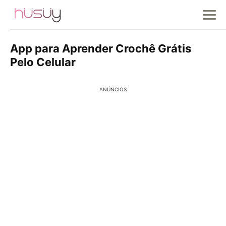
App para Aprender Crochê Grátis
Pelo Celular
ANÚNCIOS