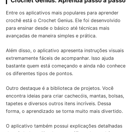
Crochet Genius: Aprenda passo a passo
Entre os aplicativos mais populares para aprender
crochê está o Crochet Genius. Ele foi desenvolvido
para ensinar desde o básico até técnicas mais
avançadas de maneira simples e prática.
Além disso, o aplicativo apresenta instruções visuais
extremamente fáceis de acompanhar. Isso ajuda
bastante quem está começando e ainda não conhece
os diferentes tipos de pontos.
Outro destaque é a biblioteca de projetos. Você
encontra ideias para criar cachecóis, mantas, bolsas,
tapetes e diversos outros itens incríveis. Dessa
forma, o aprendizado se torna muito mais divertido.
O aplicativo também possui explicações detalhadas