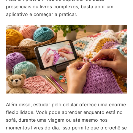
presenciais ou livros complexos, basta abrir um
aplicativo e começar a praticar.
Além disso, estudar pelo celular oferece uma enorme
flexibilidade. Você pode aprender enquanto está no
sofá, durante uma viagem ou até mesmo nos
momentos livres do dia. Isso permite que o crochê se