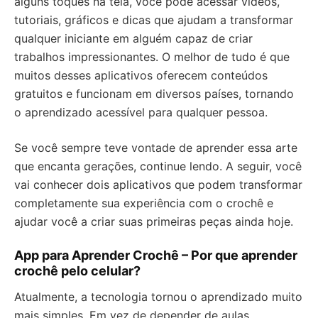
alguns toques na tela, você pode acessar vídeos,
tutoriais, gráficos e dicas que ajudam a transformar
qualquer iniciante em alguém capaz de criar
trabalhos impressionantes. O melhor de tudo é que
muitos desses aplicativos oferecem conteúdos
gratuitos e funcionam em diversos países, tornando
o aprendizado acessível para qualquer pessoa.
Se você sempre teve vontade de aprender essa arte
que encanta gerações, continue lendo. A seguir, você
vai conhecer dois aplicativos que podem transformar
completamente sua experiência com o crochê e
ajudar você a criar suas primeiras peças ainda hoje.
App para Aprender Crochê – Por que aprender
crochê pelo celular?
Atualmente, a tecnologia tornou o aprendizado muito
mais simples. Em vez de depender de aulas