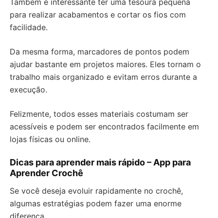
Também é interessante ter uma tesoura pequena
para realizar acabamentos e cortar os fios com
facilidade.
Da mesma forma, marcadores de pontos podem
ajudar bastante em projetos maiores. Eles tornam o
trabalho mais organizado e evitam erros durante a
execução.
Felizmente, todos esses materiais costumam ser
acessíveis e podem ser encontrados facilmente em
lojas físicas ou online.
Dicas para aprender mais rápido – App para
Aprender Crochê
Se você deseja evoluir rapidamente no crochê,
algumas estratégias podem fazer uma enorme
diferença.