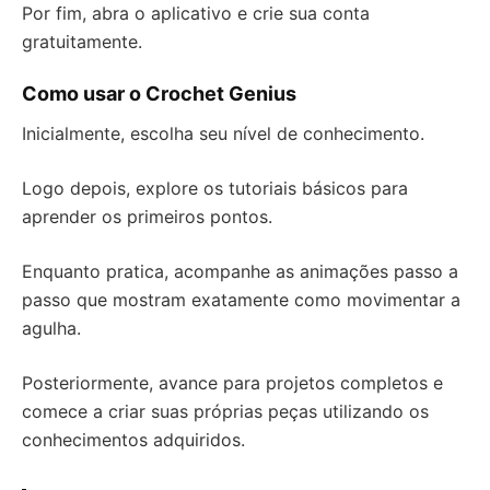
Por fim, abra o aplicativo e crie sua conta
gratuitamente.
Como usar o Crochet Genius
Inicialmente, escolha seu nível de conhecimento.
Logo depois, explore os tutoriais básicos para
aprender os primeiros pontos.
Enquanto pratica, acompanhe as animações passo a
passo que mostram exatamente como movimentar a
agulha.
Posteriormente, avance para projetos completos e
comece a criar suas próprias peças utilizando os
conhecimentos adquiridos.