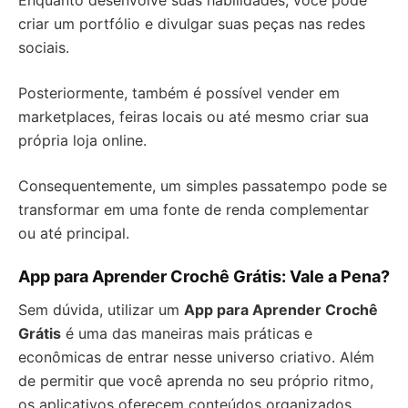
criar um portfólio e divulgar suas peças nas redes
sociais.
Posteriormente, também é possível vender em
marketplaces, feiras locais ou até mesmo criar sua
própria loja online.
Consequentemente, um simples passatempo pode se
transformar em uma fonte de renda complementar
ou até principal.
App para Aprender Crochê Grátis: Vale a Pena?
Sem dúvida, utilizar um
App para Aprender Crochê
Grátis
é uma das maneiras mais práticas e
econômicas de entrar nesse universo criativo. Além
de permitir que você aprenda no seu próprio ritmo,
os aplicativos oferecem conteúdos organizados,