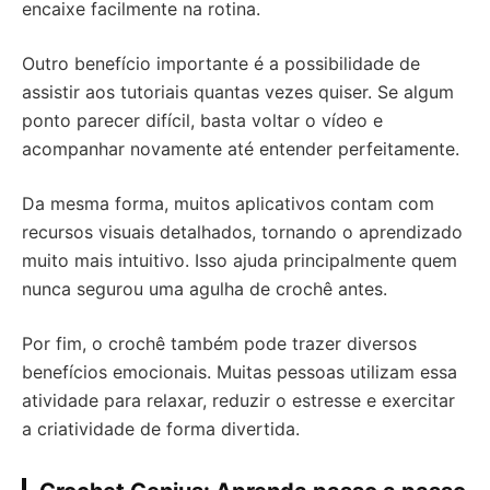
encaixe facilmente na rotina.
Outro benefício importante é a possibilidade de
assistir aos tutoriais quantas vezes quiser. Se algum
ponto parecer difícil, basta voltar o vídeo e
acompanhar novamente até entender perfeitamente.
Da mesma forma, muitos aplicativos contam com
recursos visuais detalhados, tornando o aprendizado
muito mais intuitivo. Isso ajuda principalmente quem
nunca segurou uma agulha de crochê antes.
Por fim, o crochê também pode trazer diversos
benefícios emocionais. Muitas pessoas utilizam essa
atividade para relaxar, reduzir o estresse e exercitar
a criatividade de forma divertida.