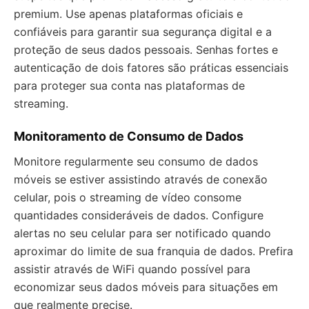
premium. Use apenas plataformas oficiais e
confiáveis para garantir sua segurança digital e a
proteção de seus dados pessoais. Senhas fortes e
autenticação de dois fatores são práticas essenciais
para proteger sua conta nas plataformas de
streaming.
Monitoramento de Consumo de Dados
Monitore regularmente seu consumo de dados
móveis se estiver assistindo através de conexão
celular, pois o streaming de vídeo consome
quantidades consideráveis de dados. Configure
alertas no seu celular para ser notificado quando
aproximar do limite de sua franquia de dados. Prefira
assistir através de WiFi quando possível para
economizar seus dados móveis para situações em
que realmente precise.