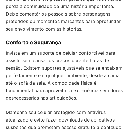
perda a continuidade de uma história importante.
Deixe comentários pessoais sobre personagens
preferidos ou momentos marcantes para aprofundar
seu envolvimento com as histórias.
Conforto e Segurança
Invista em um suporte de celular confortável para
assistir sem cansar os braços durante horas de
sessão. Existem suportes ajustáveis que se encaixam
perfeitamente em qualquer ambiente, desde a cama
até o sofá da sala. A comodidade física é
fundamental para aproveitar a experiência sem dores
desnecessárias nas articulações.
Mantenha seu celular protegido com antivírus
atualizado e evite fazer downloads de aplicativos
suspeitos que prometem acesso gratuito a conteúdo