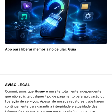
App para liberar memória no celular: Guia
AVISO LEGAL
Comunicamos que
Husuy
é um site totalmente independente,
que não solicita qualquer tipo de pagamento para aprovação ou
liberação de serviços. Apesar de nossos redatores trabalharem
continuamente para garantir a integridade e atualidade das
informações, ressaltamos que nosso conteúdo pode ficar