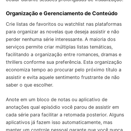
Organização e Gerenciamento de Conteúdo
Crie listas de favoritos ou watchlist nas plataformas
para organizar as novelas que deseja assistir e não
perder nenhuma série interessante. A maioria dos
serviços permite criar múltiplas listas temáticas,
facilitando a organização entre romances, dramas e
thrillers conforme sua preferência. Esta organização
economiza tempo ao procurar pelo próximo título a
assistir e evita aquele sentimento frustrante de não
saber o que escolher.
Anote em um bloco de notas ou aplicativo de
anotações qual episódio você parou de assistir em
cada série para facilitar a retomada posterior. Alguns
aplicativos já fazem isso automaticamente, mas
manter um controle pessoal garante que você nunca