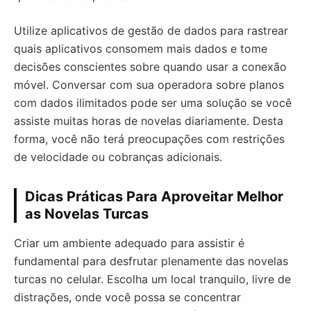
Utilize aplicativos de gestão de dados para rastrear
quais aplicativos consomem mais dados e tome
decisões conscientes sobre quando usar a conexão
móvel. Conversar com sua operadora sobre planos
com dados ilimitados pode ser uma solução se você
assiste muitas horas de novelas diariamente. Desta
forma, você não terá preocupações com restrições
de velocidade ou cobranças adicionais.
Dicas Práticas Para Aproveitar Melhor
as Novelas Turcas
Criar um ambiente adequado para assistir é
fundamental para desfrutar plenamente das novelas
turcas no celular. Escolha um local tranquilo, livre de
distrações, onde você possa se concentrar