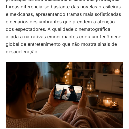
turcas diferencia-se bastante das novelas brasileiras
e mexicanas, apresentando tramas mais sofisticadas
e cenários deslumbrantes que prendem a atenção
dos espectadores. A qualidade cinematográfica
aliada a narrativas emocionantes criou um fenômeno
global de entretenimento que não mostra sinais de
desaceleração.