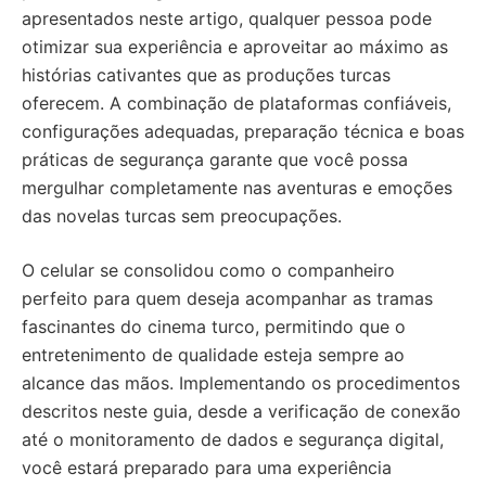
apresentados neste artigo, qualquer pessoa pode
otimizar sua experiência e aproveitar ao máximo as
histórias cativantes que as produções turcas
oferecem. A combinação de plataformas confiáveis,
configurações adequadas, preparação técnica e boas
práticas de segurança garante que você possa
mergulhar completamente nas aventuras e emoções
das novelas turcas sem preocupações.
O celular se consolidou como o companheiro
perfeito para quem deseja acompanhar as tramas
fascinantes do cinema turco, permitindo que o
entretenimento de qualidade esteja sempre ao
alcance das mãos. Implementando os procedimentos
descritos neste guia, desde a verificação de conexão
até o monitoramento de dados e segurança digital,
você estará preparado para uma experiência