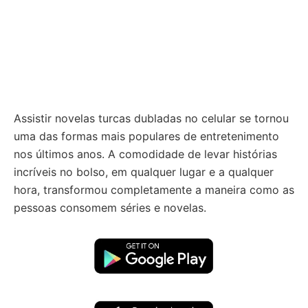
Assistir novelas turcas dubladas no celular se tornou
uma das formas mais populares de entretenimento
nos últimos anos. A comodidade de levar histórias
incríveis no bolso, em qualquer lugar e a qualquer
hora, transformou completamente a maneira como as
pessoas consomem séries e novelas.