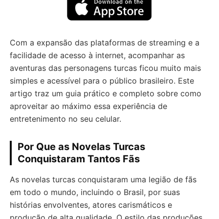
Com a expansão das plataformas de streaming e a
facilidade de acesso à internet, acompanhar as
aventuras das personagens turcas ficou muito mais
simples e acessível para o público brasileiro. Este
artigo traz um guia prático e completo sobre como
aproveitar ao máximo essa experiência de
entretenimento no seu celular.
Por Que as Novelas Turcas
Conquistaram Tantos Fãs
As novelas turcas conquistaram uma legião de fãs
em todo o mundo, incluindo o Brasil, por suas
histórias envolventes, atores carismáticos e
produção de alta qualidade. O estilo das produções