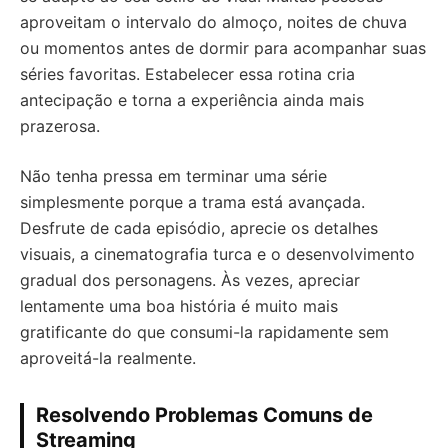
aproveitam o intervalo do almoço, noites de chuva
ou momentos antes de dormir para acompanhar suas
séries favoritas. Estabelecer essa rotina cria
antecipação e torna a experiência ainda mais
prazerosa.
Não tenha pressa em terminar uma série
simplesmente porque a trama está avançada.
Desfrute de cada episódio, aprecie os detalhes
visuais, a cinematografia turca e o desenvolvimento
gradual dos personagens. Às vezes, apreciar
lentamente uma boa história é muito mais
gratificante do que consumi-la rapidamente sem
aproveitá-la realmente.
Resolvendo Problemas Comuns de
Streaming