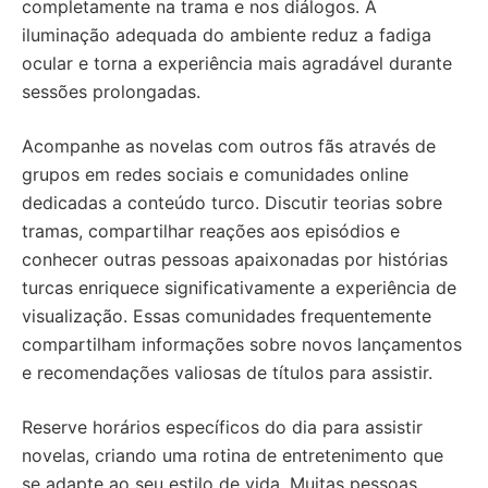
completamente na trama e nos diálogos. A
iluminação adequada do ambiente reduz a fadiga
ocular e torna a experiência mais agradável durante
sessões prolongadas.
Acompanhe as novelas com outros fãs através de
grupos em redes sociais e comunidades online
dedicadas a conteúdo turco. Discutir teorias sobre
tramas, compartilhar reações aos episódios e
conhecer outras pessoas apaixonadas por histórias
turcas enriquece significativamente a experiência de
visualização. Essas comunidades frequentemente
compartilham informações sobre novos lançamentos
e recomendações valiosas de títulos para assistir.
Reserve horários específicos do dia para assistir
novelas, criando uma rotina de entretenimento que
se adapte ao seu estilo de vida. Muitas pessoas