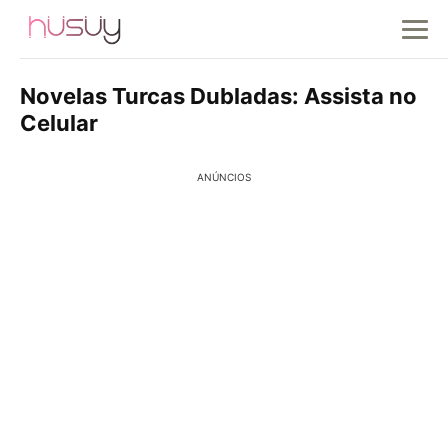
Novelas Turcas Dubladas: Assista no
Celular
ANÚNCIOS