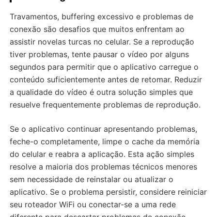
Travamentos, buffering excessivo e problemas de
conexão são desafios que muitos enfrentam ao
assistir novelas turcas no celular. Se a reprodução
tiver problemas, tente pausar o vídeo por alguns
segundos para permitir que o aplicativo carregue o
conteúdo suficientemente antes de retomar. Reduzir
a qualidade do vídeo é outra solução simples que
resuelve frequentemente problemas de reprodução.
Se o aplicativo continuar apresentando problemas,
feche-o completamente, limpe o cache da memória
do celular e reabra a aplicação. Esta ação simples
resolve a maioria dos problemas técnicos menores
sem necessidade de reinstalar ou atualizar o
aplicativo. Se o problema persistir, considere reiniciar
seu roteador WiFi ou conectar-se a uma rede