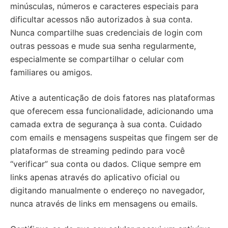
minúsculas, números e caracteres especiais para
dificultar acessos não autorizados à sua conta.
Nunca compartilhe suas credenciais de login com
outras pessoas e mude sua senha regularmente,
especialmente se compartilhar o celular com
familiares ou amigos.
Ative a autenticação de dois fatores nas plataformas
que oferecem essa funcionalidade, adicionando uma
camada extra de segurança à sua conta. Cuidado
com emails e mensagens suspeitas que fingem ser de
plataformas de streaming pedindo para você
“verificar” sua conta ou dados. Clique sempre em
links apenas através do aplicativo oficial ou
digitando manualmente o endereço no navegador,
nunca através de links em mensagens ou emails.