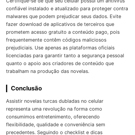
Certifique-se de que seu celular possui um antivírus
confiável instalado e atualizado para proteger contra
malwares que podem prejudicar seus dados. Evite
fazer download de aplicativos de terceiros que
prometem acesso gratuito a conteúdo pago, pois
frequentemente contêm códigos maliciosos
prejudiciais. Use apenas as plataformas oficiais
licenciadas para garantir tanto a segurança pessoal
quanto o apoio aos criadores de conteúdo que
trabalham na produção das novelas.
Conclusão
Assistir novelas turcas dubladas no celular
representa uma revolução na forma como
consumimos entretenimento, oferecendo
flexibilidade, qualidade e conveniência sem
precedentes. Seguindo o checklist e dicas