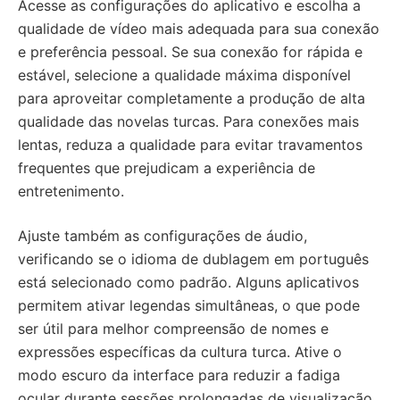
Acesse as configurações do aplicativo e escolha a
qualidade de vídeo mais adequada para sua conexão
e preferência pessoal. Se sua conexão for rápida e
estável, selecione a qualidade máxima disponível
para aproveitar completamente a produção de alta
qualidade das novelas turcas. Para conexões mais
lentas, reduza a qualidade para evitar travamentos
frequentes que prejudicam a experiência de
entretenimento.
Ajuste também as configurações de áudio,
verificando se o idioma de dublagem em português
está selecionado como padrão. Alguns aplicativos
permitem ativar legendas simultâneas, o que pode
ser útil para melhor compreensão de nomes e
expressões específicas da cultura turca. Ative o
modo escuro da interface para reduzir a fadiga
ocular durante sessões prolongadas de visualização.