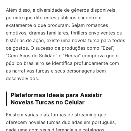
Além disso, a diversidade de gêneros disponíveis
permite que diferentes públicos encontrem
exatamente o que procuram. Sejam romances
emotivos, dramas familiares, thrillers envolventes ou
histórias de ação, existe uma novela turca para todos
os gostos. O sucesso de produções como “Ezel”,
“Cem Anos de Solidão” e “Hercai” comprova que o
público brasileiro se identifica profundamente com
as narrativas turcas e seus personagens bem
desenvolvidos.
Plataformas Ideais para Assistir
Novelas Turcas no Celular
Existem várias plataformas de streaming que
oferecem novelas turcas dubladas em português,
cada uma com seus diferenciais e catálogos