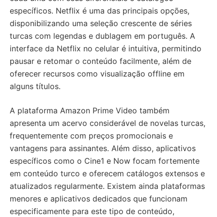
específicos. Netflix é uma das principais opções,
disponibilizando uma seleção crescente de séries
turcas com legendas e dublagem em português. A
interface da Netflix no celular é intuitiva, permitindo
pausar e retomar o conteúdo facilmente, além de
oferecer recursos como visualização offline em
alguns títulos.
A plataforma Amazon Prime Video também
apresenta um acervo considerável de novelas turcas,
frequentemente com preços promocionais e
vantagens para assinantes. Além disso, aplicativos
específicos como o Cine1 e Now focam fortemente
em conteúdo turco e oferecem catálogos extensos e
atualizados regularmente. Existem ainda plataformas
menores e aplicativos dedicados que funcionam
especificamente para este tipo de conteúdo,