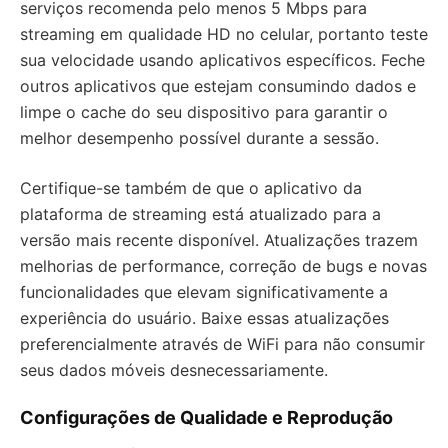
serviços recomenda pelo menos 5 Mbps para
streaming em qualidade HD no celular, portanto teste
sua velocidade usando aplicativos específicos. Feche
outros aplicativos que estejam consumindo dados e
limpe o cache do seu dispositivo para garantir o
melhor desempenho possível durante a sessão.
Certifique-se também de que o aplicativo da
plataforma de streaming está atualizado para a
versão mais recente disponível. Atualizações trazem
melhorias de performance, correção de bugs e novas
funcionalidades que elevam significativamente a
experiência do usuário. Baixe essas atualizações
preferencialmente através de WiFi para não consumir
seus dados móveis desnecessariamente.
Configurações de Qualidade e Reprodução