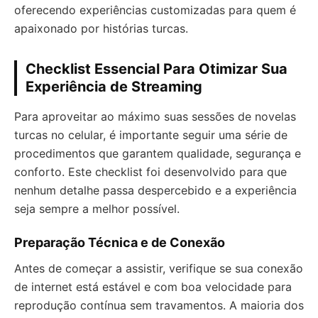
oferecendo experiências customizadas para quem é
apaixonado por histórias turcas.
Checklist Essencial Para Otimizar Sua
Experiência de Streaming
Para aproveitar ao máximo suas sessões de novelas
turcas no celular, é importante seguir uma série de
procedimentos que garantem qualidade, segurança e
conforto. Este checklist foi desenvolvido para que
nenhum detalhe passa despercebido e a experiência
seja sempre a melhor possível.
Preparação Técnica e de Conexão
Antes de começar a assistir, verifique se sua conexão
de internet está estável e com boa velocidade para
reprodução contínua sem travamentos. A maioria dos