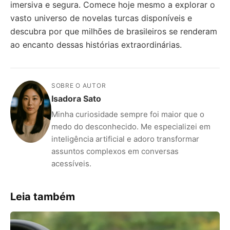
imersiva e segura. Comece hoje mesmo a explorar o
vasto universo de novelas turcas disponíveis e
descubra por que milhões de brasileiros se renderam
ao encanto dessas histórias extraordinárias.
SOBRE O AUTOR
Isadora Sato
Minha curiosidade sempre foi maior que o
medo do desconhecido. Me especializei em
inteligência artificial e adoro transformar
assuntos complexos em conversas
acessíveis.
Leia também