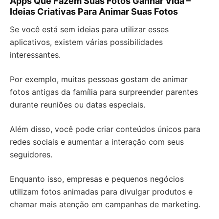
Apps Que Fazem Suas Fotos Ganhar Vida –
Ideias Criativas Para Animar Suas Fotos
Se você está sem ideias para utilizar esses
aplicativos, existem várias possibilidades
interessantes.
Por exemplo, muitas pessoas gostam de animar
fotos antigas da família para surpreender parentes
durante reuniões ou datas especiais.
Além disso, você pode criar conteúdos únicos para
redes sociais e aumentar a interação com seus
seguidores.
Enquanto isso, empresas e pequenos negócios
utilizam fotos animadas para divulgar produtos e
chamar mais atenção em campanhas de marketing.