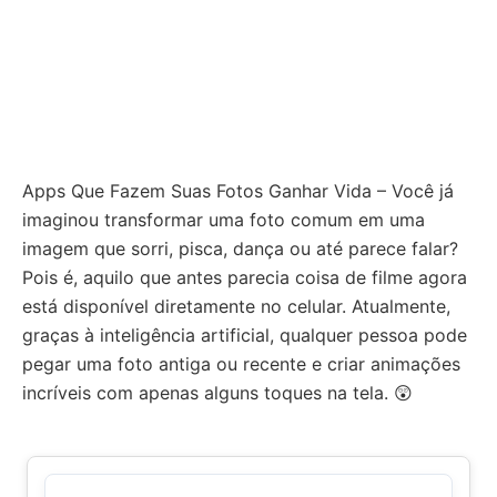
Apps Que Fazem Suas Fotos Ganhar Vida – Você já
imaginou transformar uma foto comum em uma
imagem que sorri, pisca, dança ou até parece falar?
Pois é, aquilo que antes parecia coisa de filme agora
está disponível diretamente no celular. Atualmente,
graças à inteligência artificial, qualquer pessoa pode
pegar uma foto antiga ou recente e criar animações
incríveis com apenas alguns toques na tela. 😲