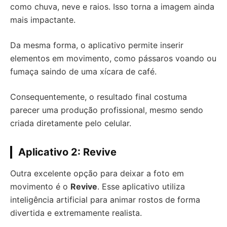
como chuva, neve e raios. Isso torna a imagem ainda
mais impactante.
Da mesma forma, o aplicativo permite inserir
elementos em movimento, como pássaros voando ou
fumaça saindo de uma xícara de café.
Consequentemente, o resultado final costuma
parecer uma produção profissional, mesmo sendo
criada diretamente pelo celular.
Aplicativo 2: Revive
Outra excelente opção para deixar a foto em
movimento é o
Revive
. Esse aplicativo utiliza
inteligência artificial para animar rostos de forma
divertida e extremamente realista.