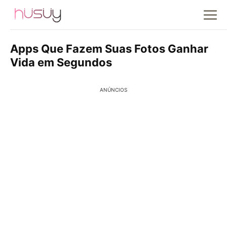
Apps Que Fazem Suas Fotos Ganhar
Vida em Segundos
ANÚNCIOS