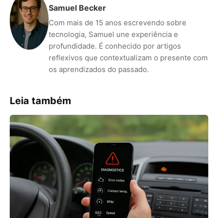
Samuel Becker
Com mais de 15 anos escrevendo sobre
tecnologia, Samuel une experiência e
profundidade. É conhecido por artigos
reflexivos que contextualizam o presente com
os aprendizados do passado.
Leia também