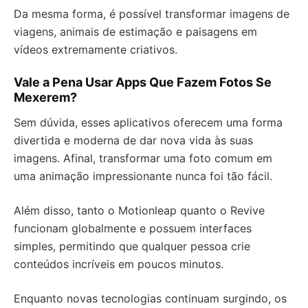
Da mesma forma, é possível transformar imagens de
viagens, animais de estimação e paisagens em
vídeos extremamente criativos.
Vale a Pena Usar Apps Que Fazem Fotos Se
Mexerem?
Sem dúvida, esses aplicativos oferecem uma forma
divertida e moderna de dar nova vida às suas
imagens. Afinal, transformar uma foto comum em
uma animação impressionante nunca foi tão fácil.
Além disso, tanto o Motionleap quanto o Revive
funcionam globalmente e possuem interfaces
simples, permitindo que qualquer pessoa crie
conteúdos incríveis em poucos minutos.
Enquanto novas tecnologias continuam surgindo, os