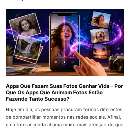
Apps Que Fazem Suas Fotos Ganhar Vida – Por
Que Os Apps Que Animam Fotos Estão
Fazendo Tanto Sucesso?
Hoje em dia, as pessoas procuram formas diferentes
de compartilhar momentos nas redes sociais. Afinal,
uma foto animada chama muito mais atenção do que