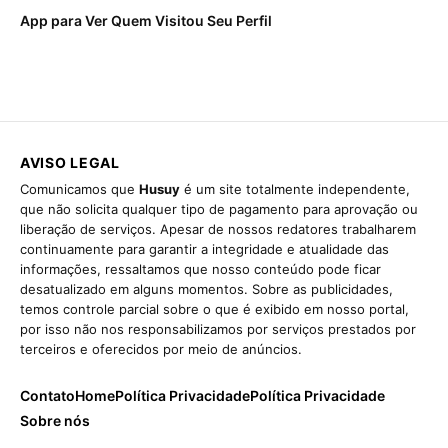
App para Ver Quem Visitou Seu Perfil
AVISO LEGAL
Comunicamos que
Husuy
é um site totalmente independente,
que não solicita qualquer tipo de pagamento para aprovação ou
liberação de serviços. Apesar de nossos redatores trabalharem
continuamente para garantir a integridade e atualidade das
informações, ressaltamos que nosso conteúdo pode ficar
desatualizado em alguns momentos. Sobre as publicidades,
temos controle parcial sobre o que é exibido em nosso portal,
por isso não nos responsabilizamos por serviços prestados por
terceiros e oferecidos por meio de anúncios.
Contato
Home
Política Privacidade
Política Privacidade
Sobre nós