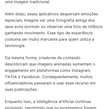
uma imagem tradicional.
Além disso, esses aplicativos despertam emoções
especiais. Imagine ver uma fotografia antiga dos
seus avós sorrindo ou observar uma foto de infância
ganhando movimento. Esse tipo de experiência
costuma ser muito marcante para quem utiliza a
tecnologia.
Da mesma forma, criadores de conteúdo
descobriram que imagens animadas aumentam o
engajamento em plataformas como Instagram,
TikTok e Facebook. Consequentemente, muitos
influenciadores passaram a usar esse recurso em
suas publicações.
Enquanto isso, a inteligência artificial continua
evoluindo, permitindo que os movimentos fiquem