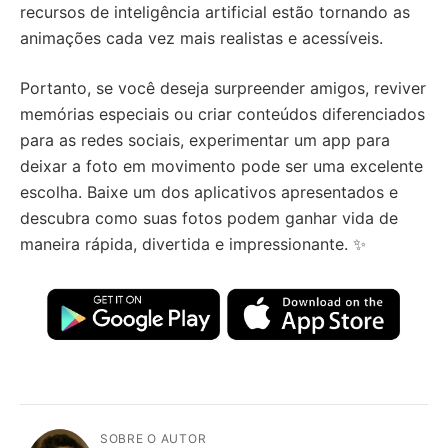
recursos de inteligência artificial estão tornando as
animações cada vez mais realistas e acessíveis.
Portanto, se você deseja surpreender amigos, reviver
memórias especiais ou criar conteúdos diferenciados
para as redes sociais, experimentar um app para
deixar a foto em movimento pode ser uma excelente
escolha. Baixe um dos aplicativos apresentados e
descubra como suas fotos podem ganhar vida de
maneira rápida, divertida e impressionante. ✨
SOBRE O AUTOR