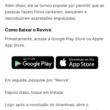
Além disso, ele se tornou popular por permitir que as
pessoas façam fotos cantarem, dançarem e
reproduzirem expressões engraçadas.
Como Baixar o Revive
Primeiramente, acesse a Google Play Store ou Apple
App Store.
Em seguida, pesquise por “Revive”.
Depois disso, toque em instalar.
Logo após a conclusão do download, abra o