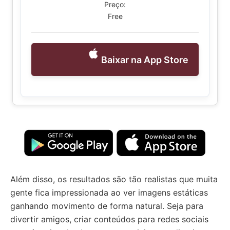
Preço:
Free
Baixar na App Store
Além disso, os resultados são tão realistas que muita
gente fica impressionada ao ver imagens estáticas
ganhando movimento de forma natural. Seja para
divertir amigos, criar conteúdos para redes sociais