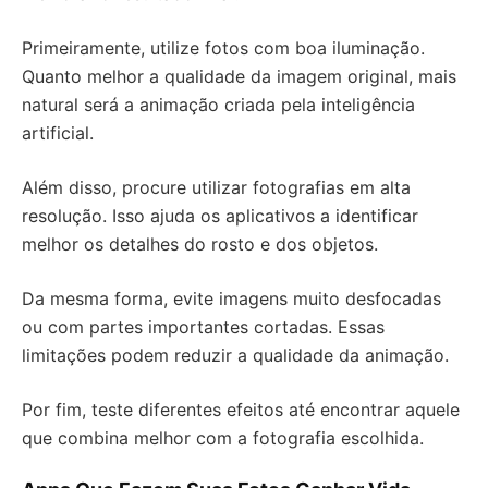
Primeiramente, utilize fotos com boa iluminação.
Quanto melhor a qualidade da imagem original, mais
natural será a animação criada pela inteligência
artificial.
Além disso, procure utilizar fotografias em alta
resolução. Isso ajuda os aplicativos a identificar
melhor os detalhes do rosto e dos objetos.
Da mesma forma, evite imagens muito desfocadas
ou com partes importantes cortadas. Essas
limitações podem reduzir a qualidade da animação.
Por fim, teste diferentes efeitos até encontrar aquele
que combina melhor com a fotografia escolhida.