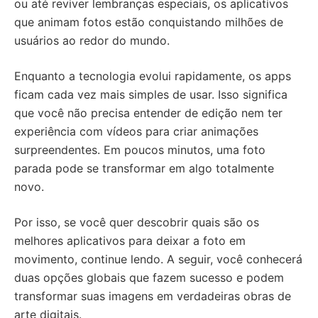
ou até reviver lembranças especiais, os aplicativos
que animam fotos estão conquistando milhões de
usuários ao redor do mundo.
Enquanto a tecnologia evolui rapidamente, os apps
ficam cada vez mais simples de usar. Isso significa
que você não precisa entender de edição nem ter
experiência com vídeos para criar animações
surpreendentes. Em poucos minutos, uma foto
parada pode se transformar em algo totalmente
novo.
Por isso, se você quer descobrir quais são os
melhores aplicativos para deixar a foto em
movimento, continue lendo. A seguir, você conhecerá
duas opções globais que fazem sucesso e podem
transformar suas imagens em verdadeiras obras de
arte digitais.