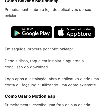
Como Baixar o Motionleap
Primeiramente, abra a loja de aplicativos do seu
celular.
Em seguida, procure por “Motionleap”.
Depois disso, toque em instalar e aguarde a
conclusão do download.
Logo após a instalação, abra o aplicativo e crie uma
conta ou faça login utilizando uma conta existente.
Como Usar o Motionleap
Primeiramente, escolha uma foto da sua galeria.