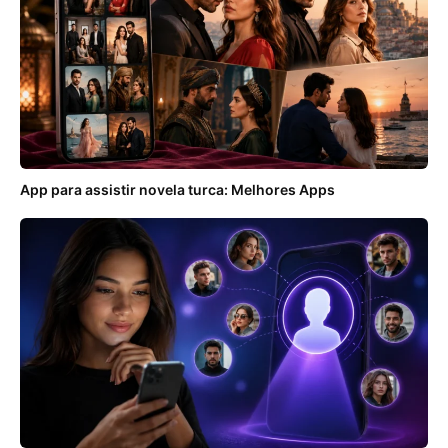
App para assistir novela turca: Melhores Apps