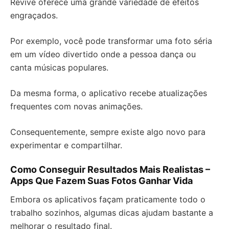
Revive oferece uma grande variedade de efeitos
engraçados.
Por exemplo, você pode transformar uma foto séria
em um vídeo divertido onde a pessoa dança ou
canta músicas populares.
Da mesma forma, o aplicativo recebe atualizações
frequentes com novas animações.
Consequentemente, sempre existe algo novo para
experimentar e compartilhar.
Como Conseguir Resultados Mais Realistas –
Apps Que Fazem Suas Fotos Ganhar Vida
Embora os aplicativos façam praticamente todo o
trabalho sozinhos, algumas dicas ajudam bastante a
melhorar o resultado final.