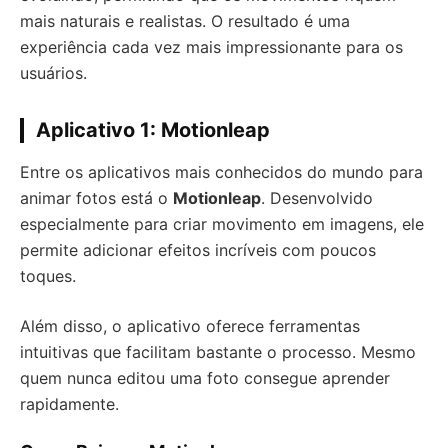
mais naturais e realistas. O resultado é uma
experiência cada vez mais impressionante para os
usuários.
Aplicativo 1: Motionleap
Entre os aplicativos mais conhecidos do mundo para
animar fotos está o
Motionleap
. Desenvolvido
especialmente para criar movimento em imagens, ele
permite adicionar efeitos incríveis com poucos
toques.
Além disso, o aplicativo oferece ferramentas
intuitivas que facilitam bastante o processo. Mesmo
quem nunca editou uma foto consegue aprender
rapidamente.