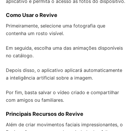
aplicativo e permita o acesso às fotos do dispositivo.
Como Usar o Revive
Primeiramente, selecione uma fotografia que
contenha um rosto visível.
Em seguida, escolha uma das animações disponíveis
no catálogo.
Depois disso, o aplicativo aplicará automaticamente
a inteligência artificial sobre a imagem.
Por fim, basta salvar o vídeo criado e compartilhar
com amigos ou familiares.
Principais Recursos do Revive
Além de criar movimentos faciais impressionantes, o