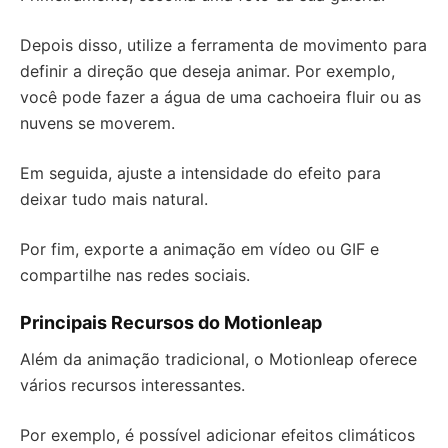
Depois disso, utilize a ferramenta de movimento para
definir a direção que deseja animar. Por exemplo,
você pode fazer a água de uma cachoeira fluir ou as
nuvens se moverem.
Em seguida, ajuste a intensidade do efeito para
deixar tudo mais natural.
Por fim, exporte a animação em vídeo ou GIF e
compartilhe nas redes sociais.
Principais Recursos do Motionleap
Além da animação tradicional, o Motionleap oferece
vários recursos interessantes.
Por exemplo, é possível adicionar efeitos climáticos