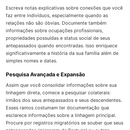
Escreva notas explicativas sobre conexões que você
faz entre indivíduos, especialmente quando as
relações não são óbvias. Documente também
informações sobre ocupações profissionais,
propriedades possuídas e status social de seus
antepassados quando encontradas. Isso enriquece
significativamente a história da sua família além de
simples nomes e datas.
Pesquisa Avançada e Expansão
Assim que você consolidar informações sobre sua
linhagem direta, comece a pesquisar colaterais:
irmãos dos seus antepassados e seus descendentes.
Esses ramos costumam ter documentação que
esclarece informações sobre a linhagem principal.
Procure por registros migratórios se souber que seus