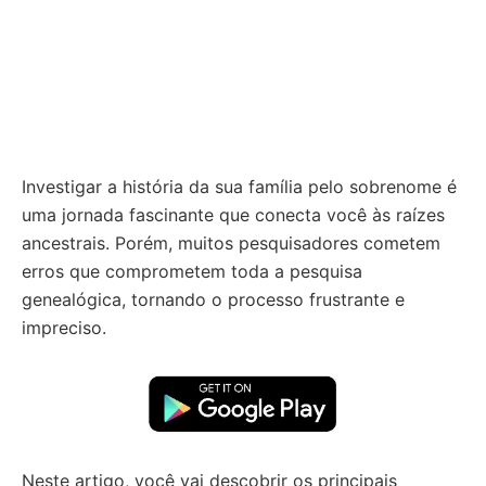
Investigar a história da sua família pelo sobrenome é
uma jornada fascinante que conecta você às raízes
ancestrais. Porém, muitos pesquisadores cometem
erros que comprometem toda a pesquisa
genealógica, tornando o processo frustrante e
impreciso.
Neste artigo, você vai descobrir os principais