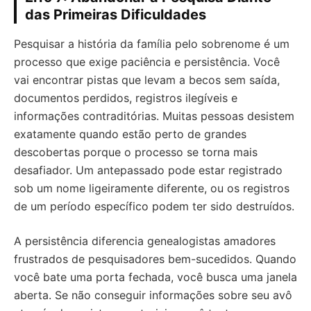
das Primeiras Dificuldades
Pesquisar a história da família pelo sobrenome é um
processo que exige paciência e persistência. Você
vai encontrar pistas que levam a becos sem saída,
documentos perdidos, registros ilegíveis e
informações contraditórias. Muitas pessoas desistem
exatamente quando estão perto de grandes
descobertas porque o processo se torna mais
desafiador. Um antepassado pode estar registrado
sob um nome ligeiramente diferente, ou os registros
de um período específico podem ter sido destruídos.
A persistência diferencia genealogistas amadores
frustrados de pesquisadores bem-sucedidos. Quando
você bate uma porta fechada, você busca uma janela
aberta. Se não conseguir informações sobre seu avô