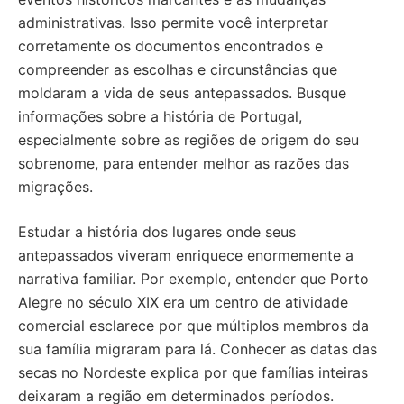
administrativas. Isso permite você interpretar
corretamente os documentos encontrados e
compreender as escolhas e circunstâncias que
moldaram a vida de seus antepassados. Busque
informações sobre a história de Portugal,
especialmente sobre as regiões de origem do seu
sobrenome, para entender melhor as razões das
migrações.
Estudar a história dos lugares onde seus
antepassados viveram enriquece enormemente a
narrativa familiar. Por exemplo, entender que Porto
Alegre no século XIX era um centro de atividade
comercial esclarece por que múltiplos membros da
sua família migraram para lá. Conhecer as datas das
secas no Nordeste explica por que famílias inteiras
deixaram a região em determinados períodos.