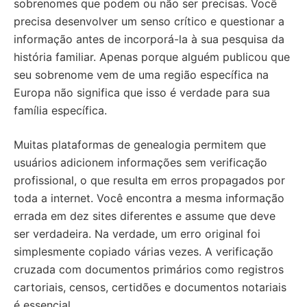
sobrenomes que podem ou não ser precisas. Você
precisa desenvolver um senso crítico e questionar a
informação antes de incorporá-la à sua pesquisa da
história familiar. Apenas porque alguém publicou que
seu sobrenome vem de uma região específica na
Europa não significa que isso é verdade para sua
família específica.
Muitas plataformas de genealogia permitem que
usuários adicionem informações sem verificação
profissional, o que resulta em erros propagados por
toda a internet. Você encontra a mesma informação
errada em dez sites diferentes e assume que deve
ser verdadeira. Na verdade, um erro original foi
simplesmente copiado várias vezes. A verificação
cruzada com documentos primários como registros
cartoriais, censos, certidões e documentos notariais
é essencial.