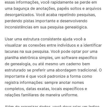
essas informações, você rapidamente se perde em
uma bagunça de anotações, papéis soltos e arquivos
desorganizados. Você acaba repetindo pesquisas,
perdendo pistas importante e desenvolvendo
inconsistências em sua pesquisa genealógica.
Usar uma estrutura consistente ajuda você a
visualizar as conexões entre indivíduos e a identificar
lacunas na sua pesquisa. Você pode optar por uma
planilha eletrônica simples, um software específico
de genealogia, ou até mesmo um caderno bem
estruturado se preferir uma abordagem tradicional. O
importante é que você padronize a forma como
registra informações: sempre anotar nomes
completos, datas exatas, locais específicos e
relações familiares de maneira uniforme.
Além de organizar dados, você deve criar um índice