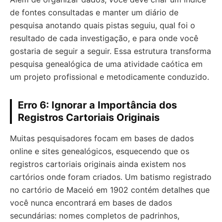
de fontes consultadas e manter um diário de
pesquisa anotando quais pistas seguiu, qual foi o
resultado de cada investigação, e para onde você
gostaria de seguir a seguir. Essa estrutura transforma
pesquisa genealógica de uma atividade caótica em
um projeto profissional e metodicamente conduzido.
Erro 6: Ignorar a Importância dos
Registros Cartoriais Originais
Muitas pesquisadores focam em bases de dados
online e sites genealógicos, esquecendo que os
registros cartoriais originais ainda existem nos
cartórios onde foram criados. Um batismo registrado
no cartório de Maceió em 1902 contém detalhes que
você nunca encontrará em bases de dados
secundárias: nomes completos de padrinhos,