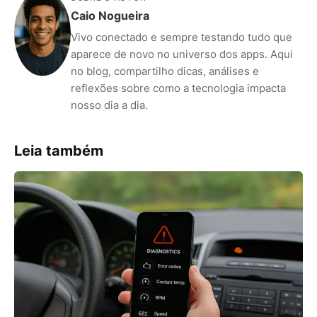
Caio Nogueira
Vivo conectado e sempre testando tudo que
aparece de novo no universo dos apps. Aqui
no blog, compartilho dicas, análises e
reflexões sobre como a tecnologia impacta
nosso dia a dia.
Leia também