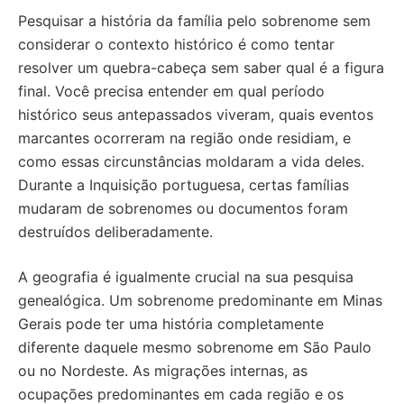
Pesquisar a história da família pelo sobrenome sem
considerar o contexto histórico é como tentar
resolver um quebra-cabeça sem saber qual é a figura
final. Você precisa entender em qual período
histórico seus antepassados viveram, quais eventos
marcantes ocorreram na região onde residiam, e
como essas circunstâncias moldaram a vida deles.
Durante a Inquisição portuguesa, certas famílias
mudaram de sobrenomes ou documentos foram
destruídos deliberadamente.
A geografia é igualmente crucial na sua pesquisa
genealógica. Um sobrenome predominante em Minas
Gerais pode ter uma história completamente
diferente daquele mesmo sobrenome em São Paulo
ou no Nordeste. As migrações internas, as
ocupações predominantes em cada região e os