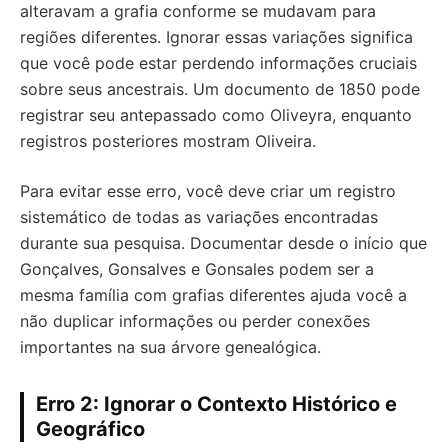
alteravam a grafia conforme se mudavam para
regiões diferentes. Ignorar essas variações significa
que você pode estar perdendo informações cruciais
sobre seus ancestrais. Um documento de 1850 pode
registrar seu antepassado como Oliveyra, enquanto
registros posteriores mostram Oliveira.
Para evitar esse erro, você deve criar um registro
sistemático de todas as variações encontradas
durante sua pesquisa. Documentar desde o início que
Gonçalves, Gonsalves e Gonsales podem ser a
mesma família com grafias diferentes ajuda você a
não duplicar informações ou perder conexões
importantes na sua árvore genealógica.
Erro 2: Ignorar o Contexto Histórico e
Geográfico