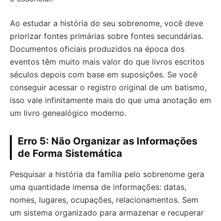
Ao estudar a história do seu sobrenome, você deve
priorizar fontes primárias sobre fontes secundárias.
Documentos oficiais produzidos na época dos
eventos têm muito mais valor do que livros escritos
séculos depois com base em suposições. Se você
conseguir acessar o registro original de um batismo,
isso vale infinitamente mais do que uma anotação em
um livro genealógico moderno.
Erro 5: Não Organizar as Informações
de Forma Sistemática
Pesquisar a história da família pelo sobrenome gera
uma quantidade imensa de informações: datas,
nomes, lugares, ocupações, relacionamentos. Sem
um sistema organizado para armazenar e recuperar