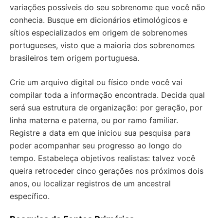
variações possíveis do seu sobrenome que você não
conhecia. Busque em dicionários etimológicos e
sítios especializados em origem de sobrenomes
portugueses, visto que a maioria dos sobrenomes
brasileiros tem origem portuguesa.
Crie um arquivo digital ou físico onde você vai
compilar toda a informação encontrada. Decida qual
será sua estrutura de organização: por geração, por
linha materna e paterna, ou por ramo familiar.
Registre a data em que iniciou sua pesquisa para
poder acompanhar seu progresso ao longo do
tempo. Estabeleça objetivos realistas: talvez você
queira retroceder cinco gerações nos próximos dois
anos, ou localizar registros de um ancestral
específico.