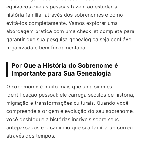
equívocos que as pessoas fazem ao estudar a
história familiar através dos sobrenomes e como
evitá-los completamente. Vamos explorar uma
abordagem prática com uma checklist completa para
garantir que sua pesquisa genealógica seja confiável,
organizada e bem fundamentada.
Por Que a História do Sobrenome é
Importante para Sua Genealogia
O sobrenome é muito mais que uma simples
identificação pessoal: ele carrega séculos de história,
migração e transformações culturais. Quando você
compreende a origem e evolução do seu sobrenome,
você desbloqueia histórias incríveis sobre seus
antepassados e o caminho que sua família percorreu
através dos tempos.