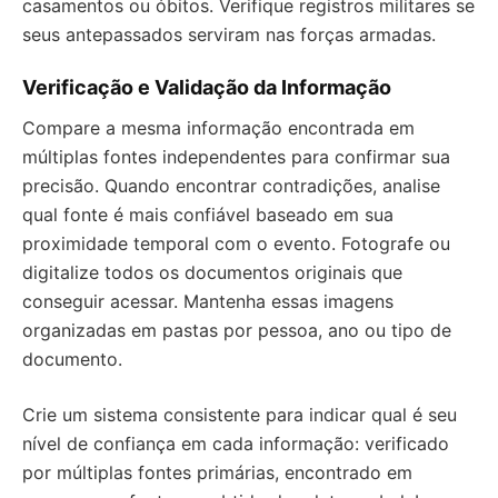
casamentos ou óbitos. Verifique registros militares se
seus antepassados serviram nas forças armadas.
Verificação e Validação da Informação
Compare a mesma informação encontrada em
múltiplas fontes independentes para confirmar sua
precisão. Quando encontrar contradições, analise
qual fonte é mais confiável baseado em sua
proximidade temporal com o evento. Fotografe ou
digitalize todos os documentos originais que
conseguir acessar. Mantenha essas imagens
organizadas em pastas por pessoa, ano ou tipo de
documento.
Crie um sistema consistente para indicar qual é seu
nível de confiança em cada informação: verificado
por múltiplas fontes primárias, encontrado em