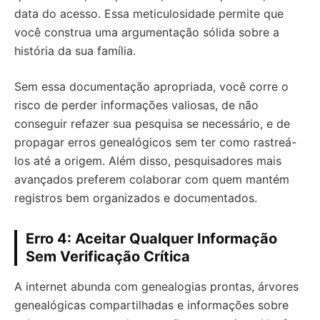
data do acesso. Essa meticulosidade permite que
você construa uma argumentação sólida sobre a
história da sua família.
Sem essa documentação apropriada, você corre o
risco de perder informações valiosas, de não
conseguir refazer sua pesquisa se necessário, e de
propagar erros genealógicos sem ter como rastreá-
los até a origem. Além disso, pesquisadores mais
avançados preferem colaborar com quem mantém
registros bem organizados e documentados.
Erro 4: Aceitar Qualquer Informação
Sem Verificação Crítica
A internet abunda com genealogias prontas, árvores
genealógicas compartilhadas e informações sobre