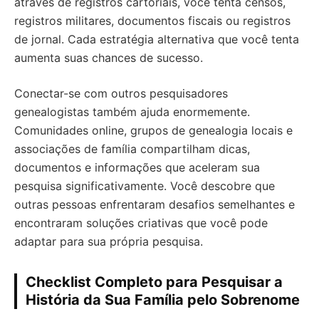
através de registros cartoriais, você tenta censos,
registros militares, documentos fiscais ou registros
de jornal. Cada estratégia alternativa que você tenta
aumenta suas chances de sucesso.
Conectar-se com outros pesquisadores
genealogistas também ajuda enormemente.
Comunidades online, grupos de genealogia locais e
associações de família compartilham dicas,
documentos e informações que aceleram sua
pesquisa significativamente. Você descobre que
outras pessoas enfrentaram desafios semelhantes e
encontraram soluções criativas que você pode
adaptar para sua própria pesquisa.
Checklist Completo para Pesquisar a
História da Sua Família pelo Sobrenome