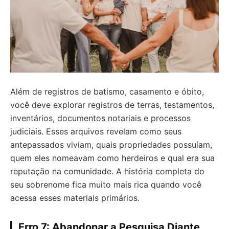
Além de registros de batismo, casamento e óbito,
você deve explorar registros de terras, testamentos,
inventários, documentos notariais e processos
judiciais. Esses arquivos revelam como seus
antepassados viviam, quais propriedades possuíam,
quem eles nomeavam como herdeiros e qual era sua
reputação na comunidade. A história completa do
seu sobrenome fica muito mais rica quando você
acessa esses materiais primários.
Erro 7: Abandonar a Pesquisa Diante