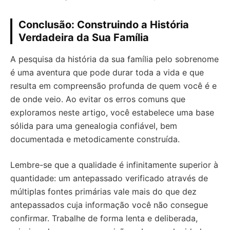
Conclusão: Construindo a História
Verdadeira da Sua Família
A pesquisa da história da sua família pelo sobrenome
é uma aventura que pode durar toda a vida e que
resulta em compreensão profunda de quem você é e
de onde veio. Ao evitar os erros comuns que
exploramos neste artigo, você estabelece uma base
sólida para uma genealogia confiável, bem
documentada e metodicamente construída.
Lembre-se que a qualidade é infinitamente superior à
quantidade: um antepassado verificado através de
múltiplas fontes primárias vale mais do que dez
antepassados cuja informação você não consegue
confirmar. Trabalhe de forma lenta e deliberada,