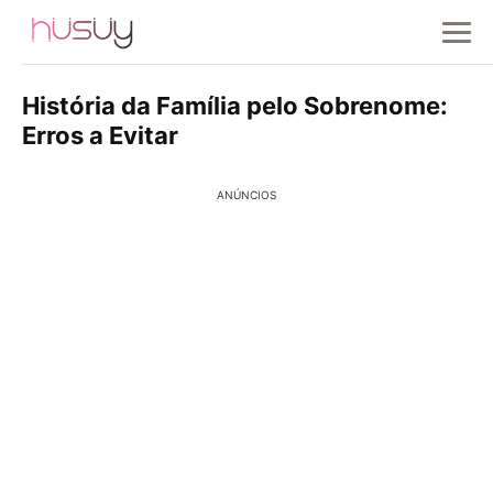
História da Família pelo Sobrenome:
Erros a Evitar
ANÚNCIOS