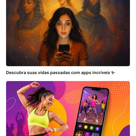
Descubra suas vidas passadas com apps incríveis ✨