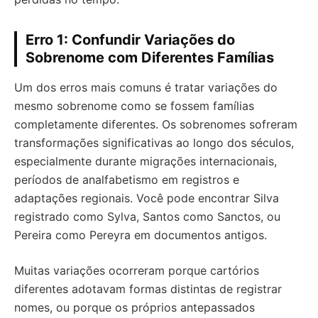
Erro 1: Confundir Variações do
Sobrenome com Diferentes Famílias
Um dos erros mais comuns é tratar variações do
mesmo sobrenome como se fossem famílias
completamente diferentes. Os sobrenomes sofreram
transformações significativas ao longo dos séculos,
especialmente durante migrações internacionais,
períodos de analfabetismo em registros e
adaptações regionais. Você pode encontrar Silva
registrado como Sylva, Santos como Sanctos, ou
Pereira como Pereyra em documentos antigos.
Muitas variações ocorreram porque cartórios
diferentes adotavam formas distintas de registrar
nomes, ou porque os próprios antepassados