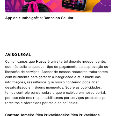
App de zumba grátis: Dance no Celular
AVISO LEGAL
Comunicamos que
Husuy
é um site totalmente independente,
que não solicita qualquer tipo de pagamento para aprovação ou
liberação de serviços. Apesar de nossos redatores trabalharem
continuamente para garantir a integridade e atualidade das
informações, ressaltamos que nosso conteúdo pode ficar
desatualizado em alguns momentos. Sobre as publicidades,
temos controle parcial sobre o que é exibido em nosso portal,
por isso não nos responsabilizamos por serviços prestados por
terceiros e oferecidos por meio de anúncios.
Contato
Home
Política Privacidade
Política Privacidade