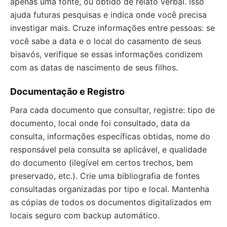
apenas uma fonte, ou obtido de relato verbal. Isso
ajuda futuras pesquisas e indica onde você precisa
investigar mais. Cruze informações entre pessoas: se
você sabe a data e o local do casamento de seus
bisavós, verifique se essas informações condizem
com as datas de nascimento de seus filhos.
Documentação e Registro
Para cada documento que consultar, registre: tipo de
documento, local onde foi consultado, data da
consulta, informações específicas obtidas, nome do
responsável pela consulta se aplicável, e qualidade
do documento (ilegível em certos trechos, bem
preservado, etc.). Crie uma bibliografia de fontes
consultadas organizadas por tipo e local. Mantenha
as cópias de todos os documentos digitalizados em
locais seguro com backup automático.