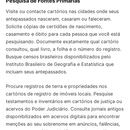
Pesquisa de Fontes Primárias
Visite ou contacte cartórios nas cidades onde seus
antepassados nasceram, casaram ou faleceram.
Solicite cópias de certidões de nascimento,
casamento e óbito para cada pessoa que você está
pesquisando. Documente exatamente qual cartório
consultou, qual livro, a folha e o número do registro.
Busque censos brasileiros disponibilizados pelo
Instituto Brasileiro de Geografia e Estatística que
incluam seus antepassados.
Procure registros de terra e propriedades nos
cartórios de registro de imóveis locais. Pesquise
testamentos e inventários em cartórios de justiça ou
acervos do Poder Judiciário. Consulte jornais antigos
disponibilizados em acervos digitais para encontrar
menções ao seu sobrenome em anúncios, falências,