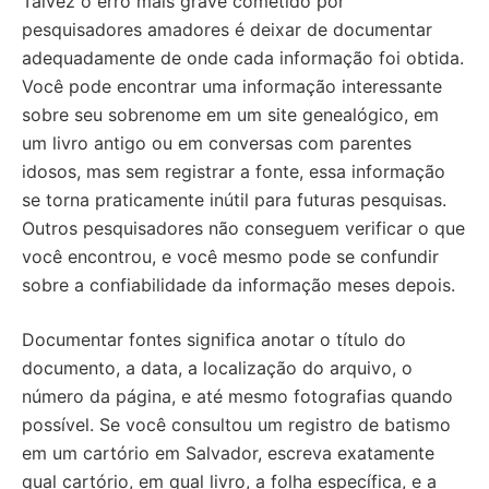
Talvez o erro mais grave cometido por
pesquisadores amadores é deixar de documentar
adequadamente de onde cada informação foi obtida.
Você pode encontrar uma informação interessante
sobre seu sobrenome em um site genealógico, em
um livro antigo ou em conversas com parentes
idosos, mas sem registrar a fonte, essa informação
se torna praticamente inútil para futuras pesquisas.
Outros pesquisadores não conseguem verificar o que
você encontrou, e você mesmo pode se confundir
sobre a confiabilidade da informação meses depois.
Documentar fontes significa anotar o título do
documento, a data, a localização do arquivo, o
número da página, e até mesmo fotografias quando
possível. Se você consultou um registro de batismo
em um cartório em Salvador, escreva exatamente
qual cartório, em qual livro, a folha específica, e a