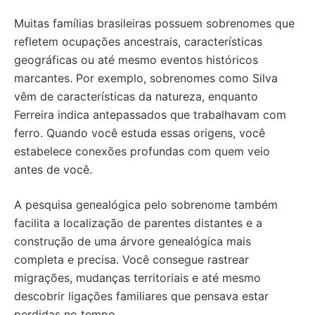
Muitas famílias brasileiras possuem sobrenomes que
refletem ocupações ancestrais, características
geográficas ou até mesmo eventos históricos
marcantes. Por exemplo, sobrenomes como Silva
vêm de características da natureza, enquanto
Ferreira indica antepassados que trabalhavam com
ferro. Quando você estuda essas origens, você
estabelece conexões profundas com quem veio
antes de você.
A pesquisa genealógica pelo sobrenome também
facilita a localização de parentes distantes e a
construção de uma árvore genealógica mais
completa e precisa. Você consegue rastrear
migrações, mudanças territoriais e até mesmo
descobrir ligações familiares que pensava estar
perdidas no tempo.