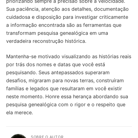
priorizando sempre a precisão sobre a velocidade.
Sua paciência, atenção aos detalhes, documentação
cuidadosa e disposição para investigar criticamente
a informação encontrada são as ferramentas que
transformam pesquisa genealógica em uma
verdadeira reconstrução histórica.
Mantenha-se motivado visualizando as histórias reais
por trás dos nomes e datas que você está
pesquisando. Seus antepassados superaram
desafios, migraram para novas terras, construíram
famílias e legados que resultaram em você existir
neste momento. Honre essa herança abordando sua
pesquisa genealógica com o rigor e o respeito que
ela merece.
SOBRE O AUTOR