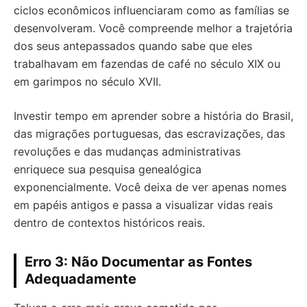
ciclos econômicos influenciaram como as famílias se
desenvolveram. Você compreende melhor a trajetória
dos seus antepassados quando sabe que eles
trabalhavam em fazendas de café no século XIX ou
em garimpos no século XVII.
Investir tempo em aprender sobre a história do Brasil,
das migrações portuguesas, das escravizações, das
revoluções e das mudanças administrativas
enriquece sua pesquisa genealógica
exponencialmente. Você deixa de ver apenas nomes
em papéis antigos e passa a visualizar vidas reais
dentro de contextos históricos reais.
Erro 3: Não Documentar as Fontes
Adequadamente