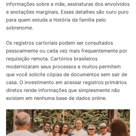
informações sobre a mãe, assinaturas dos envolvidos
e anotações marginais. Esses detalhes são ouro puro
para quem estuda a história da família pelo
sobrenome.
Os registros cartoriais podem ser consultados
pessoalmente ou cada vez mais frequentemente por
requisição remota. Cartórios brasileiros
modernizaram seus processos e muitos permitem
que você solicite cópias de documentos sem sair de
casa. O investimento em acessar registros primários
diretos rende informações que simplesmente não
existem em nenhuma base de dados online.