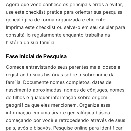
Agora que você conhece os principais erros a evitar,
use esta checklist prática para orientar sua pesquisa
genealógica de forma organizada e eficiente.
Imprima este checklist ou salve-o em seu celular para
consultá-lo regularmente enquanto trabalha na
história da sua família.
Fase Inicial de Pesquisa
Comece entrevistando seus parentes mais idosos e
registrando suas histórias sobre o sobrenome da
família. Documente nomes completos, datas de
nascimento aproximadas, nomes de cônjuges, nomes
de filhos e qualquer informação sobre origem
geográfica que eles mencionem. Organize essa
informação em uma árvore genealógica básica
começando por você e retrocedendo através de seus
pais, avós e bisavós. Pesquise online para identificar