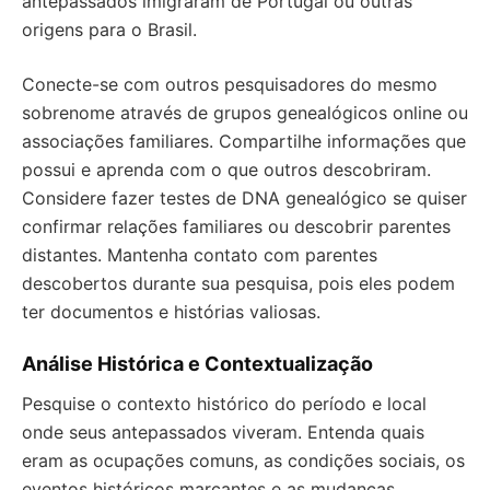
antepassados imigraram de Portugal ou outras
origens para o Brasil.
Conecte-se com outros pesquisadores do mesmo
sobrenome através de grupos genealógicos online ou
associações familiares. Compartilhe informações que
possui e aprenda com o que outros descobriram.
Considere fazer testes de DNA genealógico se quiser
confirmar relações familiares ou descobrir parentes
distantes. Mantenha contato com parentes
descobertos durante sua pesquisa, pois eles podem
ter documentos e histórias valiosas.
Análise Histórica e Contextualização
Pesquise o contexto histórico do período e local
onde seus antepassados viveram. Entenda quais
eram as ocupações comuns, as condições sociais, os
eventos históricos marcantes e as mudanças