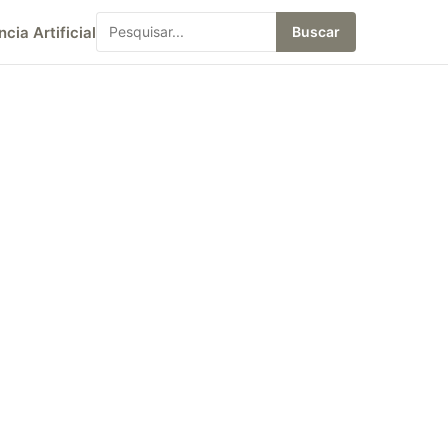
ncia Artificial
Buscar