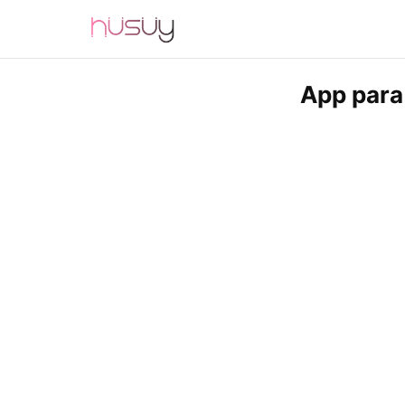
App para 