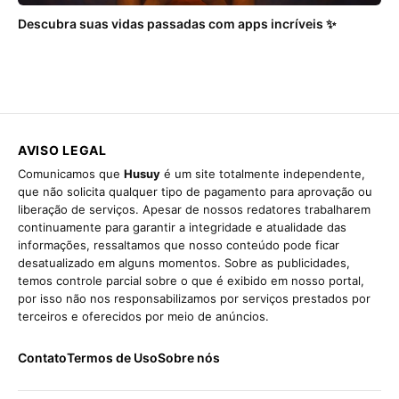
Descubra suas vidas passadas com apps incríveis ✨
AVISO LEGAL
Comunicamos que
Husuy
é um site totalmente independente,
que não solicita qualquer tipo de pagamento para aprovação ou
liberação de serviços. Apesar de nossos redatores trabalharem
continuamente para garantir a integridade e atualidade das
informações, ressaltamos que nosso conteúdo pode ficar
desatualizado em alguns momentos. Sobre as publicidades,
temos controle parcial sobre o que é exibido em nosso portal,
por isso não nos responsabilizamos por serviços prestados por
terceiros e oferecidos por meio de anúncios.
Contato
Termos de Uso
Sobre nós