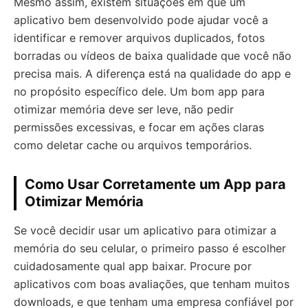
Mesmo assim, existem situações em que um
aplicativo bem desenvolvido pode ajudar você a
identificar e remover arquivos duplicados, fotos
borradas ou vídeos de baixa qualidade que você não
precisa mais. A diferença está na qualidade do app e
no propósito específico dele. Um bom app para
otimizar memória deve ser leve, não pedir
permissões excessivas, e focar em ações claras
como deletar cache ou arquivos temporários.
Como Usar Corretamente um App para
Otimizar Memória
Se você decidir usar um aplicativo para otimizar a
memória do seu celular, o primeiro passo é escolher
cuidadosamente qual app baixar. Procure por
aplicativos com boas avaliações, que tenham muitos
downloads, e que tenham uma empresa confiável por