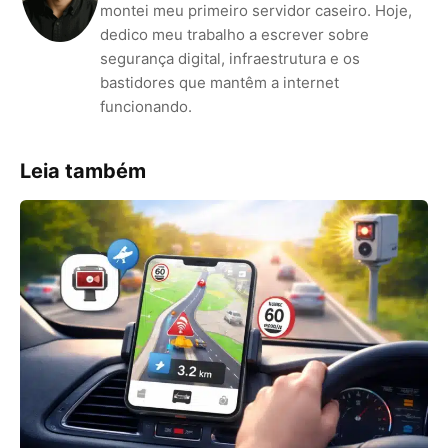
montei meu primeiro servidor caseiro. Hoje,
dedico meu trabalho a escrever sobre
segurança digital, infraestrutura e os
bastidores que mantêm a internet
funcionando.
Leia também