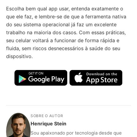
Escolha bem qual app usar, entenda exatamente o
que ele faz, e lembre-se de que a ferramenta nativa
do seu sistema operacional já faz um excelente
trabalho na maioria dos casos. Com essas práticas,
seu celular voltará a funcionar de forma rápida e
fluida, sem riscos desnecessários à saúde do seu
dispositivo.
SOBRE O AUTOR
Henrique Stein
Sou apaixonado por tecnologia desde que