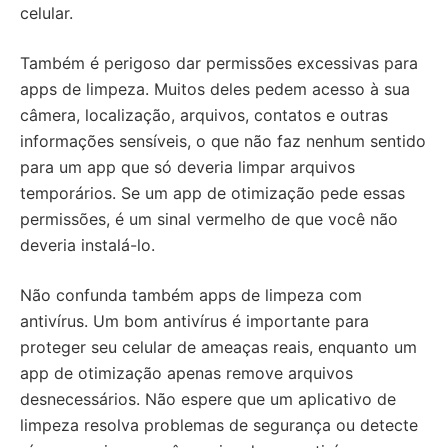
celular.
Também é perigoso dar permissões excessivas para
apps de limpeza. Muitos deles pedem acesso à sua
câmera, localização, arquivos, contatos e outras
informações sensíveis, o que não faz nenhum sentido
para um app que só deveria limpar arquivos
temporários. Se um app de otimização pede essas
permissões, é um sinal vermelho de que você não
deveria instalá-lo.
Não confunda também apps de limpeza com
antivírus. Um bom antivírus é importante para
proteger seu celular de ameaças reais, enquanto um
app de otimização apenas remove arquivos
desnecessários. Não espere que um aplicativo de
limpeza resolva problemas de segurança ou detecte