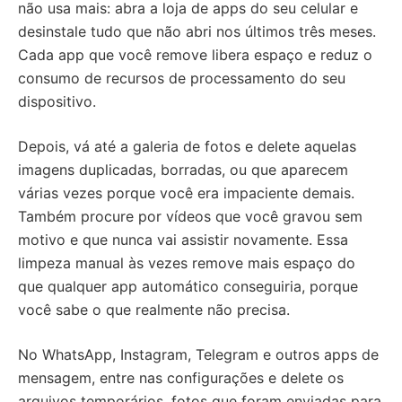
não usa mais: abra a loja de apps do seu celular e
desinstale tudo que não abri nos últimos três meses.
Cada app que você remove libera espaço e reduz o
consumo de recursos de processamento do seu
dispositivo.
Depois, vá até a galeria de fotos e delete aquelas
imagens duplicadas, borradas, ou que aparecem
várias vezes porque você era impaciente demais.
Também procure por vídeos que você gravou sem
motivo e que nunca vai assistir novamente. Essa
limpeza manual às vezes remove mais espaço do
que qualquer app automático conseguiria, porque
você sabe o que realmente não precisa.
No WhatsApp, Instagram, Telegram e outros apps de
mensagem, entre nas configurações e delete os
arquivos temporários, fotos que foram enviadas para