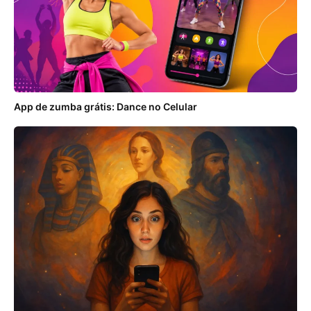
App de zumba grátis: Dance no Celular