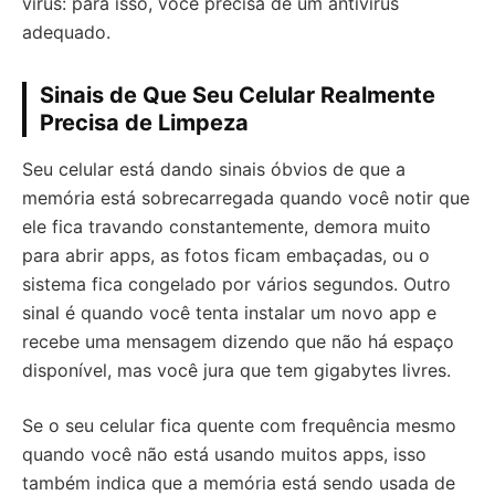
vírus: para isso, você precisa de um antivírus
adequado.
Sinais de Que Seu Celular Realmente
Precisa de Limpeza
Seu celular está dando sinais óbvios de que a
memória está sobrecarregada quando você notir que
ele fica travando constantemente, demora muito
para abrir apps, as fotos ficam embaçadas, ou o
sistema fica congelado por vários segundos. Outro
sinal é quando você tenta instalar um novo app e
recebe uma mensagem dizendo que não há espaço
disponível, mas você jura que tem gigabytes livres.
Se o seu celular fica quente com frequência mesmo
quando você não está usando muitos apps, isso
também indica que a memória está sendo usada de