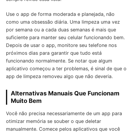
Use o app de forma moderada e planejada, não
como uma obsessão diária. Uma limpeza uma vez
por semana ou a cada duas semanas é mais que
suficiente para manter seu celular funcionando bem.
Depois de usar o app, monitore seu telefone nos
próximos dias para garantir que tudo está
funcionando normalmente. Se notar que algum
aplicativo começou a ter problemas, é sinal de que o
app de limpeza removeu algo que não deveria.
Alternativas Manuais Que Funcionam
Muito Bem
Você não precisa necessariamente de um app para
otimizar memória se souber o que deletar
manualmente. Comece pelos aplicativos que você