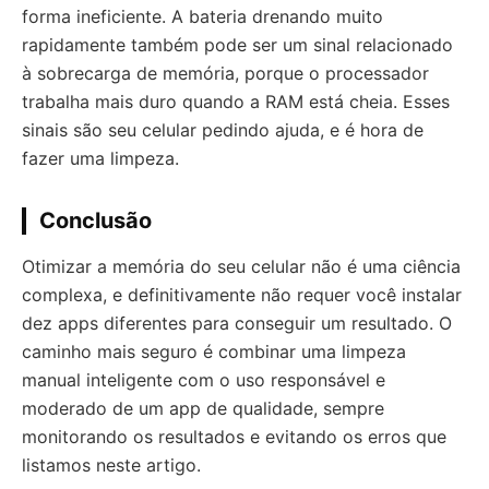
forma ineficiente. A bateria drenando muito
rapidamente também pode ser um sinal relacionado
à sobrecarga de memória, porque o processador
trabalha mais duro quando a RAM está cheia. Esses
sinais são seu celular pedindo ajuda, e é hora de
fazer uma limpeza.
Conclusão
Otimizar a memória do seu celular não é uma ciência
complexa, e definitivamente não requer você instalar
dez apps diferentes para conseguir um resultado. O
caminho mais seguro é combinar uma limpeza
manual inteligente com o uso responsável e
moderado de um app de qualidade, sempre
monitorando os resultados e evitando os erros que
listamos neste artigo.