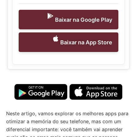
Baixar na Google Play
Baixar na App Store
Neste artigo, vamos explorar os melhores apps para
otimizar a memória do seu telefone, mas com um
diferencial importante: você também vai aprender