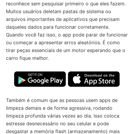
reconhece sem pesquisar primeiro o que eles fazem.
Muitos usuários deletam pastas de sistema ou
arquivos importantes de aplicativos que precisam
daqueles dados para funcionar corretamente.
Quando você faz isso, o app pode parar de funcionar
ou começar a apresentar erros aleatórios. É como
tirar peças essenciais de um motor esperando que o
carro fique melhor.
Também é comum que as pessoas usem apps de
limpeza demais e de forma agressiva, rodando
limpeza profunda várias vezes ao dia. Isso coloca
estresse desnecessário no seu celular e pode
desgastar a memória flash (armazenamento) mais