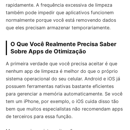
rapidamente. A frequência excessiva de limpeza
também pode impedir que aplicativos funcionem
normalmente porque você está removendo dados
que eles precisam armazenar temporariamente.
O Que Você Realmente Precisa Saber
Sobre Apps de Otimização
A primeira verdade que você precisa aceitar é que
nenhum app de limpeza é melhor do que o próprio
sistema operacional do seu celular. Android e iOS já
possuem ferramentas nativas bastante eficientes
para gerenciar a memória automaticamente. Se você
tem um iPhone, por exemplo, o iOS cuida disso tão
bem que muitos especialistas não recomendam apps
de terceiros para essa função.