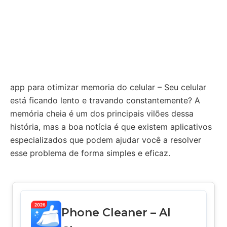
app para otimizar memoria do celular – Seu celular
está ficando lento e travando constantemente? A
memória cheia é um dos principais vilões dessa
história, mas a boa notícia é que existem aplicativos
especializados que podem ajudar você a resolver
esse problema de forma simples e eficaz.
Phone Cleaner – AI