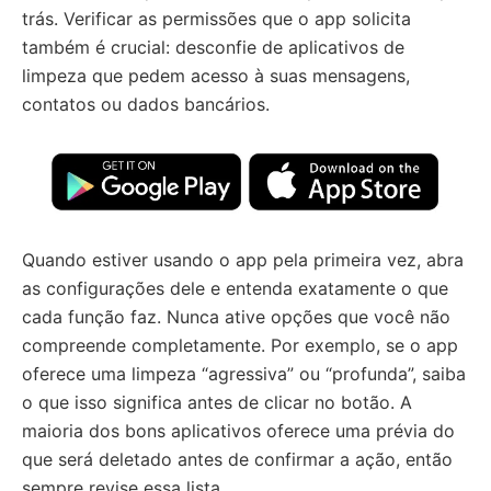
trás. Verificar as permissões que o app solicita
também é crucial: desconfie de aplicativos de
limpeza que pedem acesso à suas mensagens,
contatos ou dados bancários.
Quando estiver usando o app pela primeira vez, abra
as configurações dele e entenda exatamente o que
cada função faz. Nunca ative opções que você não
compreende completamente. Por exemplo, se o app
oferece uma limpeza “agressiva” ou “profunda”, saiba
o que isso significa antes de clicar no botão. A
maioria dos bons aplicativos oferece uma prévia do
que será deletado antes de confirmar a ação, então
sempre revise essa lista.