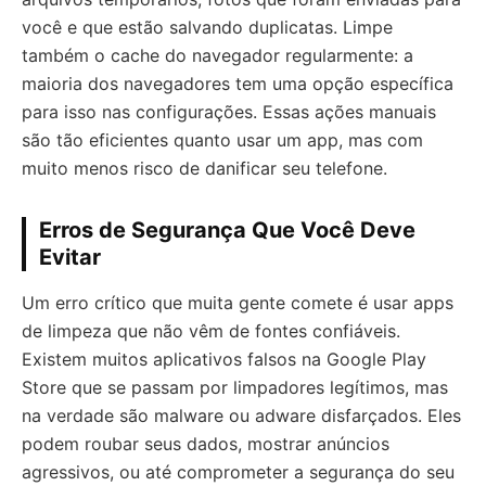
você e que estão salvando duplicatas. Limpe
também o cache do navegador regularmente: a
maioria dos navegadores tem uma opção específica
para isso nas configurações. Essas ações manuais
são tão eficientes quanto usar um app, mas com
muito menos risco de danificar seu telefone.
Erros de Segurança Que Você Deve
Evitar
Um erro crítico que muita gente comete é usar apps
de limpeza que não vêm de fontes confiáveis.
Existem muitos aplicativos falsos na Google Play
Store que se passam por limpadores legítimos, mas
na verdade são malware ou adware disfarçados. Eles
podem roubar seus dados, mostrar anúncios
agressivos, ou até comprometer a segurança do seu