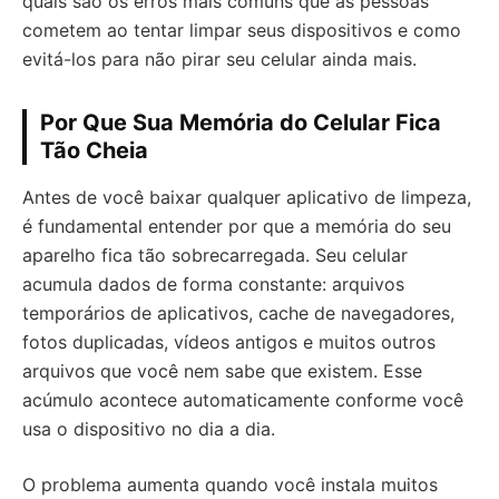
quais são os erros mais comuns que as pessoas
cometem ao tentar limpar seus dispositivos e como
evitá-los para não pirar seu celular ainda mais.
Por Que Sua Memória do Celular Fica
Tão Cheia
Antes de você baixar qualquer aplicativo de limpeza,
é fundamental entender por que a memória do seu
aparelho fica tão sobrecarregada. Seu celular
acumula dados de forma constante: arquivos
temporários de aplicativos, cache de navegadores,
fotos duplicadas, vídeos antigos e muitos outros
arquivos que você nem sabe que existem. Esse
acúmulo acontece automaticamente conforme você
usa o dispositivo no dia a dia.
O problema aumenta quando você instala muitos