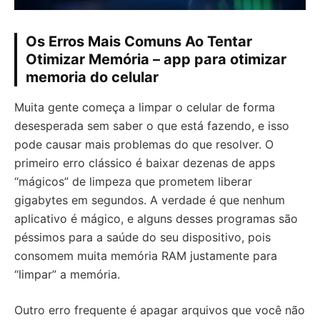
Os Erros Mais Comuns Ao Tentar
Otimizar Memória – app para otimizar
memoria do celular
Muita gente começa a limpar o celular de forma
desesperada sem saber o que está fazendo, e isso
pode causar mais problemas do que resolver. O
primeiro erro clássico é baixar dezenas de apps
“mágicos” de limpeza que prometem liberar
gigabytes em segundos. A verdade é que nenhum
aplicativo é mágico, e alguns desses programas são
péssimos para a saúde do seu dispositivo, pois
consomem muita memória RAM justamente para
“limpar” a memória.
Outro erro frequente é apagar arquivos que você não