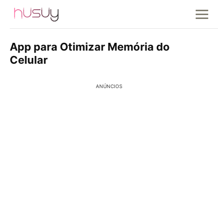
App para Otimizar Memória do
Celular
ANÚNCIOS