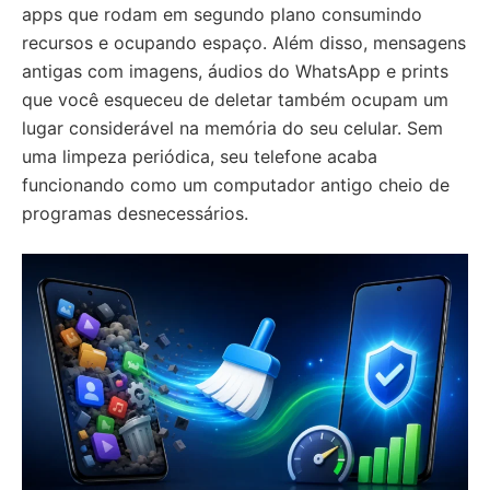
apps que rodam em segundo plano consumindo
recursos e ocupando espaço. Além disso, mensagens
antigas com imagens, áudios do WhatsApp e prints
que você esqueceu de deletar também ocupam um
lugar considerável na memória do seu celular. Sem
uma limpeza periódica, seu telefone acaba
funcionando como um computador antigo cheio de
programas desnecessários.