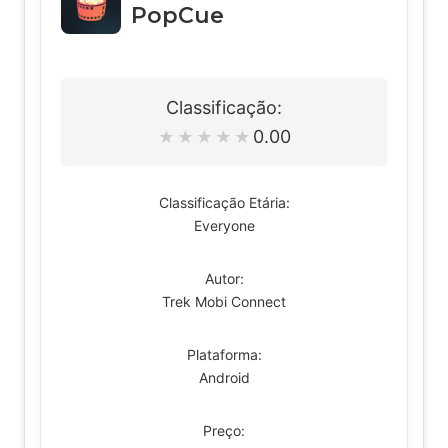
PopCue
Classificação:
0.00
★
★
★
★
★
Classificação Etária:
Everyone
Autor:
Trek Mobi Connect
Plataforma:
Android
Preço: