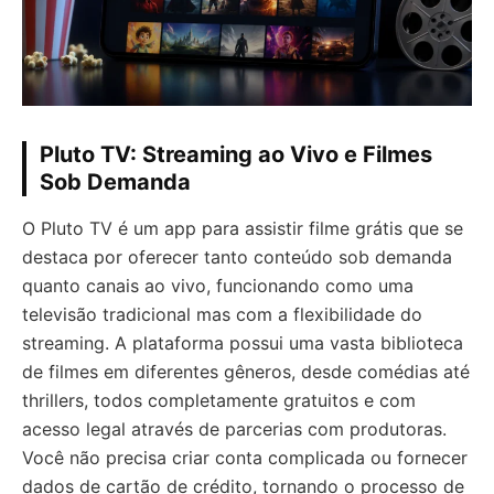
Pluto TV: Streaming ao Vivo e Filmes
Sob Demanda
O Pluto TV é um app para assistir filme grátis que se
destaca por oferecer tanto conteúdo sob demanda
quanto canais ao vivo, funcionando como uma
televisão tradicional mas com a flexibilidade do
streaming. A plataforma possui uma vasta biblioteca
de filmes em diferentes gêneros, desde comédias até
thrillers, todos completamente gratuitos e com
acesso legal através de parcerias com produtoras.
Você não precisa criar conta complicada ou fornecer
dados de cartão de crédito, tornando o processo de