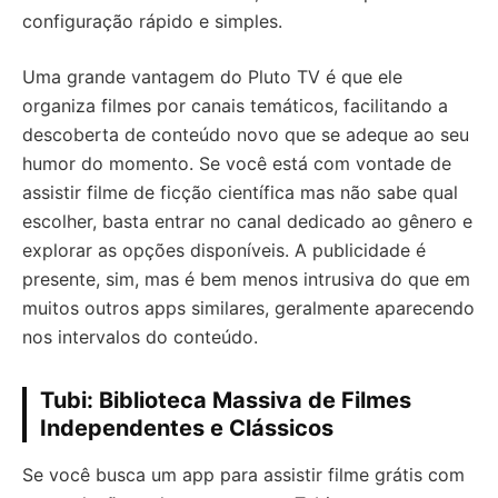
configuração rápido e simples.
Uma grande vantagem do Pluto TV é que ele
organiza filmes por canais temáticos, facilitando a
descoberta de conteúdo novo que se adeque ao seu
humor do momento. Se você está com vontade de
assistir filme de ficção científica mas não sabe qual
escolher, basta entrar no canal dedicado ao gênero e
explorar as opções disponíveis. A publicidade é
presente, sim, mas é bem menos intrusiva do que em
muitos outros apps similares, geralmente aparecendo
nos intervalos do conteúdo.
Tubi: Biblioteca Massiva de Filmes
Independentes e Clássicos
Se você busca um app para assistir filme grátis com