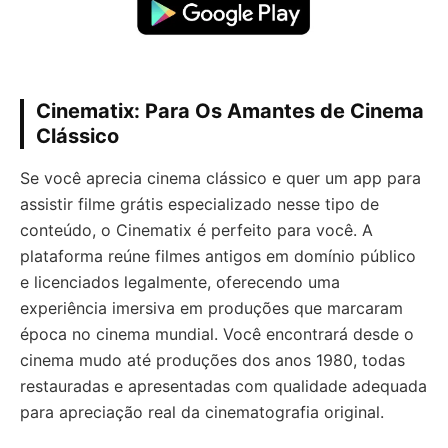
Cinematix: Para Os Amantes de Cinema
Clássico
Se você aprecia cinema clássico e quer um app para
assistir filme grátis especializado nesse tipo de
conteúdo, o Cinematix é perfeito para você. A
plataforma reúne filmes antigos em domínio público
e licenciados legalmente, oferecendo uma
experiência imersiva em produções que marcaram
época no cinema mundial. Você encontrará desde o
cinema mudo até produções dos anos 1980, todas
restauradas e apresentadas com qualidade adequada
para apreciação real da cinematografia original.