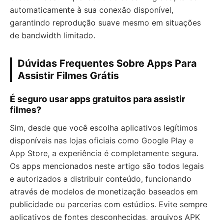
automaticamente à sua conexão disponível,
garantindo reprodução suave mesmo em situações
de bandwidth limitado.
Dúvidas Frequentes Sobre Apps Para
Assistir Filmes Grátis
É seguro usar apps gratuitos para assistir
filmes?
Sim, desde que você escolha aplicativos legítimos
disponíveis nas lojas oficiais como Google Play e
App Store, a experiência é completamente segura.
Os apps mencionados neste artigo são todos legais
e autorizados a distribuir conteúdo, funcionando
através de modelos de monetização baseados em
publicidade ou parcerias com estúdios. Evite sempre
aplicativos de fontes desconhecidas, arquivos APK