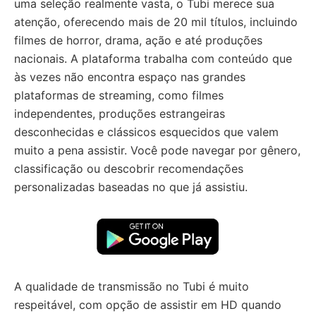
uma seleção realmente vasta, o Tubi merece sua
atenção, oferecendo mais de 20 mil títulos, incluindo
filmes de horror, drama, ação e até produções
nacionais. A plataforma trabalha com conteúdo que
às vezes não encontra espaço nas grandes
plataformas de streaming, como filmes
independentes, produções estrangeiras
desconhecidas e clássicos esquecidos que valem
muito a pena assistir. Você pode navegar por gênero,
classificação ou descobrir recomendações
personalizadas baseadas no que já assistiu.
A qualidade de transmissão no Tubi é muito
respeitável, com opção de assistir em HD quando