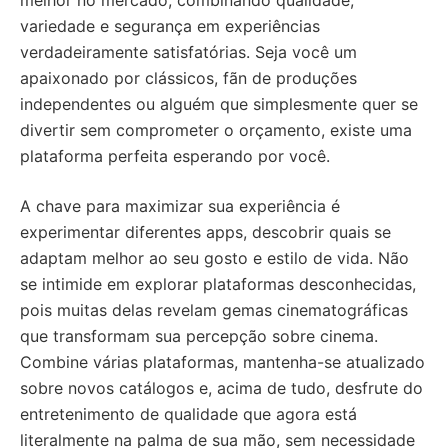
variedade e segurança em experiências
verdadeiramente satisfatórias. Seja você um
apaixonado por clássicos, fãn de produções
independentes ou alguém que simplesmente quer se
divertir sem comprometer o orçamento, existe uma
plataforma perfeita esperando por você.
A chave para maximizar sua experiência é
experimentar diferentes apps, descobrir quais se
adaptam melhor ao seu gosto e estilo de vida. Não
se intimide em explorar plataformas desconhecidas,
pois muitas delas revelam gemas cinematográficas
que transformam sua percepção sobre cinema.
Combine várias plataformas, mantenha-se atualizado
sobre novos catálogos e, acima de tudo, desfrute do
entretenimento de qualidade que agora está
literalmente na palma de sua mão, sem necessidade