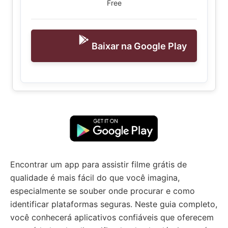
Free
Baixar na Google Play
Encontrar um app para assistir filme grátis de
qualidade é mais fácil do que você imagina,
especialmente se souber onde procurar e como
identificar plataformas seguras. Neste guia completo,
você conhecerá aplicativos confiáveis que oferecem