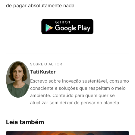
de pagar absolutamente nada.
SOBRE O AUTOR
Tati Kuster
Escrevo sobre inovação sustentável, consumo
consciente e soluções que respeitam o meio
ambiente. Conteúdo para quem quer se
atualizar sem deixar de pensar no planeta.
Leia também