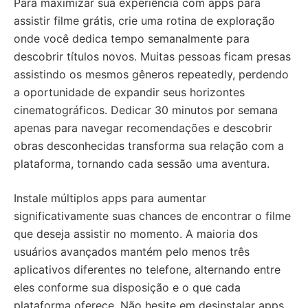
Para maximizar sua experiência com apps para
assistir filme grátis, crie uma rotina de exploração
onde você dedica tempo semanalmente para
descobrir títulos novos. Muitas pessoas ficam presas
assistindo os mesmos gêneros repeatedly, perdendo
a oportunidade de expandir seus horizontes
cinematográficos. Dedicar 30 minutos por semana
apenas para navegar recomendações e descobrir
obras desconhecidas transforma sua relação com a
plataforma, tornando cada sessão uma aventura.
Instale múltiplos apps para aumentar
significativamente suas chances de encontrar o filme
que deseja assistir no momento. A maioria dos
usuários avançados mantém pelo menos três
aplicativos diferentes no telefone, alternando entre
eles conforme sua disposição e o que cada
plataforma oferece. Não hesite em desinstalar apps