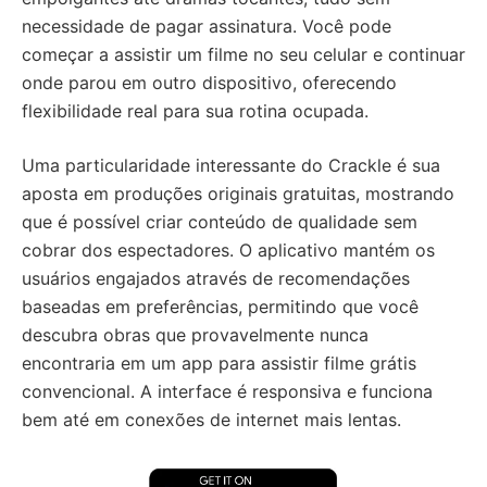
necessidade de pagar assinatura. Você pode
começar a assistir um filme no seu celular e continuar
onde parou em outro dispositivo, oferecendo
flexibilidade real para sua rotina ocupada.
Uma particularidade interessante do Crackle é sua
aposta em produções originais gratuitas, mostrando
que é possível criar conteúdo de qualidade sem
cobrar dos espectadores. O aplicativo mantém os
usuários engajados através de recomendações
baseadas em preferências, permitindo que você
descubra obras que provavelmente nunca
encontraria em um app para assistir filme grátis
convencional. A interface é responsiva e funciona
bem até em conexões de internet mais lentas.