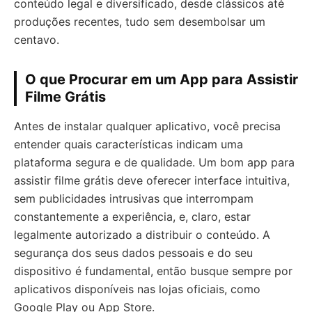
conteúdo legal e diversificado, desde clássicos até
produções recentes, tudo sem desembolsar um
centavo.
O que Procurar em um App para Assistir
Filme Grátis
Antes de instalar qualquer aplicativo, você precisa
entender quais características indicam uma
plataforma segura e de qualidade. Um bom app para
assistir filme grátis deve oferecer interface intuitiva,
sem publicidades intrusivas que interrompam
constantemente a experiência, e, claro, estar
legalmente autorizado a distribuir o conteúdo. A
segurança dos seus dados pessoais e do seu
dispositivo é fundamental, então busque sempre por
aplicativos disponíveis nas lojas oficiais, como
Google Play ou App Store.