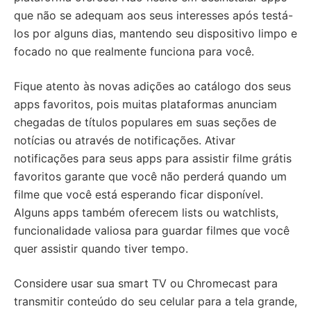
que não se adequam aos seus interesses após testá-
los por alguns dias, mantendo seu dispositivo limpo e
focado no que realmente funciona para você.
Fique atento às novas adições ao catálogo dos seus
apps favoritos, pois muitas plataformas anunciam
chegadas de títulos populares em suas seções de
notícias ou através de notificações. Ativar
notificações para seus apps para assistir filme grátis
favoritos garante que você não perderá quando um
filme que você está esperando ficar disponível.
Alguns apps também oferecem lists ou watchlists,
funcionalidade valiosa para guardar filmes que você
quer assistir quando tiver tempo.
Considere usar sua smart TV ou Chromecast para
transmitir conteúdo do seu celular para a tela grande,