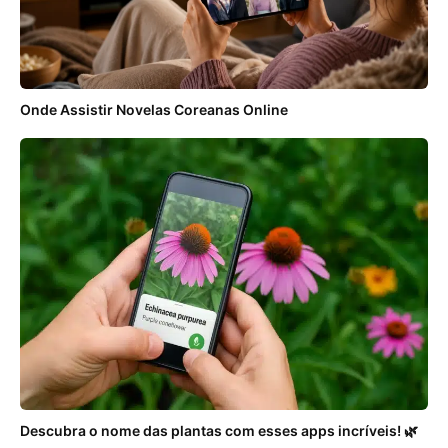
Onde Assistir Novelas Coreanas Online
Descubra o nome das plantas com esses apps incríveis! 🌿