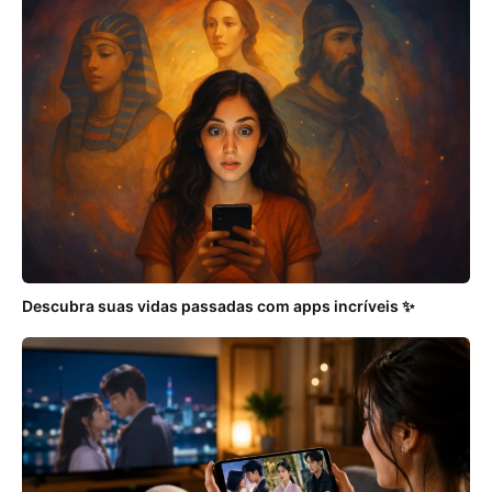
Descubra suas vidas passadas com apps incríveis ✨