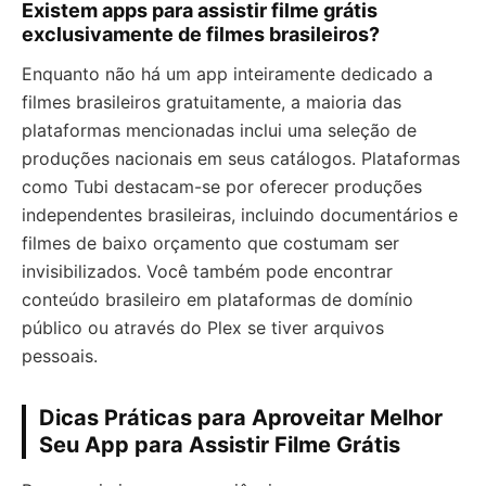
Existem apps para assistir filme grátis
exclusivamente de filmes brasileiros?
Enquanto não há um app inteiramente dedicado a
filmes brasileiros gratuitamente, a maioria das
plataformas mencionadas inclui uma seleção de
produções nacionais em seus catálogos. Plataformas
como Tubi destacam-se por oferecer produções
independentes brasileiras, incluindo documentários e
filmes de baixo orçamento que costumam ser
invisibilizados. Você também pode encontrar
conteúdo brasileiro em plataformas de domínio
público ou através do Plex se tiver arquivos
pessoais.
Dicas Práticas para Aproveitar Melhor
Seu App para Assistir Filme Grátis