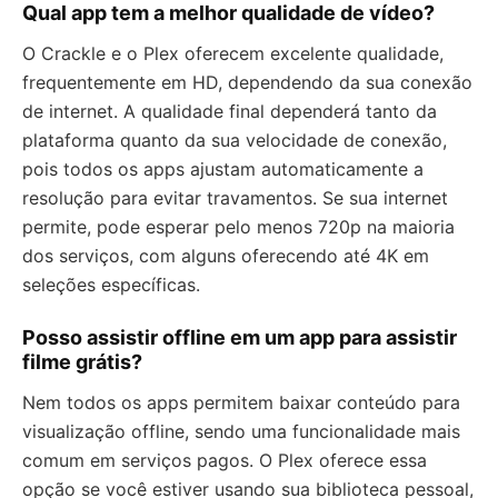
Qual app tem a melhor qualidade de vídeo?
O Crackle e o Plex oferecem excelente qualidade,
frequentemente em HD, dependendo da sua conexão
de internet. A qualidade final dependerá tanto da
plataforma quanto da sua velocidade de conexão,
pois todos os apps ajustam automaticamente a
resolução para evitar travamentos. Se sua internet
permite, pode esperar pelo menos 720p na maioria
dos serviços, com alguns oferecendo até 4K em
seleções específicas.
Posso assistir offline em um app para assistir
filme grátis?
Nem todos os apps permitem baixar conteúdo para
visualização offline, sendo uma funcionalidade mais
comum em serviços pagos. O Plex oferece essa
opção se você estiver usando sua biblioteca pessoal,