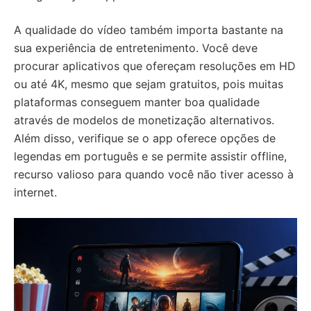
A qualidade do vídeo também importa bastante na
sua experiência de entretenimento. Você deve
procurar aplicativos que ofereçam resoluções em HD
ou até 4K, mesmo que sejam gratuitos, pois muitas
plataformas conseguem manter boa qualidade
através de modelos de monetização alternativos.
Além disso, verifique se o app oferece opções de
legendas em português e se permite assistir offline,
recurso valioso para quando você não tiver acesso à
internet.