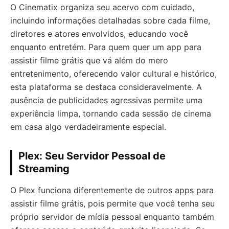
O Cinematix organiza seu acervo com cuidado,
incluindo informações detalhadas sobre cada filme,
diretores e atores envolvidos, educando você
enquanto entretém. Para quem quer um app para
assistir filme grátis que vá além do mero
entretenimento, oferecendo valor cultural e histórico,
esta plataforma se destaca consideravelmente. A
ausência de publicidades agressivas permite uma
experiência limpa, tornando cada sessão de cinema
em casa algo verdadeiramente especial.
Plex: Seu Servidor Pessoal de
Streaming
O Plex funciona diferentemente de outros apps para
assistir filme grátis, pois permite que você tenha seu
próprio servidor de mídia pessoal enquanto também