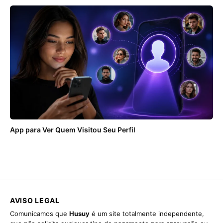
App para Ver Quem Visitou Seu Perfil
AVISO LEGAL
Comunicamos que
Husuy
é um site totalmente independente,