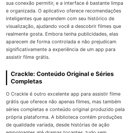
sua conexão permitir, e a interface é bastante limpa
e organizada. O aplicativo oferece recomendações
inteligentes que aprendem com seu histórico de
visualização, ajudando você a descobrir filmes que
realmente gosta. Embora tenha publicidades, elas
aparecem de forma controlada e não prejudicam
significativamente a experiência de um app para
assistir filme grátis.
Crackle: Conteúdo Original e Séries
Completas
O Crackle é outro excelente app para assistir filme
grátis que oferece não apenas filmes, mas também
séries completas e conteúdo original produzido pela
própria plataforma. A biblioteca contém produções
de qualidade variada, desde histórias de ação
empolgantes até dramas tocantes, tudo sem