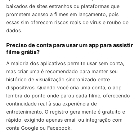
baixados de sites estranhos ou plataformas que
prometem acesso a filmes em lançamento, pois
essas sim oferecem riscos reais de vírus e roubo de
dados.
Preciso de conta para usar um app para assistir
filme grátis?
A maioria dos aplicativos permite usar sem conta,
mas criar uma é recomendado para manter seu
histórico de visualização sincronizado entre
dispositivos. Quando você cria uma conta, o app
lembra do ponto onde parou cada filme, oferecendo
continuidade real à sua experiência de
entretenimento. O registro geralmente é gratuito e
rápido, exigindo apenas email ou integração com
conta Google ou Facebook.