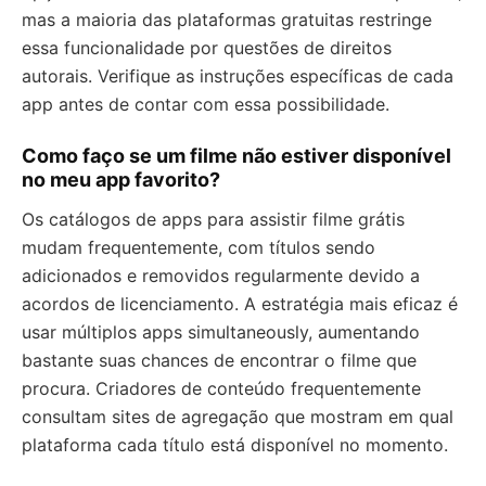
mas a maioria das plataformas gratuitas restringe
essa funcionalidade por questões de direitos
autorais. Verifique as instruções específicas de cada
app antes de contar com essa possibilidade.
Como faço se um filme não estiver disponível
no meu app favorito?
Os catálogos de apps para assistir filme grátis
mudam frequentemente, com títulos sendo
adicionados e removidos regularmente devido a
acordos de licenciamento. A estratégia mais eficaz é
usar múltiplos apps simultaneously, aumentando
bastante suas chances de encontrar o filme que
procura. Criadores de conteúdo frequentemente
consultam sites de agregação que mostram em qual
plataforma cada título está disponível no momento.