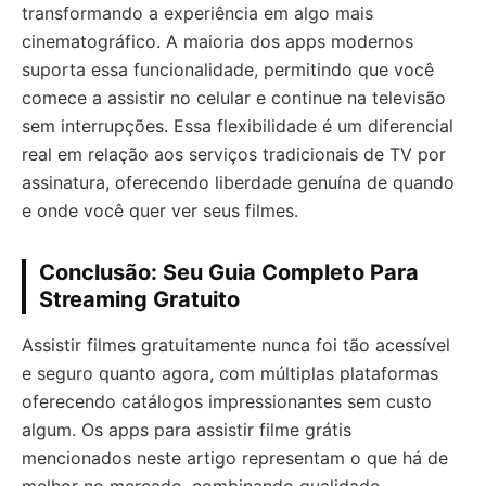
transformando a experiência em algo mais
cinematográfico. A maioria dos apps modernos
suporta essa funcionalidade, permitindo que você
comece a assistir no celular e continue na televisão
sem interrupções. Essa flexibilidade é um diferencial
real em relação aos serviços tradicionais de TV por
assinatura, oferecendo liberdade genuína de quando
e onde você quer ver seus filmes.
Conclusão: Seu Guia Completo Para
Streaming Gratuito
Assistir filmes gratuitamente nunca foi tão acessível
e seguro quanto agora, com múltiplas plataformas
oferecendo catálogos impressionantes sem custo
algum. Os apps para assistir filme grátis
mencionados neste artigo representam o que há de
melhor no mercado, combinando qualidade,