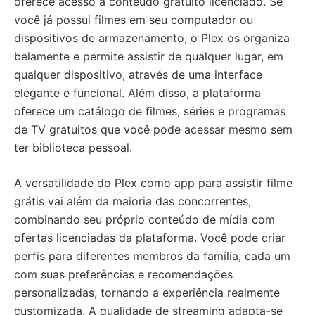
oferece acesso a conteúdo gratuito licenciado. Se
você já possui filmes em seu computador ou
dispositivos de armazenamento, o Plex os organiza
belamente e permite assistir de qualquer lugar, em
qualquer dispositivo, através de uma interface
elegante e funcional. Além disso, a plataforma
oferece um catálogo de filmes, séries e programas
de TV gratuitos que você pode acessar mesmo sem
ter biblioteca pessoal.
A versatilidade do Plex como app para assistir filme
grátis vai além da maioria das concorrentes,
combinando seu próprio conteúdo de mídia com
ofertas licenciadas da plataforma. Você pode criar
perfis para diferentes membros da família, cada um
com suas preferências e recomendações
personalizadas, tornando a experiência realmente
customizada. A qualidade de streaming adapta-se