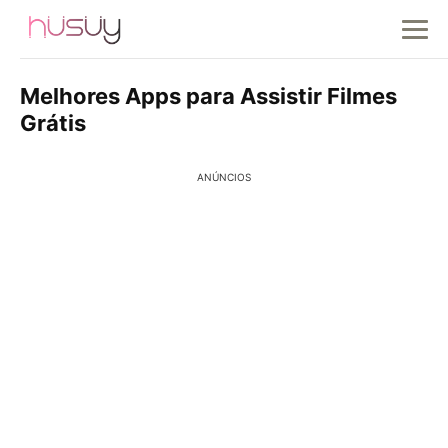
Melhores Apps para Assistir Filmes
Grátis
ANÚNCIOS