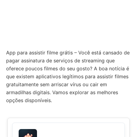
App para assistir filme grátis – Você está cansado de
pagar assinatura de serviços de streaming que
oferece poucos filmes do seu gosto? A boa notícia é
que existem aplicativos legítimos para assistir filmes
gratuitamente sem arriscar vírus ou cair em
armadilhas digitais. Vamos explorar as melhores
opções disponíveis.