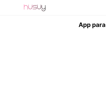
App para