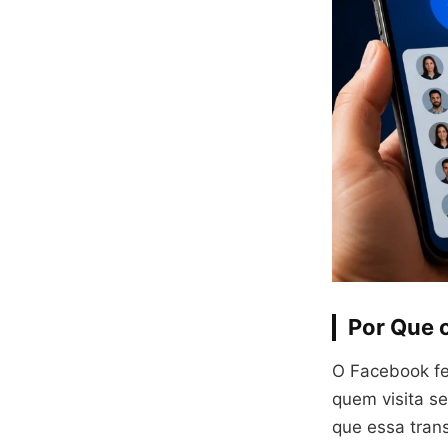
Por Que 
O Facebook fe
quem visita se
que essa trans