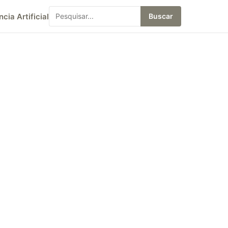
ncia Artificial
Buscar