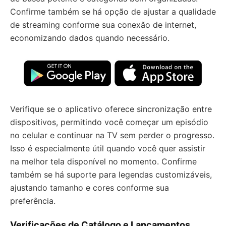
Confirme também se há opção de ajustar a qualidade
de streaming conforme sua conexão de internet,
economizando dados quando necessário.
Verifique se o aplicativo oferece sincronização entre
dispositivos, permitindo você começar um episódio
no celular e continuar na TV sem perder o progresso.
Isso é especialmente útil quando você quer assistir
na melhor tela disponível no momento. Confirme
também se há suporte para legendas customizáveis,
ajustando tamanho e cores conforme sua
preferência.
Verificações de Catálogo e Lançamentos