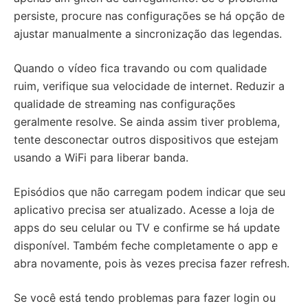
persiste, procure nas configurações se há opção de
ajustar manualmente a sincronização das legendas.
Quando o vídeo fica travando ou com qualidade
ruim, verifique sua velocidade de internet. Reduzir a
qualidade de streaming nas configurações
geralmente resolve. Se ainda assim tiver problema,
tente desconectar outros dispositivos que estejam
usando a WiFi para liberar banda.
Episódios que não carregam podem indicar que seu
aplicativo precisa ser atualizado. Acesse a loja de
apps do seu celular ou TV e confirme se há update
disponível. Também feche completamente o app e
abra novamente, pois às vezes precisa fazer refresh.
Se você está tendo problemas para fazer login ou