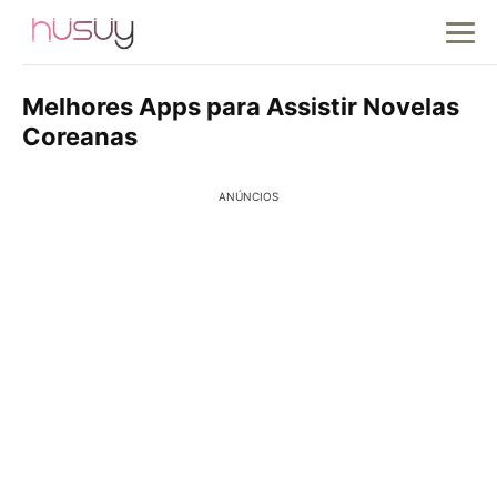
Melhores Apps para Assistir Novelas
Coreanas
ANÚNCIOS