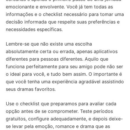
emocionante e envolvente. Você já tem todas as
informações e o checklist necessário para tomar uma
decisão informada que respeite suas preferências e
necessidades específicas.
Lembre-se que não existe uma escolha
absolutamente certa ou errada, apenas aplicativos
diferentes para pessoas diferentes. Aquilo que
funciona perfeitamente para seu amigo pode não ser
o ideal para você, e tudo bem assim. O importante é
que você tenha uma experiência agradável assistindo
seus dramas favoritos.
Use o checklist que preparamos para avaliar cada
opção antes de se comprometer. Teste períodos
gratuitos, configure adequadamente, e depois deixe-
se levar pela emoção, romance e drama que as