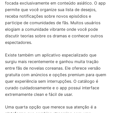
focada exclusivamente em conteúdo asiático. O app
permite que você organize sua lista de desejos,
receba notificações sobre novos episódios e
participe de comunidades de fãs. Muitos usuários
elogiam a comunidade vibrante onde você pode
discutir teorias sobre os dramas e conhecer outros
espectadores.
Existe também um aplicativo especializado que
surgiu mais recentemente e ganhou muita tração
entre fãs de novelas coreanas. Ele oferece versão
gratuita com anúncios e opções premium para quem
quer experiência sem interrupções. O catálogo é
curado cuidadosamente e o app possui interface
extremamente clean e fácil de usar.
Uma quarta opção que merece sua atenção é a