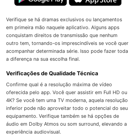
Verifique se há dramas exclusivos ou lançamentos
em primeira mão naquele aplicativo. Alguns apps
conquistam direitos de transmissão que nenhum
outro tem, tornando-os imprescindíveis se você quer
acompanhar determinada série. Isso pode fazer toda
a diferença na sua escolha final.
Verificações de Qualidade Técnica
Confirme qual é a resolução máxima de vídeo
oferecida pelo app. Você quer assistir em Full HD ou
4K? Se você tem uma TV moderna, aquela resolução
inferior pode não aproveitar todo o potencial do seu
equipamento. Verifique também se há opções de
áudio em Dolby Atmos ou som surround, elevando a
experiência audiovisual.