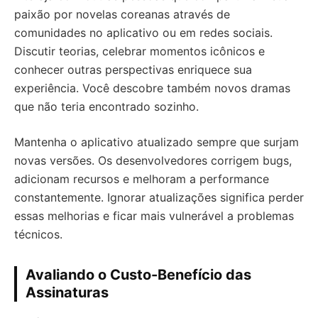
paixão por novelas coreanas através de
comunidades no aplicativo ou em redes sociais.
Discutir teorias, celebrar momentos icônicos e
conhecer outras perspectivas enriquece sua
experiência. Você descobre também novos dramas
que não teria encontrado sozinho.
Mantenha o aplicativo atualizado sempre que surjam
novas versões. Os desenvolvedores corrigem bugs,
adicionam recursos e melhoram a performance
constantemente. Ignorar atualizações significa perder
essas melhorias e ficar mais vulnerável a problemas
técnicos.
Avaliando o Custo-Benefício das
Assinaturas