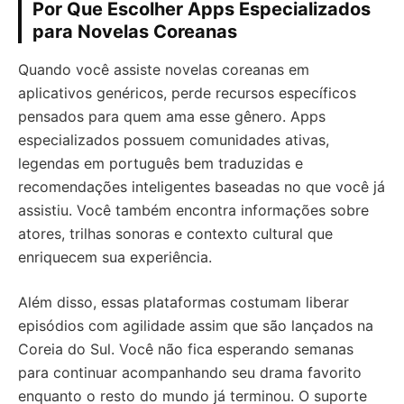
Por Que Escolher Apps Especializados
para Novelas Coreanas
Quando você assiste novelas coreanas em
aplicativos genéricos, perde recursos específicos
pensados para quem ama esse gênero. Apps
especializados possuem comunidades ativas,
legendas em português bem traduzidas e
recomendações inteligentes baseadas no que você já
assistiu. Você também encontra informações sobre
atores, trilhas sonoras e contexto cultural que
enriquecem sua experiência.
Além disso, essas plataformas costumam liberar
episódios com agilidade assim que são lançados na
Coreia do Sul. Você não fica esperando semanas
para continuar acompanhando seu drama favorito
enquanto o resto do mundo já terminou. O suporte