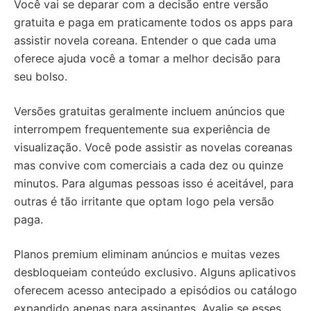
Você vai se deparar com a decisão entre versão
gratuita e paga em praticamente todos os apps para
assistir novela coreana. Entender o que cada uma
oferece ajuda você a tomar a melhor decisão para
seu bolso.
Versões gratuitas geralmente incluem anúncios que
interrompem frequentemente sua experiência de
visualização. Você pode assistir as novelas coreanas
mas convive com comerciais a cada dez ou quinze
minutos. Para algumas pessoas isso é aceitável, para
outras é tão irritante que optam logo pela versão
paga.
Planos premium eliminam anúncios e muitas vezes
desbloqueiam conteúdo exclusivo. Alguns aplicativos
oferecem acesso antecipado a episódios ou catálogo
expandido apenas para assinantes. Avalie se esses