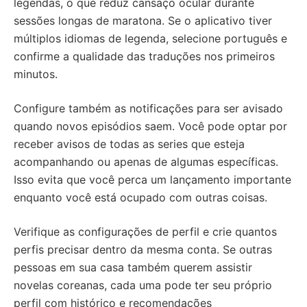
legendas, o que reduz cansaço ocular durante
sessões longas de maratona. Se o aplicativo tiver
múltiplos idiomas de legenda, selecione português e
confirme a qualidade das traduções nos primeiros
minutos.
Configure também as notificações para ser avisado
quando novos episódios saem. Você pode optar por
receber avisos de todas as series que esteja
acompanhando ou apenas de algumas específicas.
Isso evita que você perca um lançamento importante
enquanto você está ocupado com outras coisas.
Verifique as configurações de perfil e crie quantos
perfis precisar dentro da mesma conta. Se outras
pessoas em sua casa também querem assistir
novelas coreanas, cada uma pode ter seu próprio
perfil com histórico e recomendações