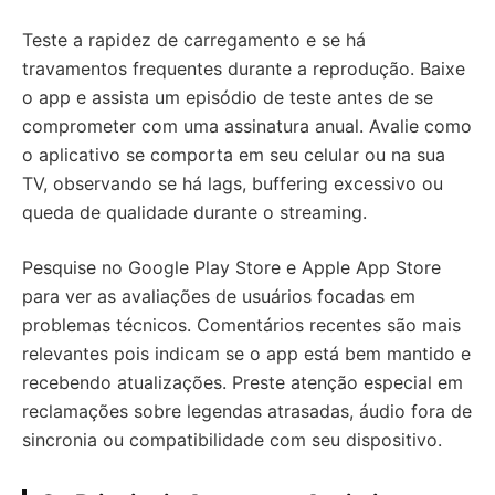
Teste a rapidez de carregamento e se há
travamentos frequentes durante a reprodução. Baixe
o app e assista um episódio de teste antes de se
comprometer com uma assinatura anual. Avalie como
o aplicativo se comporta em seu celular ou na sua
TV, observando se há lags, buffering excessivo ou
queda de qualidade durante o streaming.
Pesquise no Google Play Store e Apple App Store
para ver as avaliações de usuários focadas em
problemas técnicos. Comentários recentes são mais
relevantes pois indicam se o app está bem mantido e
recebendo atualizações. Preste atenção especial em
reclamações sobre legendas atrasadas, áudio fora de
sincronia ou compatibilidade com seu dispositivo.