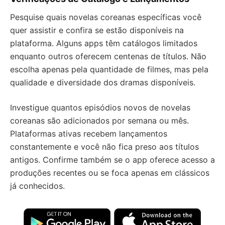
Pesquise quais novelas coreanas específicas você
quer assistir e confira se estão disponíveis na
plataforma. Alguns apps têm catálogos limitados
enquanto outros oferecem centenas de títulos. Não
escolha apenas pela quantidade de filmes, mas pela
qualidade e diversidade dos dramas disponíveis.
Investigue quantos episódios novos de novelas
coreanas são adicionados por semana ou mês.
Plataformas ativas recebem lançamentos
constantemente e você não fica preso aos títulos
antigos. Confirme também se o app oferece acesso a
produções recentes ou se foca apenas em clássicos
já conhecidos.