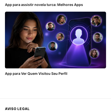
App para assistir novela turca: Melhores Apps
App para Ver Quem Visitou Seu Perfil
AVISO LEGAL