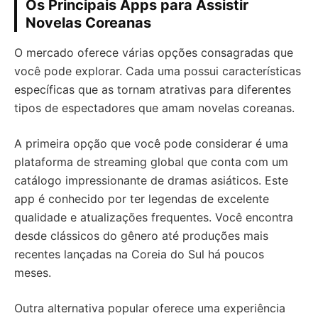
Os Principais Apps para Assistir
Novelas Coreanas
O mercado oferece várias opções consagradas que
você pode explorar. Cada uma possui características
específicas que as tornam atrativas para diferentes
tipos de espectadores que amam novelas coreanas.
A primeira opção que você pode considerar é uma
plataforma de streaming global que conta com um
catálogo impressionante de dramas asiáticos. Este
app é conhecido por ter legendas de excelente
qualidade e atualizações frequentes. Você encontra
desde clássicos do gênero até produções mais
recentes lançadas na Coreia do Sul há poucos
meses.
Outra alternativa popular oferece uma experiência