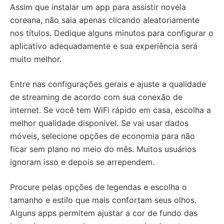
Assim que instalar um app para assistir novela
coreana, não saia apenas clicando aleatoriamente
nos títulos. Dedique alguns minutos para configurar o
aplicativo adequadamente e sua experiência será
muito melhor.
Entre nas configurações gerais e ajuste a qualidade
de streaming de acordo com sua conexão de
internet. Se você tem WiFi rápido em casa, escolha a
melhor qualidade disponível. Se vai usar dados
móveis, selecione opções de economia para não
ficar sem plano no meio do mês. Muitos usuários
ignoram isso e depois se arrependem.
Procure pelas opções de legendas e escolha o
tamanho e estilo que mais confortam seus olhos.
Alguns apps permitem ajustar a cor de fundo das