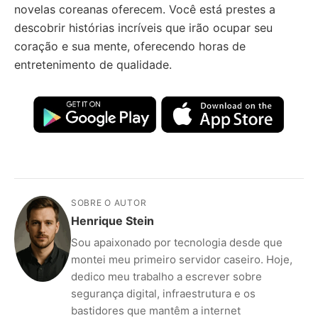
novelas coreanas oferecem. Você está prestes a
descobrir histórias incríveis que irão ocupar seu
coração e sua mente, oferecendo horas de
entretenimento de qualidade.
SOBRE O AUTOR
Henrique Stein
Sou apaixonado por tecnologia desde que
montei meu primeiro servidor caseiro. Hoje,
dedico meu trabalho a escrever sobre
segurança digital, infraestrutura e os
bastidores que mantêm a internet