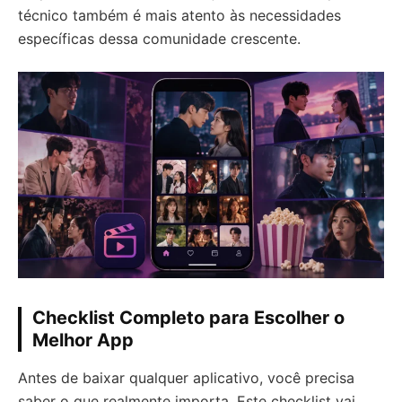
técnico também é mais atento às necessidades
específicas dessa comunidade crescente.
Checklist Completo para Escolher o
Melhor App
Antes de baixar qualquer aplicativo, você precisa
saber o que realmente importa. Este checklist vai