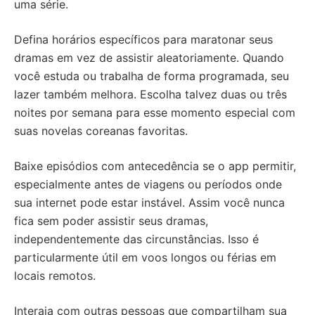
uma série.
Defina horários específicos para maratonar seus
dramas em vez de assistir aleatoriamente. Quando
você estuda ou trabalha de forma programada, seu
lazer também melhora. Escolha talvez duas ou três
noites por semana para esse momento especial com
suas novelas coreanas favoritas.
Baixe episódios com antecedência se o app permitir,
especialmente antes de viagens ou períodos onde
sua internet pode estar instável. Assim você nunca
fica sem poder assistir seus dramas,
independentemente das circunstâncias. Isso é
particularmente útil em voos longos ou férias em
locais remotos.
Interaja com outras pessoas que compartilham sua