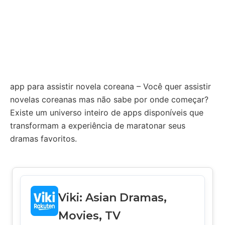
app para assistir novela coreana – Você quer assistir
novelas coreanas mas não sabe por onde começar?
Existe um universo inteiro de apps disponíveis que
transformam a experiência de maratonar seus
dramas favoritos.
Viki: Asian Dramas,
Movies, TV