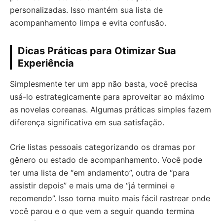
personalizadas. Isso mantém sua lista de
acompanhamento limpa e evita confusão.
Dicas Práticas para Otimizar Sua
Experiência
Simplesmente ter um app não basta, você precisa
usá-lo estrategicamente para aproveitar ao máximo
as novelas coreanas. Algumas práticas simples fazem
diferença significativa em sua satisfação.
Crie listas pessoais categorizando os dramas por
gênero ou estado de acompanhamento. Você pode
ter uma lista de “em andamento”, outra de “para
assistir depois” e mais uma de “já terminei e
recomendo”. Isso torna muito mais fácil rastrear onde
você parou e o que vem a seguir quando termina