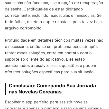
sua senha não funciona, use a opção de recuperação
de senha. Certifique-se de estar digitando
corretamente, incluindo maiúsculas e minúsculas. Se
tudo falhar, delete o app e reinstale, pois talvez haja
arquivo corrompido.
Profundidade em detalhes técnicos muitas vezes não
é necessária, então se um problema persistir após
tentar essas soluções, entre em contato com o
suporte ao cliente do aplicativo. Eles estão
acostumados a resolver essas questões e podem
oferecer soluções específicas para sua situação.
Conclusão: Começando Sua Jornada
nas Novelas Coreanas
Escolher o app perfeito para assistir novelas
coreanas é apenas o primeiro passo de uma jornada