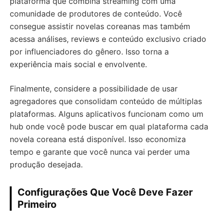
plataforma que combina streaming com uma
comunidade de produtores de conteúdo. Você
consegue assistir novelas coreanas mas também
acessa análises, reviews e conteúdo exclusivo criado
por influenciadores do gênero. Isso torna a
experiência mais social e envolvente.
Finalmente, considere a possibilidade de usar
agregadores que consolidam conteúdo de múltiplas
plataformas. Alguns aplicativos funcionam como um
hub onde você pode buscar em qual plataforma cada
novela coreana está disponível. Isso economiza
tempo e garante que você nunca vai perder uma
produção desejada.
Configurações Que Você Deve Fazer
Primeiro