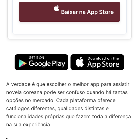
Baixar na App Store
A verdade é que escolher o melhor app para assistir
novela coreana pode ser confuso quando há tantas
opções no mercado. Cada plataforma oferece
catálogos diferentes, qualidades distintas e
funcionalidades próprias que fazem toda a diferença
na sua experiência.