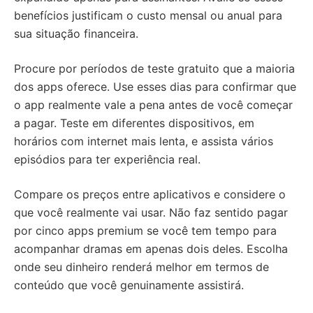
benefícios justificam o custo mensal ou anual para
sua situação financeira.
Procure por períodos de teste gratuito que a maioria
dos apps oferece. Use esses dias para confirmar que
o app realmente vale a pena antes de você começar
a pagar. Teste em diferentes dispositivos, em
horários com internet mais lenta, e assista vários
episódios para ter experiência real.
Compare os preços entre aplicativos e considere o
que você realmente vai usar. Não faz sentido pagar
por cinco apps premium se você tem tempo para
acompanhar dramas em apenas dois deles. Escolha
onde seu dinheiro renderá melhor em termos de
conteúdo que você genuinamente assistirá.