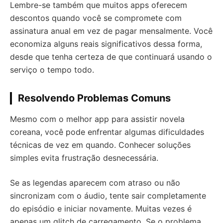
Lembre-se também que muitos apps oferecem
descontos quando você se compromete com
assinatura anual em vez de pagar mensalmente. Você
economiza alguns reais significativos dessa forma,
desde que tenha certeza de que continuará usando o
serviço o tempo todo.
Resolvendo Problemas Comuns
Mesmo com o melhor app para assistir novela
coreana, você pode enfrentar algumas dificuldades
técnicas de vez em quando. Conhecer soluções
simples evita frustração desnecessária.
Se as legendas aparecem com atraso ou não
sincronizam com o áudio, tente sair completamente
do episódio e iniciar novamente. Muitas vezes é
apenas um glitch de carregamento. Se o problema