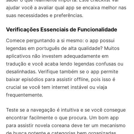
ajudar você a avaliar qual app se encaixa melhor nas
suas necessidades e preferências.
Verificações Essenciais de Funcionalidade
Comece perguntando a si mesmo: o app possui
legendas em português de alta qualidade? Muitos
aplicativos não investem adequadamente em
tradução e você acaba lendo legendas confusas ou
desalinhadas. Verifique também se o app permite
baixar episódios para assistir offline, pois isso é
crucial se você tem internet instável ou viaja
frequentemente.
Teste se a navegação é intuitiva e se você consegue
encontrar facilmente o que procura. Um bom app
para assistir novela coreana deve ter um mecanismo
de busca potente e categorias bem organizadas.