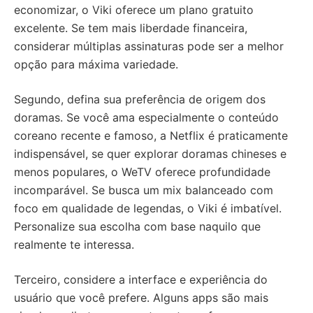
economizar, o Viki oferece um plano gratuito
excelente. Se tem mais liberdade financeira,
considerar múltiplas assinaturas pode ser a melhor
opção para máxima variedade.
Segundo, defina sua preferência de origem dos
doramas. Se você ama especialmente o conteúdo
coreano recente e famoso, a Netflix é praticamente
indispensável, se quer explorar doramas chineses e
menos populares, o WeTV oferece profundidade
incomparável. Se busca um mix balanceado com
foco em qualidade de legendas, o Viki é imbatível.
Personalize sua escolha com base naquilo que
realmente te interessa.
Terceiro, considere a interface e experiência do
usuário que você prefere. Alguns apps são mais