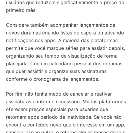
usuários que reduzem significativamente o preço do
primeiro mês.
Considere também acompanhar lançamentos de
novos doramas criando listas de espera ou ativando
notificações nos apps. A maioria das plataformas
permite que você marque séries para assistir depois,
organizando seu tempo de visualização de forma
planejada. Crie um calendário pessoal dos doramas
que quer assistir e organize suas assinaturas
conforme o cronograma de lançamentos.
Por fim, não tenha medo de cancelar e reativar
assinaturas conforme necessário. Muitas plataformas
oferecem preços especiais para usuários que
retornam após período de inatividade. Se você não
encontra conteúdo novo que o interesse em um app,
cancele, assine outro, e retorne alguns meses depois