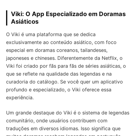
Viki: O App Especializado em Doramas
Asiáticos
O Viki é uma plataforma que se dedica
exclusivamente ao conteúdo asiático, com foco
especial em doramas coreanos, tailandeses,
japoneses e chineses. Diferentemente da Netflix, o
Viki foi criado por fãs para fãs de séries asiáticas, o
que se reflete na qualidade das legendas e na
curadoria do catálogo. Se você quer um aplicativo
profundo e especializado, o Viki oferece essa
experiência.
Um grande destaque do Viki é o sistema de legendas
comunitário, onde usuários contribuem com
traduções em diversos idiomas. Isso significa que