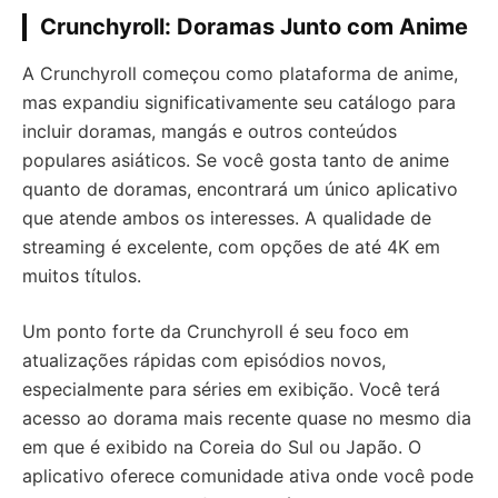
Crunchyroll: Doramas Junto com Anime
A Crunchyroll começou como plataforma de anime,
mas expandiu significativamente seu catálogo para
incluir doramas, mangás e outros conteúdos
populares asiáticos. Se você gosta tanto de anime
quanto de doramas, encontrará um único aplicativo
que atende ambos os interesses. A qualidade de
streaming é excelente, com opções de até 4K em
muitos títulos.
Um ponto forte da Crunchyroll é seu foco em
atualizações rápidas com episódios novos,
especialmente para séries em exibição. Você terá
acesso ao dorama mais recente quase no mesmo dia
em que é exibido na Coreia do Sul ou Japão. O
aplicativo oferece comunidade ativa onde você pode