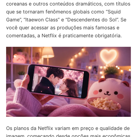
coreanas e outros conteúdos dramáticos, com títulos
que se tornaram fenômenos globais como “Squid
Game”, “Itaewon Class” e “Descendentes do Sol”. Se
você quer acessar as produções mais famosas e
comentadas, a Netflix é praticamente obrigatória.
Os planos da Netflix variam em preço e qualidade de
imagem, começando desde opções mais econômicas