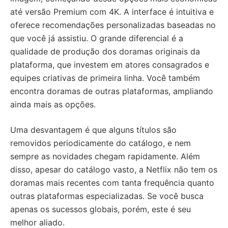
até versão Premium com 4K. A interface é intuitiva e
oferece recomendações personalizadas baseadas no
que você já assistiu. O grande diferencial é a
qualidade de produção dos doramas originais da
plataforma, que investem em atores consagrados e
equipes criativas de primeira linha. Você também
encontra doramas de outras plataformas, ampliando
ainda mais as opções.
Uma desvantagem é que alguns títulos são
removidos periodicamente do catálogo, e nem
sempre as novidades chegam rapidamente. Além
disso, apesar do catálogo vasto, a Netflix não tem os
doramas mais recentes com tanta frequência quanto
outras plataformas especializadas. Se você busca
apenas os sucessos globais, porém, este é seu
melhor aliado.