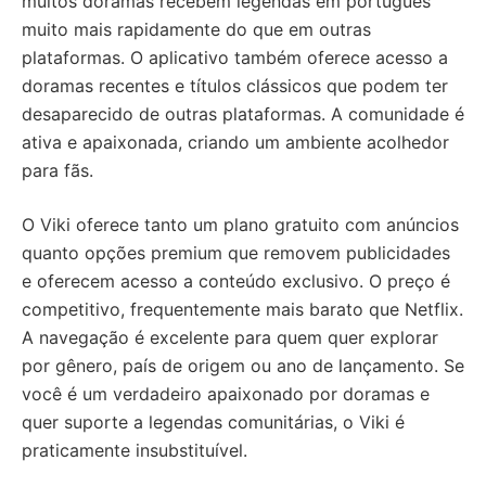
muitos doramas recebem legendas em português
muito mais rapidamente do que em outras
plataformas. O aplicativo também oferece acesso a
doramas recentes e títulos clássicos que podem ter
desaparecido de outras plataformas. A comunidade é
ativa e apaixonada, criando um ambiente acolhedor
para fãs.
O Viki oferece tanto um plano gratuito com anúncios
quanto opções premium que removem publicidades
e oferecem acesso a conteúdo exclusivo. O preço é
competitivo, frequentemente mais barato que Netflix.
A navegação é excelente para quem quer explorar
por gênero, país de origem ou ano de lançamento. Se
você é um verdadeiro apaixonado por doramas e
quer suporte a legendas comunitárias, o Viki é
praticamente insubstituível.