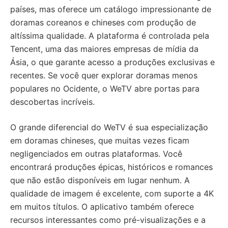
países, mas oferece um catálogo impressionante de
doramas coreanos e chineses com produção de
altíssima qualidade. A plataforma é controlada pela
Tencent, uma das maiores empresas de mídia da
Ásia, o que garante acesso a produções exclusivas e
recentes. Se você quer explorar doramas menos
populares no Ocidente, o WeTV abre portas para
descobertas incríveis.
O grande diferencial do WeTV é sua especialização
em doramas chineses, que muitas vezes ficam
negligenciados em outras plataformas. Você
encontrará produções épicas, históricos e romances
que não estão disponíveis em lugar nenhum. A
qualidade de imagem é excelente, com suporte a 4K
em muitos títulos. O aplicativo também oferece
recursos interessantes como pré-visualizações e a