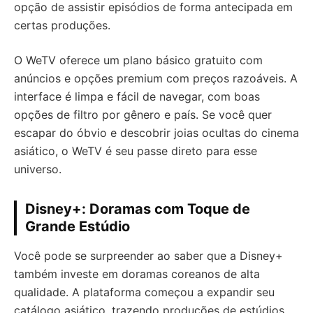
opção de assistir episódios de forma antecipada em
certas produções.
O WeTV oferece um plano básico gratuito com
anúncios e opções premium com preços razoáveis. A
interface é limpa e fácil de navegar, com boas
opções de filtro por gênero e país. Se você quer
escapar do óbvio e descobrir joias ocultas do cinema
asiático, o WeTV é seu passe direto para esse
universo.
Disney+: Doramas com Toque de
Grande Estúdio
Você pode se surpreender ao saber que a Disney+
também investe em doramas coreanos de alta
qualidade. A plataforma começou a expandir seu
catálogo asiático, trazendo produções de estúdios