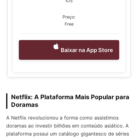
iOS
Preço:
Free
Baixar na App Store
Netflix: A Plataforma Mais Popular para
Doramas
A Netflix revolucionou a forma como assistimos
doramas ao investir bilhões em conteúdo asiático. A
plataforma possui um catálogo gigantesco de séries