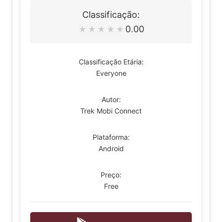
Classificação:
0.00
★
★
★
★
★
Classificação Etária:
Everyone
Autor:
Trek Mobi Connect
Plataforma:
Android
Preço:
Free