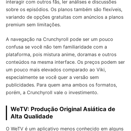
interagir com outros fãs, ler análises e discussões
sobre os episódios. Os planos também são flexíveis,
variando de opções gratuitas com anúncios a planos
premium sem limitações.
A navegação na Crunchyroll pode ser um pouco
confusa se você não tem familiaridade com a
plataforma, pois mistura anime, doramas e outros
conteúdos na mesma interface. Os preços podem ser
um pouco mais elevados comparado ao Viki,
especialmente se você quer a versão sem
publicidades. Para quem ama ambos os formatos,
porém, a Crunchyroll vale o investimento.
WeTV: Produção Original Asiática de
Alta Qualidade
O WeTV é um aplicativo menos conhecido em alguns