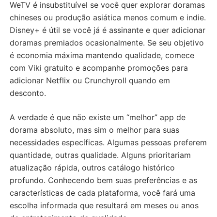
WeTV é insubstituível se você quer explorar doramas
chineses ou produção asiática menos comum e indie.
Disney+ é útil se você já é assinante e quer adicionar
doramas premiados ocasionalmente. Se seu objetivo
é economia máxima mantendo qualidade, comece
com Viki gratuito e acompanhe promoções para
adicionar Netflix ou Crunchyroll quando em
desconto.
A verdade é que não existe um “melhor” app de
dorama absoluto, mas sim o melhor para suas
necessidades específicas. Algumas pessoas preferem
quantidade, outras qualidade. Alguns prioritariam
atualização rápida, outros catálogo histórico
profundo. Conhecendo bem suas preferências e as
características de cada plataforma, você fará uma
escolha informada que resultará em meses ou anos