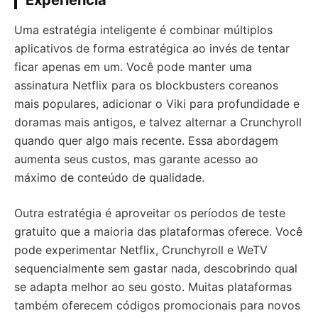
Experiência
Uma estratégia inteligente é combinar múltiplos
aplicativos de forma estratégica ao invés de tentar
ficar apenas em um. Você pode manter uma
assinatura Netflix para os blockbusters coreanos
mais populares, adicionar o Viki para profundidade e
doramas mais antigos, e talvez alternar a Crunchyroll
quando quer algo mais recente. Essa abordagem
aumenta seus custos, mas garante acesso ao
máximo de conteúdo de qualidade.
Outra estratégia é aproveitar os períodos de teste
gratuito que a maioria das plataformas oferece. Você
pode experimentar Netflix, Crunchyroll e WeTV
sequencialmente sem gastar nada, descobrindo qual
se adapta melhor ao seu gosto. Muitas plataformas
também oferecem códigos promocionais para novos