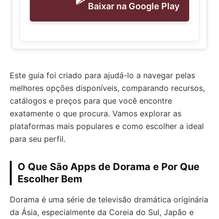
Baixar na Google Play
Este guia foi criado para ajudá-lo a navegar pelas
melhores opções disponíveis, comparando recursos,
catálogos e preços para que você encontre
exatamente o que procura. Vamos explorar as
plataformas mais populares e como escolher a ideal
para seu perfil.
O Que São Apps de Dorama e Por Que
Escolher Bem
Dorama é uma série de televisão dramática originária
da Ásia, especialmente da Coreia do Sul, Japão e