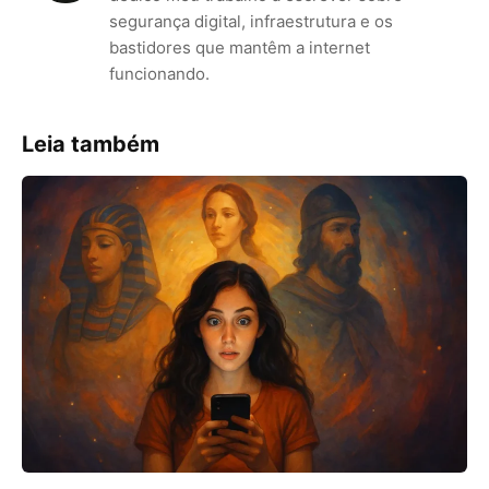
segurança digital, infraestrutura e os
bastidores que mantêm a internet
funcionando.
Leia também