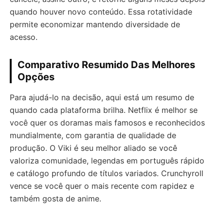
quando houver novo conteúdo. Essa rotatividade
permite economizar mantendo diversidade de
acesso.
Comparativo Resumido Das Melhores
Opções
Para ajudá-lo na decisão, aqui está um resumo de
quando cada plataforma brilha. Netflix é melhor se
você quer os doramas mais famosos e reconhecidos
mundialmente, com garantia de qualidade de
produção. O Viki é seu melhor aliado se você
valoriza comunidade, legendas em português rápido
e catálogo profundo de títulos variados. Crunchyroll
vence se você quer o mais recente com rapidez e
também gosta de anime.