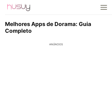
Melhores Apps de Dorama: Guia
Completo
ANÚNCIOS