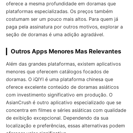
oferece a mesma profundidade em doramas que
plataformas especializadas. Os preços também
costumam ser um pouco mais altos. Para quem já
paga pela assinatura por outros motivos, explorar a
seção de doramas é uma adição agradável.
Outros Apps Menores Mas Relevantes
Além das grandes plataformas, existem aplicativos
menores que oferecem catálogos focados de
doramas. O iQIYI é uma plataforma chinesa que
oferece excelente conteúdo de doramas asiáticos
com investimento significativo em produção. O
AsianCrush é outro aplicativo especializado que se
concentra em filmes e séries asiáticas com qualidade
de exibição excepcional. Dependendo da sua
localização e preferências, essas alternativas podem