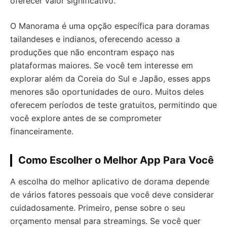
oferecer valor significativo.
O Manorama é uma opção específica para doramas
tailandeses e indianos, oferecendo acesso a
produções que não encontram espaço nas
plataformas maiores. Se você tem interesse em
explorar além da Coreia do Sul e Japão, esses apps
menores são oportunidades de ouro. Muitos deles
oferecem períodos de teste gratuitos, permitindo que
você explore antes de se comprometer
financeiramente.
Como Escolher o Melhor App Para Você
A escolha do melhor aplicativo de dorama depende
de vários fatores pessoais que você deve considerar
cuidadosamente. Primeiro, pense sobre o seu
orçamento mensal para streamings. Se você quer