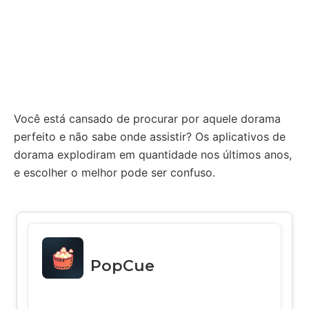
Você está cansado de procurar por aquele dorama
perfeito e não sabe onde assistir? Os aplicativos de
dorama explodiram em quantidade nos últimos anos,
e escolher o melhor pode ser confuso.
PopCue