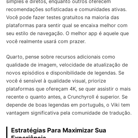
simples e diretos, enquanto outros oferecem
recomendações sofisticadas e comunidades ativas.
Você pode fazer testes gratuitos na maioria das
plataformas para sentir qual se encaixa melhor com
seu estilo de navegação. O melhor app é aquele que
você realmente usará com prazer.
Quarto, pense sobre recursos adicionais como
qualidade de imagem, velocidade de atualização de
novos episódios e disponibilidade de legendas. Se
você é sensível à qualidade visual, priorize
plataformas que ofereçam 4K, se quer assistir o mais
recente o quanto antes, a Crunchyroll é superior. Se
depende de boas legendas em português, o Viki tem
vantagem significativa pela comunidade de tradução.
Estratégias Para Maximizar Sua