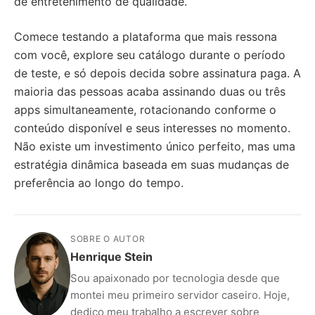
de entretenimento de qualidade.
Comece testando a plataforma que mais ressona
com você, explore seu catálogo durante o período
de teste, e só depois decida sobre assinatura paga. A
maioria das pessoas acaba assinando duas ou três
apps simultaneamente, rotacionando conforme o
conteúdo disponível e seus interesses no momento.
Não existe um investimento único perfeito, mas uma
estratégia dinâmica baseada em suas mudanças de
preferência ao longo do tempo.
SOBRE O AUTOR
Henrique Stein
Sou apaixonado por tecnologia desde que
montei meu primeiro servidor caseiro. Hoje,
dedico meu trabalho a escrever sobre