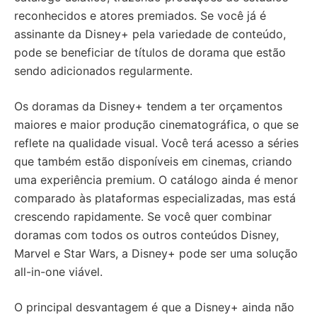
reconhecidos e atores premiados. Se você já é
assinante da Disney+ pela variedade de conteúdo,
pode se beneficiar de títulos de dorama que estão
sendo adicionados regularmente.
Os doramas da Disney+ tendem a ter orçamentos
maiores e maior produção cinematográfica, o que se
reflete na qualidade visual. Você terá acesso a séries
que também estão disponíveis em cinemas, criando
uma experiência premium. O catálogo ainda é menor
comparado às plataformas especializadas, mas está
crescendo rapidamente. Se você quer combinar
doramas com todos os outros conteúdos Disney,
Marvel e Star Wars, a Disney+ pode ser uma solução
all-in-one viável.
O principal desvantagem é que a Disney+ ainda não