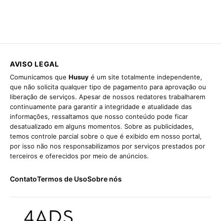
AVISO LEGAL
Comunicamos que
Husuy
é um site totalmente independente,
que não solicita qualquer tipo de pagamento para aprovação ou
liberação de serviços. Apesar de nossos redatores trabalharem
continuamente para garantir a integridade e atualidade das
informações, ressaltamos que nosso conteúdo pode ficar
desatualizado em alguns momentos. Sobre as publicidades,
temos controle parcial sobre o que é exibido em nosso portal,
por isso não nos responsabilizamos por serviços prestados por
terceiros e oferecidos por meio de anúncios.
Contato
Termos de Uso
Sobre nós