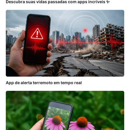
Descubra suas vidas passadas com apps incríveis ✨
App de alerta terremoto em tempo real