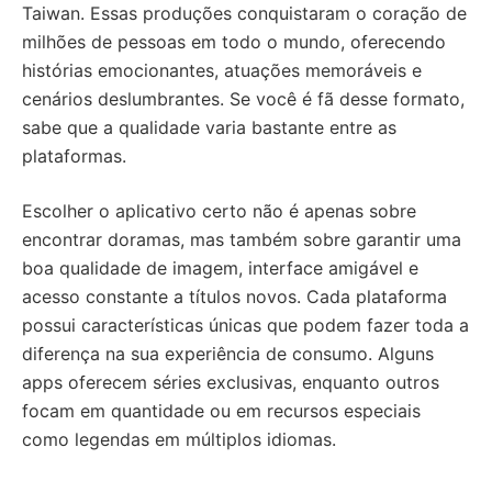
Taiwan. Essas produções conquistaram o coração de
milhões de pessoas em todo o mundo, oferecendo
histórias emocionantes, atuações memoráveis e
cenários deslumbrantes. Se você é fã desse formato,
sabe que a qualidade varia bastante entre as
plataformas.
Escolher o aplicativo certo não é apenas sobre
encontrar doramas, mas também sobre garantir uma
boa qualidade de imagem, interface amigável e
acesso constante a títulos novos. Cada plataforma
possui características únicas que podem fazer toda a
diferença na sua experiência de consumo. Alguns
apps oferecem séries exclusivas, enquanto outros
focam em quantidade ou em recursos especiais
como legendas em múltiplos idiomas.