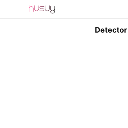
Detector 