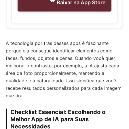
Baixar na App Store
A tecnologia por trás desses apps é fascinante
porque ela consegue identificar elementos como
faces, fundos, objetos e cenas. Quando você quer
melhorar o contraste, por exemplo, a IA ajusta cada
área da foto proporcionalmente, mantendo a
qualidade e a naturalidade. Isso significa que você
recebe resultados personalizados para cada imagem
que tira.
Checklist Essencial: Escolhendo o
Melhor App de IA para Suas
Necessidades