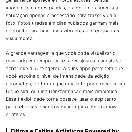
geralmente aparece em fotos escuras. Se sua
imagem tem cores pálidas, o algoritmo aumenta a
saturação apenas o necessário para trazer vida à
foto. Fotos tiradas em dias nublados ganham mais
contraste para ficar mais vibrantes e interessantes
visualmente.
A grande vantagem é que você pode visualizar o
resultado em tempo real e fazer ajustes manuais se
achar que a IA exagerou. Alguns apps permitem que
você escolha o nível de intensidade da edição
automática, de forma que uma foto pode receber um
toque sutil ou uma transformação mais dramática.
Essa flexibilidade torna possível usar o app tanto
para retoques discretos quanto para efeitos mais
criativos.
Filtros e Estilos Artísticos Powered by