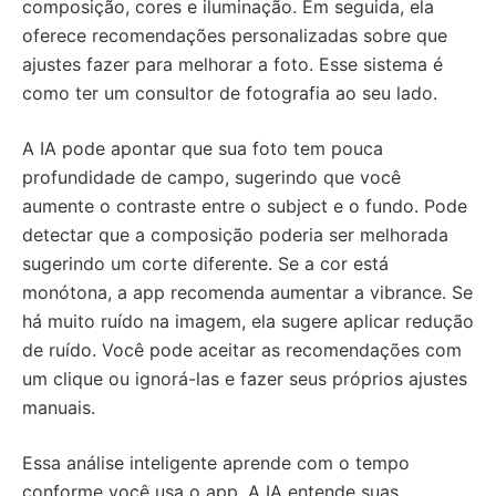
composição, cores e iluminação. Em seguida, ela
oferece recomendações personalizadas sobre que
ajustes fazer para melhorar a foto. Esse sistema é
como ter um consultor de fotografia ao seu lado.
A IA pode apontar que sua foto tem pouca
profundidade de campo, sugerindo que você
aumente o contraste entre o subject e o fundo. Pode
detectar que a composição poderia ser melhorada
sugerindo um corte diferente. Se a cor está
monótona, a app recomenda aumentar a vibrance. Se
há muito ruído na imagem, ela sugere aplicar redução
de ruído. Você pode aceitar as recomendações com
um clique ou ignorá-las e fazer seus próprios ajustes
manuais.
Essa análise inteligente aprende com o tempo
conforme você usa o app. A IA entende suas