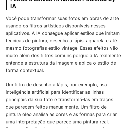
IA
Você pode transformar suas fotos em obras de arte
usando os filtros artísticos disponíveis nesses
aplicativos. A IA consegue aplicar estilos que imitam
técnicas de pintura, desenho a lápis, aquarela e até
mesmo fotografias estilo vintage. Esses efeitos vão
muito além dos filtros comuns porque a IA realmente
entende a estrutura da imagem e aplica o estilo de
forma contextual.
Um filtro de desenho a lápis, por exemplo, usa
inteligência artificial para identificar as linhas
principais da sua foto e transformá-las em traços
que parecem feitos manualmente. Um filtro de
pintura óleo analisa as cores e as formas para criar
uma interpretação que parece uma pintura real.