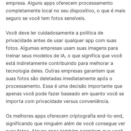
empresa. Alguns apps oferecem processamento
completamente local no seu dispositivo, o que é mais
seguro se você tem fotos sensíveis.
Você deve ler cuidadosamente a política de
privacidade antes de usar qualquer app com suas
fotos. Algumas empresas usam suas imagens para
treinar seus modelos de IA, o que significa que você
está indiretamente contribuindo para melhorar a
tecnologia deles. Outras empresas garantem que
suas fotos são deletadas imediatamente após o
processamento. Essa é uma decisão importante que
apenas você pode fazer baseado em quanto você se
importa com privacidade versus conveniência.
Os melhores apps oferecem criptografia end-to-end,
significando que ninguém além de você consegue ver