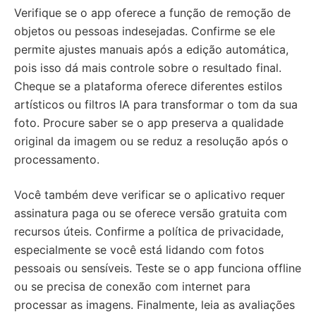
Verifique se o app oferece a função de remoção de
objetos ou pessoas indesejadas. Confirme se ele
permite ajustes manuais após a edição automática,
pois isso dá mais controle sobre o resultado final.
Cheque se a plataforma oferece diferentes estilos
artísticos ou filtros IA para transformar o tom da sua
foto. Procure saber se o app preserva a qualidade
original da imagem ou se reduz a resolução após o
processamento.
Você também deve verificar se o aplicativo requer
assinatura paga ou se oferece versão gratuita com
recursos úteis. Confirme a política de privacidade,
especialmente se você está lidando com fotos
pessoais ou sensíveis. Teste se o app funciona offline
ou se precisa de conexão com internet para
processar as imagens. Finalmente, leia as avaliações