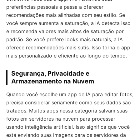
preferências pessoais e passa a oferecer
recomendações mais alinhadas com seu estilo. Se
você sempre aumenta a saturação, a IA detecta isso
e recomenda valores mais altos de saturação por
padrão. Se você prefere looks mais naturais, a IA
oferece recomendações mais sutis. Isso torna o app
mais personalizado e eficiente ao longo do tempo.
Segurança, Privacidade e
Armazenamento na Nuvem
Quando você escolhe um app de IA para editar fotos,
precisa considerar seriamente como seus dados são
tratados. Muitos apps nessa categoria salvam suas
fotos em servidores na nuvem para processar
usando inteligência artificial. Isso significa que você
está enviando suas imagens para os servidores da