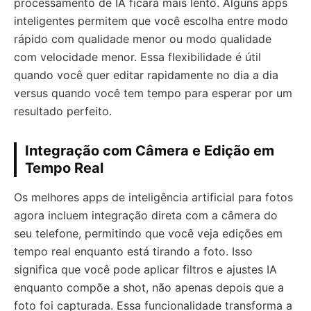
processamento de IA ficará mais lento. Alguns apps
inteligentes permitem que você escolha entre modo
rápido com qualidade menor ou modo qualidade
com velocidade menor. Essa flexibilidade é útil
quando você quer editar rapidamente no dia a dia
versus quando você tem tempo para esperar por um
resultado perfeito.
Integração com Câmera e Edição em
Tempo Real
Os melhores apps de inteligência artificial para fotos
agora incluem integração direta com a câmera do
seu telefone, permitindo que você veja edições em
tempo real enquanto está tirando a foto. Isso
significa que você pode aplicar filtros e ajustes IA
enquanto compõe a shot, não apenas depois que a
foto foi capturada. Essa funcionalidade transforma a