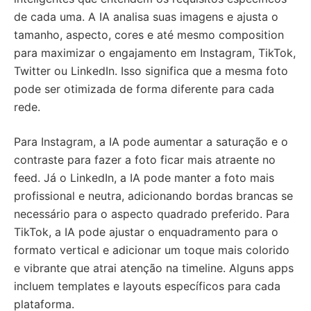
de cada uma. A IA analisa suas imagens e ajusta o
tamanho, aspecto, cores e até mesmo composition
para maximizar o engajamento em Instagram, TikTok,
Twitter ou LinkedIn. Isso significa que a mesma foto
pode ser otimizada de forma diferente para cada
rede.
Para Instagram, a IA pode aumentar a saturação e o
contraste para fazer a foto ficar mais atraente no
feed. Já o LinkedIn, a IA pode manter a foto mais
profissional e neutra, adicionando bordas brancas se
necessário para o aspecto quadrado preferido. Para
TikTok, a IA pode ajustar o enquadramento para o
formato vertical e adicionar um toque mais colorido
e vibrante que atrai atenção na timeline. Alguns apps
incluem templates e layouts específicos para cada
plataforma.