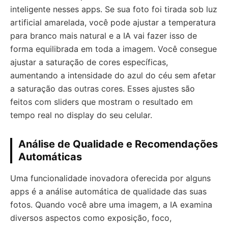
inteligente nesses apps. Se sua foto foi tirada sob luz
artificial amarelada, você pode ajustar a temperatura
para branco mais natural e a IA vai fazer isso de
forma equilibrada em toda a imagem. Você consegue
ajustar a saturação de cores específicas,
aumentando a intensidade do azul do céu sem afetar
a saturação das outras cores. Esses ajustes são
feitos com sliders que mostram o resultado em
tempo real no display do seu celular.
Análise de Qualidade e Recomendações
Automáticas
Uma funcionalidade inovadora oferecida por alguns
apps é a análise automática de qualidade das suas
fotos. Quando você abre uma imagem, a IA examina
diversos aspectos como exposição, foco,