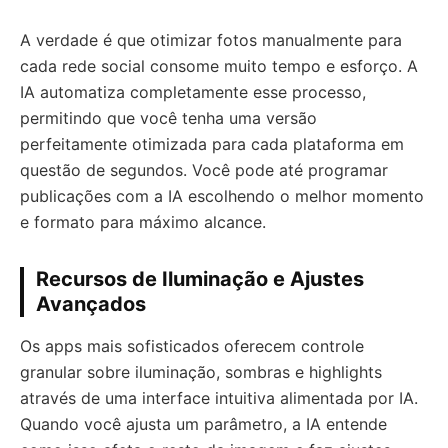
A verdade é que otimizar fotos manualmente para
cada rede social consome muito tempo e esforço. A
IA automatiza completamente esse processo,
permitindo que você tenha uma versão
perfeitamente otimizada para cada plataforma em
questão de segundos. Você pode até programar
publicações com a IA escolhendo o melhor momento
e formato para máximo alcance.
Recursos de Iluminação e Ajustes
Avançados
Os apps mais sofisticados oferecem controle
granular sobre iluminação, sombras e highlights
através de uma interface intuitiva alimentada por IA.
Quando você ajusta um parâmetro, a IA entende