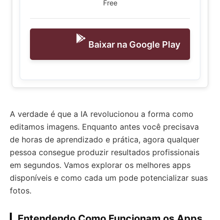
Free
Baixar na Google Play
A verdade é que a IA revolucionou a forma como
editamos imagens. Enquanto antes você precisava
de horas de aprendizado e prática, agora qualquer
pessoa consegue produzir resultados profissionais
em segundos. Vamos explorar os melhores apps
disponíveis e como cada um pode potencializar suas
fotos.
Entendendo Como Funcionam os Apps