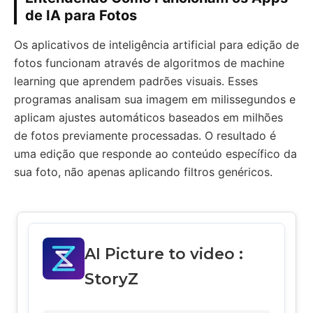
de IA para Fotos
Os aplicativos de inteligência artificial para edição de
fotos funcionam através de algoritmos de machine
learning que aprendem padrões visuais. Esses
programas analisam sua imagem em milissegundos e
aplicam ajustes automáticos baseados em milhões
de fotos previamente processadas. O resultado é
uma edição que responde ao conteúdo específico da
sua foto, não apenas aplicando filtros genéricos.
AI Picture to video :
StoryZ