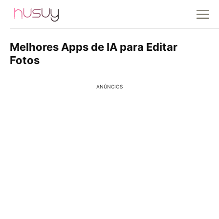
Melhores Apps de IA para Editar
Fotos
ANÚNCIOS