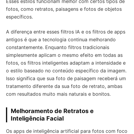
Esses estilos funcionam melhor com certos tipos de
fotos, como retratos, paisagens e fotos de objetos
específicos.
A diferença entre esses filtros IA e os filtros de apps
antigos é que a tecnologia continua melhorando
constantemente. Enquanto filtros tradicionais
simplesmente aplicam o mesmo efeito em todas as
fotos, os filtros inteligentes adaptam a intensidade e
o estilo baseado no conteúdo específico da imagem.
Isso significa que sua foto de paisagem receberá um
tratamento diferente da sua foto de retrato, ambas
com resultados muito mais naturais e bonitos.
Melhoramento de Retratos e
Inteligência Facial
Os apps de inteligência artificial para fotos com foco