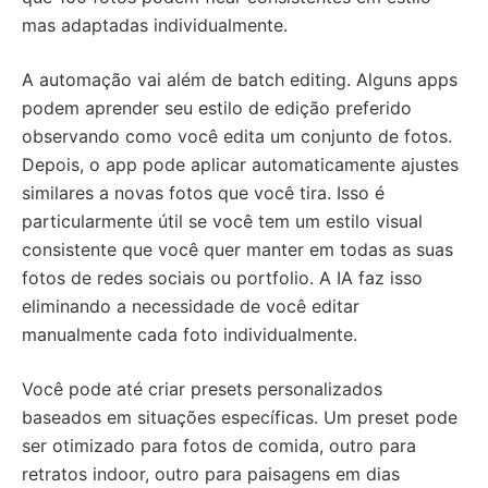
mas adaptadas individualmente.
A automação vai além de batch editing. Alguns apps
podem aprender seu estilo de edição preferido
observando como você edita um conjunto de fotos.
Depois, o app pode aplicar automaticamente ajustes
similares a novas fotos que você tira. Isso é
particularmente útil se você tem um estilo visual
consistente que você quer manter em todas as suas
fotos de redes sociais ou portfolio. A IA faz isso
eliminando a necessidade de você editar
manualmente cada foto individualmente.
Você pode até criar presets personalizados
baseados em situações específicas. Um preset pode
ser otimizado para fotos de comida, outro para
retratos indoor, outro para paisagens em dias