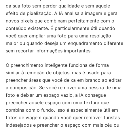
da sua foto sem perder qualidade e sem aquele
efeito de pixelização. A IA analisa a imagem e gera
novos pixels que combinam perfeitamente com o
conteúdo existente. É particularmente útil quando
você quer ampliar uma foto para uma resolução
maior ou quando deseja um enquadramento diferente
sem recortar informações importantes.
O preenchimento inteligente funciona de forma
similar à remoção de objetos, mas é usado para
preencher áreas que você deixa em branco ao editar
a composição. Se você remover uma pessoa de uma
foto e deixar um espaço vazio, a IA consegue
preencher aquele espaço com uma textura que
combina com o fundo. Isso é especialmente útil em
fotos de viagem quando você quer remover turistas
indesejados e preencher o espaço com mais céu ou