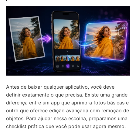
Antes de baixar qualquer aplicativo, você deve
definir exatamente o que precisa. Existe uma grande
diferença entre um app que aprimora fotos básicas e
outro que oferece edição avançada com remoção de
objetos. Para ajudar nessa escolha, preparamos uma
checklist prática que você pode usar agora mesmo.