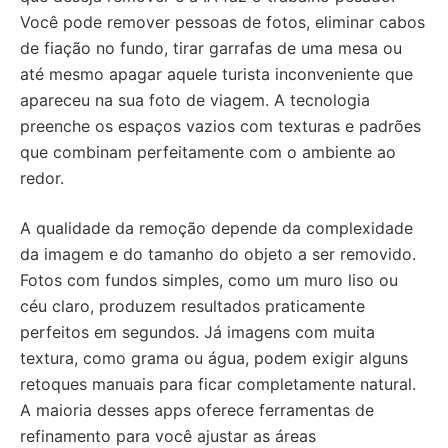
Você pode remover pessoas de fotos, eliminar cabos
de fiação no fundo, tirar garrafas de uma mesa ou
até mesmo apagar aquele turista inconveniente que
apareceu na sua foto de viagem. A tecnologia
preenche os espaços vazios com texturas e padrões
que combinam perfeitamente com o ambiente ao
redor.
A qualidade da remoção depende da complexidade
da imagem e do tamanho do objeto a ser removido.
Fotos com fundos simples, como um muro liso ou
céu claro, produzem resultados praticamente
perfeitos em segundos. Já imagens com muita
textura, como grama ou água, podem exigir alguns
retoques manuais para ficar completamente natural.
A maioria desses apps oferece ferramentas de
refinamento para você ajustar as áreas