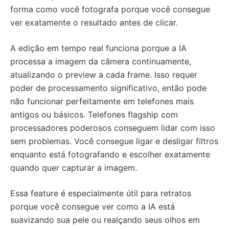
forma como você fotografa porque você consegue
ver exatamente o resultado antes de clicar.
A edição em tempo real funciona porque a IA
processa a imagem da câmera continuamente,
atualizando o preview a cada frame. Isso requer
poder de processamento significativo, então pode
não funcionar perfeitamente em telefones mais
antigos ou básicos. Telefones flagship com
processadores poderosos conseguem lidar com isso
sem problemas. Você consegue ligar e desligar filtros
enquanto está fotografando e escolher exatamente
quando quer capturar a imagem.
Essa feature é especialmente útil para retratos
porque você consegue ver como a IA está
suavizando sua pele ou realçando seus olhos em