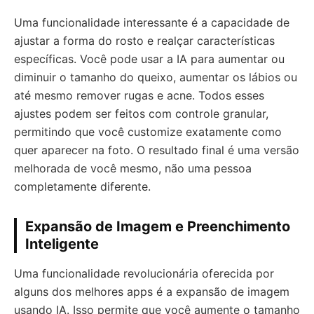
Uma funcionalidade interessante é a capacidade de
ajustar a forma do rosto e realçar características
específicas. Você pode usar a IA para aumentar ou
diminuir o tamanho do queixo, aumentar os lábios ou
até mesmo remover rugas e acne. Todos esses
ajustes podem ser feitos com controle granular,
permitindo que você customize exatamente como
quer aparecer na foto. O resultado final é uma versão
melhorada de você mesmo, não uma pessoa
completamente diferente.
Expansão de Imagem e Preenchimento
Inteligente
Uma funcionalidade revolucionária oferecida por
alguns dos melhores apps é a expansão de imagem
usando IA. Isso permite que você aumente o tamanho