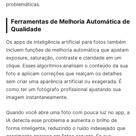
problemáticas.
Ferramentas de Melhoria Automática de
Qualidade
Os apps de inteligência artificial para fotos também
incluem funções de melhoria automática que ajustam
exposure, saturação, contraste e claridade em um
clique. Esses algoritmos analisam o conteúdo da sua
foto e aplicam correções que realçam os detalhes
sem criar uma aparência artificial ou exagerada. É
como ter um fotógrafo profissional ajustando sua
imagem instantaneamente.
Quando você abre uma foto com pouca luz no app, a
IA detecta esse problema e aumenta o brilho de
forma inteligente, reduzindo o ruído indesejado que