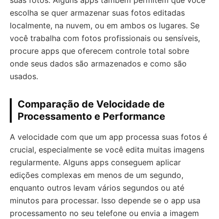
suas fotos. Alguns apps também permitem que você
escolha se quer armazenar suas fotos editadas
localmente, na nuvem, ou em ambos os lugares. Se
você trabalha com fotos profissionais ou sensíveis,
procure apps que oferecem controle total sobre
onde seus dados são armazenados e como são
usados.
Comparação de Velocidade de
Processamento e Performance
A velocidade com que um app processa suas fotos é
crucial, especialmente se você edita muitas imagens
regularmente. Alguns apps conseguem aplicar
edições complexas em menos de um segundo,
enquanto outros levam vários segundos ou até
minutos para processar. Isso depende se o app usa
processamento no seu telefone ou envia a imagem