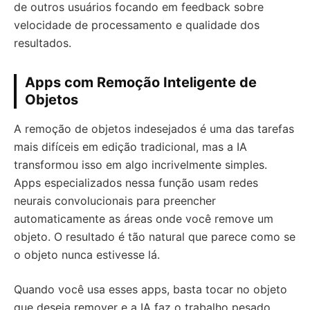
de outros usuários focando em feedback sobre
velocidade de processamento e qualidade dos
resultados.
Apps com Remoção Inteligente de
Objetos
A remoção de objetos indesejados é uma das tarefas
mais difíceis em edição tradicional, mas a IA
transformou isso em algo incrivelmente simples.
Apps especializados nessa função usam redes
neurais convolucionais para preencher
automaticamente as áreas onde você remove um
objeto. O resultado é tão natural que parece como se
o objeto nunca estivesse lá.
Quando você usa esses apps, basta tocar no objeto
que deseja remover e a IA faz o trabalho pesado.