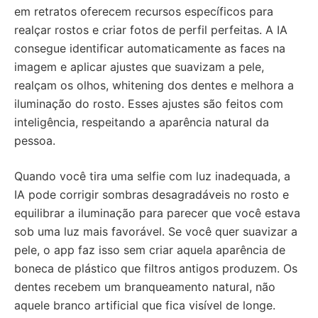
em retratos oferecem recursos específicos para
realçar rostos e criar fotos de perfil perfeitas. A IA
consegue identificar automaticamente as faces na
imagem e aplicar ajustes que suavizam a pele,
realçam os olhos, whitening dos dentes e melhora a
iluminação do rosto. Esses ajustes são feitos com
inteligência, respeitando a aparência natural da
pessoa.
Quando você tira uma selfie com luz inadequada, a
IA pode corrigir sombras desagradáveis no rosto e
equilibrar a iluminação para parecer que você estava
sob uma luz mais favorável. Se você quer suavizar a
pele, o app faz isso sem criar aquela aparência de
boneca de plástico que filtros antigos produzem. Os
dentes recebem um branqueamento natural, não
aquele branco artificial que fica visível de longe.