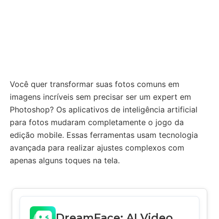
Você quer transformar suas fotos comuns em
imagens incríveis sem precisar ser um expert em
Photoshop? Os aplicativos de inteligência artificial
para fotos mudaram completamente o jogo da
edição mobile. Essas ferramentas usam tecnologia
avançada para realizar ajustes complexos com
apenas alguns toques na tela.
DreamFace: AI Video