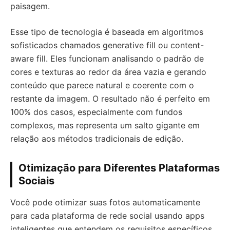
paisagem.
Esse tipo de tecnologia é baseada em algoritmos
sofisticados chamados generative fill ou content-
aware fill. Eles funcionam analisando o padrão de
cores e texturas ao redor da área vazia e gerando
conteúdo que parece natural e coerente com o
restante da imagem. O resultado não é perfeito em
100% dos casos, especialmente com fundos
complexos, mas representa um salto gigante em
relação aos métodos tradicionais de edição.
Otimização para Diferentes Plataformas
Sociais
Você pode otimizar suas fotos automaticamente
para cada plataforma de rede social usando apps
inteligentes que entendem os requisitos específicos