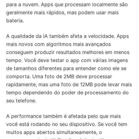
para a nuvem. Apps que processam localmente são
geralmente mais rápidos, mas podem usar mais
bateria.
A qualidade da IA também afeta a velocidade. Apps
mais novos com algoritmos mais avançados
conseguem produzir resultados melhores em menos
tempo. Você deve testar o app com várias imagens
de tamanhos diferentes para entender como ele se
comporta. Uma foto de 2MB deve processar
rapidamente, mas uma foto de 12MB pode levar mais
tempo dependendo do poder de processamento do
seu telefone.
A performance também é afetada pelo que mais
você está rodando no seu dispositivo. Se você tem
muitos apps abertos simultaneamente, o