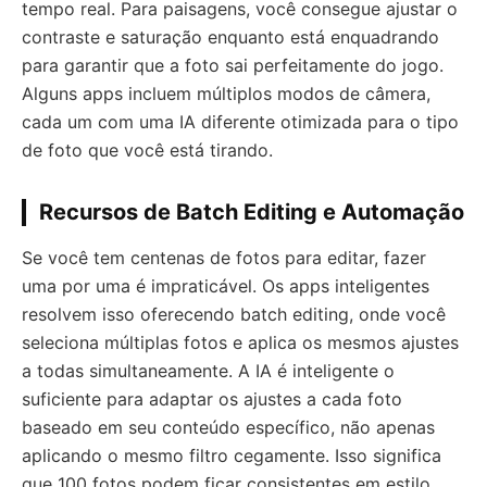
tempo real. Para paisagens, você consegue ajustar o
contraste e saturação enquanto está enquadrando
para garantir que a foto sai perfeitamente do jogo.
Alguns apps incluem múltiplos modos de câmera,
cada um com uma IA diferente otimizada para o tipo
de foto que você está tirando.
Recursos de Batch Editing e Automação
Se você tem centenas de fotos para editar, fazer
uma por uma é impraticável. Os apps inteligentes
resolvem isso oferecendo batch editing, onde você
seleciona múltiplas fotos e aplica os mesmos ajustes
a todas simultaneamente. A IA é inteligente o
suficiente para adaptar os ajustes a cada foto
baseado em seu conteúdo específico, não apenas
aplicando o mesmo filtro cegamente. Isso significa
que 100 fotos podem ficar consistentes em estilo