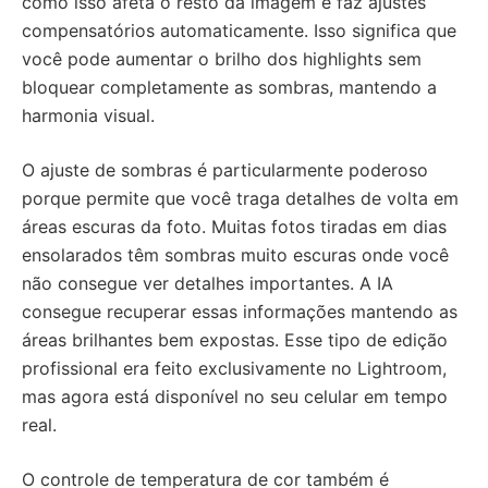
como isso afeta o resto da imagem e faz ajustes
compensatórios automaticamente. Isso significa que
você pode aumentar o brilho dos highlights sem
bloquear completamente as sombras, mantendo a
harmonia visual.
O ajuste de sombras é particularmente poderoso
porque permite que você traga detalhes de volta em
áreas escuras da foto. Muitas fotos tiradas em dias
ensolarados têm sombras muito escuras onde você
não consegue ver detalhes importantes. A IA
consegue recuperar essas informações mantendo as
áreas brilhantes bem expostas. Esse tipo de edição
profissional era feito exclusivamente no Lightroom,
mas agora está disponível no seu celular em tempo
real.
O controle de temperatura de cor também é