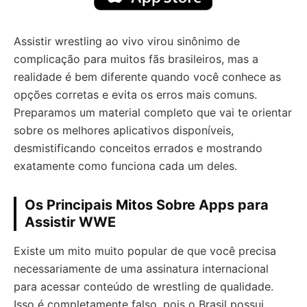
Assistir wrestling ao vivo virou sinônimo de
complicação para muitos fãs brasileiros, mas a
realidade é bem diferente quando você conhece as
opções corretas e evita os erros mais comuns.
Preparamos um material completo que vai te orientar
sobre os melhores aplicativos disponíveis,
desmistificando conceitos errados e mostrando
exatamente como funciona cada um deles.
Os Principais Mitos Sobre Apps para
Assistir WWE
Existe um mito muito popular de que você precisa
necessariamente de uma assinatura internacional
para acessar conteúdo de wrestling de qualidade.
Isso é completamente falso, pois o Brasil possui