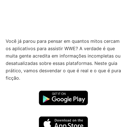
Você já parou para pensar em quantos mitos cercam
os aplicativos para assistir WWE? A verdade é que
muita gente acredita em informações incompletas ou
desatualizadas sobre essas plataformas. Neste guia
prático, vamos desvendar o que é real e o que é pura
ficção.