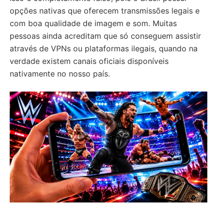
opções nativas que oferecem transmissões legais e
com boa qualidade de imagem e som. Muitas
pessoas ainda acreditam que só conseguem assistir
através de VPNs ou plataformas ilegais, quando na
verdade existem canais oficiais disponíveis
nativamente no nosso país.