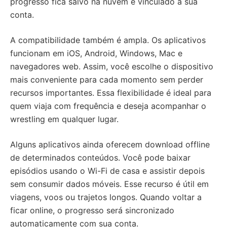
progresso fica salvo na nuvem e vinculado à sua
conta.
A compatibilidade também é ampla. Os aplicativos
funcionam em iOS, Android, Windows, Mac e
navegadores web. Assim, você escolhe o dispositivo
mais conveniente para cada momento sem perder
recursos importantes. Essa flexibilidade é ideal para
quem viaja com frequência e deseja acompanhar o
wrestling em qualquer lugar.
Alguns aplicativos ainda oferecem download offline
de determinados conteúdos. Você pode baixar
episódios usando o Wi-Fi de casa e assistir depois
sem consumir dados móveis. Esse recurso é útil em
viagens, voos ou trajetos longos. Quando voltar a
ficar online, o progresso será sincronizado
automaticamente com sua conta.