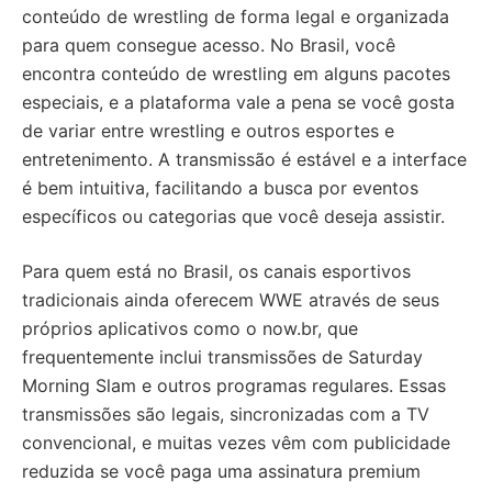
conteúdo de wrestling de forma legal e organizada
para quem consegue acesso. No Brasil, você
encontra conteúdo de wrestling em alguns pacotes
especiais, e a plataforma vale a pena se você gosta
de variar entre wrestling e outros esportes e
entretenimento. A transmissão é estável e a interface
é bem intuitiva, facilitando a busca por eventos
específicos ou categorias que você deseja assistir.
Para quem está no Brasil, os canais esportivos
tradicionais ainda oferecem WWE através de seus
próprios aplicativos como o now.br, que
frequentemente inclui transmissões de Saturday
Morning Slam e outros programas regulares. Essas
transmissões são legais, sincronizadas com a TV
convencional, e muitas vezes vêm com publicidade
reduzida se você paga uma assinatura premium