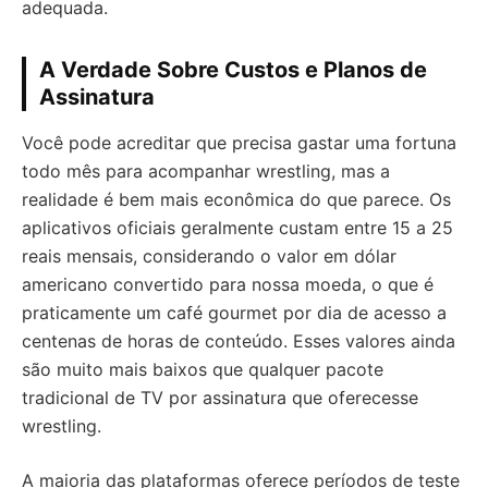
adequada.
A Verdade Sobre Custos e Planos de
Assinatura
Você pode acreditar que precisa gastar uma fortuna
todo mês para acompanhar wrestling, mas a
realidade é bem mais econômica do que parece. Os
aplicativos oficiais geralmente custam entre 15 a 25
reais mensais, considerando o valor em dólar
americano convertido para nossa moeda, o que é
praticamente um café gourmet por dia de acesso a
centenas de horas de conteúdo. Esses valores ainda
são muito mais baixos que qualquer pacote
tradicional de TV por assinatura que oferecesse
wrestling.
A maioria das plataformas oferece períodos de teste