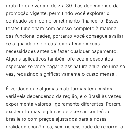
gratuito que variam de 7 a 30 dias dependendo da
promoção vigente, permitindo você explorar o
conteúdo sem comprometimento financeiro. Esses
testes funcionam com acesso completo à maioria
das funcionalidades, portanto você consegue avaliar
se a qualidade e o catálogo atendem suas
necessidades antes de fazer qualquer pagamento.
Alguns aplicativos também oferecem descontos
especiais se você pagar a assinatura anual de uma só
vez, reduzindo significativamente o custo mensal.
É verdade que algumas plataformas têm custos
variáveis dependendo da região, e o Brasil às vezes
experimenta valores ligeiramente diferentes. Porém,
existem formas legítimas de acessar conteúdo
brasileiro com preços ajustados para a nossa
realidade econômica, sem necessidade de recorrer a