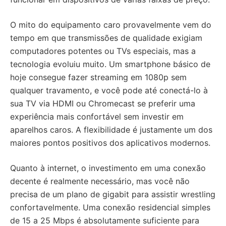
O mito do equipamento caro provavelmente vem do
tempo em que transmissões de qualidade exigiam
computadores potentes ou TVs especiais, mas a
tecnologia evoluiu muito. Um smartphone básico de
hoje consegue fazer streaming em 1080p sem
qualquer travamento, e você pode até conectá-lo à
sua TV via HDMI ou Chromecast se preferir uma
experiência mais confortável sem investir em
aparelhos caros. A flexibilidade é justamente um dos
maiores pontos positivos dos aplicativos modernos.
Quanto à internet, o investimento em uma conexão
decente é realmente necessário, mas você não
precisa de um plano de gigabit para assistir wrestling
confortavelmente. Uma conexão residencial simples
de 15 a 25 Mbps é absolutamente suficiente para