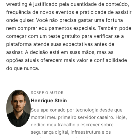
wrestling é justificado pela quantidade de conteúdo,
frequência de novos eventos e praticidade de assistir
onde quiser. Você não precisa gastar uma fortuna
nem comprar equipamentos especiais. Também pode
começar com um teste gratuito para verificar se a
plataforma atende suas expectativas antes de
assinar. A decisão está em suas mãos, mas as
opções atuais oferecem mais valor e confiabilidade
do que nunca.
SOBRE O AUTOR
Henrique Stein
Sou apaixonado por tecnologia desde que
montei meu primeiro servidor caseiro. Hoje,
dedico meu trabalho a escrever sobre
segurança digital, infraestrutura e os