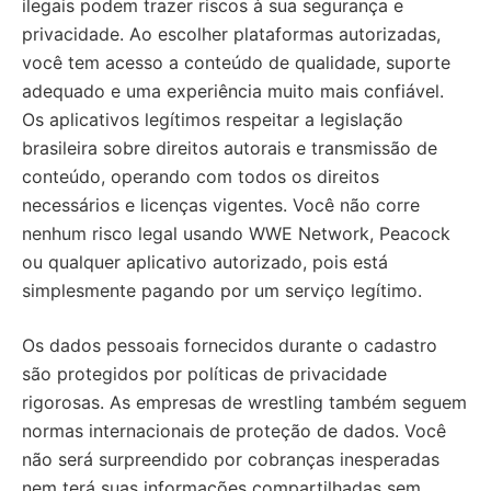
ilegais podem trazer riscos à sua segurança e
privacidade. Ao escolher plataformas autorizadas,
você tem acesso a conteúdo de qualidade, suporte
adequado e uma experiência muito mais confiável.
Os aplicativos legítimos respeitar a legislação
brasileira sobre direitos autorais e transmissão de
conteúdo, operando com todos os direitos
necessários e licenças vigentes. Você não corre
nenhum risco legal usando WWE Network, Peacock
ou qualquer aplicativo autorizado, pois está
simplesmente pagando por um serviço legítimo.
Os dados pessoais fornecidos durante o cadastro
são protegidos por políticas de privacidade
rigorosas. As empresas de wrestling também seguem
normas internacionais de proteção de dados. Você
não será surpreendido por cobranças inesperadas
nem terá suas informações compartilhadas sem