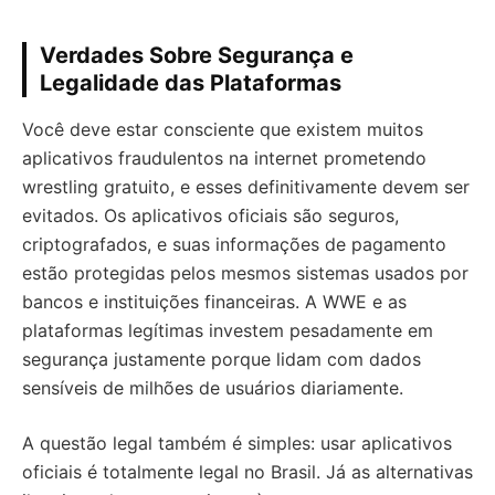
Verdades Sobre Segurança e
Legalidade das Plataformas
Você deve estar consciente que existem muitos
aplicativos fraudulentos na internet prometendo
wrestling gratuito, e esses definitivamente devem ser
evitados. Os aplicativos oficiais são seguros,
criptografados, e suas informações de pagamento
estão protegidas pelos mesmos sistemas usados por
bancos e instituições financeiras. A WWE e as
plataformas legítimas investem pesadamente em
segurança justamente porque lidam com dados
sensíveis de milhões de usuários diariamente.
A questão legal também é simples: usar aplicativos
oficiais é totalmente legal no Brasil. Já as alternativas