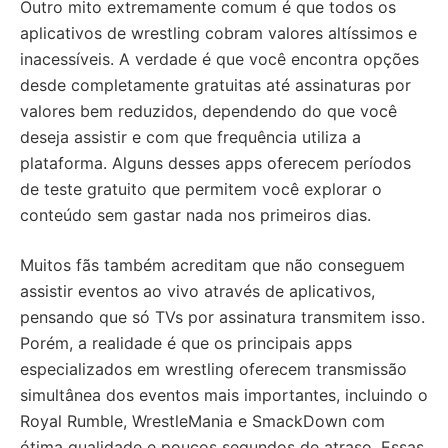
Outro mito extremamente comum é que todos os
aplicativos de wrestling cobram valores altíssimos e
inacessíveis. A verdade é que você encontra opções
desde completamente gratuitas até assinaturas por
valores bem reduzidos, dependendo do que você
deseja assistir e com que frequência utiliza a
plataforma. Alguns desses apps oferecem períodos
de teste gratuito que permitem você explorar o
conteúdo sem gastar nada nos primeiros dias.
Muitos fãs também acreditam que não conseguem
assistir eventos ao vivo através de aplicativos,
pensando que só TVs por assinatura transmitem isso.
Porém, a realidade é que os principais apps
especializados em wrestling oferecem transmissão
simultânea dos eventos mais importantes, incluindo o
Royal Rumble, WrestleMania e SmackDown com
ótima qualidade e poucos segundos de atraso. Essas