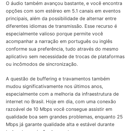
O áudio também avançou bastante, e você encontra
opções com som estéreo em 5.1 canais em eventos
principais, além da possibilidade de alternar entre
diferentes idiomas de transmissão. Esse recurso é
especialmente valioso porque permite você
acompanhar a narração em português ou inglês
conforme sua preferência, tudo através do mesmo
aplicativo sem necessidade de trocas de plataformas
ou incômodos de sincronização.
A questão de buffering e travamentos também
mudou significativamente nos últimos anos,
especialmente com a melhoria da infraestrutura de
internet no Brasil. Hoje em dia, com uma conexão
razoável de 10 Mbps você consegue assistir em
qualidade boa sem grandes problemas, enquanto 25
Mbps já garante qualidade alta e estável durante