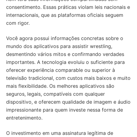
consentimento. Essas práticas violam leis nacionais e
internacionais, que as plataformas oficiais seguem
com rigor.
Você agora possui informações concretas sobre o
mundo dos aplicativos para assistir wrestling,
desmentindo vários mitos e confirmando verdades
importantes. A tecnologia evoluiu o suficiente para
oferecer experiência comparable ou superior à
televisão tradicional, com custos mais baixos e muito
mais flexibilidade. Os melhores aplicativos são
seguros, legais, compatíveis com qualquer
dispositivo, e oferecem qualidade de imagem e áudio
impressionante para quem investe nessa forma de
entretenimento.
O investimento em uma assinatura legítima de