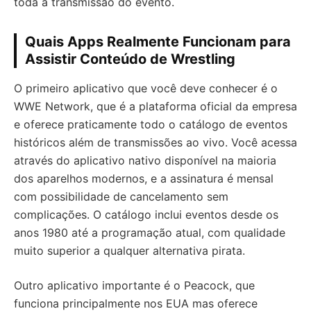
toda a transmissão do evento.
Quais Apps Realmente Funcionam para
Assistir Conteúdo de Wrestling
O primeiro aplicativo que você deve conhecer é o
WWE Network, que é a plataforma oficial da empresa
e oferece praticamente todo o catálogo de eventos
históricos além de transmissões ao vivo. Você acessa
através do aplicativo nativo disponível na maioria
dos aparelhos modernos, e a assinatura é mensal
com possibilidade de cancelamento sem
complicações. O catálogo inclui eventos desde os
anos 1980 até a programação atual, com qualidade
muito superior a qualquer alternativa pirata.
Outro aplicativo importante é o Peacock, que
funciona principalmente nos EUA mas oferece