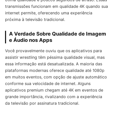
transmissões funcionam em qualidade 4K quando sua
internet permite, oferecendo uma experiência
próxima à televisão tradicional.
A Verdade Sobre Qualidade de Imagem
e Áudio nos Apps
Você provavelmente ouviu que os aplicativos para
assistir wrestling têm péssima qualidade visual, mas
essa informação está desatualizada. A maioria das
plataformas modernas oferece qualidade até 1080p
em muitos eventos, com opção de ajuste automático
conforme sua velocidade de internet. Alguns
aplicativos premium chegam até 4K em eventos de
grande importância, rivalizando com a experiência
da televisão por assinatura tradicional.