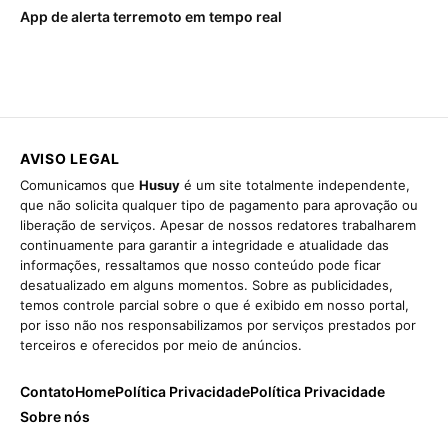
App de alerta terremoto em tempo real
AVISO LEGAL
Comunicamos que
Husuy
é um site totalmente independente,
que não solicita qualquer tipo de pagamento para aprovação ou
liberação de serviços. Apesar de nossos redatores trabalharem
continuamente para garantir a integridade e atualidade das
informações, ressaltamos que nosso conteúdo pode ficar
desatualizado em alguns momentos. Sobre as publicidades,
temos controle parcial sobre o que é exibido em nosso portal,
por isso não nos responsabilizamos por serviços prestados por
terceiros e oferecidos por meio de anúncios.
Contato
Home
Política Privacidade
Política Privacidade
Sobre nós