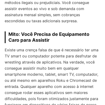
métodos ilegais ou prejudiciais. Você consegue
assistir eventos ao vivo e sob demanda com
assinatura mensal simples, sem cobranças
escondidas ou taxas adicionais surpresa.
Mito: Você Precisa de Equipamento
Caro para Assistir
Existe uma crença falsa de que é necessário ter uma
TV smart ou computador potente para desfrutar de
wrestling através de aplicativos. Na verdade, você
consegue assistir muito bem em qualquer
smartphone moderno, tablet, smart TV, computador,
ou até mesmo em aparelhos Roku e Chromecast de
entrada. Qualquer aparelho com acesso à internet
consegue rodar esses aplicativos sem maiores
dificuldades, pois foram otimizados justamente para
funcionar em dispositivos de várias faixas de preço.