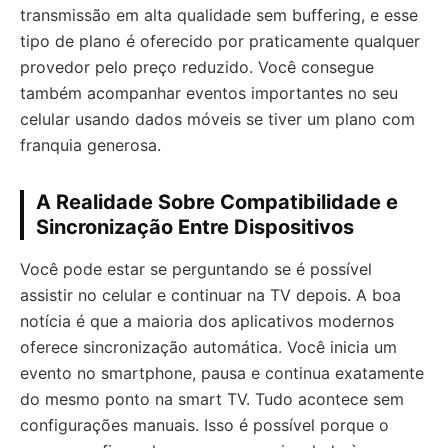
transmissão em alta qualidade sem buffering, e esse
tipo de plano é oferecido por praticamente qualquer
provedor pelo preço reduzido. Você consegue
também acompanhar eventos importantes no seu
celular usando dados móveis se tiver um plano com
franquia generosa.
A Realidade Sobre Compatibilidade e
Sincronização Entre Dispositivos
Você pode estar se perguntando se é possível
assistir no celular e continuar na TV depois. A boa
notícia é que a maioria dos aplicativos modernos
oferece sincronização automática. Você inicia um
evento no smartphone, pausa e continua exatamente
do mesmo ponto na smart TV. Tudo acontece sem
configurações manuais. Isso é possível porque o