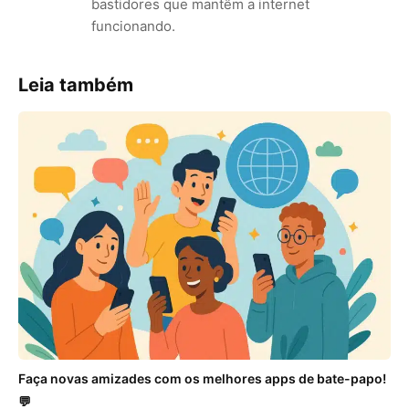
bastidores que mantêm a internet
funcionando.
Leia também
Faça novas amizades com os melhores apps de bate-papo!
💬