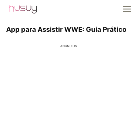
App para Assistir WWE: Guia Prático
ANÚNCIOS