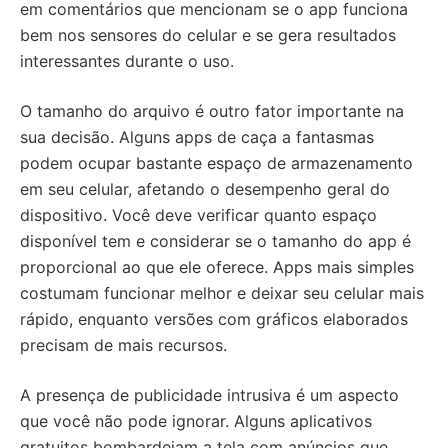
em comentários que mencionam se o app funciona
bem nos sensores do celular e se gera resultados
interessantes durante o uso.
O tamanho do arquivo é outro fator importante na
sua decisão. Alguns apps de caça a fantasmas
podem ocupar bastante espaço de armazenamento
em seu celular, afetando o desempenho geral do
dispositivo. Você deve verificar quanto espaço
disponível tem e considerar se o tamanho do app é
proporcional ao que ele oferece. Apps mais simples
costumam funcionar melhor e deixar seu celular mais
rápido, enquanto versões com gráficos elaborados
precisam de mais recursos.
A presença de publicidade intrusiva é um aspecto
que você não pode ignorar. Alguns aplicativos
gratuitos bombardeiam a tela com anúncios que