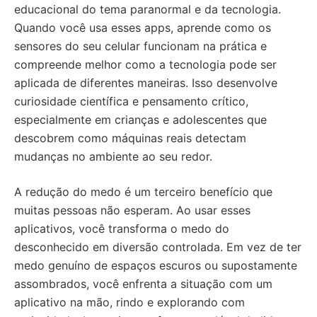
educacional do tema paranormal e da tecnologia.
Quando você usa esses apps, aprende como os
sensores do seu celular funcionam na prática e
compreende melhor como a tecnologia pode ser
aplicada de diferentes maneiras. Isso desenvolve
curiosidade científica e pensamento crítico,
especialmente em crianças e adolescentes que
descobrem como máquinas reais detectam
mudanças no ambiente ao seu redor.
A redução do medo é um terceiro benefício que
muitas pessoas não esperam. Ao usar esses
aplicativos, você transforma o medo do
desconhecido em diversão controlada. Em vez de ter
medo genuíno de espaços escuros ou supostamente
assombrados, você enfrenta a situação com um
aplicativo na mão, rindo e explorando com