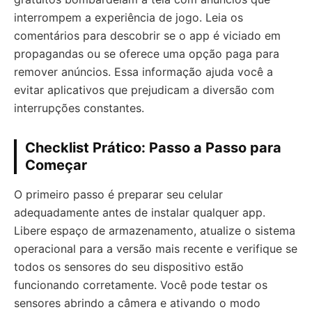
interrompem a experiência de jogo. Leia os
comentários para descobrir se o app é viciado em
propagandas ou se oferece uma opção paga para
remover anúncios. Essa informação ajuda você a
evitar aplicativos que prejudicam a diversão com
interrupções constantes.
Checklist Prático: Passo a Passo para
Começar
O primeiro passo é preparar seu celular
adequadamente antes de instalar qualquer app.
Libere espaço de armazenamento, atualize o sistema
operacional para a versão mais recente e verifique se
todos os sensores do seu dispositivo estão
funcionando corretamente. Você pode testar os
sensores abrindo a câmera e ativando o modo