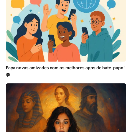
Faça novas amizades com os melhores apps de bate-papo!
💬