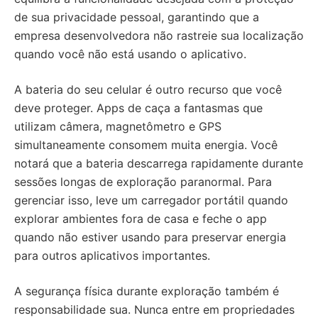
de sua privacidade pessoal, garantindo que a
empresa desenvolvedora não rastreie sua localização
quando você não está usando o aplicativo.
A bateria do seu celular é outro recurso que você
deve proteger. Apps de caça a fantasmas que
utilizam câmera, magnetômetro e GPS
simultaneamente consomem muita energia. Você
notará que a bateria descarrega rapidamente durante
sessões longas de exploração paranormal. Para
gerenciar isso, leve um carregador portátil quando
explorar ambientes fora de casa e feche o app
quando não estiver usando para preservar energia
para outros aplicativos importantes.
A segurança física durante exploração também é
responsabilidade sua. Nunca entre em propriedades