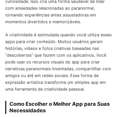
curiosidade. Isso cria uma forma saudável de lidar
com ansiedades relacionadas ao paranormal,
tornando experiências antes assustadoras em
momentos divertidos e memorizáveis.
A criatividade é estimulada quando você utiliza esses
apps para criar conteúdo. Muitos usuários geram
histórias, vídeos e fotos criativas baseadas nas
“descobertas” que fazem com os aplicativos. Você
pode usar os recursos visuais do app para criar
narrativas paranormais inventadas, compartilhar com
amigos ou até em redes sociais. Essa forma de
expressão artística transforma um simples app em
uma ferramenta de criatividade pessoal.
Como Escolher o Melhor App para Suas
Necessidades