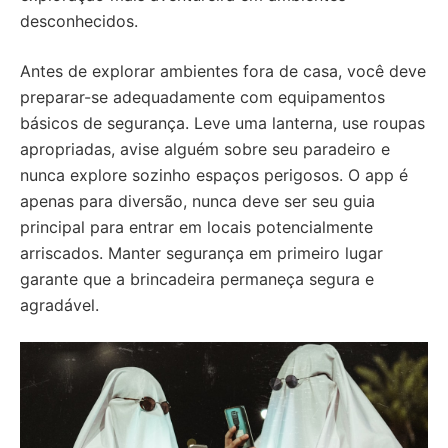
desconhecidos.
Antes de explorar ambientes fora de casa, você deve
preparar-se adequadamente com equipamentos
básicos de segurança. Leve uma lanterna, use roupas
apropriadas, avise alguém sobre seu paradeiro e
nunca explore sozinho espaços perigosos. O app é
apenas para diversão, nunca deve ser seu guia
principal para entrar em locais potencialmente
arriscados. Manter segurança em primeiro lugar
garante que a brincadeira permaneça segura e
agradável.