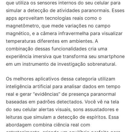
que utiliza os sensores internos do seu celular para
simular a detecção de atividades paranormais. Esses
apps aproveitam tecnologias reais como o
magnetômetro, que mede variações no campo
magnético, e a câmera infravermelha para visualizar
temperaturas diferentes em ambientes. A
combinação dessas funcionalidades cria uma
experiência imersiva que transforma seu smartphone
em um instrumento de investigação sobrenatural.
Os melhores aplicativos dessa categoria utilizam
inteligência artificial para analisar dados em tempo
real e gerar “evidências” de presença paranormal
baseadas em padrões detectados. Você vê na tela
do seu celular alertas visuais, sons assustadores e
leituras que simulam a detecção de espíritos. Essa
abordagem combina ciência real com