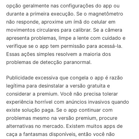
opção geralmente nas configurações do app ou
durante a primeira execução. Se o magnetômetro
não responde, aproxime um ímã do celular em
movimentos circulares para calibrar. Se a câmera
apresenta problemas, limpe a lente com cuidado e
verifique se o app tem permissão para acessá-la.
Essas ações simples resolvem a maioria dos
problemas de detecção paranormal.
Publicidade excessiva que congela o app é razão
legítima para desinstalar a versão gratuita e
considerar a premium. Você não precisa tolerar
experiência horrível com anúncios invasivos quando
existe solução paga. Se o app continuar com
problemas mesmo na versão premium, procure
alternativas no mercado. Existem muitos apps de
caça a fantasmas disponíveis, então você não