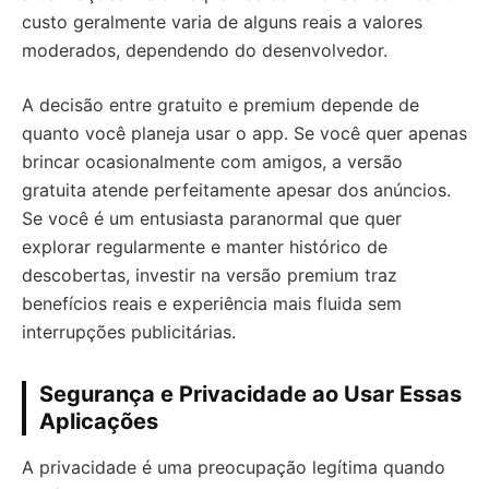
custo geralmente varia de alguns reais a valores
moderados, dependendo do desenvolvedor.
A decisão entre gratuito e premium depende de
quanto você planeja usar o app. Se você quer apenas
brincar ocasionalmente com amigos, a versão
gratuita atende perfeitamente apesar dos anúncios.
Se você é um entusiasta paranormal que quer
explorar regularmente e manter histórico de
descobertas, investir na versão premium traz
benefícios reais e experiência mais fluida sem
interrupções publicitárias.
Segurança e Privacidade ao Usar Essas
Aplicações
A privacidade é uma preocupação legítima quando