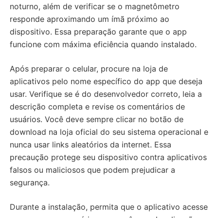
noturno, além de verificar se o magnetômetro
responde aproximando um ímã próximo ao
dispositivo. Essa preparação garante que o app
funcione com máxima eficiência quando instalado.
Após preparar o celular, procure na loja de
aplicativos pelo nome específico do app que deseja
usar. Verifique se é do desenvolvedor correto, leia a
descrição completa e revise os comentários de
usuários. Você deve sempre clicar no botão de
download na loja oficial do seu sistema operacional e
nunca usar links aleatórios da internet. Essa
precaução protege seu dispositivo contra aplicativos
falsos ou maliciosos que podem prejudicar a
segurança.
Durante a instalação, permita que o aplicativo acesse