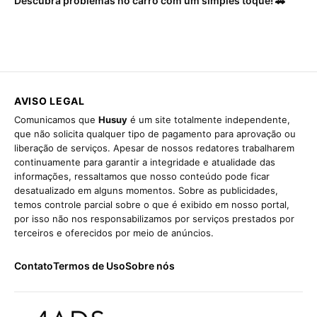
Descubra problemas no carro com um simples toque! 🚗
AVISO LEGAL
Comunicamos que
Husuy
é um site totalmente independente,
que não solicita qualquer tipo de pagamento para aprovação ou
liberação de serviços. Apesar de nossos redatores trabalharem
continuamente para garantir a integridade e atualidade das
informações, ressaltamos que nosso conteúdo pode ficar
desatualizado em alguns momentos. Sobre as publicidades,
temos controle parcial sobre o que é exibido em nosso portal,
por isso não nos responsabilizamos por serviços prestados por
terceiros e oferecidos por meio de anúncios.
Contato
Termos de Uso
Sobre nós