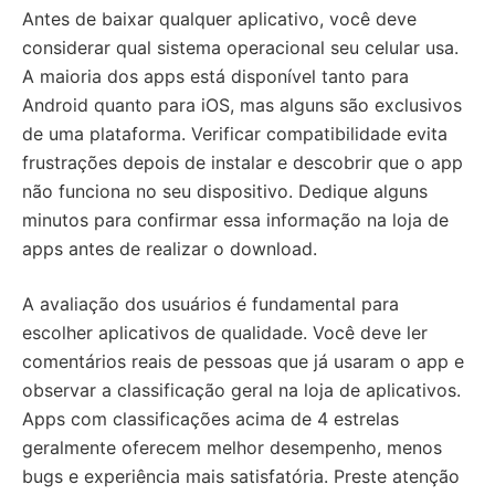
Antes de baixar qualquer aplicativo, você deve
considerar qual sistema operacional seu celular usa.
A maioria dos apps está disponível tanto para
Android quanto para iOS, mas alguns são exclusivos
de uma plataforma. Verificar compatibilidade evita
frustrações depois de instalar e descobrir que o app
não funciona no seu dispositivo. Dedique alguns
minutos para confirmar essa informação na loja de
apps antes de realizar o download.
A avaliação dos usuários é fundamental para
escolher aplicativos de qualidade. Você deve ler
comentários reais de pessoas que já usaram o app e
observar a classificação geral na loja de aplicativos.
Apps com classificações acima de 4 estrelas
geralmente oferecem melhor desempenho, menos
bugs e experiência mais satisfatória. Preste atenção