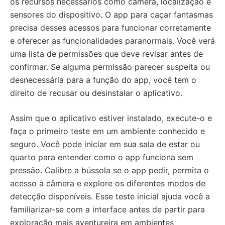
os recursos necessários como câmera, localização e
sensores do dispositivo. O app para caçar fantasmas
precisa desses acessos para funcionar corretamente
e oferecer as funcionalidades paranormais. Você verá
uma lista de permissões que deve revisar antes de
confirmar. Se alguma permissão parecer suspeita ou
desnecessária para a função do app, você tem o
direito de recusar ou desinstalar o aplicativo.
Assim que o aplicativo estiver instalado, execute-o e
faça o primeiro teste em um ambiente conhecido e
seguro. Você pode iniciar em sua sala de estar ou
quarto para entender como o app funciona sem
pressão. Calibre a bússola se o app pedir, permita o
acesso à câmera e explore os diferentes modos de
detecção disponíveis. Esse teste inicial ajuda você a
familiarizar-se com a interface antes de partir para
exploração mais aventureira em ambientes