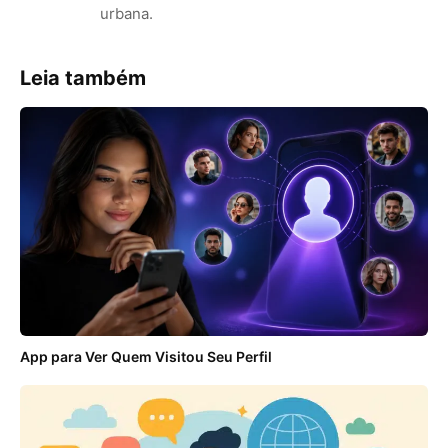
urbana.
Leia também
App para Ver Quem Visitou Seu Perfil