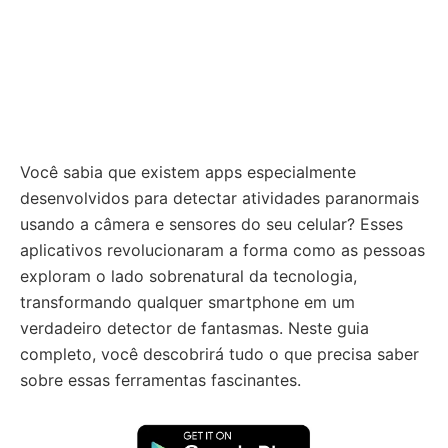
Você sabia que existem apps especialmente
desenvolvidos para detectar atividades paranormais
usando a câmera e sensores do seu celular? Esses
aplicativos revolucionaram a forma como as pessoas
exploram o lado sobrenatural da tecnologia,
transformando qualquer smartphone em um
verdadeiro detector de fantasmas. Neste guia
completo, você descobrirá tudo o que precisa saber
sobre essas ferramentas fascinantes.