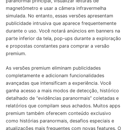
paranormal principal, visualizar leituras de
magnetômetro e usar a câmera infravermelha
simulada. No entanto, essas versões apresentam
publicidade intrusiva que aparece frequentemente
durante o uso. Você notará anúncios em banners na
parte inferior da tela, pop-ups durante a exploração
e propostas constantes para comprar a versão
premium.
As versões premium eliminam publicidades
completamente e adicionam funcionalidades
avançadas que intensificam a experiência. Você
ganha acesso a mais modos de detecção, histórico
detalhado de “evidências paranormais” coletadas e
relatórios que compilam seus achados. Muitos apps
premium também oferecem conteúdo exclusivo
como histórias paranormais, desafios especiais e
atualizações mais frequentes com novas features. O