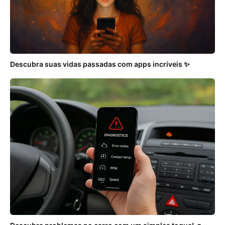
Descubra suas vidas passadas com apps incríveis ✨