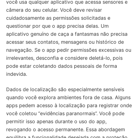
você usa qualquer aplicativo que acessa sensores e
câmera do seu celular. Você deve revisar
cuidadosamente as permissões solicitadas e
questionar por que o app precisa delas. Um
aplicativo genuíno de caça a fantasmas não precisa
acessar seus contatos, mensagens ou histórico de
navegação. Se o app pedir permissões excessivas ou
irrelevantes, desconfia e considere deletá-lo, pois
pode estar coletando dados pessoais de forma
indevida.
Dados de localização são especialmente sensíveis
quando você explora ambientes fora de casa. Alguns
apps pedem acesso à localização para registrar onde
você coletou “evidências paranormais”. Você pode
permitir isso apenas durante o uso do app,
revogando o acesso permanente. Essa abordagem
equilibra a funcionalidade desejada com a proteção