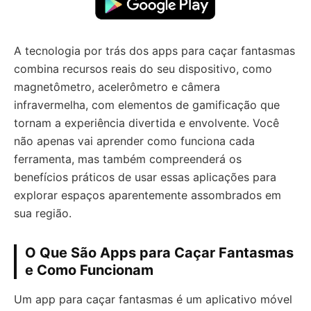
A tecnologia por trás dos apps para caçar fantasmas
combina recursos reais do seu dispositivo, como
magnetômetro, acelerômetro e câmera
infravermelha, com elementos de gamificação que
tornam a experiência divertida e envolvente. Você
não apenas vai aprender como funciona cada
ferramenta, mas também compreenderá os
benefícios práticos de usar essas aplicações para
explorar espaços aparentemente assombrados em
sua região.
O Que São Apps para Caçar Fantasmas
e Como Funcionam
Um app para caçar fantasmas é um aplicativo móvel