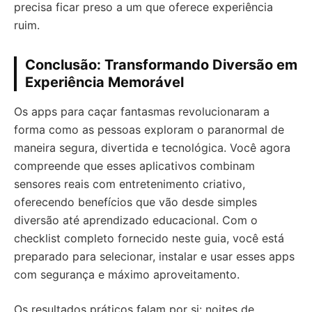
precisa ficar preso a um que oferece experiência
ruim.
Conclusão: Transformando Diversão em
Experiência Memorável
Os apps para caçar fantasmas revolucionaram a
forma como as pessoas exploram o paranormal de
maneira segura, divertida e tecnológica. Você agora
compreende que esses aplicativos combinam
sensores reais com entretenimento criativo,
oferecendo benefícios que vão desde simples
diversão até aprendizado educacional. Com o
checklist completo fornecido neste guia, você está
preparado para selecionar, instalar e usar esses apps
com segurança e máximo aproveitamento.
Os resultados práticos falam por si: noites de