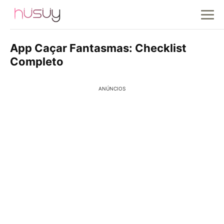
App Caçar Fantasmas: Checklist
Completo
ANÚNCIOS