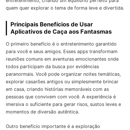
entretenimento, criando um equilíbrio perfeito para
quem quer explorar o tema de forma leve e divertida.
Principais Benefícios de Usar
Aplicativos de Caça aos Fantasmas
O primeiro benefício é o entretenimento garantido
para você e seus amigos. Esses apps transformam
reuniões comuns em aventuras emocionantes onde
todos participam da busca por evidências
paranormais. Você pode organizar noites temáticas,
explorar casarões antigos ou simplesmente brincar
em casa, criando histórias memoráveis com as
pessoas que convivem com você. A experiência é
imersiva o suficiente para gerar risos, sustos leves e
momentos de diversão autêntica.
Outro benefício importante é a exploração