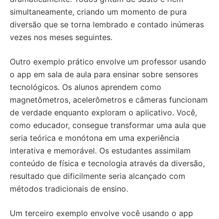
simultaneamente, criando um momento de pura
diversão que se torna lembrado e contado inúmeras
vezes nos meses seguintes.
Outro exemplo prático envolve um professor usando
o app em sala de aula para ensinar sobre sensores
tecnológicos. Os alunos aprendem como
magnetômetros, acelerômetros e câmeras funcionam
de verdade enquanto exploram o aplicativo. Você,
como educador, consegue transformar uma aula que
seria teórica e monótona em uma experiência
interativa e memorável. Os estudantes assimilam
conteúdo de física e tecnologia através da diversão,
resultado que dificilmente seria alcançado com
métodos tradicionais de ensino.
Um terceiro exemplo envolve você usando o app