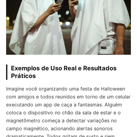
Exemplos de Uso Real e Resultados
Práticos
Imagine você organizando uma festa de Halloween
com amigos e todos reunidos em torno de um celular
executando um app de caça a fantasmas. Alguém
coloca o dispositivo no chão da sala de estar e o
magnetômetro começa a detectar variações no
campo magnético, acionando alertas sonoros
dramaticamente. Todos gritam de susto e riem