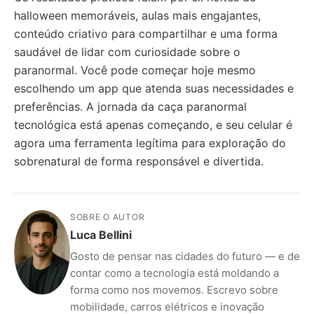
halloween memoráveis, aulas mais engajantes,
conteúdo criativo para compartilhar e uma forma
saudável de lidar com curiosidade sobre o
paranormal. Você pode começar hoje mesmo
escolhendo um app que atenda suas necessidades e
preferências. A jornada da caça paranormal
tecnológica está apenas começando, e seu celular é
agora uma ferramenta legítima para exploração do
sobrenatural de forma responsável e divertida.
SOBRE O AUTOR
Luca Bellini
Gosto de pensar nas cidades do futuro — e de
contar como a tecnologia está moldando a
forma como nos movemos. Escrevo sobre
mobilidade, carros elétricos e inovação