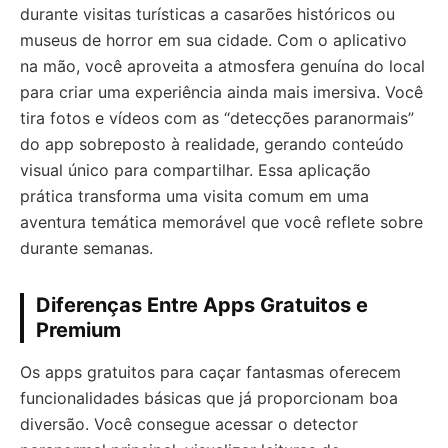
durante visitas turísticas a casarões históricos ou
museus de horror em sua cidade. Com o aplicativo
na mão, você aproveita a atmosfera genuína do local
para criar uma experiência ainda mais imersiva. Você
tira fotos e vídeos com as “detecções paranormais”
do app sobreposto à realidade, gerando conteúdo
visual único para compartilhar. Essa aplicação
prática transforma uma visita comum em uma
aventura temática memorável que você reflete sobre
durante semanas.
Diferenças Entre Apps Gratuitos e
Premium
Os apps gratuitos para caçar fantasmas oferecem
funcionalidades básicas que já proporcionam boa
diversão. Você consegue acessar o detector