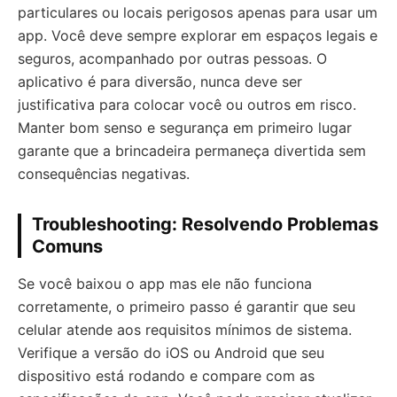
particulares ou locais perigosos apenas para usar um
app. Você deve sempre explorar em espaços legais e
seguros, acompanhado por outras pessoas. O
aplicativo é para diversão, nunca deve ser
justificativa para colocar você ou outros em risco.
Manter bom senso e segurança em primeiro lugar
garante que a brincadeira permaneça divertida sem
consequências negativas.
Troubleshooting: Resolvendo Problemas
Comuns
Se você baixou o app mas ele não funciona
corretamente, o primeiro passo é garantir que seu
celular atende aos requisitos mínimos de sistema.
Verifique a versão do iOS ou Android que seu
dispositivo está rodando e compare com as