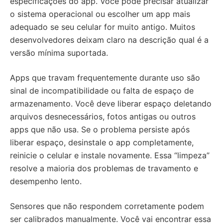
especificações do app. Você pode precisar atualizar
o sistema operacional ou escolher um app mais
adequado se seu celular for muito antigo. Muitos
desenvolvedores deixam claro na descrição qual é a
versão mínima suportada.
Apps que travam frequentemente durante uso são
sinal de incompatibilidade ou falta de espaço de
armazenamento. Você deve liberar espaço deletando
arquivos desnecessários, fotos antigas ou outros
apps que não usa. Se o problema persiste após
liberar espaço, desinstale o app completamente,
reinicie o celular e instale novamente. Essa “limpeza”
resolve a maioria dos problemas de travamento e
desempenho lento.
Sensores que não respondem corretamente podem
ser calibrados manualmente. Você vai encontrar essa