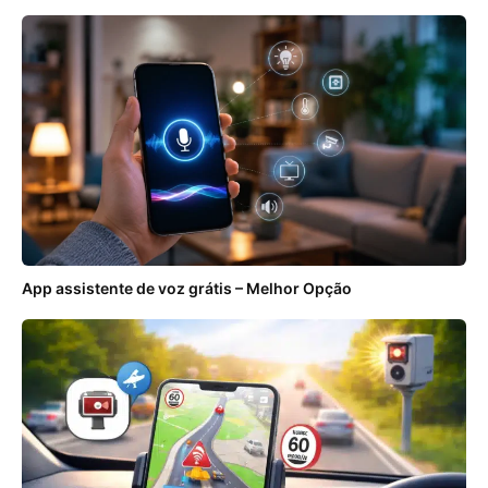
App assistente de voz grátis – Melhor Opção