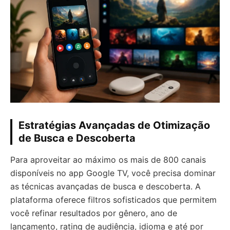
Estratégias Avançadas de Otimização
de Busca e Descoberta
Para aproveitar ao máximo os mais de 800 canais
disponíveis no app Google TV, você precisa dominar
as técnicas avançadas de busca e descoberta. A
plataforma oferece filtros sofisticados que permitem
você refinar resultados por gênero, ano de
lançamento, rating de audiência, idioma e até por