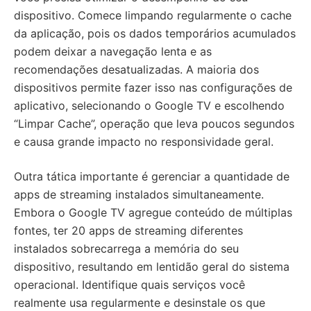
dispositivo. Comece limpando regularmente o cache
da aplicação, pois os dados temporários acumulados
podem deixar a navegação lenta e as
recomendações desatualizadas. A maioria dos
dispositivos permite fazer isso nas configurações de
aplicativo, selecionando o Google TV e escolhendo
“Limpar Cache”, operação que leva poucos segundos
e causa grande impacto no responsividade geral.
Outra tática importante é gerenciar a quantidade de
apps de streaming instalados simultaneamente.
Embora o Google TV agregue conteúdo de múltiplas
fontes, ter 20 apps de streaming diferentes
instalados sobrecarrega a memória do seu
dispositivo, resultando em lentidão geral do sistema
operacional. Identifique quais serviços você
realmente usa regularmente e desinstale os que