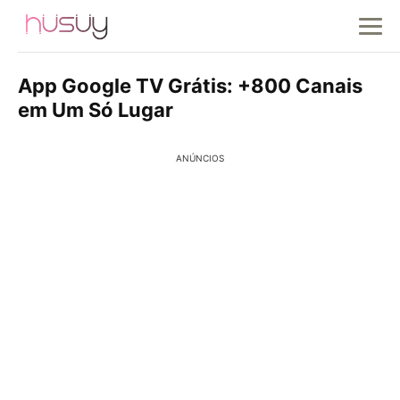
App Google TV Grátis: +800 Canais
em Um Só Lugar
ANÚNCIOS