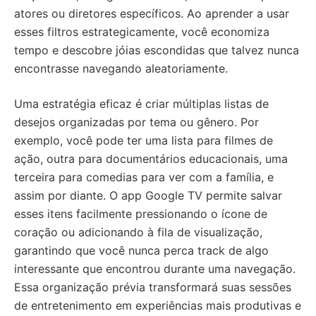
atores ou diretores específicos. Ao aprender a usar
esses filtros estrategicamente, você economiza
tempo e descobre jóias escondidas que talvez nunca
encontrasse navegando aleatoriamente.
Uma estratégia eficaz é criar múltiplas listas de
desejos organizadas por tema ou gênero. Por
exemplo, você pode ter uma lista para filmes de
ação, outra para documentários educacionais, uma
terceira para comedias para ver com a família, e
assim por diante. O app Google TV permite salvar
esses itens facilmente pressionando o ícone de
coração ou adicionando à fila de visualização,
garantindo que você nunca perca track de algo
interessante que encontrou durante uma navegação.
Essa organização prévia transformará suas sessões
de entretenimento em experiências mais produtivas e