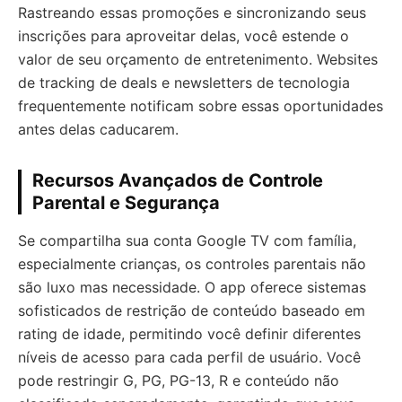
Rastreando essas promoções e sincronizando seus
inscrições para aproveitar delas, você estende o
valor de seu orçamento de entretenimento. Websites
de tracking de deals e newsletters de tecnologia
frequentemente notificam sobre essas oportunidades
antes delas caducarem.
Recursos Avançados de Controle
Parental e Segurança
Se compartilha sua conta Google TV com família,
especialmente crianças, os controles parentais não
são luxo mas necessidade. O app oferece sistemas
sofisticados de restrição de conteúdo baseado em
rating de idade, permitindo você definir diferentes
níveis de acesso para cada perfil de usuário. Você
pode restringir G, PG, PG-13, R e conteúdo não