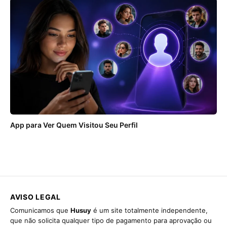
App para Ver Quem Visitou Seu Perfil
AVISO LEGAL
Comunicamos que
Husuy
é um site totalmente independente,
que não solicita qualquer tipo de pagamento para aprovação ou