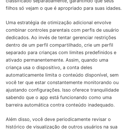
classificado separadamente, garantindo que seus
filhos só vejam o que é apropriado para suas idades.
Uma estratégia de otimização adicional envolve
combinar controles parentais com perfis de usuário
dedicados. Ao invés de tentar gerenciar restrições
dentro de um perfil compartilhado, crie um perfil
separado para crianças com limites predefinidos e
ativado permanentemente. Assim, quando uma
criança usa o dispositivo, a conta deles
automaticamente limita o conteúdo disponível, sem
você ter que estar constantemente monitorando ou
ajustando configurações. Isso oferece tranquilidade
sabendo que o app está funcionando como uma
barreira automática contra conteúdo inadequado.
Além disso, você deve periodicamente revisar o
histórico de visualização de outros usuários na sua