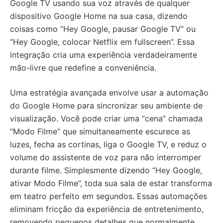
Google TV usando sua voz através de qualquer
dispositivo Google Home na sua casa, dizendo
coisas como “Hey Google, pausar Google TV” ou
“Hey Google, colocar Netflix em fullscreen”. Essa
integração cria uma experiência verdadeiramente
mão-livre que redefine a conveniência.
Uma estratégia avançada envolve usar a automação
do Google Home para sincronizar seu ambiente de
visualização. Você pode criar uma “cena” chamada
“Modo Filme” que simultaneamente escurece as
luzes, fecha as cortinas, liga o Google TV, e reduz o
volume do assistente de voz para não interromper
durante filme. Simplesmente dizendo “Hey Google,
ativar Modo Filme”, toda sua sala de estar transforma
em teatro perfeito em segundos. Essas automações
eliminam fricção da experiência de entretenimento,
removendo pequenos detalhes que normalmente