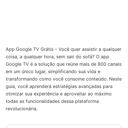
App Google TV Grátis – Você quer assistir a qualquer
coisa, a qualquer hora, sem sair do sofá? O app
Google TV é a solução que reúne mais de 800 canais
em um único lugar, simplificando sua vida e
transformando como você consome conteúdo. Neste
guia, você aprenderá estratégias avançadas para
otimizar sua experiência e aproveitar ao máximo
todas as funcionalidades dessa plataforma
revolucionária.