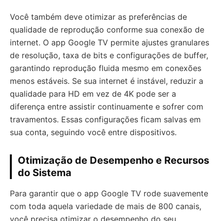
Você também deve otimizar as preferências de
qualidade de reprodução conforme sua conexão de
internet. O app Google TV permite ajustes granulares
de resolução, taxa de bits e configurações de buffer,
garantindo reprodução fluida mesmo em conexões
menos estáveis. Se sua internet é instável, reduzir a
qualidade para HD em vez de 4K pode ser a
diferença entre assistir continuamente e sofrer com
travamentos. Essas configurações ficam salvas em
sua conta, seguindo você entre dispositivos.
Otimização de Desempenho e Recursos
do Sistema
Para garantir que o app Google TV rode suavemente
com toda aquela variedade de mais de 800 canais,
você precisa otimizar o desempenho do seu