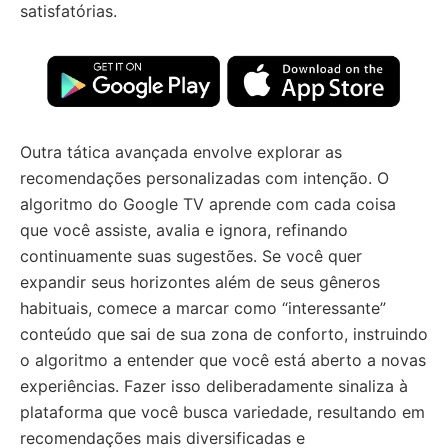
satisfatórias.
Outra tática avançada envolve explorar as
recomendações personalizadas com intenção. O
algoritmo do Google TV aprende com cada coisa
que você assiste, avalia e ignora, refinando
continuamente suas sugestões. Se você quer
expandir seus horizontes além de seus gêneros
habituais, comece a marcar como “interessante”
conteúdo que sai de sua zona de conforto, instruindo
o algoritmo a entender que você está aberto a novas
experiências. Fazer isso deliberadamente sinaliza à
plataforma que você busca variedade, resultando em
recomendações mais diversificadas e