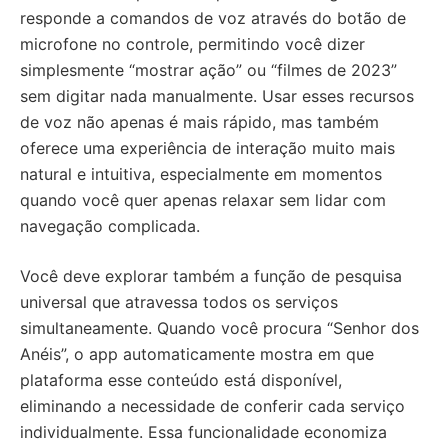
responde a comandos de voz através do botão de
microfone no controle, permitindo você dizer
simplesmente “mostrar ação” ou “filmes de 2023”
sem digitar nada manualmente. Usar esses recursos
de voz não apenas é mais rápido, mas também
oferece uma experiência de interação muito mais
natural e intuitiva, especialmente em momentos
quando você quer apenas relaxar sem lidar com
navegação complicada.
Você deve explorar também a função de pesquisa
universal que atravessa todos os serviços
simultaneamente. Quando você procura “Senhor dos
Anéis”, o app automaticamente mostra em que
plataforma esse conteúdo está disponível,
eliminando a necessidade de conferir cada serviço
individualmente. Essa funcionalidade economiza