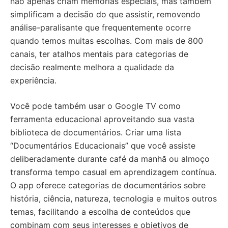
não apenas criam memórias especiais, mas também
simplificam a decisão do que assistir, removendo
análise-paralisante que frequentemente ocorre
quando temos muitas escolhas. Com mais de 800
canais, ter atalhos mentais para categorias de
decisão realmente melhora a qualidade da
experiência.
Você pode também usar o Google TV como
ferramenta educacional aproveitando sua vasta
biblioteca de documentários. Criar uma lista
“Documentários Educacionais” que você assiste
deliberadamente durante café da manhã ou almoço
transforma tempo casual em aprendizagem contínua.
O app oferece categorias de documentários sobre
história, ciência, natureza, tecnologia e muitos outros
temas, facilitando a escolha de conteúdos que
combinam com seus interesses e objetivos de