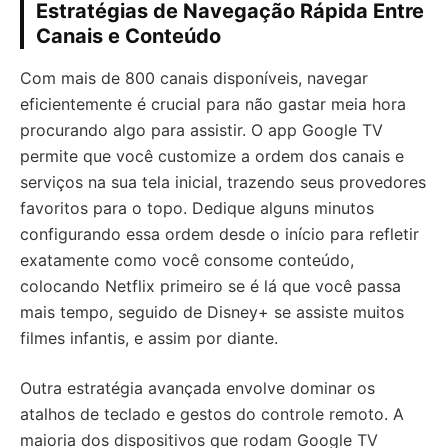
Estratégias de Navegação Rápida Entre
Canais e Conteúdo
Com mais de 800 canais disponíveis, navegar
eficientemente é crucial para não gastar meia hora
procurando algo para assistir. O app Google TV
permite que você customize a ordem dos canais e
serviços na sua tela inicial, trazendo seus provedores
favoritos para o topo. Dedique alguns minutos
configurando essa ordem desde o início para refletir
exatamente como você consome conteúdo,
colocando Netflix primeiro se é lá que você passa
mais tempo, seguido de Disney+ se assiste muitos
filmes infantis, e assim por diante.
Outra estratégia avançada envolve dominar os
atalhos de teclado e gestos do controle remoto. A
maioria dos dispositivos que rodam Google TV