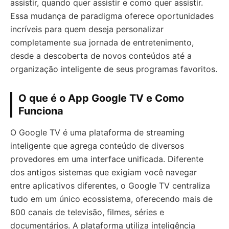
assistir, quando quer assistir e como quer assistir.
Essa mudança de paradigma oferece oportunidades
incríveis para quem deseja personalizar
completamente sua jornada de entretenimento,
desde a descoberta de novos conteúdos até a
organização inteligente de seus programas favoritos.
O que é o App Google TV e Como
Funciona
O Google TV é uma plataforma de streaming
inteligente que agrega conteúdo de diversos
provedores em uma interface unificada. Diferente
dos antigos sistemas que exigiam você navegar
entre aplicativos diferentes, o Google TV centraliza
tudo em um único ecossistema, oferecendo mais de
800 canais de televisão, filmes, séries e
documentários. A plataforma utiliza inteligência