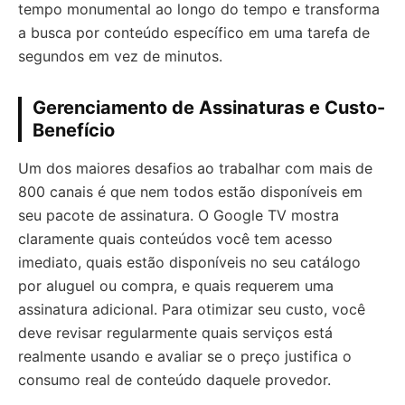
tempo monumental ao longo do tempo e transforma
a busca por conteúdo específico em uma tarefa de
segundos em vez de minutos.
Gerenciamento de Assinaturas e Custo-
Benefício
Um dos maiores desafios ao trabalhar com mais de
800 canais é que nem todos estão disponíveis em
seu pacote de assinatura. O Google TV mostra
claramente quais conteúdos você tem acesso
imediato, quais estão disponíveis no seu catálogo
por aluguel ou compra, e quais requerem uma
assinatura adicional. Para otimizar seu custo, você
deve revisar regularmente quais serviços está
realmente usando e avaliar se o preço justifica o
consumo real de conteúdo daquele provedor.