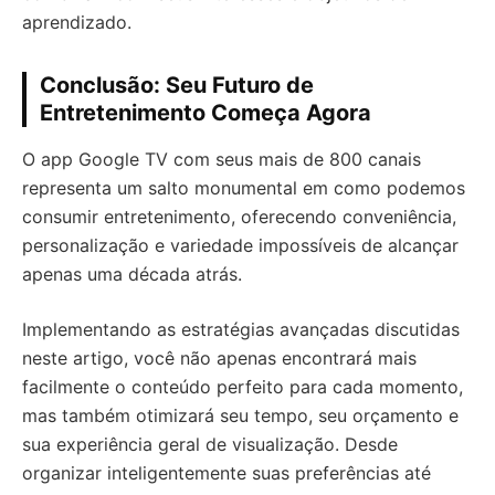
aprendizado.
Conclusão: Seu Futuro de
Entretenimento Começa Agora
O app Google TV com seus mais de 800 canais
representa um salto monumental em como podemos
consumir entretenimento, oferecendo conveniência,
personalização e variedade impossíveis de alcançar
apenas uma década atrás.
Implementando as estratégias avançadas discutidas
neste artigo, você não apenas encontrará mais
facilmente o conteúdo perfeito para cada momento,
mas também otimizará seu tempo, seu orçamento e
sua experiência geral de visualização. Desde
organizar inteligentemente suas preferências até