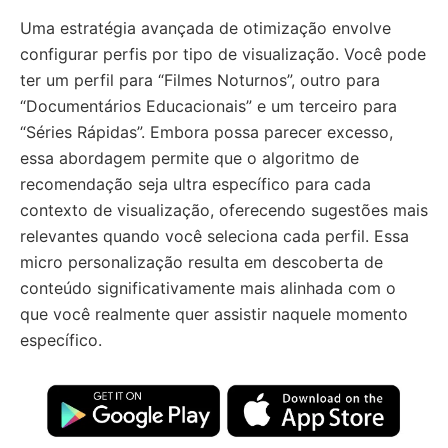
Uma estratégia avançada de otimização envolve
configurar perfis por tipo de visualização. Você pode
ter um perfil para “Filmes Noturnos”, outro para
“Documentários Educacionais” e um terceiro para
“Séries Rápidas”. Embora possa parecer excesso,
essa abordagem permite que o algoritmo de
recomendação seja ultra específico para cada
contexto de visualização, oferecendo sugestões mais
relevantes quando você seleciona cada perfil. Essa
micro personalização resulta em descoberta de
conteúdo significativamente mais alinhada com o
que você realmente quer assistir naquele momento
específico.