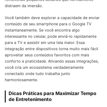
distraem da imersão.
Você também deve explorar a capacidade de enviar
conteúdo de seu smartphone para o Google TV
instantaneamente. Se você encontra algo
interessante no celular, pode enviá-lo rapidamente
para a TV e assistir em uma tela maior. Essa
integração entre dispositivos torna muito mais fácil
aproveitar seus conteúdos favoritos com mais
conforto e praticidade. Ativando essas integrações,
você cria um ecossistema verdadeiramente
conectado onde tudo trabalha junto
harmoniosamente.
Dicas Práticas para Maximizar Tempo
de Entretenimento