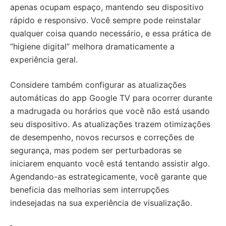
apenas ocupam espaço, mantendo seu dispositivo
rápido e responsivo. Você sempre pode reinstalar
qualquer coisa quando necessário, e essa prática de
“higiene digital” melhora dramaticamente a
experiência geral.
Considere também configurar as atualizações
automáticas do app Google TV para ocorrer durante
a madrugada ou horários que você não está usando
seu dispositivo. As atualizações trazem otimizações
de desempenho, novos recursos e correções de
segurança, mas podem ser perturbadoras se
iniciarem enquanto você está tentando assistir algo.
Agendando-as estrategicamente, você garante que
beneficia das melhorias sem interrupções
indesejadas na sua experiência de visualização.