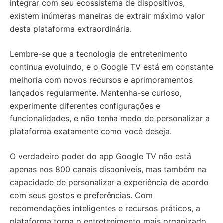
integrar com seu ecossistema de dispositivos,
existem inúmeras maneiras de extrair máximo valor
desta plataforma extraordinária.
Lembre-se que a tecnologia de entretenimento
continua evoluindo, e o Google TV está em constante
melhoria com novos recursos e aprimoramentos
lançados regularmente. Mantenha-se curioso,
experimente diferentes configurações e
funcionalidades, e não tenha medo de personalizar a
plataforma exatamente como você deseja.
O verdadeiro poder do app Google TV não está
apenas nos 800 canais disponíveis, mas também na
capacidade de personalizar a experiência de acordo
com seus gostos e preferências. Com
recomendações inteligentes e recursos práticos, a
plataforma torna o entretenimento mais organizado,