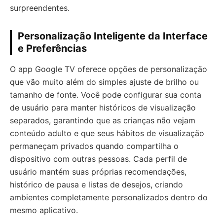
surpreendentes.
Personalização Inteligente da Interface
e Preferências
O app Google TV oferece opções de personalização
que vão muito além do simples ajuste de brilho ou
tamanho de fonte. Você pode configurar sua conta
de usuário para manter históricos de visualização
separados, garantindo que as crianças não vejam
conteúdo adulto e que seus hábitos de visualização
permaneçam privados quando compartilha o
dispositivo com outras pessoas. Cada perfil de
usuário mantém suas próprias recomendações,
histórico de pausa e listas de desejos, criando
ambientes completamente personalizados dentro do
mesmo aplicativo.