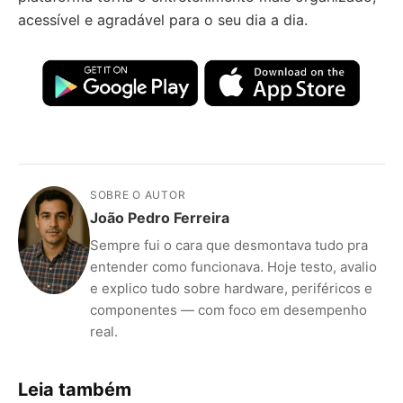
acessível e agradável para o seu dia a dia.
SOBRE O AUTOR
João Pedro Ferreira
Sempre fui o cara que desmontava tudo pra
entender como funcionava. Hoje testo, avalio
e explico tudo sobre hardware, periféricos e
componentes — com foco em desempenho
real.
Leia também