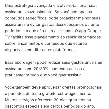
Uma estratégia avançada envolve rotacionar suas
assinaturas sazonalmente. Se você acompanha
conteúdos específicos, pode organizar melhor suas
assinaturas e evitar gastos desnecessários durante
períodos em que não está assistindo. O app Google
TV facilita esse planejamento ao reunir informações
sobre lançamentos e conteúdos que estarão
disponíveis em diferentes plataformas.
Essa abordagem pode reduzir seus gastos anuais em
assinaturas em 20-30% mantendo acesso a
praticamente tudo que você quer assistir.
Você também deve aproveitar ofertas promocionais
e períodos de teste gratuito estrategicamente.
Muitos serviços oferecem 30 dias gratuitos ou
descontos especiais em certos períodos do ano.