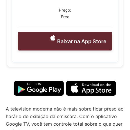
Preço:
Free
Baixar na App Store
A television moderna não é mais sobre ficar preso ao
horário de exibição da emissora. Com o aplicativo
Google TV, você tem controle total sobre o que quer