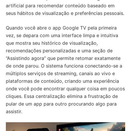
artificial para recomendar conteúdo baseado em
seus hábitos de visualização e preferências pessoais.
Quando você abre o app Google TV pela primeira
vez, se depara com uma interface limpa e intuitiva
que mostra seu histórico de visualização,
recomendações personalizadas e uma seção de
“Assistindo agora” que permite retomar exatamente
de onde parou. O sistema funciona conectando-se a
múltiplos serviços de streaming, canais ao vivo e
plataformas de conteúdo, criando uma experiência
onde você pode encontrar qualquer coisa em poucos
cliques. Essa centralização elimina a frustração de
pular de um app para outro procurando algo para
assistir.