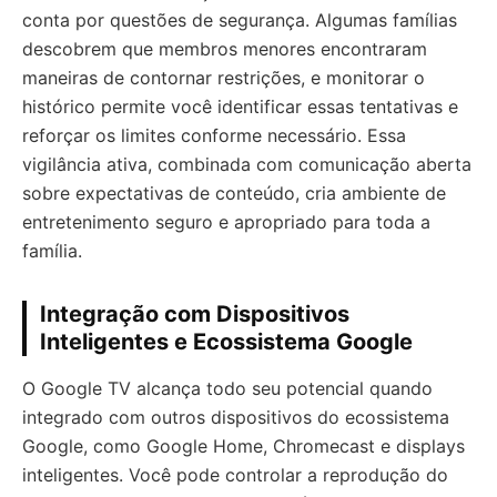
conta por questões de segurança. Algumas famílias
descobrem que membros menores encontraram
maneiras de contornar restrições, e monitorar o
histórico permite você identificar essas tentativas e
reforçar os limites conforme necessário. Essa
vigilância ativa, combinada com comunicação aberta
sobre expectativas de conteúdo, cria ambiente de
entretenimento seguro e apropriado para toda a
família.
Integração com Dispositivos
Inteligentes e Ecossistema Google
O Google TV alcança todo seu potencial quando
integrado com outros dispositivos do ecossistema
Google, como Google Home, Chromecast e displays
inteligentes. Você pode controlar a reprodução do