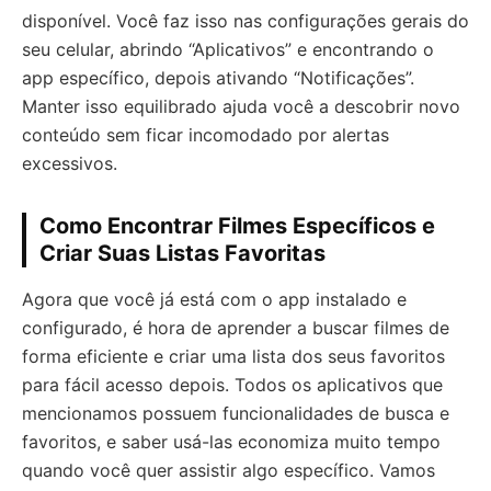
disponível. Você faz isso nas configurações gerais do
seu celular, abrindo “Aplicativos” e encontrando o
app específico, depois ativando “Notificações”.
Manter isso equilibrado ajuda você a descobrir novo
conteúdo sem ficar incomodado por alertas
excessivos.
Como Encontrar Filmes Específicos e
Criar Suas Listas Favoritas
Agora que você já está com o app instalado e
configurado, é hora de aprender a buscar filmes de
forma eficiente e criar uma lista dos seus favoritos
para fácil acesso depois. Todos os aplicativos que
mencionamos possuem funcionalidades de busca e
favoritos, e saber usá-las economiza muito tempo
quando você quer assistir algo específico. Vamos