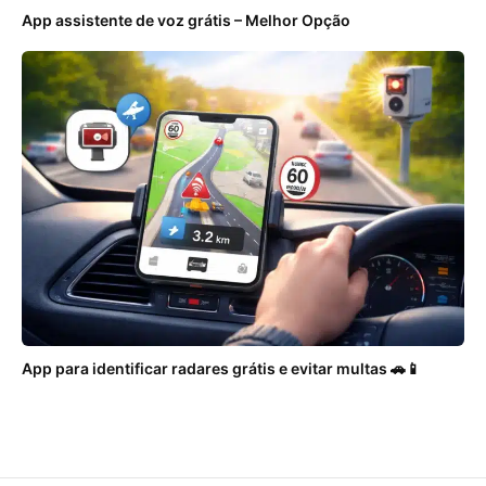
App assistente de voz grátis – Melhor Opção
App para identificar radares grátis e evitar multas 🚗📱