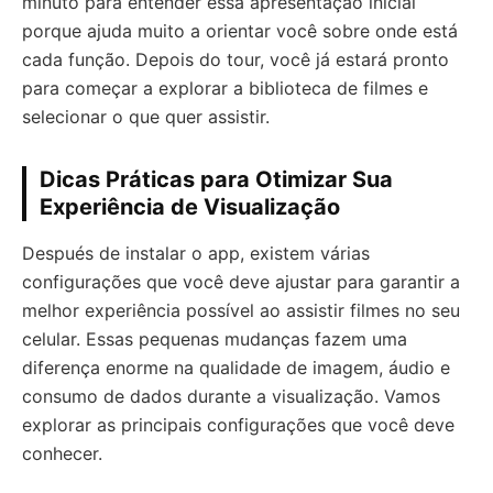
minuto para entender essa apresentação inicial
porque ajuda muito a orientar você sobre onde está
cada função. Depois do tour, você já estará pronto
para começar a explorar a biblioteca de filmes e
selecionar o que quer assistir.
Dicas Práticas para Otimizar Sua
Experiência de Visualização
Después de instalar o app, existem várias
configurações que você deve ajustar para garantir a
melhor experiência possível ao assistir filmes no seu
celular. Essas pequenas mudanças fazem uma
diferença enorme na qualidade de imagem, áudio e
consumo de dados durante a visualização. Vamos
explorar as principais configurações que você deve
conhecer.