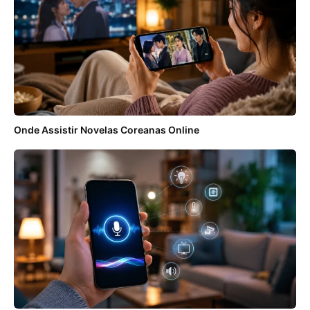
Onde Assistir Novelas Coreanas Online