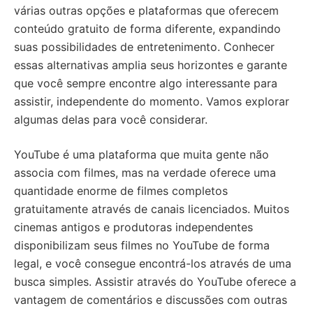
várias outras opções e plataformas que oferecem
conteúdo gratuito de forma diferente, expandindo
suas possibilidades de entretenimento. Conhecer
essas alternativas amplia seus horizontes e garante
que você sempre encontre algo interessante para
assistir, independente do momento. Vamos explorar
algumas delas para você considerar.
YouTube é uma plataforma que muita gente não
associa com filmes, mas na verdade oferece uma
quantidade enorme de filmes completos
gratuitamente através de canais licenciados. Muitos
cinemas antigos e produtoras independentes
disponibilizam seus filmes no YouTube de forma
legal, e você consegue encontrá-los através de uma
busca simples. Assistir através do YouTube oferece a
vantagem de comentários e discussões com outras