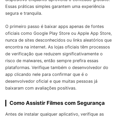
Essas práticas simples garantem uma experiência
segura e tranquila.
O primeiro passo é baixar apps apenas de fontes
oficiais como Google Play Store ou Apple App Store,
nunca de sites desconhecidos ou links aleatórios que
encontra na internet. As lojas oficiais têm processos
de verificação que reduzem significativamente o
risco de malwares, então sempre prefira essas
plataformas. Verifique também o desenvolvedor do
app clicando nele para confirmar que é o
desenvolvedor oficial e que muitas pessoas já
baixaram com avaliações positivas.
Como Assistir Filmes com Segurança
Antes de instalar qualquer aplicativo, verifique as