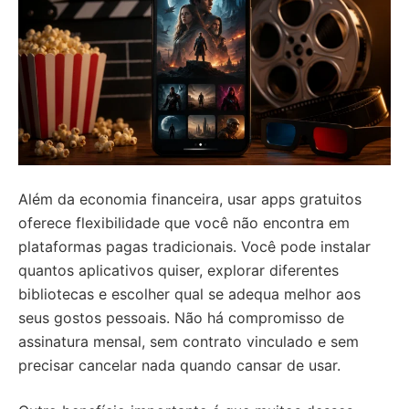
Além da economia financeira, usar apps gratuitos
oferece flexibilidade que você não encontra em
plataformas pagas tradicionais. Você pode instalar
quantos aplicativos quiser, explorar diferentes
bibliotecas e escolher qual se adequa melhor aos
seus gostos pessoais. Não há compromisso de
assinatura mensal, sem contrato vinculado e sem
precisar cancelar nada quando cansar de usar.