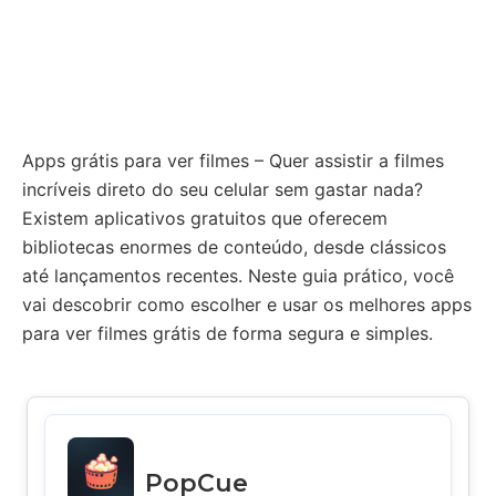
Apps grátis para ver filmes – Quer assistir a filmes
incríveis direto do seu celular sem gastar nada?
Existem aplicativos gratuitos que oferecem
bibliotecas enormes de conteúdo, desde clássicos
até lançamentos recentes. Neste guia prático, você
vai descobrir como escolher e usar os melhores apps
para ver filmes grátis de forma segura e simples.
PopCue