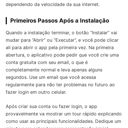
dependendo da velocidade da sua internet.
Primeiros Passos Após a Instalação
Quando a instalação terminar, o botão “Instalar” vai
mudar para “Abrir” ou “Executar”, e você pode clicar
ali para abrir o app pela primeira vez. Na primeira
abertura, o aplicativo pode pedir que você crie uma
conta gratuita com seu email, o que é
completamente normal e leva apenas alguns
segundos. Use um email que você acessa
regularmente para não ter problemas no futuro ao
fazer login em outro celular.
Após criar sua conta ou fazer login, o app
provavelmente va mostrar um tour rápido explicando
como usar as principais funcionalidades. Dedique um