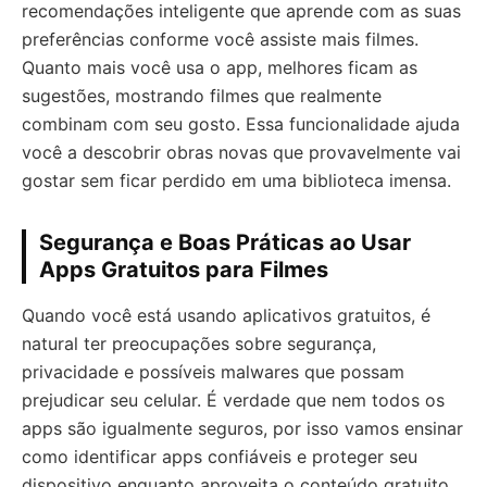
recomendações inteligente que aprende com as suas
preferências conforme você assiste mais filmes.
Quanto mais você usa o app, melhores ficam as
sugestões, mostrando filmes que realmente
combinam com seu gosto. Essa funcionalidade ajuda
você a descobrir obras novas que provavelmente vai
gostar sem ficar perdido em uma biblioteca imensa.
Segurança e Boas Práticas ao Usar
Apps Gratuitos para Filmes
Quando você está usando aplicativos gratuitos, é
natural ter preocupações sobre segurança,
privacidade e possíveis malwares que possam
prejudicar seu celular. É verdade que nem todos os
apps são igualmente seguros, por isso vamos ensinar
como identificar apps confiáveis e proteger seu
dispositivo enquanto aproveita o conteúdo gratuito.