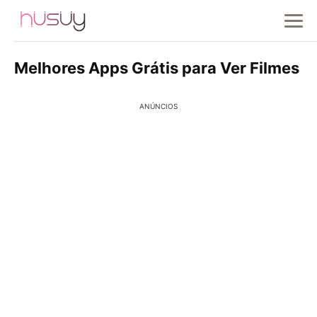
Melhores Apps Grátis para Ver Filmes
ANÚNCIOS