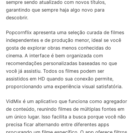
sempre sendo atualizado com novos títulos,
garantindo que sempre haja algo novo para
descobrir.
Popcornflix apresenta uma seleção curada de filmes
independentes e de produção menor, ideal se você
gosta de explorar obras menos conhecidas do
cinema. A interface é bem organizada com
recomendações personalizadas baseadas no que
você já assistiu. Todos os filmes podem ser
assistidos em HD quando sua conexão permite,
proporcionando uma experiência visual satisfatória.
VidMix é um aplicativo que funciona como agregador
de conteúdo, reunindo filmes de múltiplas fontes em
um único lugar. Isso facilita a busca porque você não
precisa ficar alternando entre diferentes apps
procurando um filme específico. O app oferece filtros