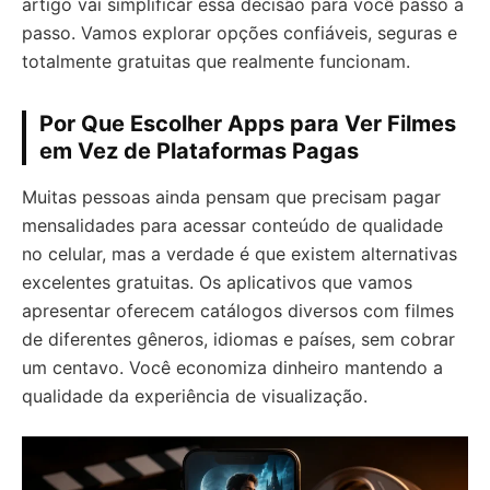
artigo vai simplificar essa decisão para você passo a
passo. Vamos explorar opções confiáveis, seguras e
totalmente gratuitas que realmente funcionam.
Por Que Escolher Apps para Ver Filmes
em Vez de Plataformas Pagas
Muitas pessoas ainda pensam que precisam pagar
mensalidades para acessar conteúdo de qualidade
no celular, mas a verdade é que existem alternativas
excelentes gratuitas. Os aplicativos que vamos
apresentar oferecem catálogos diversos com filmes
de diferentes gêneros, idiomas e países, sem cobrar
um centavo. Você economiza dinheiro mantendo a
qualidade da experiência de visualização.