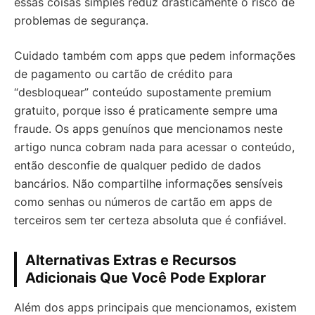
essas coisas simples reduz drasticamente o risco de
problemas de segurança.
Cuidado também com apps que pedem informações
de pagamento ou cartão de crédito para
“desbloquear” conteúdo supostamente premium
gratuito, porque isso é praticamente sempre uma
fraude. Os apps genuínos que mencionamos neste
artigo nunca cobram nada para acessar o conteúdo,
então desconfie de qualquer pedido de dados
bancários. Não compartilhe informações sensíveis
como senhas ou números de cartão em apps de
terceiros sem ter certeza absoluta que é confiável.
Alternativas Extras e Recursos
Adicionais Que Você Pode Explorar
Além dos apps principais que mencionamos, existem