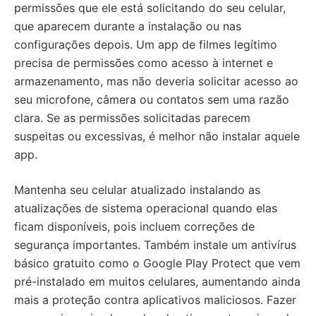
permissões que ele está solicitando do seu celular,
que aparecem durante a instalação ou nas
configurações depois. Um app de filmes legítimo
precisa de permissões como acesso à internet e
armazenamento, mas não deveria solicitar acesso ao
seu microfone, câmera ou contatos sem uma razão
clara. Se as permissões solicitadas parecem
suspeitas ou excessivas, é melhor não instalar aquele
app.
Mantenha seu celular atualizado instalando as
atualizações de sistema operacional quando elas
ficam disponíveis, pois incluem correções de
segurança importantes. Também instale um antivírus
básico gratuito como o Google Play Protect que vem
pré-instalado em muitos celulares, aumentando ainda
mais a proteção contra aplicativos maliciosos. Fazer