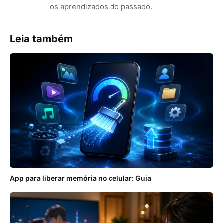
os aprendizados do passado.
Leia também
App para liberar memória no celular: Guia