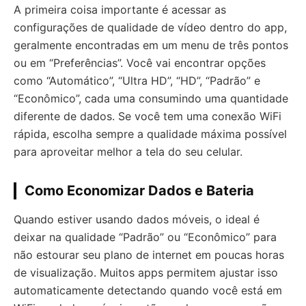
A primeira coisa importante é acessar as
configurações de qualidade de vídeo dentro do app,
geralmente encontradas em um menu de três pontos
ou em “Preferências”. Você vai encontrar opções
como “Automático”, “Ultra HD”, “HD”, “Padrão” e
“Econômico”, cada uma consumindo uma quantidade
diferente de dados. Se você tem uma conexão WiFi
rápida, escolha sempre a qualidade máxima possível
para aproveitar melhor a tela do seu celular.
Como Economizar Dados e Bateria
Quando estiver usando dados móveis, o ideal é
deixar na qualidade “Padrão” ou “Econômico” para
não estourar seu plano de internet em poucas horas
de visualização. Muitos apps permitem ajustar isso
automaticamente detectando quando você está em