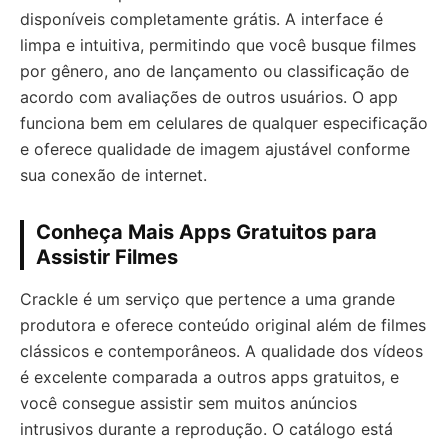
disponíveis completamente grátis. A interface é
limpa e intuitiva, permitindo que você busque filmes
por gênero, ano de lançamento ou classificação de
acordo com avaliações de outros usuários. O app
funciona bem em celulares de qualquer especificação
e oferece qualidade de imagem ajustável conforme
sua conexão de internet.
Conheça Mais Apps Gratuitos para
Assistir Filmes
Crackle é um serviço que pertence a uma grande
produtora e oferece conteúdo original além de filmes
clássicos e contemporâneos. A qualidade dos vídeos
é excelente comparada a outros apps gratuitos, e
você consegue assistir sem muitos anúncios
intrusivos durante a reprodução. O catálogo está