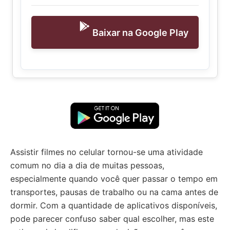
Baixar na Google Play
Assistir filmes no celular tornou-se uma atividade
comum no dia a dia de muitas pessoas,
especialmente quando você quer passar o tempo em
transportes, pausas de trabalho ou na cama antes de
dormir. Com a quantidade de aplicativos disponíveis,
pode parecer confuso saber qual escolher, mas este