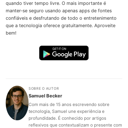
quando tiver tempo livre. O mais importante é
manter-se seguro usando apenas apps de fontes
confiáveis e desfrutando de todo o entretenimento
que a tecnologia oferece gratuitamente. Aproveite
bem!
SOBRE O AUTOR
Samuel Becker
Com mais de 15 anos escrevendo sobre
tecnologia, Samuel une experiência e
profundidade. É conhecido por artigos
reflexivos que contextualizam o presente com