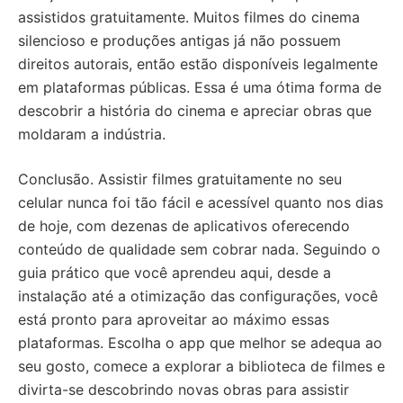
assistidos gratuitamente. Muitos filmes do cinema
silencioso e produções antigas já não possuem
direitos autorais, então estão disponíveis legalmente
em plataformas públicas. Essa é uma ótima forma de
descobrir a história do cinema e apreciar obras que
moldaram a indústria.
Conclusão. Assistir filmes gratuitamente no seu
celular nunca foi tão fácil e acessível quanto nos dias
de hoje, com dezenas de aplicativos oferecendo
conteúdo de qualidade sem cobrar nada. Seguindo o
guia prático que você aprendeu aqui, desde a
instalação até a otimização das configurações, você
está pronto para aproveitar ao máximo essas
plataformas. Escolha o app que melhor se adequa ao
seu gosto, comece a explorar a biblioteca de filmes e
divirta-se descobrindo novas obras para assistir