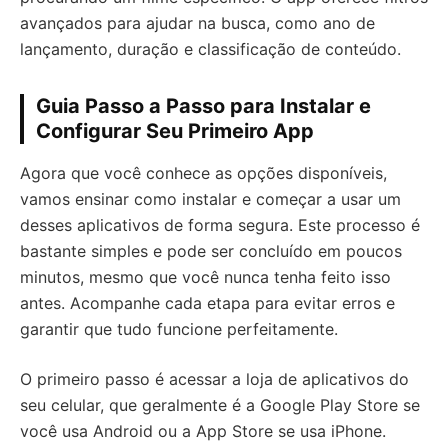
avançados para ajudar na busca, como ano de
lançamento, duração e classificação de conteúdo.
Guia Passo a Passo para Instalar e
Configurar Seu Primeiro App
Agora que você conhece as opções disponíveis,
vamos ensinar como instalar e começar a usar um
desses aplicativos de forma segura. Este processo é
bastante simples e pode ser concluído em poucos
minutos, mesmo que você nunca tenha feito isso
antes. Acompanhe cada etapa para evitar erros e
garantir que tudo funcione perfeitamente.
O primeiro passo é acessar a loja de aplicativos do
seu celular, que geralmente é a Google Play Store se
você usa Android ou a App Store se usa iPhone.