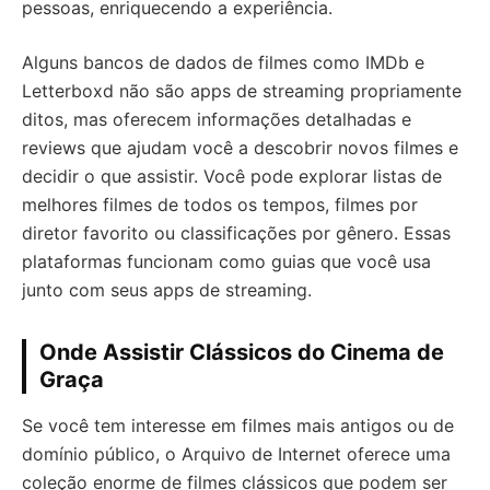
pessoas, enriquecendo a experiência.
Alguns bancos de dados de filmes como IMDb e
Letterboxd não são apps de streaming propriamente
ditos, mas oferecem informações detalhadas e
reviews que ajudam você a descobrir novos filmes e
decidir o que assistir. Você pode explorar listas de
melhores filmes de todos os tempos, filmes por
diretor favorito ou classificações por gênero. Essas
plataformas funcionam como guias que você usa
junto com seus apps de streaming.
Onde Assistir Clássicos do Cinema de
Graça
Se você tem interesse em filmes mais antigos ou de
domínio público, o Arquivo de Internet oferece uma
coleção enorme de filmes clássicos que podem ser