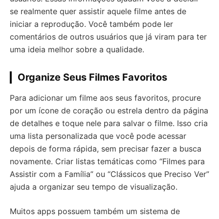
se realmente quer assistir aquele filme antes de
iniciar a reprodução. Você também pode ler
comentários de outros usuários que já viram para ter
uma ideia melhor sobre a qualidade.
Organize Seus Filmes Favoritos
Para adicionar um filme aos seus favoritos, procure
por um ícone de coração ou estrela dentro da página
de detalhes e toque nele para salvar o filme. Isso cria
uma lista personalizada que você pode acessar
depois de forma rápida, sem precisar fazer a busca
novamente. Criar listas temáticas como “Filmes para
Assistir com a Família” ou “Clássicos que Preciso Ver”
ajuda a organizar seu tempo de visualização.
Muitos apps possuem também um sistema de