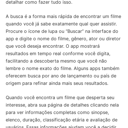
detalhar como fazer tudo isso.
A busca é a forma mais rápida de encontrar um filme
quando você já sabe exatamente qual quer assistir.
Procure o ícone de lupa ou “Buscar” na interface do
app e digite o nome do filme, gênero, ator ou diretor
que você deseja encontrar. O app mostrará
resultados em tempo real conforme você digita,
facilitando a descoberta mesmo que você não
lembre o nome exato do filme. Alguns apps também
oferecem busca por ano de lançamento ou país de
origem para refinar ainda mais seus resultados.
Quando você encontra um filme que desperta seu
interesse, abra sua página de detalhes clicando nela
para ver informações completas como sinopse,
elenco, duração, classificação etária e avaliação de
usuários. Essas informações ajudam você a decidir