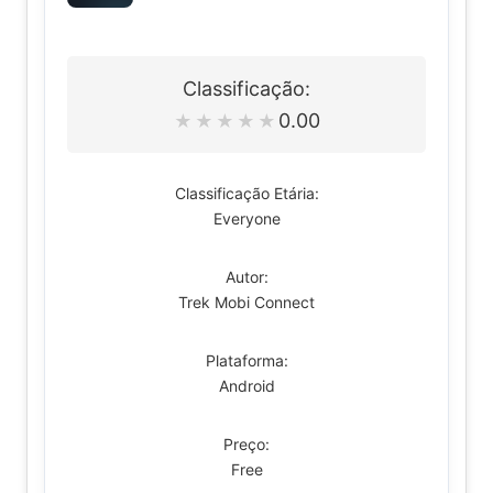
Classificação:
0.00
★
★
★
★
★
Classificação Etária:
Everyone
Autor:
Trek Mobi Connect
Plataforma:
Android
Preço:
Free