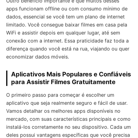
Outro benefício importante é que muitos desses
apps funcionam offline ou com consumo mínimo de
dados, essencial se você tem um plano de internet
limitado. Você consegue baixar filmes em casa pela
WiFi e assistir depois em qualquer lugar, até sem
conexão com a internet. Essa praticidade faz toda a
diferença quando você está na rua, viajando ou quer
economizar dados móveis.
Aplicativos Mais Populares e Confiáveis
para Assistir Filmes Gratuitamente
O primeiro passo para começar é escolher um
aplicativo que seja realmente seguro e fácil de usar.
Vamos detalhar os melhores apps disponíveis no
mercado, com suas características principais e como
instalá-los corretamente no seu dispositivo. Cada um
deles possui vantagens específicas que você precisa