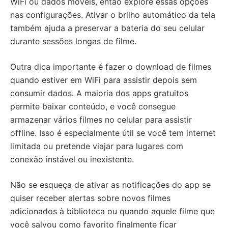
WiFi ou dados móveis, então explore essas opções
nas configurações. Ativar o brilho automático da tela
também ajuda a preservar a bateria do seu celular
durante sessões longas de filme.
Outra dica importante é fazer o download de filmes
quando estiver em WiFi para assistir depois sem
consumir dados. A maioria dos apps gratuitos
permite baixar conteúdo, e você consegue
armazenar vários filmes no celular para assistir
offline. Isso é especialmente útil se você tem internet
limitada ou pretende viajar para lugares com
conexão instável ou inexistente.
Não se esqueça de ativar as notificações do app se
quiser receber alertas sobre novos filmes
adicionados à biblioteca ou quando aquele filme que
você salvou como favorito finalmente ficar