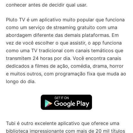
conhecer antes de decidir qual usar.
Pluto TV é um aplicativo muito popular que funciona
como um serviço de streaming gratuito com uma
abordagem diferente das demais plataformas. Em
vez de você escolher o que assistir, o app funciona
como uma TV tradicional com canais temáticos que
transmitem 24 horas por dia. Você encontra canais
dedicados a filmes de ação, comédia, drama, horror
e muitos outros, com programação fixa que muda ao
longo do dia.
Tubi é outro excelente aplicativo que oferece uma
biblioteca impressionante com mais de 20 mil títulos