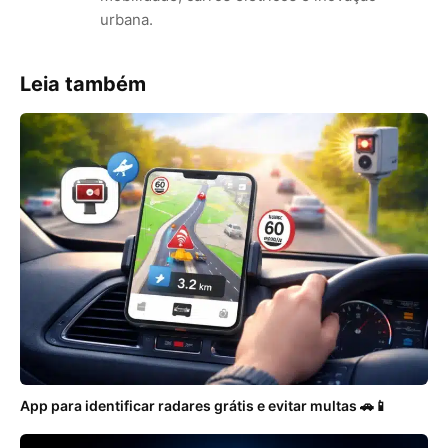
urbana.
Leia também
App para identificar radares grátis e evitar multas 🚗📱