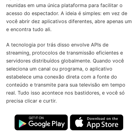
reunidas em uma única plataforma para facilitar o
acesso do espectador. A ideia é simples: em vez de
você abrir dez aplicativos diferentes, abre apenas um
e encontra tudo ali.
A tecnologia por trás disso envolve APIs de
streaming, protocolos de transmissão eficientes e
servidores distribuídos globalmente. Quando você
seleciona um canal ou programa, o aplicativo
estabelece uma conexão direta com a fonte do
conteúdo e transmite para sua televisão em tempo
real. Tudo isso acontece nos bastidores, e você só
precisa clicar e curtir.