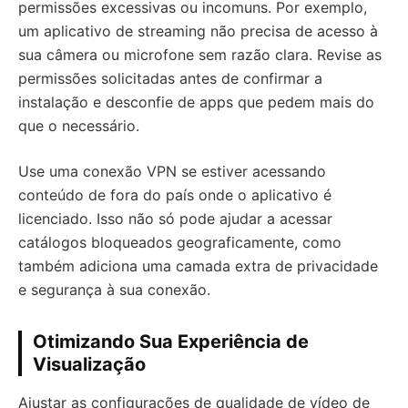
permissões excessivas ou incomuns. Por exemplo,
um aplicativo de streaming não precisa de acesso à
sua câmera ou microfone sem razão clara. Revise as
permissões solicitadas antes de confirmar a
instalação e desconfie de apps que pedem mais do
que o necessário.
Use uma conexão VPN se estiver acessando
conteúdo de fora do país onde o aplicativo é
licenciado. Isso não só pode ajudar a acessar
catálogos bloqueados geograficamente, como
também adiciona uma camada extra de privacidade
e segurança à sua conexão.
Otimizando Sua Experiência de
Visualização
Ajustar as configurações de qualidade de vídeo de