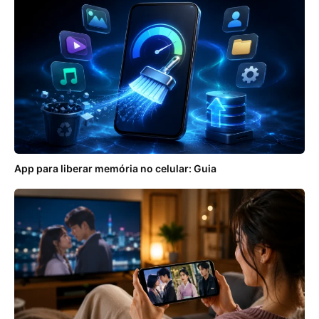
App para liberar memória no celular: Guia