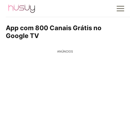
App com 800 Canais Grátis no
Google TV
ANÚNCIOS