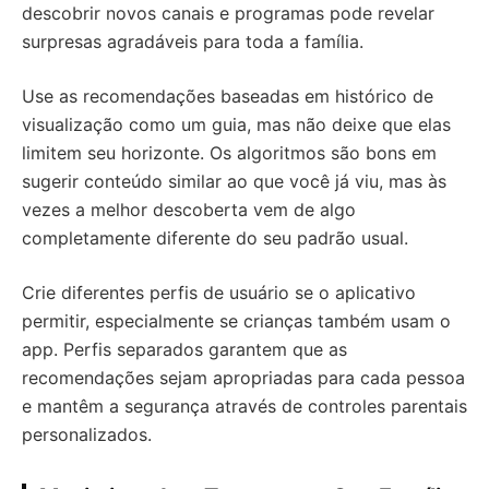
descobrir novos canais e programas pode revelar
surpresas agradáveis para toda a família.
Use as recomendações baseadas em histórico de
visualização como um guia, mas não deixe que elas
limitem seu horizonte. Os algoritmos são bons em
sugerir conteúdo similar ao que você já viu, mas às
vezes a melhor descoberta vem de algo
completamente diferente do seu padrão usual.
Crie diferentes perfis de usuário se o aplicativo
permitir, especialmente se crianças também usam o
app. Perfis separados garantem que as
recomendações sejam apropriadas para cada pessoa
e mantêm a segurança através de controles parentais
personalizados.