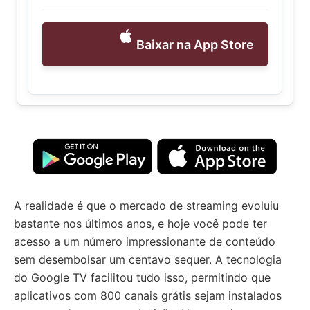
Baixar na App Store
A realidade é que o mercado de streaming evoluiu
bastante nos últimos anos, e hoje você pode ter
acesso a um número impressionante de conteúdo
sem desembolsar um centavo sequer. A tecnologia
do Google TV facilitou tudo isso, permitindo que
aplicativos com 800 canais grátis sejam instalados