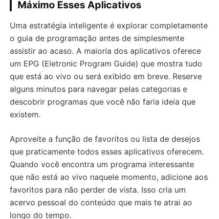
Máximo Esses Aplicativos
Uma estratégia inteligente é explorar completamente
o guia de programação antes de simplesmente
assistir ao acaso. A maioria dos aplicativos oferece
um EPG (Eletronic Program Guide) que mostra tudo
que está ao vivo ou será exibido em breve. Reserve
alguns minutos para navegar pelas categorias e
descobrir programas que você não faria ideia que
existem.
Aproveite a função de favoritos ou lista de desejos
que praticamente todos esses aplicativos oferecem.
Quando você encontra um programa interessante
que não está ao vivo naquele momento, adicione aos
favoritos para não perder de vista. Isso cria um
acervo pessoal do conteúdo que mais te atrai ao
longo do tempo.