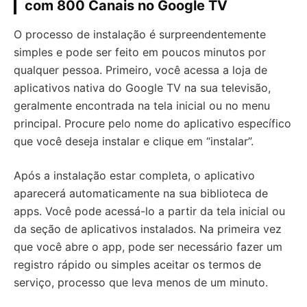
com 800 Canais no Google TV
O processo de instalação é surpreendentemente
simples e pode ser feito em poucos minutos por
qualquer pessoa. Primeiro, você acessa a loja de
aplicativos nativa do Google TV na sua televisão,
geralmente encontrada na tela inicial ou no menu
principal. Procure pelo nome do aplicativo específico
que você deseja instalar e clique em “instalar”.
Após a instalação estar completa, o aplicativo
aparecerá automaticamente na sua biblioteca de
apps. Você pode acessá-lo a partir da tela inicial ou
da seção de aplicativos instalados. Na primeira vez
que você abre o app, pode ser necessário fazer um
registro rápido ou simples aceitar os termos de
serviço, processo que leva menos de um minuto.