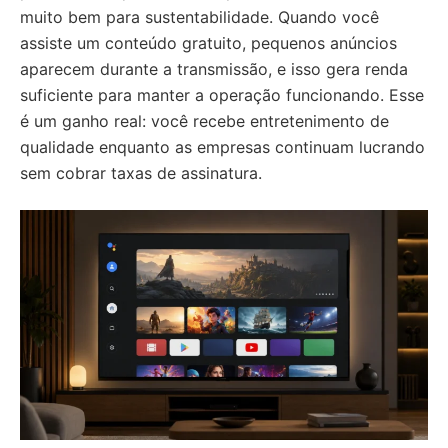
muito bem para sustentabilidade. Quando você
assiste um conteúdo gratuito, pequenos anúncios
aparecem durante a transmissão, e isso gera renda
suficiente para manter a operação funcionando. Esse
é um ganho real: você recebe entretenimento de
qualidade enquanto as empresas continuam lucrando
sem cobrar taxas de assinatura.