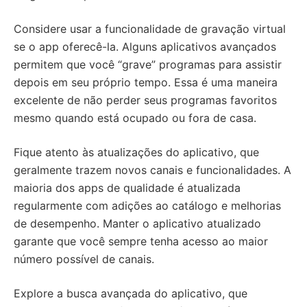
Considere usar a funcionalidade de gravação virtual
se o app oferecê-la. Alguns aplicativos avançados
permitem que você “grave” programas para assistir
depois em seu próprio tempo. Essa é uma maneira
excelente de não perder seus programas favoritos
mesmo quando está ocupado ou fora de casa.
Fique atento às atualizações do aplicativo, que
geralmente trazem novos canais e funcionalidades. A
maioria dos apps de qualidade é atualizada
regularmente com adições ao catálogo e melhorias
de desempenho. Manter o aplicativo atualizado
garante que você sempre tenha acesso ao maior
número possível de canais.
Explore a busca avançada do aplicativo, que