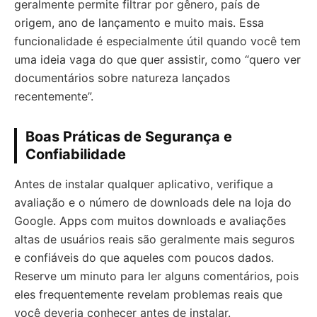
geralmente permite filtrar por gênero, país de
origem, ano de lançamento e muito mais. Essa
funcionalidade é especialmente útil quando você tem
uma ideia vaga do que quer assistir, como “quero ver
documentários sobre natureza lançados
recentemente”.
Boas Práticas de Segurança e
Confiabilidade
Antes de instalar qualquer aplicativo, verifique a
avaliação e o número de downloads dele na loja do
Google. Apps com muitos downloads e avaliações
altas de usuários reais são geralmente mais seguros
e confiáveis do que aqueles com poucos dados.
Reserve um minuto para ler alguns comentários, pois
eles frequentemente revelam problemas reais que
você deveria conhecer antes de instalar.