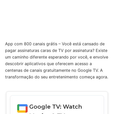
App com 800 canais grátis – Você está cansado de
pagar assinaturas caras de TV por assinatura? Existe
um caminho diferente esperando por você, e envolve
descobrir aplicativos que oferecem acesso a
centenas de canais gratuitamente no Google TV. A
transformação do seu entretenimento começa agora.
Google TV: Watch