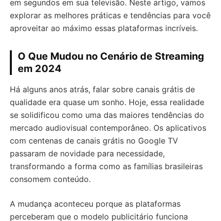
em segundos em sua televisão. Neste artigo, vamos
explorar as melhores práticas e tendências para você
aproveitar ao máximo essas plataformas incríveis.
O Que Mudou no Cenário de Streaming
em 2024
Há alguns anos atrás, falar sobre canais grátis de
qualidade era quase um sonho. Hoje, essa realidade
se solidificou como uma das maiores tendências do
mercado audiovisual contemporâneo. Os aplicativos
com centenas de canais grátis no Google TV
passaram de novidade para necessidade,
transformando a forma como as famílias brasileiras
consomem conteúdo.
A mudança aconteceu porque as plataformas
perceberam que o modelo publicitário funciona