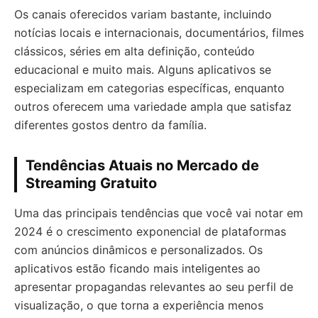
Os canais oferecidos variam bastante, incluindo
notícias locais e internacionais, documentários, filmes
clássicos, séries em alta definição, conteúdo
educacional e muito mais. Alguns aplicativos se
especializam em categorias específicas, enquanto
outros oferecem uma variedade ampla que satisfaz
diferentes gostos dentro da família.
Tendências Atuais no Mercado de
Streaming Gratuito
Uma das principais tendências que você vai notar em
2024 é o crescimento exponencial de plataformas
com anúncios dinâmicos e personalizados. Os
aplicativos estão ficando mais inteligentes ao
apresentar propagandas relevantes ao seu perfil de
visualização, o que torna a experiência menos