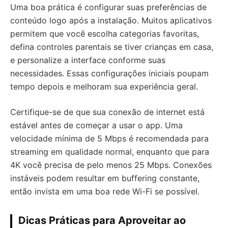
Uma boa prática é configurar suas preferências de
conteúdo logo após a instalação. Muitos aplicativos
permitem que você escolha categorias favoritas,
defina controles parentais se tiver crianças em casa,
e personalize a interface conforme suas
necessidades. Essas configurações iniciais poupam
tempo depois e melhoram sua experiência geral.
Certifique-se de que sua conexão de internet está
estável antes de começar a usar o app. Uma
velocidade mínima de 5 Mbps é recomendada para
streaming em qualidade normal, enquanto que para
4K você precisa de pelo menos 25 Mbps. Conexões
instáveis podem resultar em buffering constante,
então invista em uma boa rede Wi-Fi se possível.
Dicas Práticas para Aproveitar ao