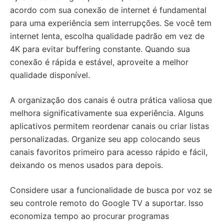
acordo com sua conexão de internet é fundamental
para uma experiência sem interrupções. Se você tem
internet lenta, escolha qualidade padrão em vez de
4K para evitar buffering constante. Quando sua
conexão é rápida e estável, aproveite a melhor
qualidade disponível.
A organização dos canais é outra prática valiosa que
melhora significativamente sua experiência. Alguns
aplicativos permitem reordenar canais ou criar listas
personalizadas. Organize seu app colocando seus
canais favoritos primeiro para acesso rápido e fácil,
deixando os menos usados para depois.
Considere usar a funcionalidade de busca por voz se
seu controle remoto do Google TV a suportar. Isso
economiza tempo ao procurar programas