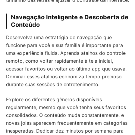
Navegação Inteligente e Descoberta de
Conteúdo
Desenvolva uma estratégia de navegação que
funcione para você e sua família é importante para
uma experiência fluida. Aprenda atalhos do controle
remoto, como voltar rapidamente à tela inicial,
acessar favoritos ou voltar ao último app que usava.
Dominar esses atalhos economiza tempo precioso
durante suas sessões de entretenimento.
Explore os diferentes gêneros disponíveis
regularmente, mesmo que você tenha seus favoritos
consolidados. O conteúdo muda constantemente, e
novas joias aparecem frequentemente em categorias
inesperadas. Dedicar dez minutos por semana para