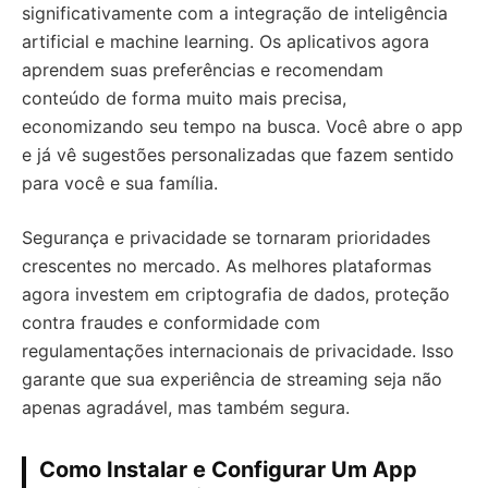
significativamente com a integração de inteligência
artificial e machine learning. Os aplicativos agora
aprendem suas preferências e recomendam
conteúdo de forma muito mais precisa,
economizando seu tempo na busca. Você abre o app
e já vê sugestões personalizadas que fazem sentido
para você e sua família.
Segurança e privacidade se tornaram prioridades
crescentes no mercado. As melhores plataformas
agora investem em criptografia de dados, proteção
contra fraudes e conformidade com
regulamentações internacionais de privacidade. Isso
garante que sua experiência de streaming seja não
apenas agradável, mas também segura.
Como Instalar e Configurar Um App