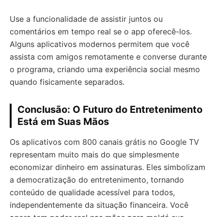
Use a funcionalidade de assistir juntos ou
comentários em tempo real se o app oferecê-los.
Alguns aplicativos modernos permitem que você
assista com amigos remotamente e converse durante
o programa, criando uma experiência social mesmo
quando fisicamente separados.
Conclusão: O Futuro do Entretenimento
Está em Suas Mãos
Os aplicativos com 800 canais grátis no Google TV
representam muito mais do que simplesmente
economizar dinheiro em assinaturas. Eles simbolizam
a democratização do entretenimento, tornando
conteúdo de qualidade acessível para todos,
independentemente da situação financeira. Você