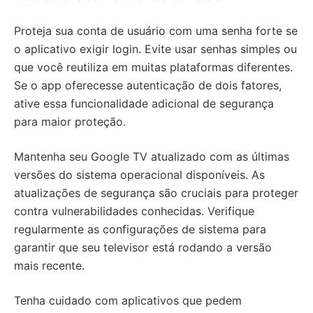
Proteja sua conta de usuário com uma senha forte se
o aplicativo exigir login. Evite usar senhas simples ou
que você reutiliza em muitas plataformas diferentes.
Se o app oferecesse autenticação de dois fatores,
ative essa funcionalidade adicional de segurança
para maior proteção.
Mantenha seu Google TV atualizado com as últimas
versões do sistema operacional disponíveis. As
atualizações de segurança são cruciais para proteger
contra vulnerabilidades conhecidas. Verifique
regularmente as configurações de sistema para
garantir que seu televisor está rodando a versão
mais recente.
Tenha cuidado com aplicativos que pedem