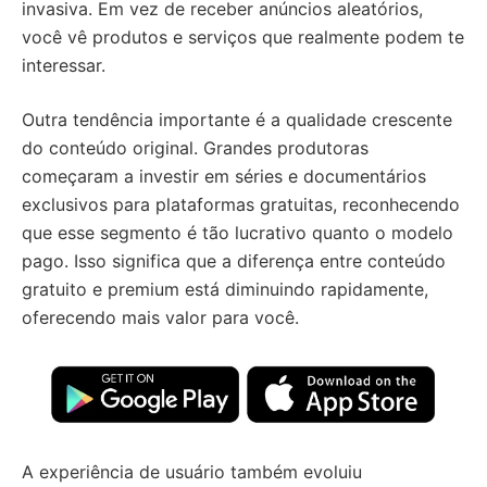
invasiva. Em vez de receber anúncios aleatórios,
você vê produtos e serviços que realmente podem te
interessar.
Outra tendência importante é a qualidade crescente
do conteúdo original. Grandes produtoras
começaram a investir em séries e documentários
exclusivos para plataformas gratuitas, reconhecendo
que esse segmento é tão lucrativo quanto o modelo
pago. Isso significa que a diferença entre conteúdo
gratuito e premium está diminuindo rapidamente,
oferecendo mais valor para você.
A experiência de usuário também evoluiu