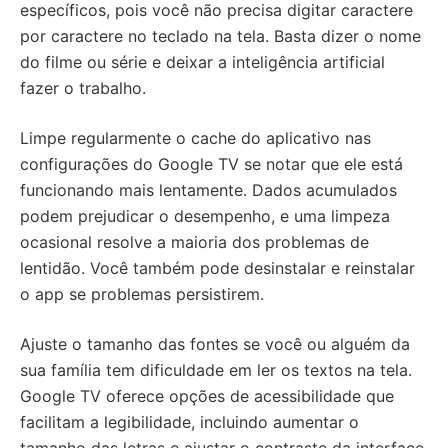
específicos, pois você não precisa digitar caractere
por caractere no teclado na tela. Basta dizer o nome
do filme ou série e deixar a inteligência artificial
fazer o trabalho.
Limpe regularmente o cache do aplicativo nas
configurações do Google TV se notar que ele está
funcionando mais lentamente. Dados acumulados
podem prejudicar o desempenho, e uma limpeza
ocasional resolve a maioria dos problemas de
lentidão. Você também pode desinstalar e reinstalar
o app se problemas persistirem.
Ajuste o tamanho das fontes se você ou alguém da
sua família tem dificuldade em ler os textos na tela.
Google TV oferece opções de acessibilidade que
facilitam a legibilidade, incluindo aumentar o
tamanho das letras e ajustar o contraste da interface.