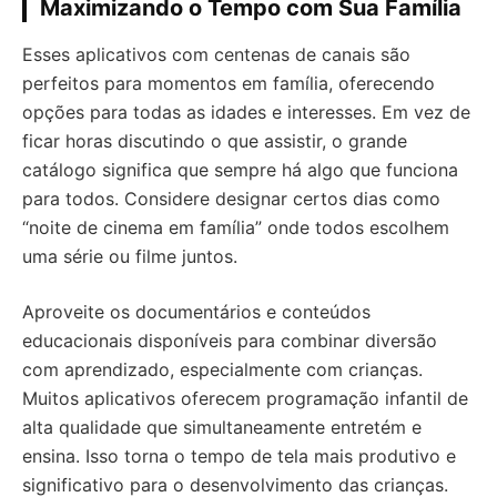
Maximizando o Tempo com Sua Família
Esses aplicativos com centenas de canais são
perfeitos para momentos em família, oferecendo
opções para todas as idades e interesses. Em vez de
ficar horas discutindo o que assistir, o grande
catálogo significa que sempre há algo que funciona
para todos. Considere designar certos dias como
“noite de cinema em família” onde todos escolhem
uma série ou filme juntos.
Aproveite os documentários e conteúdos
educacionais disponíveis para combinar diversão
com aprendizado, especialmente com crianças.
Muitos aplicativos oferecem programação infantil de
alta qualidade que simultaneamente entretém e
ensina. Isso torna o tempo de tela mais produtivo e
significativo para o desenvolvimento das crianças.