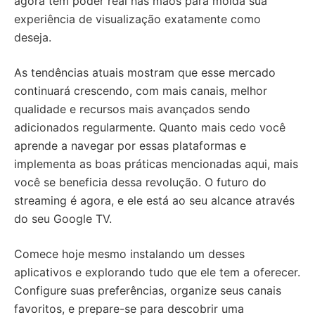
agora tem poder real nas mãos para moldá sua
experiência de visualização exatamente como
deseja.
As tendências atuais mostram que esse mercado
continuará crescendo, com mais canais, melhor
qualidade e recursos mais avançados sendo
adicionados regularmente. Quanto mais cedo você
aprende a navegar por essas plataformas e
implementa as boas práticas mencionadas aqui, mais
você se beneficia dessa revolução. O futuro do
streaming é agora, e ele está ao seu alcance através
do seu Google TV.
Comece hoje mesmo instalando um desses
aplicativos e explorando tudo que ele tem a oferecer.
Configure suas preferências, organize seus canais
favoritos, e prepare-se para descobrir uma