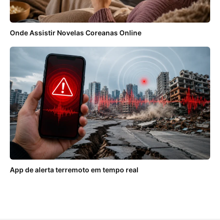
Onde Assistir Novelas Coreanas Online
App de alerta terremoto em tempo real