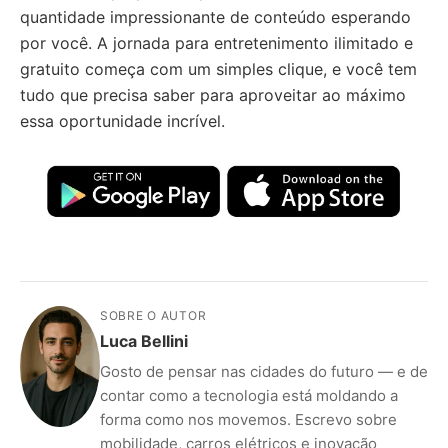
quantidade impressionante de conteúdo esperando
por você. A jornada para entretenimento ilimitado e
gratuito começa com um simples clique, e você tem
tudo que precisa saber para aproveitar ao máximo
essa oportunidade incrível.
SOBRE O AUTOR
Luca Bellini
Gosto de pensar nas cidades do futuro — e de
contar como a tecnologia está moldando a
forma como nos movemos. Escrevo sobre
mobilidade, carros elétricos e inovação