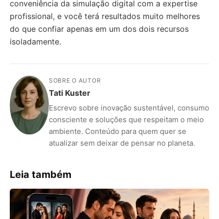
conveniência da simulação digital com a expertise
profissional, e você terá resultados muito melhores
do que confiar apenas em um dos dois recursos
isoladamente.
SOBRE O AUTOR
Tati Kuster
Escrevo sobre inovação sustentável, consumo
consciente e soluções que respeitam o meio
ambiente. Conteúdo para quem quer se
atualizar sem deixar de pensar no planeta.
Leia também