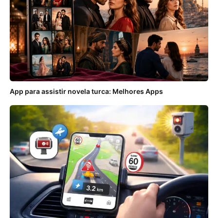
App para assistir novela turca: Melhores Apps