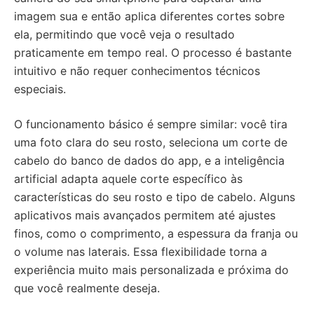
imagem sua e então aplica diferentes cortes sobre
ela, permitindo que você veja o resultado
praticamente em tempo real. O processo é bastante
intuitivo e não requer conhecimentos técnicos
especiais.
O funcionamento básico é sempre similar: você tira
uma foto clara do seu rosto, seleciona um corte de
cabelo do banco de dados do app, e a inteligência
artificial adapta aquele corte específico às
características do seu rosto e tipo de cabelo. Alguns
aplicativos mais avançados permitem até ajustes
finos, como o comprimento, a espessura da franja ou
o volume nas laterais. Essa flexibilidade torna a
experiência muito mais personalizada e próxima do
que você realmente deseja.