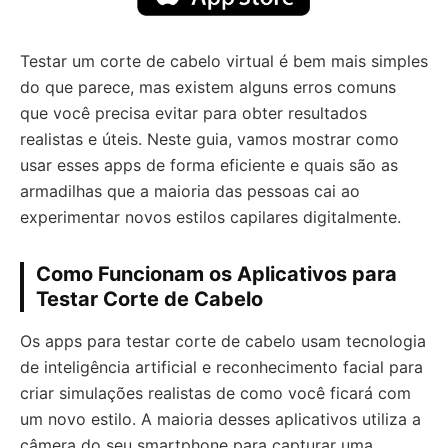
Testar um corte de cabelo virtual é bem mais simples
do que parece, mas existem alguns erros comuns
que você precisa evitar para obter resultados
realistas e úteis. Neste guia, vamos mostrar como
usar esses apps de forma eficiente e quais são as
armadilhas que a maioria das pessoas cai ao
experimentar novos estilos capilares digitalmente.
Como Funcionam os Aplicativos para
Testar Corte de Cabelo
Os apps para testar corte de cabelo usam tecnologia
de inteligência artificial e reconhecimento facial para
criar simulações realistas de como você ficará com
um novo estilo. A maioria desses aplicativos utiliza a
câmera do seu smartphone para capturar uma