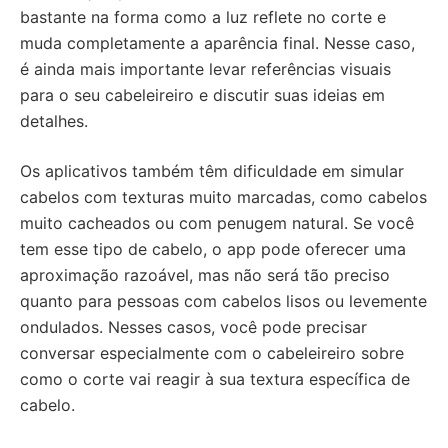
bastante na forma como a luz reflete no corte e
muda completamente a aparência final. Nesse caso,
é ainda mais importante levar referências visuais
para o seu cabeleireiro e discutir suas ideias em
detalhes.
Os aplicativos também têm dificuldade em simular
cabelos com texturas muito marcadas, como cabelos
muito cacheados ou com penugem natural. Se você
tem esse tipo de cabelo, o app pode oferecer uma
aproximação razoável, mas não será tão preciso
quanto para pessoas com cabelos lisos ou levemente
ondulados. Nesses casos, você pode precisar
conversar especialmente com o cabeleireiro sobre
como o corte vai reagir à sua textura específica de
cabelo.