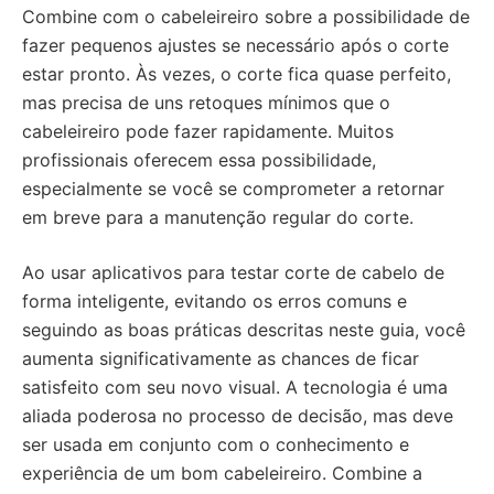
Combine com o cabeleireiro sobre a possibilidade de
fazer pequenos ajustes se necessário após o corte
estar pronto. Às vezes, o corte fica quase perfeito,
mas precisa de uns retoques mínimos que o
cabeleireiro pode fazer rapidamente. Muitos
profissionais oferecem essa possibilidade,
especialmente se você se comprometer a retornar
em breve para a manutenção regular do corte.
Ao usar aplicativos para testar corte de cabelo de
forma inteligente, evitando os erros comuns e
seguindo as boas práticas descritas neste guia, você
aumenta significativamente as chances de ficar
satisfeito com seu novo visual. A tecnologia é uma
aliada poderosa no processo de decisão, mas deve
ser usada em conjunto com o conhecimento e
experiência de um bom cabeleireiro. Combine a