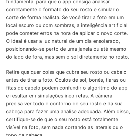
fundamental para que o app consiga analisar
corretamente o formato do seu rosto e simular o
corte de forma realista. Se você tirar a foto em um
local escuro ou com sombras, a inteligência artificial
pode cometer erros na hora de aplicar o novo corte.
O ideal é usar a luz natural de um dia ensolarado,
posicionando-se perto de uma janela ou até mesmo
do lado de fora, mas sem o sol diretamente no rosto.
Retire qualquer coisa que cubra seu rosto ou cabelo
antes de tirar a foto. Óculos de sol, bonés, tiaras ou
fitas de cabelo podem confundir o algoritmo do app
e resultar em simulações incorretas. A câmera
precisa ver todo o contorno do seu rosto e da sua
cabeça para fazer uma análise adequada. Além disso,
certifique-se de que o seu rosto está totalmente
visível na foto, sem nada cortando as laterais ou o
topo da cabeça.