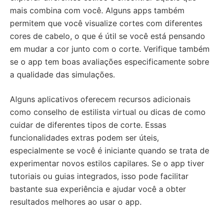
mais combina com você. Alguns apps também
permitem que você visualize cortes com diferentes
cores de cabelo, o que é útil se você está pensando
em mudar a cor junto com o corte. Verifique também
se o app tem boas avaliações especificamente sobre
a qualidade das simulações.
Alguns aplicativos oferecem recursos adicionais
como conselho de estilista virtual ou dicas de como
cuidar de diferentes tipos de corte. Essas
funcionalidades extras podem ser úteis,
especialmente se você é iniciante quando se trata de
experimentar novos estilos capilares. Se o app tiver
tutoriais ou guias integrados, isso pode facilitar
bastante sua experiência e ajudar você a obter
resultados melhores ao usar o app.