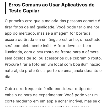
Erros Comuns ao Usar Aplicativos de
Teste Capilar
O primeiro erro que a maioria das pessoas comete é
tirar fotos de má qualidade. Você pode ter o melhor
app do mercado, mas se a imagem for borrada,
escura ou tirada em um ângulo estranho, o resultado
será completamente inútil. A foto deve ser bem
iluminada, com o seu rosto de frente para a câmera,
sem óculos de sol ou acessórios que cubram o rosto.
Procure tirar a foto em um local com boa iluminação
natural, de preferência perto de uma janela durante o
dia.
Outro erro frequente é não considerar o tipo de
cabelo na hora de experimentar. Você pode ver um
corte moderno em um app e achar incrível, mas se o