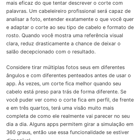
mais eficaz do que tentar descrever o corte com
palavras. Um cabeleireiro profissional será capaz de
analisar a foto, entender exatamente o que você quer
e adaptar o corte ao seu tipo de cabelo e formato de
rosto. Quando você mostra uma referência visual
clara, reduz drasticamente a chance de deixar o
salão decepcionado com o resultado.
Considere tirar múltiplas fotos seus em diferentes
ângulos e com diferentes penteados antes de usar o
app. Às vezes, um corte fica melhor quando seu
cabelo está preso para trás de forma diferente. Se
você puder ver como o corte fica em perfil, de frente
e em três quartos, terá uma visão muito mais
completa de como ele realmente vai parecer no seu
dia a dia. Alguns apps permitem girar a simulação em
360 graus, então use essa funcionalidade se estiver