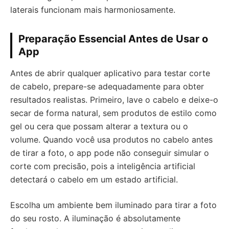
laterais funcionam mais harmoniosamente.
Preparação Essencial Antes de Usar o
App
Antes de abrir qualquer aplicativo para testar corte
de cabelo, prepare-se adequadamente para obter
resultados realistas. Primeiro, lave o cabelo e deixe-o
secar de forma natural, sem produtos de estilo como
gel ou cera que possam alterar a textura ou o
volume. Quando você usa produtos no cabelo antes
de tirar a foto, o app pode não conseguir simular o
corte com precisão, pois a inteligência artificial
detectará o cabelo em um estado artificial.
Escolha um ambiente bem iluminado para tirar a foto
do seu rosto. A iluminação é absolutamente