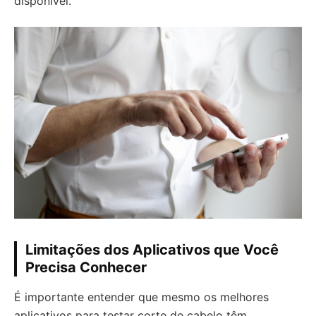
disponível.
Limitações dos Aplicativos que Você
Precisa Conhecer
É importante entender que mesmo os melhores
aplicativos para testar corte de cabelo têm