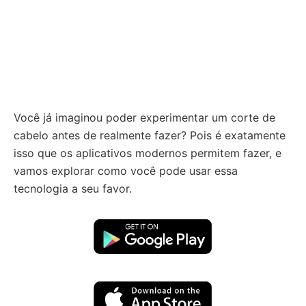
Você já imaginou poder experimentar um corte de
cabelo antes de realmente fazer? Pois é exatamente
isso que os aplicativos modernos permitem fazer, e
vamos explorar como você pode usar essa
tecnologia a seu favor.