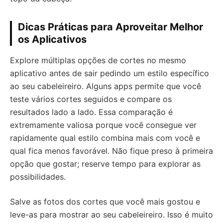
Dicas Práticas para Aproveitar Melhor
os Aplicativos
Explore múltiplas opções de cortes no mesmo
aplicativo antes de sair pedindo um estilo específico
ao seu cabeleireiro. Alguns apps permite que você
teste vários cortes seguidos e compare os
resultados lado a lado. Essa comparação é
extremamente valiosa porque você consegue ver
rapidamente qual estilo combina mais com você e
qual fica menos favorável. Não fique preso à primeira
opção que gostar; reserve tempo para explorar as
possibilidades.
Salve as fotos dos cortes que você mais gostou e
leve-as para mostrar ao seu cabeleireiro. Isso é muito