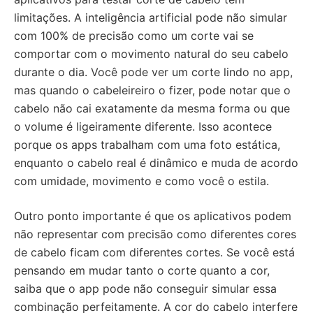
limitações. A inteligência artificial pode não simular
com 100% de precisão como um corte vai se
comportar com o movimento natural do seu cabelo
durante o dia. Você pode ver um corte lindo no app,
mas quando o cabeleireiro o fizer, pode notar que o
cabelo não cai exatamente da mesma forma ou que
o volume é ligeiramente diferente. Isso acontece
porque os apps trabalham com uma foto estática,
enquanto o cabelo real é dinâmico e muda de acordo
com umidade, movimento e como você o estila.
Outro ponto importante é que os aplicativos podem
não representar com precisão como diferentes cores
de cabelo ficam com diferentes cortes. Se você está
pensando em mudar tanto o corte quanto a cor,
saiba que o app pode não conseguir simular essa
combinação perfeitamente. A cor do cabelo interfere