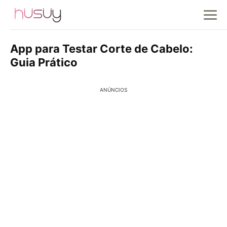
App para Testar Corte de Cabelo:
Guia Prático
ANÚNCIOS