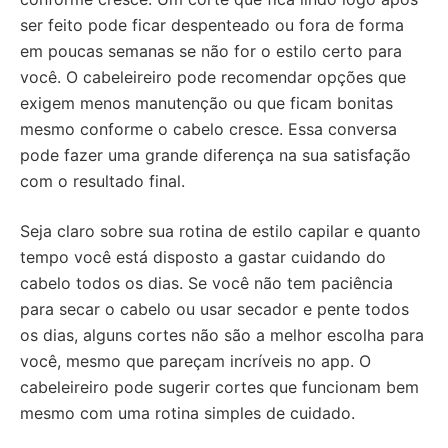
ser feito pode ficar despenteado ou fora de forma
em poucas semanas se não for o estilo certo para
você. O cabeleireiro pode recomendar opções que
exigem menos manutenção ou que ficam bonitas
mesmo conforme o cabelo cresce. Essa conversa
pode fazer uma grande diferença na sua satisfação
com o resultado final.
Seja claro sobre sua rotina de estilo capilar e quanto
tempo você está disposto a gastar cuidando do
cabelo todos os dias. Se você não tem paciência
para secar o cabelo ou usar secador e pente todos
os dias, alguns cortes não são a melhor escolha para
você, mesmo que pareçam incríveis no app. O
cabeleireiro pode sugerir cortes que funcionam bem
mesmo com uma rotina simples de cuidado.