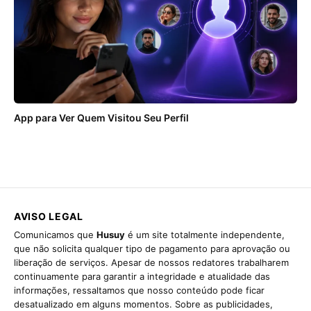
App para Ver Quem Visitou Seu Perfil
AVISO LEGAL
Comunicamos que
Husuy
é um site totalmente independente,
que não solicita qualquer tipo de pagamento para aprovação ou
liberação de serviços. Apesar de nossos redatores trabalharem
continuamente para garantir a integridade e atualidade das
informações, ressaltamos que nosso conteúdo pode ficar
desatualizado em alguns momentos. Sobre as publicidades,