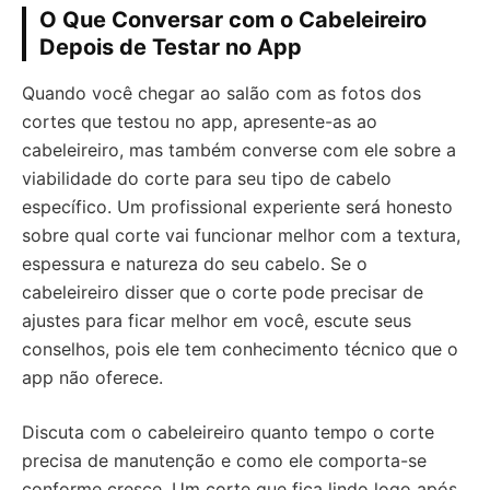
O Que Conversar com o Cabeleireiro
Depois de Testar no App
Quando você chegar ao salão com as fotos dos
cortes que testou no app, apresente-as ao
cabeleireiro, mas também converse com ele sobre a
viabilidade do corte para seu tipo de cabelo
específico. Um profissional experiente será honesto
sobre qual corte vai funcionar melhor com a textura,
espessura e natureza do seu cabelo. Se o
cabeleireiro disser que o corte pode precisar de
ajustes para ficar melhor em você, escute seus
conselhos, pois ele tem conhecimento técnico que o
app não oferece.
Discuta com o cabeleireiro quanto tempo o corte
precisa de manutenção e como ele comporta-se
conforme cresce. Um corte que fica lindo logo após