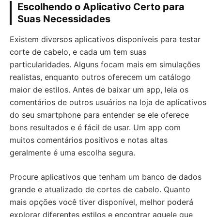
Escolhendo o Aplicativo Certo para
Suas Necessidades
Existem diversos aplicativos disponíveis para testar
corte de cabelo, e cada um tem suas
particularidades. Alguns focam mais em simulações
realistas, enquanto outros oferecem um catálogo
maior de estilos. Antes de baixar um app, leia os
comentários de outros usuários na loja de aplicativos
do seu smartphone para entender se ele oferece
bons resultados e é fácil de usar. Um app com
muitos comentários positivos e notas altas
geralmente é uma escolha segura.
Procure aplicativos que tenham um banco de dados
grande e atualizado de cortes de cabelo. Quanto
mais opções você tiver disponível, melhor poderá
explorar diferentes estilos e encontrar aquele que