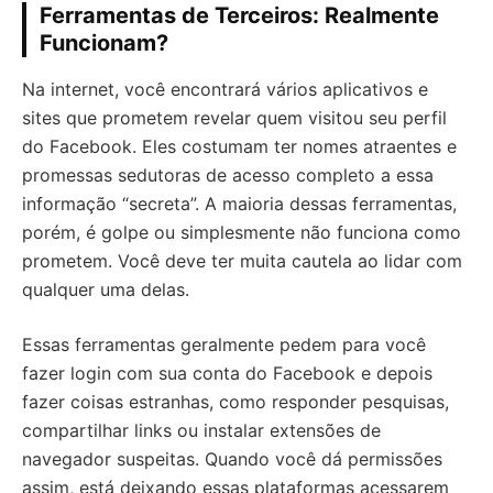
Ferramentas de Terceiros: Realmente
Funcionam?
Na internet, você encontrará vários aplicativos e
sites que prometem revelar quem visitou seu perfil
do Facebook. Eles costumam ter nomes atraentes e
promessas sedutoras de acesso completo a essa
informação “secreta”. A maioria dessas ferramentas,
porém, é golpe ou simplesmente não funciona como
prometem. Você deve ter muita cautela ao lidar com
qualquer uma delas.
Essas ferramentas geralmente pedem para você
fazer login com sua conta do Facebook e depois
fazer coisas estranhas, como responder pesquisas,
compartilhar links ou instalar extensões de
navegador suspeitas. Quando você dá permissões
assim, está deixando essas plataformas acessarem