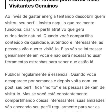
Visitantes Genuínos
Ao invés de gastar energia tentando descobrir quem
visitou seu perfil, invista naquilo que realmente
funciona: criar um perfil atrativo que gera
curiosidade natural. Quando você compartilha
conteúdo de qualidade, autêntico e interessante, as
pessoas vão querer visitá-lo. Elas vão se interessar
genuinamente em você e não será necessário usar
ferramentas estranhas para saber que estão lá.
Publicar regularmente é essencial. Quando você
desaparece por semanas e depois volta com um
post, seu perfil fica “morto” e as pessoas deixam de
visitá-lo. Mas se você está constantemente
compartilhando coisas interessantes, suas amizades
vão checando seu perfil regularmente para ver as