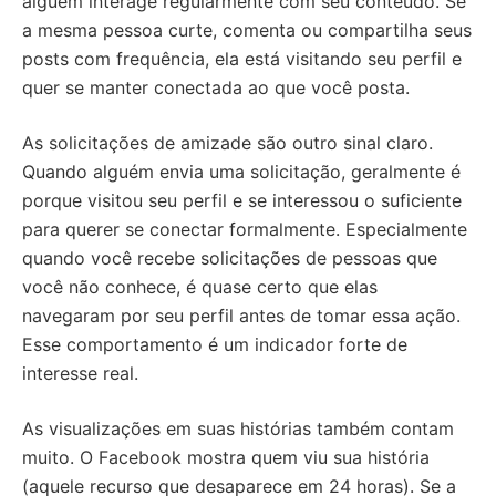
alguém interage regularmente com seu conteúdo. Se
a mesma pessoa curte, comenta ou compartilha seus
posts com frequência, ela está visitando seu perfil e
quer se manter conectada ao que você posta.
As solicitações de amizade são outro sinal claro.
Quando alguém envia uma solicitação, geralmente é
porque visitou seu perfil e se interessou o suficiente
para querer se conectar formalmente. Especialmente
quando você recebe solicitações de pessoas que
você não conhece, é quase certo que elas
navegaram por seu perfil antes de tomar essa ação.
Esse comportamento é um indicador forte de
interesse real.
As visualizações em suas histórias também contam
muito. O Facebook mostra quem viu sua história
(aquele recurso que desaparece em 24 horas). Se a