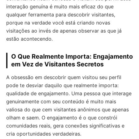
interação genuína é muito mais eficaz do que
qualquer ferramenta para descobrir visitantes,
porque na verdade você está criando novas
visitações ao invés de apenas observar as que já
estão acontecendo.
O Que Realmente Importa: Engajamento
em Vez de Visitantes Secretos
A obsessão em descobrir quem visitou seu perfil
pode te desviar daquilo que realmente importa:
qualidade de engajamento. Uma pessoa que interage
genuinamente com seu conteúdo é muito mais
valiosa do que cem visitantes anônimos que apenas
olham e saem. O engajamento é o que constrói
comunidades reais, gera conexões significativas e
cria oportunidades verdadeiras.