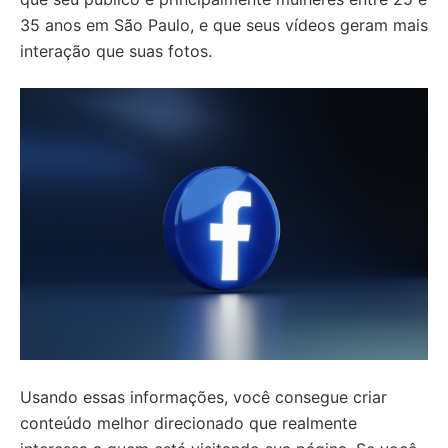
35 anos em São Paulo, e que seus vídeos geram mais
interação que suas fotos.
Usando essas informações, você consegue criar
conteúdo melhor direcionado que realmente