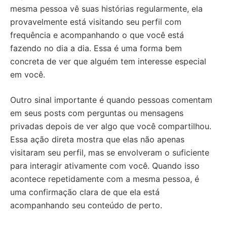
mesma pessoa vê suas histórias regularmente, ela
provavelmente está visitando seu perfil com
frequência e acompanhando o que você está
fazendo no dia a dia. Essa é uma forma bem
concreta de ver que alguém tem interesse especial
em você.
Outro sinal importante é quando pessoas comentam
em seus posts com perguntas ou mensagens
privadas depois de ver algo que você compartilhou.
Essa ação direta mostra que elas não apenas
visitaram seu perfil, mas se envolveram o suficiente
para interagir ativamente com você. Quando isso
acontece repetidamente com a mesma pessoa, é
uma confirmação clara de que ela está
acompanhando seu conteúdo de perto.