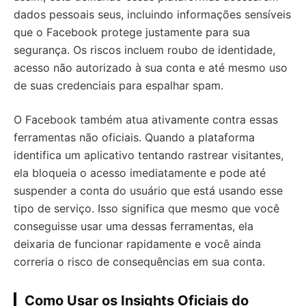
dados pessoais seus, incluindo informações sensíveis
que o Facebook protege justamente para sua
segurança. Os riscos incluem roubo de identidade,
acesso não autorizado à sua conta e até mesmo uso
de suas credenciais para espalhar spam.
O Facebook também atua ativamente contra essas
ferramentas não oficiais. Quando a plataforma
identifica um aplicativo tentando rastrear visitantes,
ela bloqueia o acesso imediatamente e pode até
suspender a conta do usuário que está usando esse
tipo de serviço. Isso significa que mesmo que você
conseguisse usar uma dessas ferramentas, ela
deixaria de funcionar rapidamente e você ainda
correria o risco de consequências em sua conta.
Como Usar os Insights Oficiais do