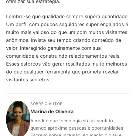
otimizar sua estratégia.
Lembre-se que qualidade sempre supera quantidade.
Um perfil com poucos seguidores super engajados é
muito mais valioso do que um com muitos visitantes
anônimos. Invista seu tempo criando conteúdo de
valor, interagindo genuinamente com sua
comunidade e construindo relacionamentos reais.
Esses esforços vão gerar resultados muito melhores
do que qualquer ferramenta que prometa revelar
visitantes secretos.
SOBRE O AUTOR
Marina de Oliveira
Acredito que tecnologia só faz sentido
quando aproxima pessoas e oportunidades.
Escrevo sobre inclusão, educação digital e