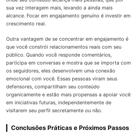
sua vez interagem mais, levando a ainda mais
alcance. Focar em engajamento genuíno é investir em
crescimento real.
Outra vantagem de se concentrar em engajamento é
que você constrói relacionamentos reais com seu
público. Quando você responde comentários,
participa em conversas e mostra que se importa com
os seguidores, eles desenvolvem uma conexão
emocional com você. Essas pessoas viram seus
defensores, compartilham seu conteúdo
organicamente e estão mais propensas a apoiar você
em iniciativas futuras, independentemente de
visitarem seu perfil secretamente ou não.
Conclusões Práticas e Próximos Passos