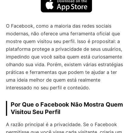
O Facebook, como a maioria das redes sociais
modernas, não oferece uma ferramenta oficial que
mostre quem visitou seu perfil. Isso é proposital: a
plataforma protege a privacidade de seus usuários,
impedindo que você saiba quem está curiosamente
olhando sua vida. Porém, existem várias estratégias
práticas e ferramentas que podem te ajudar a ter
uma ideia melhor de quem está realmente
interessado no seu perfil e conteúdo.
Por Que o Facebook Não Mostra Quem
Visitou Seu Perfil
A razão principal é a privacidade. Se o Facebook
permitisse que você visse cada visitante, criaria um