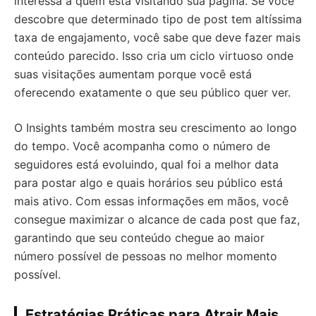
interessa a quem está visitando sua página. Se você
descobre que determinado tipo de post tem altíssima
taxa de engajamento, você sabe que deve fazer mais
conteúdo parecido. Isso cria um ciclo virtuoso onde
suas visitações aumentam porque você está
oferecendo exatamente o que seu público quer ver.
O Insights também mostra seu crescimento ao longo
do tempo. Você acompanha como o número de
seguidores está evoluindo, qual foi a melhor data
para postar algo e quais horários seu público está
mais ativo. Com essas informações em mãos, você
consegue maximizar o alcance de cada post que faz,
garantindo que seu conteúdo chegue ao maior
número possível de pessoas no melhor momento
possível.
Estratégias Práticas para Atrair Mais