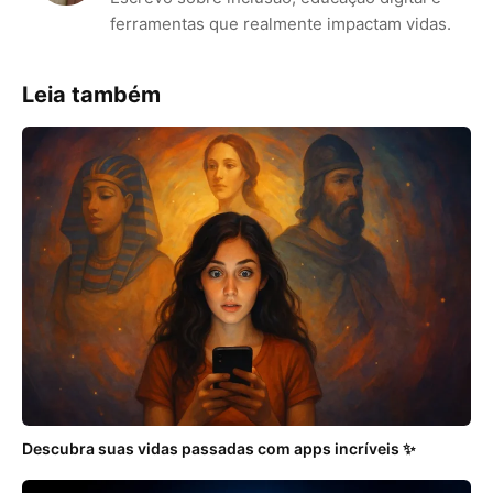
ferramentas que realmente impactam vidas.
Leia também
Descubra suas vidas passadas com apps incríveis ✨