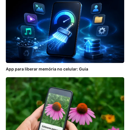
App para liberar memória no celular: Guia