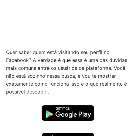
Quer saber quem está visitando seu perfil no
Facebook? A verdade é que essa é uma das dúvidas
mais comuns entre os usuários da plataforma. Você
não está sozinho nessa busca, e vou te mostrar
exatamente como funciona isso e o que realmente é
possível descobrir.