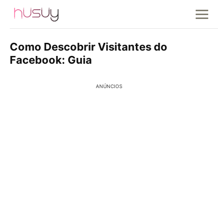
Como Descobrir Visitantes do
Facebook: Guia
ANÚNCIOS