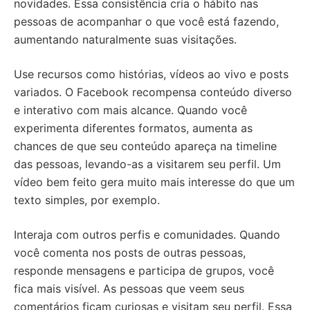
novidades. Essa consistência cria o hábito nas
pessoas de acompanhar o que você está fazendo,
aumentando naturalmente suas visitações.
Use recursos como histórias, vídeos ao vivo e posts
variados. O Facebook recompensa conteúdo diverso
e interativo com mais alcance. Quando você
experimenta diferentes formatos, aumenta as
chances de que seu conteúdo apareça na timeline
das pessoas, levando-as a visitarem seu perfil. Um
vídeo bem feito gera muito mais interesse do que um
texto simples, por exemplo.
Interaja com outros perfis e comunidades. Quando
você comenta nos posts de outras pessoas,
responde mensagens e participa de grupos, você
fica mais visível. As pessoas que veem seus
comentários ficam curiosas e visitam seu perfil. Essa