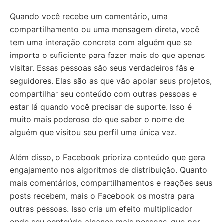
Quando você recebe um comentário, uma
compartilhamento ou uma mensagem direta, você
tem uma interação concreta com alguém que se
importa o suficiente para fazer mais do que apenas
visitar. Essas pessoas são seus verdadeiros fãs e
seguidores. Elas são as que vão apoiar seus projetos,
compartilhar seu conteúdo com outras pessoas e
estar lá quando você precisar de suporte. Isso é
muito mais poderoso do que saber o nome de
alguém que visitou seu perfil uma única vez.
Além disso, o Facebook prioriza conteúdo que gera
engajamento nos algoritmos de distribuição. Quanto
mais comentários, compartilhamentos e reações seus
posts recebem, mais o Facebook os mostra para
outras pessoas. Isso cria um efeito multiplicador
onde seu conteúdo alcança mais pessoas, que por