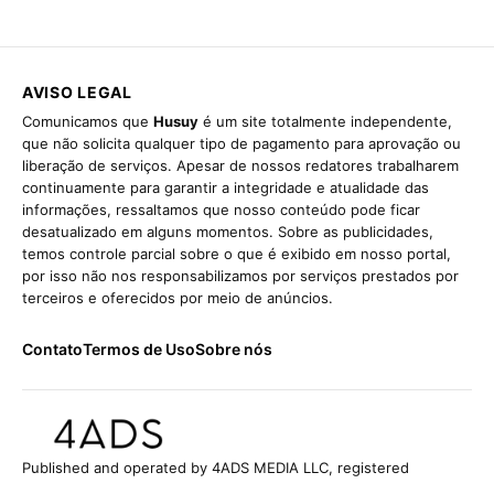
AVISO LEGAL
Comunicamos que
Husuy
é um site totalmente independente,
que não solicita qualquer tipo de pagamento para aprovação ou
liberação de serviços. Apesar de nossos redatores trabalharem
continuamente para garantir a integridade e atualidade das
informações, ressaltamos que nosso conteúdo pode ficar
desatualizado em alguns momentos. Sobre as publicidades,
temos controle parcial sobre o que é exibido em nosso portal,
por isso não nos responsabilizamos por serviços prestados por
terceiros e oferecidos por meio de anúncios.
Contato
Termos de Uso
Sobre nós
Published and operated by 4ADS MEDIA LLC, registered