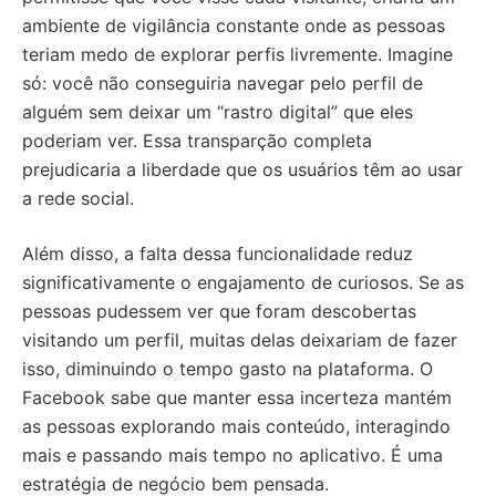
ambiente de vigilância constante onde as pessoas
teriam medo de explorar perfis livremente. Imagine
só: você não conseguiria navegar pelo perfil de
alguém sem deixar um “rastro digital” que eles
poderiam ver. Essa transparção completa
prejudicaria a liberdade que os usuários têm ao usar
a rede social.
Além disso, a falta dessa funcionalidade reduz
significativamente o engajamento de curiosos. Se as
pessoas pudessem ver que foram descobertas
visitando um perfil, muitas delas deixariam de fazer
isso, diminuindo o tempo gasto na plataforma. O
Facebook sabe que manter essa incerteza mantém
as pessoas explorando mais conteúdo, interagindo
mais e passando mais tempo no aplicativo. É uma
estratégia de negócio bem pensada.