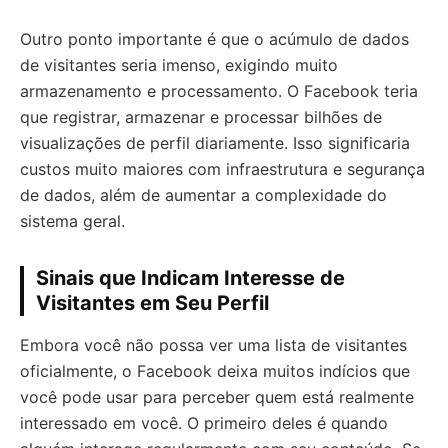
Outro ponto importante é que o acúmulo de dados
de visitantes seria imenso, exigindo muito
armazenamento e processamento. O Facebook teria
que registrar, armazenar e processar bilhões de
visualizações de perfil diariamente. Isso significaria
custos muito maiores com infraestrutura e segurança
de dados, além de aumentar a complexidade do
sistema geral.
Sinais que Indicam Interesse de
Visitantes em Seu Perfil
Embora você não possa ver uma lista de visitantes
oficialmente, o Facebook deixa muitos indícios que
você pode usar para perceber quem está realmente
interessado em você. O primeiro deles é quando