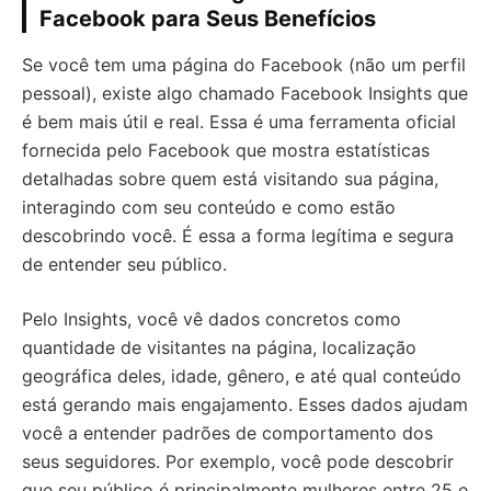
Facebook para Seus Benefícios
Se você tem uma página do Facebook (não um perfil
pessoal), existe algo chamado Facebook Insights que
é bem mais útil e real. Essa é uma ferramenta oficial
fornecida pelo Facebook que mostra estatísticas
detalhadas sobre quem está visitando sua página,
interagindo com seu conteúdo e como estão
descobrindo você. É essa a forma legítima e segura
de entender seu público.
Pelo Insights, você vê dados concretos como
quantidade de visitantes na página, localização
geográfica deles, idade, gênero, e até qual conteúdo
está gerando mais engajamento. Esses dados ajudam
você a entender padrões de comportamento dos
seus seguidores. Por exemplo, você pode descobrir
que seu público é principalmente mulheres entre 25 e