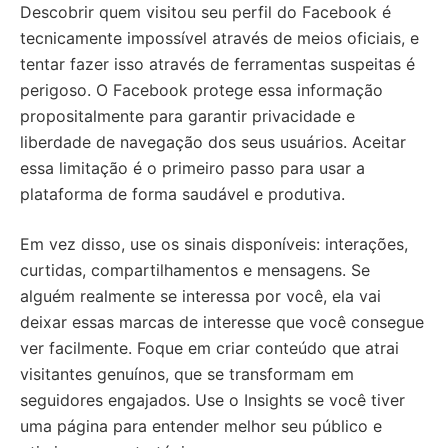
Descobrir quem visitou seu perfil do Facebook é
tecnicamente impossível através de meios oficiais, e
tentar fazer isso através de ferramentas suspeitas é
perigoso. O Facebook protege essa informação
propositalmente para garantir privacidade e
liberdade de navegação dos seus usuários. Aceitar
essa limitação é o primeiro passo para usar a
plataforma de forma saudável e produtiva.
Em vez disso, use os sinais disponíveis: interações,
curtidas, compartilhamentos e mensagens. Se
alguém realmente se interessa por você, ela vai
deixar essas marcas de interesse que você consegue
ver facilmente. Foque em criar conteúdo que atrai
visitantes genuínos, que se transformam em
seguidores engajados. Use o Insights se você tiver
uma página para entender melhor seu público e