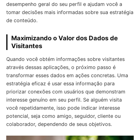
desempenho geral do seu perfil e ajudam você a
tomar decisões mais informadas sobre sua estratégia
de conteúdo.
Maximizando o Valor dos Dados de
Visitantes
Quando você obtém informações sobre visitantes
através dessas aplicações, o próximo passo é
transformar esses dados em ações concretas. Uma
estratégia eficaz é usar essa informação para
priorizar conexões com usuários que demonstram
interesse genuíno em seu perfil. Se alguém visita
você repetidamente, isso pode indicar interesse
potencial, seja como amigo, seguidor, cliente ou
colaborador, dependendo de seus objetivos.