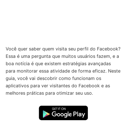
Você quer saber quem visita seu perfil do Facebook?
Essa é uma pergunta que muitos usuários fazem, e a
boa notícia é que existem estratégias avançadas
para monitorar essa atividade de forma eficaz. Neste
guia, você vai descobrir como funcionam os
aplicativos para ver visitantes do Facebook e as
melhores práticas para otimizar seu uso.