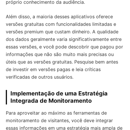
próprio conhecimento da audiência.
Além disso, a maioria desses aplicativos oferece
versões gratuitas com funcionalidades limitadas e
versões premium que custam dinheiro. A qualidade
dos dados geralmente varia significativamente entre
essas versões, e você pode descobrir que pagou por
informações que não são muito mais precisas ou
úteis que as versões gratuitas. Pesquise bem antes
de investir em versões pagas e leia críticas
verificadas de outros usuários.
Implementação de uma Estratégia
Integrada de Monitoramento
Para aproveitar ao máximo as ferramentas de
monitoramento de visitantes, você deve integrar
essas informações em uma estratégia mais ampla de