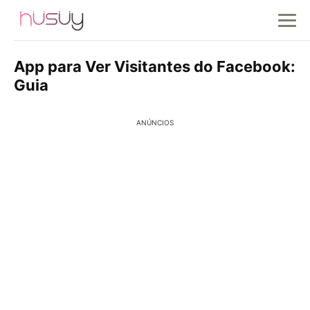
App para Ver Visitantes do Facebook:
Guia
ANÚNCIOS