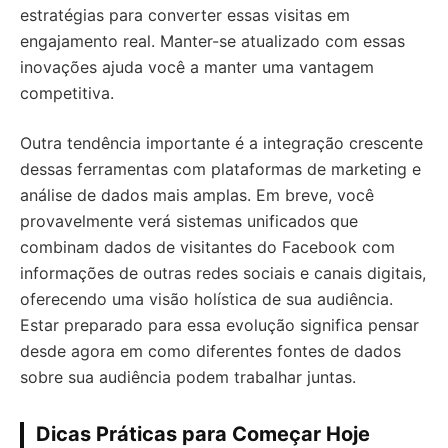
estratégias para converter essas visitas em
engajamento real. Manter-se atualizado com essas
inovações ajuda você a manter uma vantagem
competitiva.
Outra tendência importante é a integração crescente
dessas ferramentas com plataformas de marketing e
análise de dados mais amplas. Em breve, você
provavelmente verá sistemas unificados que
combinam dados de visitantes do Facebook com
informações de outras redes sociais e canais digitais,
oferecendo uma visão holística de sua audiência.
Estar preparado para essa evolução significa pensar
desde agora em como diferentes fontes de dados
sobre sua audiência podem trabalhar juntas.
Dicas Práticas para Começar Hoje