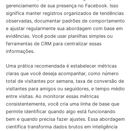
gerenciamento de sua presença no Facebook. Isso
significa manter registros organizados de tendências
observadas, documentar padrões de comportamento
e ajustar regularmente sua abordagem com base em
evidências. Você pode usar planilhas simples ou
ferramentas de CRM para centralizar essas
informações.
Uma prática recomendada é estabelecer métricas
claras que você deseja acompanhar, como número
total de visitantes por semana, taxa de conversão de
visitantes para amigos ou seguidores, e tempo médio
entre visitas. Ao monitorar essas métricas
consistentemente, você cria uma linha de base que
permite identificar quando algo está funcionando
bem e quando precisa fazer ajustes. Essa abordagem
científica transforma dados brutos em inteligência