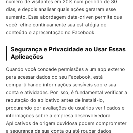
número de visitantes em 20% num período de 30
dias, e depois analisar quais ações geraram esse
aumento. Essa abordagem data-driven permite que
você refine continuamente sua estratégia de
conteúdo e apresentação no Facebook.
Segurança e Privacidade ao Usar Essas
Aplicações
Quando você concede permissões a um app externo
para acessar dados do seu Facebook, está
compartilhando informações sensíveis sobre sua
conta e atividades. Por isso, é fundamental verificar a
reputação do aplicativo antes de instalá-lo,
procurando por avaliações de usuários verificados e
informações sobre a empresa desenvolvedora.
Aplicativos de origem duvidosa podem comprometer
a segurança da sua conta ou até roubar dados