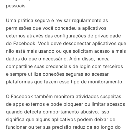
pessoais.
Uma prática segura é revisar regularmente as
permissões que você concedeu a aplicativos
externos através das configurações de privacidade
do Facebook. Você deve desconectar aplicativos que
não está mais usando ou que solicitam acesso a mais
dados do que o necessário. Além disso, nunca
compartilhe suas credenciais de login com terceiros
e sempre utilize conexões seguras ao acessar
plataformas que fazem esse tipo de monitoramento.
O Facebook também monitora atividades suspeitas
de apps externos e pode bloquear ou limitar acessos
quando detecta comportamento abusivo. Isso
significa que alguns aplicativos podem deixar de
funcionar ou ter sua precisão reduzida ao longo do