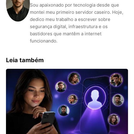
Sou apaixonado por tecnologia desde que
montei meu primeiro servidor caseiro. Hoje,
dedico meu trabalho a escrever sobre
segurança digital, infraestrutura e os
bastidores que mantêm a internet
funcionando.
Leia também