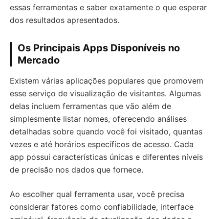
essas ferramentas e saber exatamente o que esperar
dos resultados apresentados.
Os Principais Apps Disponíveis no
Mercado
Existem várias aplicações populares que promovem
esse serviço de visualização de visitantes. Algumas
delas incluem ferramentas que vão além de
simplesmente listar nomes, oferecendo análises
detalhadas sobre quando você foi visitado, quantas
vezes e até horários específicos de acesso. Cada
app possui características únicas e diferentes níveis
de precisão nos dados que fornece.
Ao escolher qual ferramenta usar, você precisa
considerar fatores como confiabilidade, interface