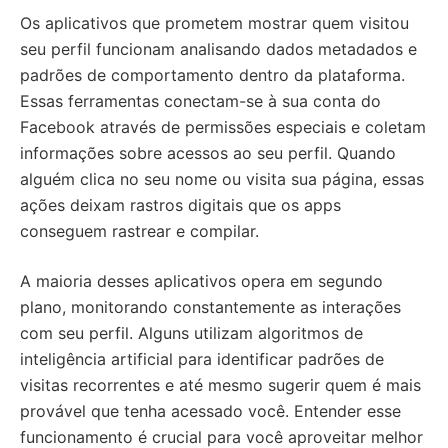
Os aplicativos que prometem mostrar quem visitou
seu perfil funcionam analisando dados metadados e
padrões de comportamento dentro da plataforma.
Essas ferramentas conectam-se à sua conta do
Facebook através de permissões especiais e coletam
informações sobre acessos ao seu perfil. Quando
alguém clica no seu nome ou visita sua página, essas
ações deixam rastros digitais que os apps
conseguem rastrear e compilar.
A maioria desses aplicativos opera em segundo
plano, monitorando constantemente as interações
com seu perfil. Alguns utilizam algoritmos de
inteligência artificial para identificar padrões de
visitas recorrentes e até mesmo sugerir quem é mais
provável que tenha acessado você. Entender esse
funcionamento é crucial para você aproveitar melhor