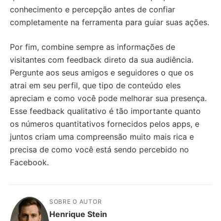
conhecimento e percepção antes de confiar
completamente na ferramenta para guiar suas ações.
Por fim, combine sempre as informações de
visitantes com feedback direto da sua audiência.
Pergunte aos seus amigos e seguidores o que os
atrai em seu perfil, que tipo de conteúdo eles
apreciam e como você pode melhorar sua presença.
Esse feedback qualitativo é tão importante quanto
os números quantitativos fornecidos pelos apps, e
juntos criam uma compreensão muito mais rica e
precisa de como você está sendo percebido no
Facebook.
SOBRE O AUTOR
Henrique Stein