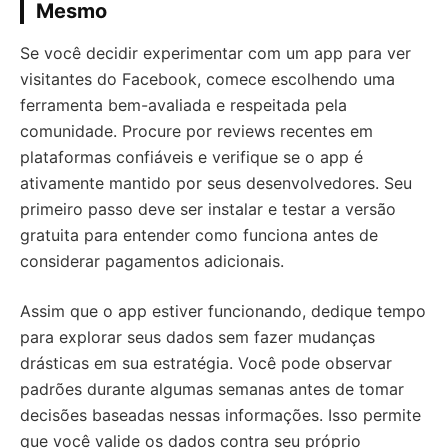
Mesmo
Se você decidir experimentar com um app para ver
visitantes do Facebook, comece escolhendo uma
ferramenta bem-avaliada e respeitada pela
comunidade. Procure por reviews recentes em
plataformas confiáveis e verifique se o app é
ativamente mantido por seus desenvolvedores. Seu
primeiro passo deve ser instalar e testar a versão
gratuita para entender como funciona antes de
considerar pagamentos adicionais.
Assim que o app estiver funcionando, dedique tempo
para explorar seus dados sem fazer mudanças
drásticas em sua estratégia. Você pode observar
padrões durante algumas semanas antes de tomar
decisões baseadas nessas informações. Isso permite
que você valide os dados contra seu próprio