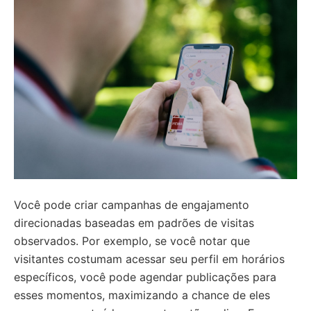
Você pode criar campanhas de engajamento
direcionadas baseadas em padrões de visitas
observados. Por exemplo, se você notar que
visitantes costumam acessar seu perfil em horários
específicos, você pode agendar publicações para
esses momentos, maximizando a chance de eles