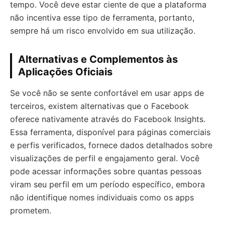
tempo. Você deve estar ciente de que a plataforma
não incentiva esse tipo de ferramenta, portanto,
sempre há um risco envolvido em sua utilização.
Alternativas e Complementos às
Aplicações Oficiais
Se você não se sente confortável em usar apps de
terceiros, existem alternativas que o Facebook
oferece nativamente através do Facebook Insights.
Essa ferramenta, disponível para páginas comerciais
e perfis verificados, fornece dados detalhados sobre
visualizações de perfil e engajamento geral. Você
pode acessar informações sobre quantas pessoas
viram seu perfil em um período específico, embora
não identifique nomes individuais como os apps
prometem.