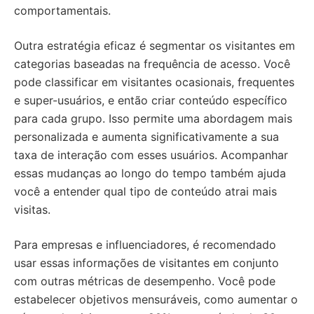
comportamentais.
Outra estratégia eficaz é segmentar os visitantes em
categorias baseadas na frequência de acesso. Você
pode classificar em visitantes ocasionais, frequentes
e super-usuários, e então criar conteúdo específico
para cada grupo. Isso permite uma abordagem mais
personalizada e aumenta significativamente a sua
taxa de interação com esses usuários. Acompanhar
essas mudanças ao longo do tempo também ajuda
você a entender qual tipo de conteúdo atrai mais
visitas.
Para empresas e influenciadores, é recomendado
usar essas informações de visitantes em conjunto
com outras métricas de desempenho. Você pode
estabelecer objetivos mensuráveis, como aumentar o