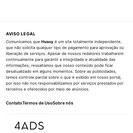
AVISO LEGAL
Comunicamos que
Husuy
é um site totalmente independente,
que não solicita qualquer tipo de pagamento para aprovação ou
liberação de serviços. Apesar de nossos redatores trabalharem
continuamente para garantir a integridade e atualidade das
informações, ressaltamos que nosso conteúdo pode ficar
desatualizado em alguns momentos. Sobre as publicidades,
temos controle parcial sobre o que é exibido em nosso portal,
por isso não nos responsabilizamos por serviços prestados por
terceiros e oferecidos por meio de anúncios.
Contato
Termos de Uso
Sobre nós