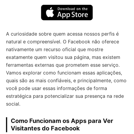
A curiosidade sobre quem acessa nossos perfis é
natural e compreensível. O Facebook não oferece
nativamente um recurso oficial que mostre
exatamente quem visitou sua página, mas existem
ferramentas externas que prometem esse serviço.
Vamos explorar como funcionam essas aplicações,
quais são as mais confiáveis, e principalmente, como
você pode usar essas informações de forma
estratégica para potencializar sua presença na rede
social.
Como Funcionam os Apps para Ver
Visitantes do Facebook