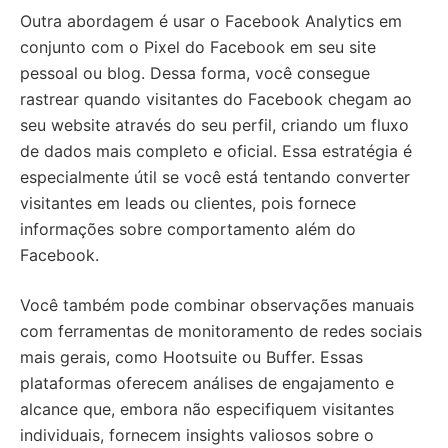
Outra abordagem é usar o Facebook Analytics em
conjunto com o Pixel do Facebook em seu site
pessoal ou blog. Dessa forma, você consegue
rastrear quando visitantes do Facebook chegam ao
seu website através do seu perfil, criando um fluxo
de dados mais completo e oficial. Essa estratégia é
especialmente útil se você está tentando converter
visitantes em leads ou clientes, pois fornece
informações sobre comportamento além do
Facebook.
Você também pode combinar observações manuais
com ferramentas de monitoramento de redes sociais
mais gerais, como Hootsuite ou Buffer. Essas
plataformas oferecem análises de engajamento e
alcance que, embora não especifiquem visitantes
individuais, fornecem insights valiosos sobre o