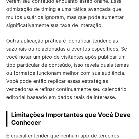
verem seu conteúdo enquanto estão online. Essa
otimização de timing é uma tática avançada que
muitos usuários ignoram, mas que pode aumentar
significativamente sua taxa de interação.
Outra aplicação prática é identificar tendências
sazonais ou relacionadas a eventos específicos. Se
você notar um pico de visitantes após publicar um
tipo particular de conteúdo, isso revela quais temas
ou formatos funcionam melhor com sua audiência.
Você pode então replicar essas estratégias
vencedoras e refinar continuamente seu calendário
editorial baseado em dados reais de interesse.
Limitações Importantes que Você Deve
Conhecer
É crucial entender que nenhum app de terceiros