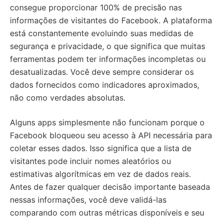
consegue proporcionar 100% de precisão nas
informações de visitantes do Facebook. A plataforma
está constantemente evoluindo suas medidas de
segurança e privacidade, o que significa que muitas
ferramentas podem ter informações incompletas ou
desatualizadas. Você deve sempre considerar os
dados fornecidos como indicadores aproximados,
não como verdades absolutas.
Alguns apps simplesmente não funcionam porque o
Facebook bloqueou seu acesso à API necessária para
coletar esses dados. Isso significa que a lista de
visitantes pode incluir nomes aleatórios ou
estimativas algorítmicas em vez de dados reais.
Antes de fazer qualquer decisão importante baseada
nessas informações, você deve validá-las
comparando com outras métricas disponíveis e seu