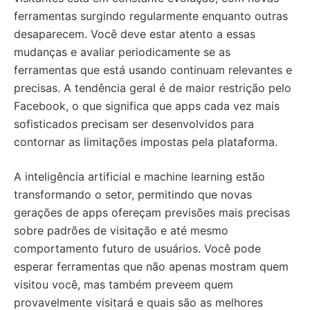
ferramentas surgindo regularmente enquanto outras
desaparecem. Você deve estar atento a essas
mudanças e avaliar periodicamente se as
ferramentas que está usando continuam relevantes e
precisas. A tendência geral é de maior restrição pelo
Facebook, o que significa que apps cada vez mais
sofisticados precisam ser desenvolvidos para
contornar as limitações impostas pela plataforma.
A inteligência artificial e machine learning estão
transformando o setor, permitindo que novas
gerações de apps ofereçam previsões mais precisas
sobre padrões de visitação e até mesmo
comportamento futuro de usuários. Você pode
esperar ferramentas que não apenas mostram quem
visitou você, mas também preveem quem
provavelmente visitará e quais são as melhores