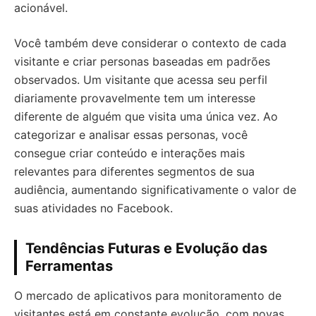
acionável.
Você também deve considerar o contexto de cada
visitante e criar personas baseadas em padrões
observados. Um visitante que acessa seu perfil
diariamente provavelmente tem um interesse
diferente de alguém que visita uma única vez. Ao
categorizar e analisar essas personas, você
consegue criar conteúdo e interações mais
relevantes para diferentes segmentos de sua
audiência, aumentando significativamente o valor de
suas atividades no Facebook.
Tendências Futuras e Evolução das
Ferramentas
O mercado de aplicativos para monitoramento de
visitantes está em constante evolução, com novas