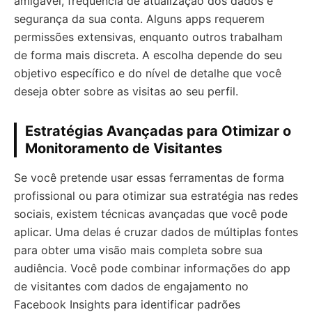
amigável, frequência de atualização dos dados e
segurança da sua conta. Alguns apps requerem
permissões extensivas, enquanto outros trabalham
de forma mais discreta. A escolha depende do seu
objetivo específico e do nível de detalhe que você
deseja obter sobre as visitas ao seu perfil.
Estratégias Avançadas para Otimizar o
Monitoramento de Visitantes
Se você pretende usar essas ferramentas de forma
profissional ou para otimizar sua estratégia nas redes
sociais, existem técnicas avançadas que você pode
aplicar. Uma delas é cruzar dados de múltiplas fontes
para obter uma visão mais completa sobre sua
audiência. Você pode combinar informações do app
de visitantes com dados de engajamento no
Facebook Insights para identificar padrões