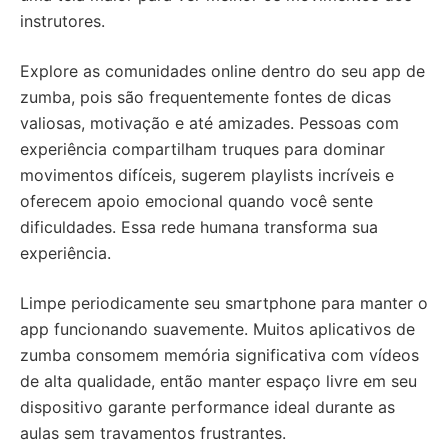
instrutores.
Explore as comunidades online dentro do seu app de
zumba, pois são frequentemente fontes de dicas
valiosas, motivação e até amizades. Pessoas com
experiência compartilham truques para dominar
movimentos difíceis, sugerem playlists incríveis e
oferecem apoio emocional quando você sente
dificuldades. Essa rede humana transforma sua
experiência.
Limpe periodicamente seu smartphone para manter o
app funcionando suavemente. Muitos aplicativos de
zumba consomem memória significativa com vídeos
de alta qualidade, então manter espaço livre em seu
dispositivo garante performance ideal durante as
aulas sem travamentos frustrantes.