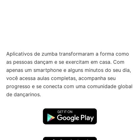
Aplicativos de zumba transformaram a forma como
as pessoas dançam e se exercitam em casa. Com
apenas um smartphone e alguns minutos do seu dia,
você acessa aulas completas, acompanha seu
progresso e se conecta com uma comunidade global
de dançarinos.