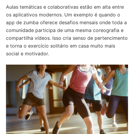
Aulas temáticas e colaborativas estão em alta entre
os aplicativos modernos. Um exemplo é quando o
app de zumba oferece desafios mensais onde toda a
comunidade participa de uma mesma coreografia e
compartilha vídeos. Isso cria senso de pertencimento
e torna o exercício solitário em casa muito mais
social e motivador.