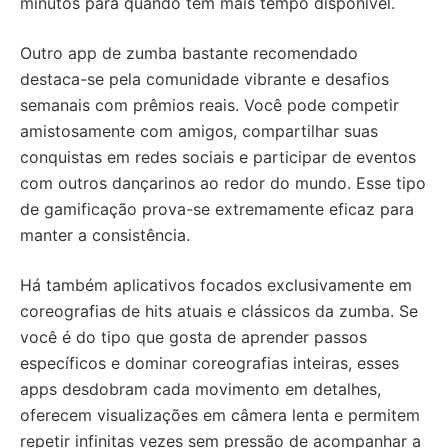
minutos para quando tem mais tempo disponível.
Outro app de zumba bastante recomendado
destaca-se pela comunidade vibrante e desafios
semanais com prêmios reais. Você pode competir
amistosamente com amigos, compartilhar suas
conquistas em redes sociais e participar de eventos
com outros dançarinos ao redor do mundo. Esse tipo
de gamificação prova-se extremamente eficaz para
manter a consistência.
Há também aplicativos focados exclusivamente em
coreografias de hits atuais e clássicos da zumba. Se
você é do tipo que gosta de aprender passos
específicos e dominar coreografias inteiras, esses
apps desdobram cada movimento em detalhes,
oferecem visualizações em câmera lenta e permitem
repetir infinitas vezes sem pressão de acompanhar a