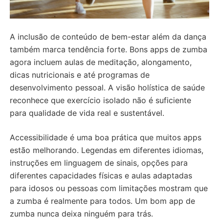
A inclusão de conteúdo de bem-estar além da dança
também marca tendência forte. Bons apps de zumba
agora incluem aulas de meditação, alongamento,
dicas nutricionais e até programas de
desenvolvimento pessoal. A visão holística de saúde
reconhece que exercício isolado não é suficiente
para qualidade de vida real e sustentável.
Accessibilidade é uma boa prática que muitos apps
estão melhorando. Legendas em diferentes idiomas,
instruções em linguagem de sinais, opções para
diferentes capacidades físicas e aulas adaptadas
para idosos ou pessoas com limitações mostram que
a zumba é realmente para todos. Um bom app de
zumba nunca deixa ninguém para trás.