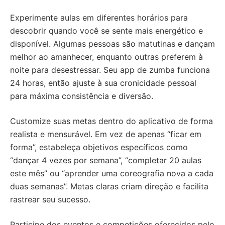
Experimente aulas em diferentes horários para
descobrir quando você se sente mais energético e
disponível. Algumas pessoas são matutinas e dançam
melhor ao amanhecer, enquanto outras preferem à
noite para desestressar. Seu app de zumba funciona
24 horas, então ajuste à sua cronicidade pessoal
para máxima consistência e diversão.
Customize suas metas dentro do aplicativo de forma
realista e mensurável. Em vez de apenas “ficar em
forma”, estabeleça objetivos específicos como
“dançar 4 vezes por semana”, “completar 20 aulas
este mês” ou “aprender uma coreografia nova a cada
duas semanas”. Metas claras criam direção e facilita
rastrear seu sucesso.
Participe dos eventos e competições oferecidos pelo