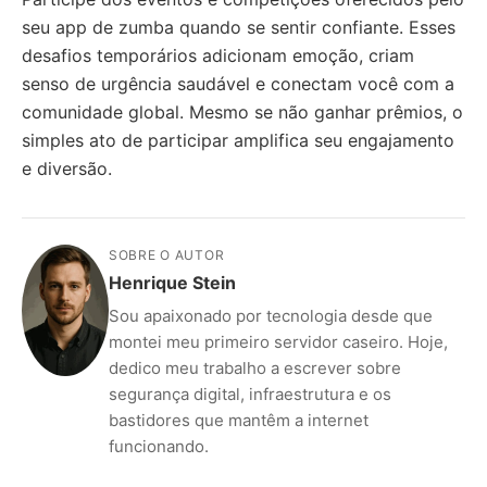
seu app de zumba quando se sentir confiante. Esses
desafios temporários adicionam emoção, criam
senso de urgência saudável e conectam você com a
comunidade global. Mesmo se não ganhar prêmios, o
simples ato de participar amplifica seu engajamento
e diversão.
SOBRE O AUTOR
Henrique Stein
Sou apaixonado por tecnologia desde que
montei meu primeiro servidor caseiro. Hoje,
dedico meu trabalho a escrever sobre
segurança digital, infraestrutura e os
bastidores que mantêm a internet
funcionando.