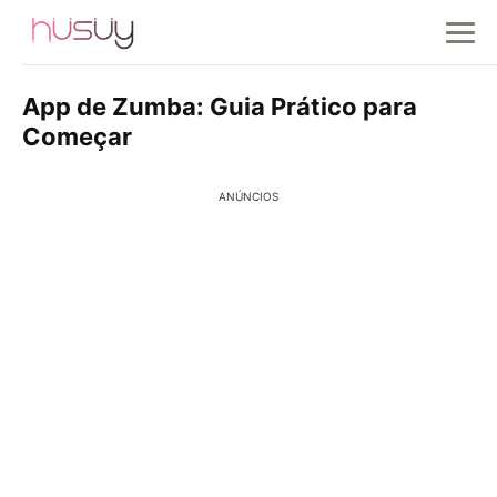
App de Zumba: Guia Prático para
Começar
ANÚNCIOS