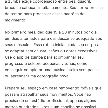
a zumba exige coordenação entre pés, quadril,
braços e cabeça simultaneamente. Seu corpo precisa
de tempo para processar esses padrões de
movimento.
No primeiro mês, dedique 15 a 20 minutos por dia
em dias alternados para dar descanso adequado aos
seus músculos. Essa rotina inicial ajuda seu corpo a
se adaptar sem causar lesões ou dores excessivas.
Use o app de zumba para acompanhar seu
progresso e celebre pequenas vitórias, como
conseguir completar uma música inteira sem pausar
ou aprender uma coreografia nova.
Prepare seu espaço em casa removendo móveis que
possam atrapalhar seus movimentos. Você não
precisa de um estúdio profissional, apenas alguns
metros quadrados livres e um espelho se possível