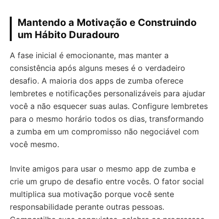
Mantendo a Motivação e Construindo
um Hábito Duradouro
A fase inicial é emocionante, mas manter a
consistência após alguns meses é o verdadeiro
desafio. A maioria dos apps de zumba oferece
lembretes e notificações personalizáveis para ajudar
você a não esquecer suas aulas. Configure lembretes
para o mesmo horário todos os dias, transformando
a zumba em um compromisso não negociável com
você mesmo.
Invite amigos para usar o mesmo app de zumba e
crie um grupo de desafio entre vocês. O fator social
multiplica sua motivação porque você sente
responsabilidade perante outras pessoas.