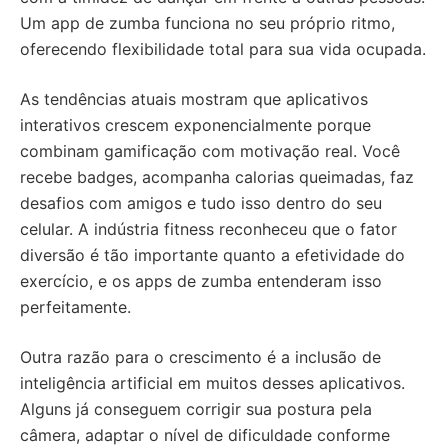
Um app de zumba funciona no seu próprio ritmo,
oferecendo flexibilidade total para sua vida ocupada.
As tendências atuais mostram que aplicativos
interativos crescem exponencialmente porque
combinam gamificação com motivação real. Você
recebe badges, acompanha calorias queimadas, faz
desafios com amigos e tudo isso dentro do seu
celular. A indústria fitness reconheceu que o fator
diversão é tão importante quanto a efetividade do
exercício, e os apps de zumba entenderam isso
perfeitamente.
Outra razão para o crescimento é a inclusão de
inteligência artificial em muitos desses aplicativos.
Alguns já conseguem corrigir sua postura pela
câmera, adaptar o nível de dificuldade conforme