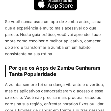
Se você nunca usou um app de zumba antes, saiba
que a experiência é muito mais acessível do que
parece. Neste guia prático, você vai aprender tudo
sobre como escolher o melhor aplicativo, começar
do zero e transformar a zumba em um hábito
consistente na sua rotina.
Por que os Apps de Zumba Ganharam
Tanta Popularidade
A zumba sempre foi uma dança vibrante e divertida,
mas os aplicativos democratizaram o acesso a esse
exercício. Você não precisa mais procurar estúdios
caros na sua região, enfrentar horários fixos ou lidar
com a timidez de dançar em frente a outras pessoas.