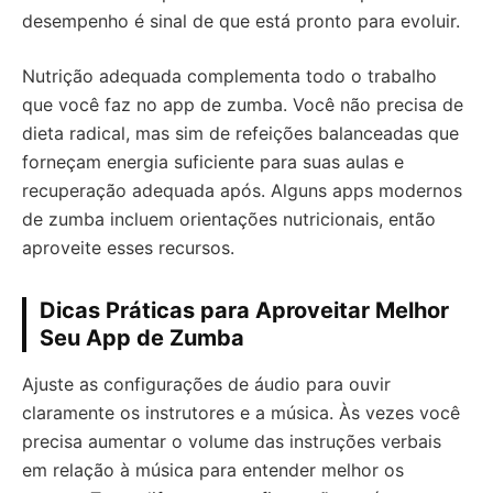
desempenho é sinal de que está pronto para evoluir.
Nutrição adequada complementa todo o trabalho
que você faz no app de zumba. Você não precisa de
dieta radical, mas sim de refeições balanceadas que
forneçam energia suficiente para suas aulas e
recuperação adequada após. Alguns apps modernos
de zumba incluem orientações nutricionais, então
aproveite esses recursos.
Dicas Práticas para Aproveitar Melhor
Seu App de Zumba
Ajuste as configurações de áudio para ouvir
claramente os instrutores e a música. Às vezes você
precisa aumentar o volume das instruções verbais
em relação à música para entender melhor os