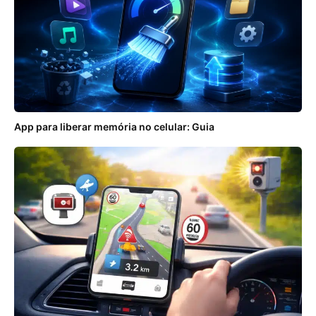
App para liberar memória no celular: Guia