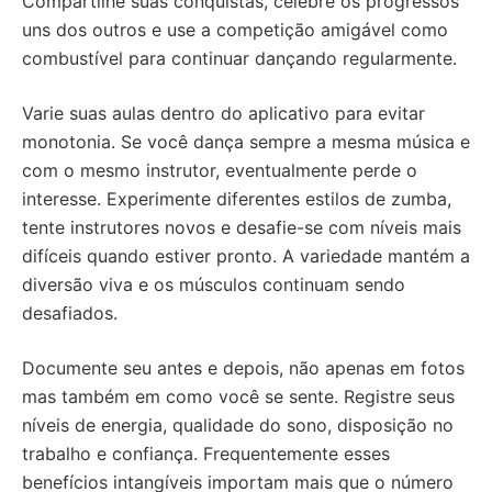
Compartilhe suas conquistas, celebre os progressos
uns dos outros e use a competição amigável como
combustível para continuar dançando regularmente.
Varie suas aulas dentro do aplicativo para evitar
monotonia. Se você dança sempre a mesma música e
com o mesmo instrutor, eventualmente perde o
interesse. Experimente diferentes estilos de zumba,
tente instrutores novos e desafie-se com níveis mais
difíceis quando estiver pronto. A variedade mantém a
diversão viva e os músculos continuam sendo
desafiados.
Documente seu antes e depois, não apenas em fotos
mas também em como você se sente. Registre seus
níveis de energia, qualidade do sono, disposição no
trabalho e confiança. Frequentemente esses
benefícios intangíveis importam mais que o número