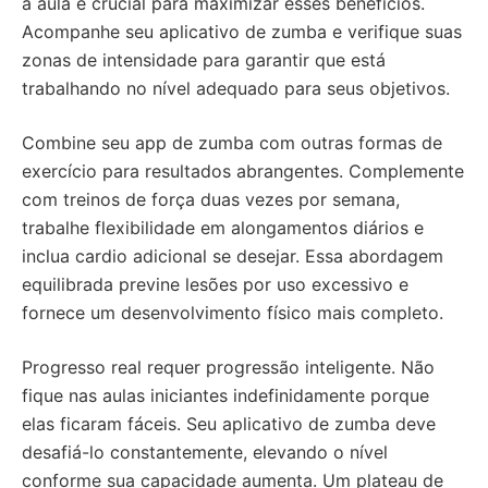
a aula é crucial para maximizar esses benefícios.
Acompanhe seu aplicativo de zumba e verifique suas
zonas de intensidade para garantir que está
trabalhando no nível adequado para seus objetivos.
Combine seu app de zumba com outras formas de
exercício para resultados abrangentes. Complemente
com treinos de força duas vezes por semana,
trabalhe flexibilidade em alongamentos diários e
inclua cardio adicional se desejar. Essa abordagem
equilibrada previne lesões por uso excessivo e
fornece um desenvolvimento físico mais completo.
Progresso real requer progressão inteligente. Não
fique nas aulas iniciantes indefinidamente porque
elas ficaram fáceis. Seu aplicativo de zumba deve
desafiá-lo constantemente, elevando o nível
conforme sua capacidade aumenta. Um plateau de