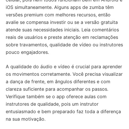
iOS simultaneamente. Alguns apps de zumba têm
versões premium com melhores recursos, então
avalie se compensa investir ou se a versão gratuita
atende suas necessidades iniciais. Leia comentários
reais de usuários e preste atenção em reclamações
sobre travamentos, qualidade de vídeo ou instrutores
pouco engajadores.
A qualidade do áudio e vídeo é crucial para aprender
os movimentos corretamente. Você precisa visualizar
a dança de frente, em ângulos diferentes e com
clareza suficiente para acompanhar os passos.
Verifique também se o app oferece aulas com
instrutores de qualidade, pois um instrutor
entusiasmado e bem preparado faz toda a diferença
na sua motivação.