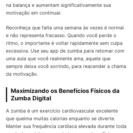
na balança e aumentam significativamente sua
motivação em continuar.
Reconheça que falta uma semana às vezes é normal
e não representa fracasso. Quando você perde o
ritmo, o importante é voltar rapidamente sem culpa
excessiva. Use seu app de zumba para retomar com
uma aula que você realmente ama, aquela que
sempre deixa você sorrindo, para reacender a chama
da motivação.
Maximizando os Benefícios Físicos da
Zumba Digital
A zumba é um exercício cardiovascular excelente
que queima muitas calorias enquanto se diverte.
Manter sua frequência cardíaca elevada durante toda