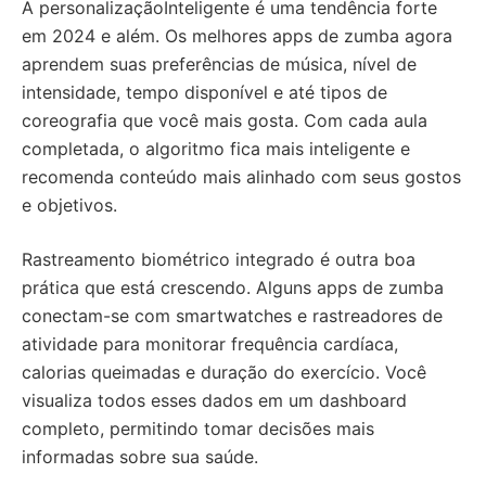
A personalizaçãoInteligente é uma tendência forte
em 2024 e além. Os melhores apps de zumba agora
aprendem suas preferências de música, nível de
intensidade, tempo disponível e até tipos de
coreografia que você mais gosta. Com cada aula
completada, o algoritmo fica mais inteligente e
recomenda conteúdo mais alinhado com seus gostos
e objetivos.
Rastreamento biométrico integrado é outra boa
prática que está crescendo. Alguns apps de zumba
conectam-se com smartwatches e rastreadores de
atividade para monitorar frequência cardíaca,
calorias queimadas e duração do exercício. Você
visualiza todos esses dados em um dashboard
completo, permitindo tomar decisões mais
informadas sobre sua saúde.