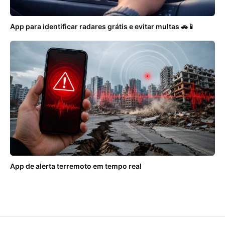
App para identificar radares grátis e evitar multas 🚗📱
App de alerta terremoto em tempo real