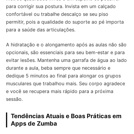
para corrigir sua postura. Invista em um calçado
confortável ou trabalhe descalço se seu piso
permitir, pois a qualidade do suporte ao pé importa
para a saúde das articulações.
A hidratação e o alongamento após as aulas não são
opcionais, são essenciais para seu bem-estar e para
evitar lesões. Mantenha uma garrafa de água ao lado
durante a aula, beba sempre que necessário e
dedique 5 minutos ao final para alongar os grupos
musculares que trabalhou mais. Seu corpo agradece
e você se recupera mais rápido para a próxima
sessão.
Tendências Atuais e Boas Práticas em
Apps de Zumba