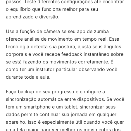
passos. Teste diferentes configurações até encontrar
o equilíbrio que funciona melhor para seu
aprendizado e diversão.
Use a função de câmera se seu app de zumba
oferece análise de movimento em tempo real. Essa
tecnologia detecta sua postura, ajusta seus ângulos
corporais e você recebe feedback instantâneo sobre
se está fazendo os movimentos corretamente. É
como ter um instrutor particular observando você
durante toda a aula.
Faça backup de seu progresso e configure a
sincronização automática entre dispositivos. Se você
tem um smartphone e um tablet, sincronizar seus
dados permite continuar sua jornada em qualquer
aparelho. Isso é especialmente útil quando você quer
uma tela maior para ver melhor os movimentos dos