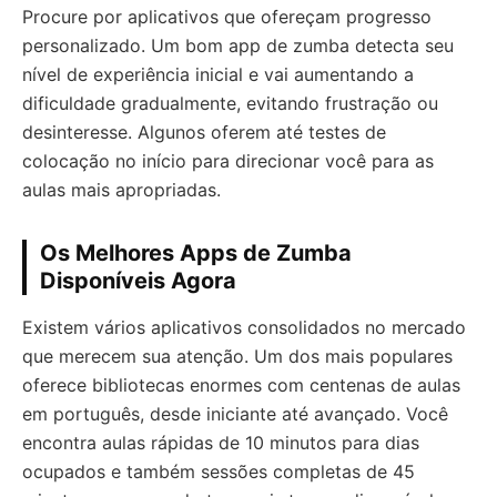
Procure por aplicativos que ofereçam progresso
personalizado. Um bom app de zumba detecta seu
nível de experiência inicial e vai aumentando a
dificuldade gradualmente, evitando frustração ou
desinteresse. Algunos oferem até testes de
colocação no início para direcionar você para as
aulas mais apropriadas.
Os Melhores Apps de Zumba
Disponíveis Agora
Existem vários aplicativos consolidados no mercado
que merecem sua atenção. Um dos mais populares
oferece bibliotecas enormes com centenas de aulas
em português, desde iniciante até avançado. Você
encontra aulas rápidas de 10 minutos para dias
ocupados e também sessões completas de 45