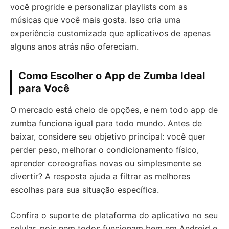
você progride e personalizar playlists com as
músicas que você mais gosta. Isso cria uma
experiência customizada que aplicativos de apenas
alguns anos atrás não ofereciam.
Como Escolher o App de Zumba Ideal
para Você
O mercado está cheio de opções, e nem todo app de
zumba funciona igual para todo mundo. Antes de
baixar, considere seu objetivo principal: você quer
perder peso, melhorar o condicionamento físico,
aprender coreografias novas ou simplesmente se
divertir? A resposta ajuda a filtrar as melhores
escolhas para sua situação específica.
Confira o suporte de plataforma do aplicativo no seu
celular, pois nem todos funcionam bem em Android e