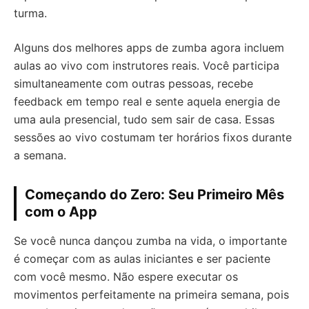
turma.
Alguns dos melhores apps de zumba agora incluem
aulas ao vivo com instrutores reais. Você participa
simultaneamente com outras pessoas, recebe
feedback em tempo real e sente aquela energia de
uma aula presencial, tudo sem sair de casa. Essas
sessões ao vivo costumam ter horários fixos durante
a semana.
Começando do Zero: Seu Primeiro Mês
com o App
Se você nunca dançou zumba na vida, o importante
é começar com as aulas iniciantes e ser paciente
com você mesmo. Não espere executar os
movimentos perfeitamente na primeira semana, pois