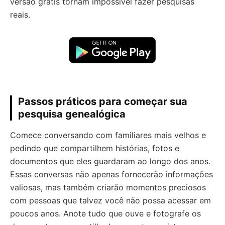
versão grátis tornam impossível fazer pesquisas
reais.
Passos práticos para começar sua
pesquisa genealógica
Comece conversando com familiares mais velhos e
pedindo que compartilhem histórias, fotos e
documentos que eles guardaram ao longo dos anos.
Essas conversas não apenas fornecerão informações
valiosas, mas também criarão momentos preciosos
com pessoas que talvez você não possa acessar em
poucos anos. Anote tudo que ouve e fotografe os