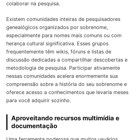
colaborar na pesquisa.
Existem comunidades inteiras de pesquisadores
genealógicos organizados por sobrenome,
especialmente para nomes mais comuns ou com
herança cultural significativa. Esses grupos
frequentemente têm wikis, fóruns e listas de
discussão dedicadas a compartilhar descobertas e
metodologia de pesquisa. Participar ativamente
nessas comunidades acelera enormemente sua
compreensão sobre a história do seu sobrenome e
oferece acesso a conhecimentos que levaria meses
para você adquirir sozinho.
Aproveitando recursos multimídia e
documentação
Uma ferramenta poderosa que muitos usuários