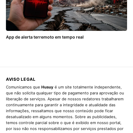
App de alerta terremoto em tempo real
AVISO LEGAL
Comunicamos que
Husuy
é um site totalmente independente,
que não solicita qualquer tipo de pagamento para aprovação ou
liberação de serviços. Apesar de nossos redatores trabalharem
continuamente para garantir a integridade e atualidade das
informações, ressaltamos que nosso conteúdo pode ficar
desatualizado em alguns momentos. Sobre as publicidades,
temos controle parcial sobre o que é exibido em nosso portal,
por isso não nos responsabilizamos por serviços prestados por