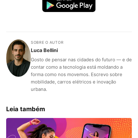
SOBRE O AUTOR
Luca Bellini
Gosto de pensar nas cidades do futuro — e de
contar como a tecnologia está moldando a
forma como nos movemos. Escrevo sobre
mobilidade, carros elétricos e inovação
urbana.
Leia também