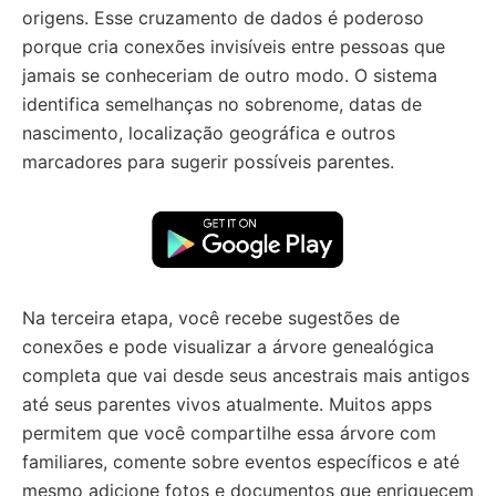
origens. Esse cruzamento de dados é poderoso
porque cria conexões invisíveis entre pessoas que
jamais se conheceriam de outro modo. O sistema
identifica semelhanças no sobrenome, datas de
nascimento, localização geográfica e outros
marcadores para sugerir possíveis parentes.
Na terceira etapa, você recebe sugestões de
conexões e pode visualizar a árvore genealógica
completa que vai desde seus ancestrais mais antigos
até seus parentes vivos atualmente. Muitos apps
permitem que você compartilhe essa árvore com
familiares, comente sobre eventos específicos e até
mesmo adicione fotos e documentos que enriquecem