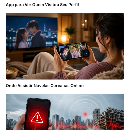
App para Ver Quem Visitou Seu Perfil
Onde Assistir Novelas Coreanas Online