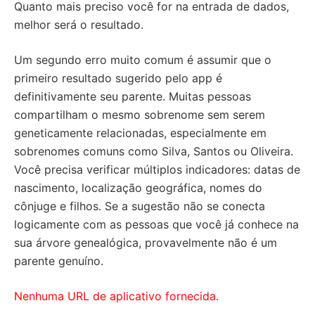
Quanto mais preciso você for na entrada de dados,
melhor será o resultado.
Um segundo erro muito comum é assumir que o
primeiro resultado sugerido pelo app é
definitivamente seu parente. Muitas pessoas
compartilham o mesmo sobrenome sem serem
geneticamente relacionadas, especialmente em
sobrenomes comuns como Silva, Santos ou Oliveira.
Você precisa verificar múltiplos indicadores: datas de
nascimento, localização geográfica, nomes do
cônjuge e filhos. Se a sugestão não se conecta
logicamente com as pessoas que você já conhece na
sua árvore genealógica, provavelmente não é um
parente genuíno.
Nenhuma URL de aplicativo fornecida.