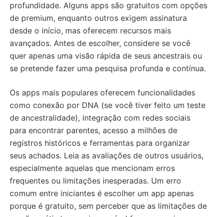
profundidade. Alguns apps são gratuitos com opções
de premium, enquanto outros exigem assinatura
desde o início, mas oferecem recursos mais
avançados. Antes de escolher, considere se você
quer apenas uma visão rápida de seus ancestrais ou
se pretende fazer uma pesquisa profunda e contínua.
Os apps mais populares oferecem funcionalidades
como conexão por DNA (se você tiver feito um teste
de ancestralidade), integração com redes sociais
para encontrar parentes, acesso a milhões de
registros históricos e ferramentas para organizar
seus achados. Leia as avaliações de outros usuários,
especialmente aquelas que mencionam erros
frequentes ou limitações inesperadas. Um erro
comum entre iniciantes é escolher um app apenas
porque é gratuito, sem perceber que as limitações de