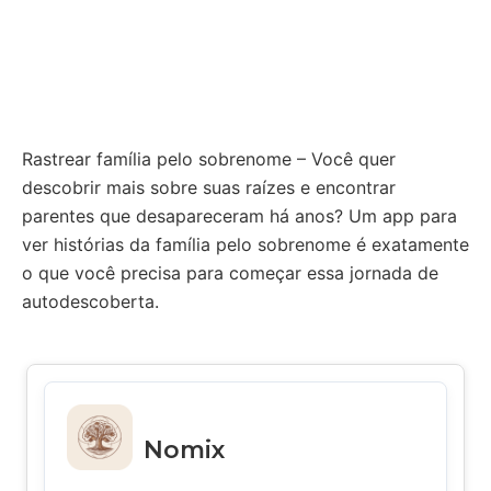
Rastrear família pelo sobrenome – Você quer
descobrir mais sobre suas raízes e encontrar
parentes que desapareceram há anos? Um app para
ver histórias da família pelo sobrenome é exatamente
o que você precisa para começar essa jornada de
autodescoberta.
Nomix