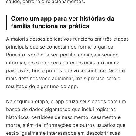
saúde, carreira e relacionamentos.
Como um app para ver histórias da
família funciona na prática
A maioria desses aplicativos funciona em três etapas
principais que se conectam de forma orgânica.
Primeiro, você cria seu perfil e começa inserindo
informações sobre seus parentes mais próximos:
pais, avós, tios e primos que você conhece. Quanto
mais detalhes você adicionar, mais preciso será o
resultado do algoritmo do app.
Na segunda etapa, o app cruza seus dados com um
banco de dados gigantesco que inclui registros
históricos, certidões de nascimento, casamento e
morte, além de informações de outros usuários que
estão igualmente interessados em descobrir suas