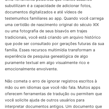
subutilizam é a capacidade de adicionar fotos,
documentos digitalizados e até vídeos de
testemunhos familiares ao app. Quando você carrega
uma certidão de nascimento original do século XIX
ou uma fotografia de seus bisavós em trajes
tradicionais, você está criando um arquivo histórico
que pode ser consultado por gerações futuras da sua
família. Esses recursos multimídia transformam a
experiência de pesquisa genealógica de algo
puramente textual em algo visualmente rico e
emocionalmente envolvente.
Não cometa o erro de ignorar registros escritos à
mão ou em idiomas que você não fala. Muitos apps
oferecem ferramentas de tradução ou permitem que
você solicite ajuda de outros usuários para
interpretar documentos antigos. Um documento que