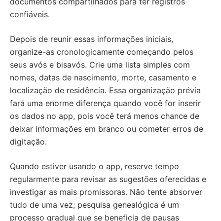
documentos compartilhados para ter registros
confiáveis.
Depois de reunir essas informações iniciais,
organize-as cronologicamente começando pelos
seus avós e bisavós. Crie uma lista simples com
nomes, datas de nascimento, morte, casamento e
localização de residência. Essa organização prévia
fará uma enorme diferença quando você for inserir
os dados no app, pois você terá menos chance de
deixar informações em branco ou cometer erros de
digitação.
Quando estiver usando o app, reserve tempo
regularmente para revisar as sugestões oferecidas e
investigar as mais promissoras. Não tente absorver
tudo de uma vez; pesquisa genealógica é um
processo gradual que se beneficia de pausas