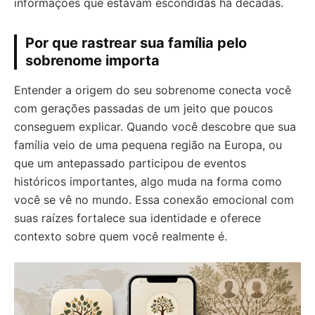
informações que estavam escondidas há décadas.
Por que rastrear sua família pelo
sobrenome importa
Entender a origem do seu sobrenome conecta você
com gerações passadas de um jeito que poucos
conseguem explicar. Quando você descobre que sua
família veio de uma pequena região na Europa, ou
que um antepassado participou de eventos
históricos importantes, algo muda na forma como
você se vê no mundo. Essa conexão emocional com
suas raízes fortalece sua identidade e oferece
contexto sobre quem você realmente é.