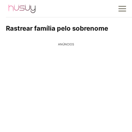
Rastrear família pelo sobrenome
ANÚNCIOS