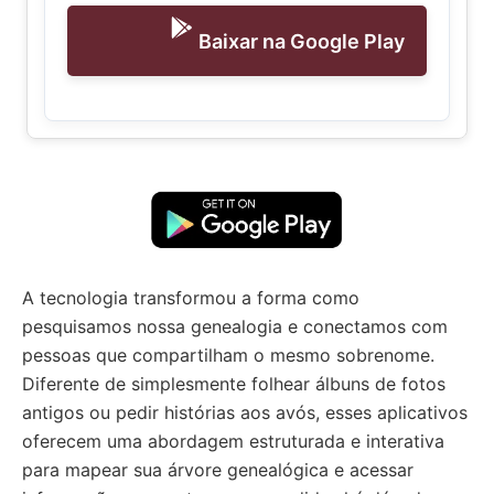
Baixar na Google Play
A tecnologia transformou a forma como
pesquisamos nossa genealogia e conectamos com
pessoas que compartilham o mesmo sobrenome.
Diferente de simplesmente folhear álbuns de fotos
antigos ou pedir histórias aos avós, esses aplicativos
oferecem uma abordagem estruturada e interativa
para mapear sua árvore genealógica e acessar