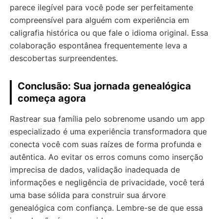
parece ilegível para você pode ser perfeitamente
compreensível para alguém com experiência em
caligrafia histórica ou que fale o idioma original. Essa
colaboração espontânea frequentemente leva a
descobertas surpreendentes.
Conclusão: Sua jornada genealógica
começa agora
Rastrear sua família pelo sobrenome usando um app
especializado é uma experiência transformadora que
conecta você com suas raízes de forma profunda e
autêntica. Ao evitar os erros comuns como inserção
imprecisa de dados, validação inadequada de
informações e negligência de privacidade, você terá
uma base sólida para construir sua árvore
genealógica com confiança. Lembre-se de que essa