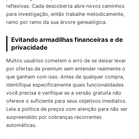
reflexivas. Cada descoberta abre novos caminhos
para investigação, então trabalhe metodicamente,
ramo por ramo da sua árvore genealógica.
Evitando armadilhas financeiras e de
privacidade
Muitos usuários cometem o erro de se deixar levar
por ofertas de premium sem entender realmente o
que ganham com isso. Antes de qualquer compra,
identifique especificamente quais funcionalidades
você precisa e verifique se a versão gratuita não
oferece o suficiente para seus objetivos imediatos.
Leia a política de preços com atenção para não ser
surpreendido por cobranças recorrentes
automáticas.