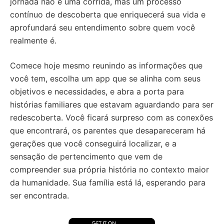
jornada não é uma corrida, mas um processo
contínuo de descoberta que enriquecerá sua vida e
aprofundará seu entendimento sobre quem você
realmente é.
Comece hoje mesmo reunindo as informações que
você tem, escolha um app que se alinha com seus
objetivos e necessidades, e abra a porta para
histórias familiares que estavam aguardando para ser
redescoberta. Você ficará surpreso com as conexões
que encontrará, os parentes que desapareceram há
gerações que você conseguirá localizar, e a
sensação de pertencimento que vem de
compreender sua própria história no contexto maior
da humanidade. Sua família está lá, esperando para
ser encontrada.