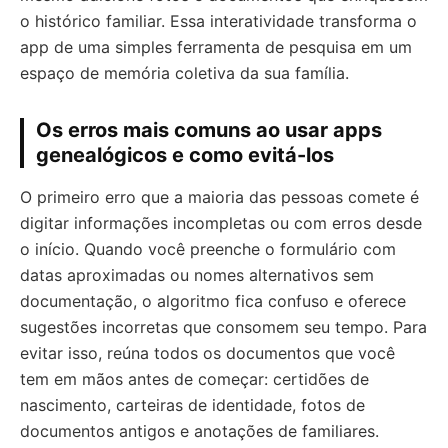
o histórico familiar. Essa interatividade transforma o
app de uma simples ferramenta de pesquisa em um
espaço de memória coletiva da sua família.
Os erros mais comuns ao usar apps
genealógicos e como evitá-los
O primeiro erro que a maioria das pessoas comete é
digitar informações incompletas ou com erros desde
o início. Quando você preenche o formulário com
datas aproximadas ou nomes alternativos sem
documentação, o algoritmo fica confuso e oferece
sugestões incorretas que consomem seu tempo. Para
evitar isso, reúna todos os documentos que você
tem em mãos antes de começar: certidões de
nascimento, carteiras de identidade, fotos de
documentos antigos e anotações de familiares.