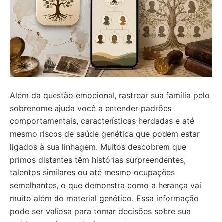
Além da questão emocional, rastrear sua família pelo
sobrenome ajuda você a entender padrões
comportamentais, características herdadas e até
mesmo riscos de saúde genética que podem estar
ligados à sua linhagem. Muitos descobrem que
primos distantes têm histórias surpreendentes,
talentos similares ou até mesmo ocupações
semelhantes, o que demonstra como a herança vai
muito além do material genético. Essa informação
pode ser valiosa para tomar decisões sobre sua