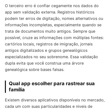
O terceiro erro é confiar cegamente nos dados do
app sem validação externa. Registros históricos
podem ter erros de digitação, nomes alternativos ou
informações incompletas, especialmente quando se
trata de documentos muito antigos. Sempre que
possível, cruze as informações com múltiplas fontes:
cartórios locais, registros de imigração, jornais
antigos digitalizados e grupos genealógicos
especializados no seu sobrenome. Essa validação
dupla evita que você construa uma árvore
genealógica sobre bases falsas.
Qual app escolher para rastrear sua
família
Existem diversos aplicativos disponíveis no mercado,
cada um com suas particularidades e niveis de