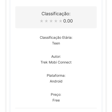
Classificação:
0.00
★
★
★
★
★
Classificação Etária:
Teen
Autor:
Trek Mobi Connect
Plataforma:
Android
Preço:
Free