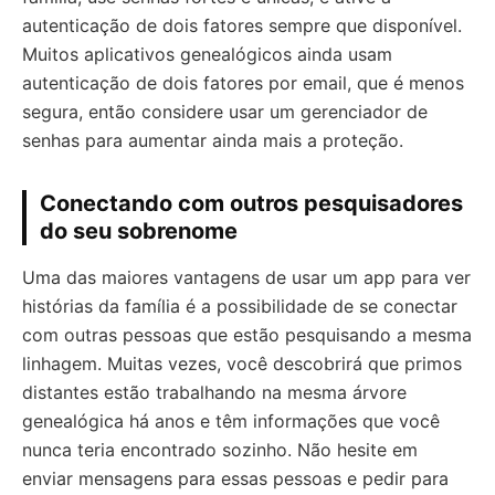
autenticação de dois fatores sempre que disponível.
Muitos aplicativos genealógicos ainda usam
autenticação de dois fatores por email, que é menos
segura, então considere usar um gerenciador de
senhas para aumentar ainda mais a proteção.
Conectando com outros pesquisadores
do seu sobrenome
Uma das maiores vantagens de usar um app para ver
histórias da família é a possibilidade de se conectar
com outras pessoas que estão pesquisando a mesma
linhagem. Muitas vezes, você descobrirá que primos
distantes estão trabalhando na mesma árvore
genealógica há anos e têm informações que você
nunca teria encontrado sozinho. Não hesite em
enviar mensagens para essas pessoas e pedir para