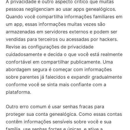
A privacidade é outro aspecto crítico que muitas
pessoas negligenciam ao usar apps genealógicos.
Quando você compartilha informações familiares em
um app, essas informações muitas vezes são
armazenadas em servidores externos e podem ser
vendidas para terceiros ou acessadas por hackers.
Revise as configurações de privacidade
cuidadosamente e decida o que você está realmente
confortável em compartilhar publicamente. Uma
abordagem segura é começar com informações
sobre parentes já falecidos e expandir gradualmente
conforme você se sinta mais confiante com a
plataforma.
Outro erro comum é usar senhas fracas para
proteger sua conta genealógica. Como essas contas
contêm informações sensíveis sobre você e sua
família, use senhas fortes e únicas, e ative a