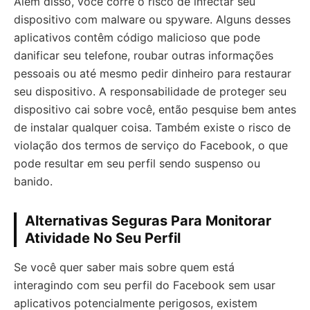
Além disso, você corre o risco de infectar seu
dispositivo com malware ou spyware. Alguns desses
aplicativos contêm código malicioso que pode
danificar seu telefone, roubar outras informações
pessoais ou até mesmo pedir dinheiro para restaurar
seu dispositivo. A responsabilidade de proteger seu
dispositivo cai sobre você, então pesquise bem antes
de instalar qualquer coisa. Também existe o risco de
violação dos termos de serviço do Facebook, o que
pode resultar em seu perfil sendo suspenso ou
banido.
Alternativas Seguras Para Monitorar
Atividade No Seu Perfil
Se você quer saber mais sobre quem está
interagindo com seu perfil do Facebook sem usar
aplicativos potencialmente perigosos, existem