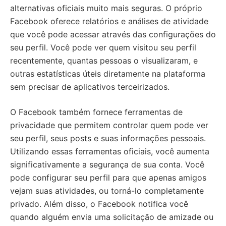
alternativas oficiais muito mais seguras. O próprio
Facebook oferece relatórios e análises de atividade
que você pode acessar através das configurações do
seu perfil. Você pode ver quem visitou seu perfil
recentemente, quantas pessoas o visualizaram, e
outras estatísticas úteis diretamente na plataforma
sem precisar de aplicativos terceirizados.
O Facebook também fornece ferramentas de
privacidade que permitem controlar quem pode ver
seu perfil, seus posts e suas informações pessoais.
Utilizando essas ferramentas oficiais, você aumenta
significativamente a segurança de sua conta. Você
pode configurar seu perfil para que apenas amigos
vejam suas atividades, ou torná-lo completamente
privado. Além disso, o Facebook notifica você
quando alguém envia uma solicitação de amizade ou