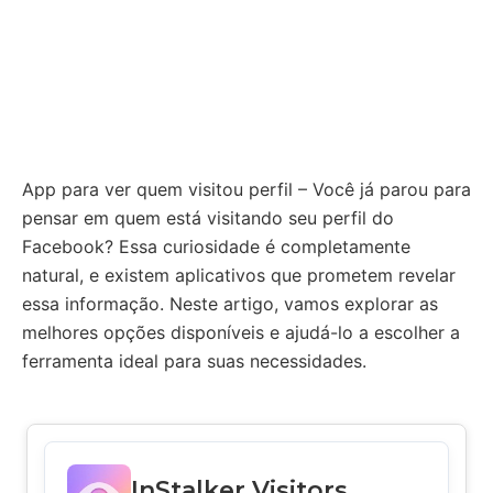
App para ver quem visitou perfil – Você já parou para
pensar em quem está visitando seu perfil do
Facebook? Essa curiosidade é completamente
natural, e existem aplicativos que prometem revelar
essa informação. Neste artigo, vamos explorar as
melhores opções disponíveis e ajudá-lo a escolher a
ferramenta ideal para suas necessidades.
InStalker Visitors