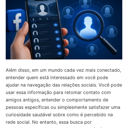
Além disso, em um mundo cada vez mais conectado,
entender quem está interessado em você pode
ajudar na navegação das relações sociais. Você pode
usar essa informação para retomar contato com
amigos antigos, entender o comportamento de
pessoas específicas ou simplesmente satisfazer uma
curiosidade saudável sobre como é percebido na
rede social. No entanto, essa busca por