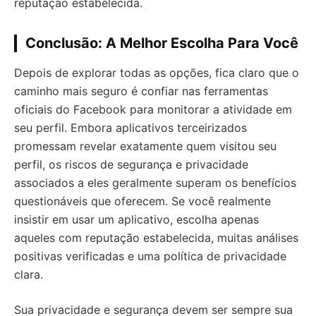
reputação estabelecida.
Conclusão: A Melhor Escolha Para Você
Depois de explorar todas as opções, fica claro que o
caminho mais seguro é confiar nas ferramentas
oficiais do Facebook para monitorar a atividade em
seu perfil. Embora aplicativos terceirizados
promessam revelar exatamente quem visitou seu
perfil, os riscos de segurança e privacidade
associados a eles geralmente superam os benefícios
questionáveis que oferecem. Se você realmente
insistir em usar um aplicativo, escolha apenas
aqueles com reputação estabelecida, muitas análises
positivas verificadas e uma política de privacidade
clara.
Sua privacidade e segurança devem ser sempre sua