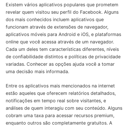
Existem vários aplicativos populares que prometem
revelar quem visitou seu perfil do Facebook. Alguns
dos mais conhecidos incluem aplicativos que
funcionam através de extensões de navegador,
aplicativos móveis para Android e iOS, e plataformas
online que você acessa através de um navegador.
Cada um deles tem características diferentes, níveis
de confiabilidade distintos e políticas de privacidade
variadas. Conhecer as opções ajuda você a tomar
uma decisão mais informada.
Entre os aplicativos mais mencionados na internet
estão aqueles que oferecem relatórios detalhados,
notificações em tempo real sobre visitantes, e
análises de quem interagiu com seu conteúdo. Alguns
cobram uma taxa para acessar recursos premium,
enquanto outros são completamente gratuitos. A