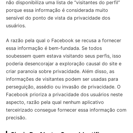
não disponibiliza uma lista de “visitantes do perfil”
porque essa informação é considerada muito
sensível do ponto de vista da privacidade dos
usuários.
A razão pela qual o Facebook se recusa a fornecer
essa informação é bem-fundada. Se todos
soubessem quem estava visitando seus perfis, isso
poderia desencorajar a exploração causal do site e
criar paranoia sobre privacidade. Além disso, as
informações de visitantes podem ser usadas para
perseguição, assédio ou invasão de privacidade. O
Facebook prioriza a privacidade dos usuários neste
aspecto, razão pela qual nenhum aplicativo
terceirizado consegue fornecer essa informação com
precisão.