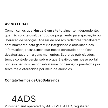
AVISO LEGAL
Comunicamos que
Husuy
é um site totalmente independente,
que não solicita qualquer tipo de pagamento para aprovação ou
liberação de serviços. Apesar de nossos redatores trabalharem
continuamente para garantir a integridade e atualidade das
informações, ressaltamos que nosso conteúdo pode ficar
desatualizado em alguns momentos. Sobre as publicidades,
temos controle parcial sobre o que é exibido em nosso portal,
por isso não nos responsabilizamos por serviços prestados por
terceiros e oferecidos por meio de anúncios.
Contato
Termos de Uso
Sobre nós
Published and operated by 4ADS MEDIA LLC, registered