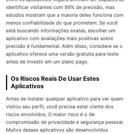
identificar visitantes com 99% de precisão, mas
estudos mostram que a maioria deles funciona com
menos confiabilidade do que prometem. Se você
está buscando informações exatas, escolher um
aplicativo com avaliações mais positivas sobre
precisão é fundamental. Além disso, considere se o
aplicativo oferece uma versão gratuita para teste
antes de investir em um plano pago.
Os Riscos Reais De Usar Estes
Aplicativos
Antes de instalar qualquer aplicativo para ver quem
visitou seu perfil, você precisa estar ciente dos
riscos envolvidos. O maior risco é o de
compromissão de privacidade e segurança pessoal.
Muitos desses aplicativos são desenvolvidos