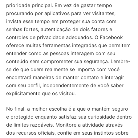
prioridade principal. Em vez de gastar tempo
procurando por aplicativos para ver visitantes,
invista esse tempo em proteger sua conta com
senhas fortes, autenticação de dois fatores e
controles de privacidade adequados. O Facebook
oferece muitas ferramentas integradas que permitem
entender como as pessoas interagem com seu
conteúdo sem comprometer sua segurança. Lembre-
se de que quem realmente se importa com você
encontrará maneiras de manter contato e interagir
com seu perfil, independentemente de você saber
explicitamente que os visitou.
No final, a melhor escolha é a que o mantém seguro
e protegido enquanto satisfaz sua curiosidade dentro
de limites razoáveis. Monitore a atividade através
dos recursos oficiais, confie em seus instintos sobre