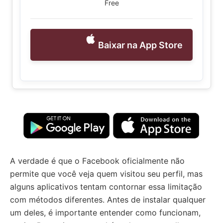
Free
Baixar na App Store
A verdade é que o Facebook oficialmente não
permite que você veja quem visitou seu perfil, mas
alguns aplicativos tentam contornar essa limitação
com métodos diferentes. Antes de instalar qualquer
um deles, é importante entender como funcionam,