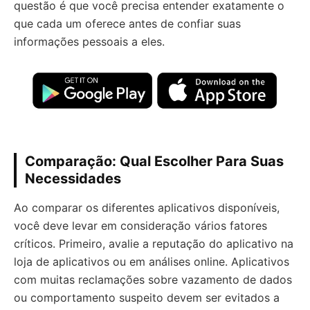
questão é que você precisa entender exatamente o
que cada um oferece antes de confiar suas
informações pessoais a eles.
Comparação: Qual Escolher Para Suas
Necessidades
Ao comparar os diferentes aplicativos disponíveis,
você deve levar em consideração vários fatores
críticos. Primeiro, avalie a reputação do aplicativo na
loja de aplicativos ou em análises online. Aplicativos
com muitas reclamações sobre vazamento de dados
ou comportamento suspeito devem ser evitados a