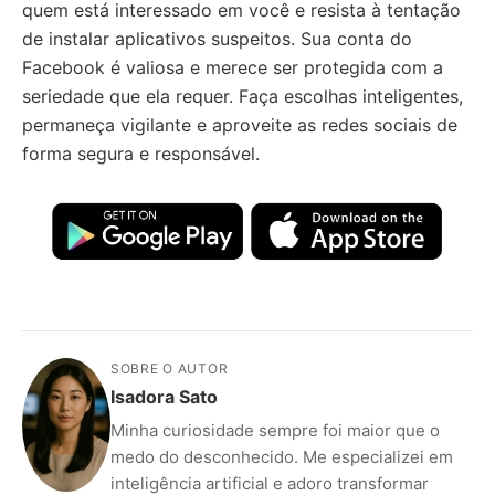
quem está interessado em você e resista à tentação
de instalar aplicativos suspeitos. Sua conta do
Facebook é valiosa e merece ser protegida com a
seriedade que ela requer. Faça escolhas inteligentes,
permaneça vigilante e aproveite as redes sociais de
forma segura e responsável.
SOBRE O AUTOR
Isadora Sato
Minha curiosidade sempre foi maior que o
medo do desconhecido. Me especializei em
inteligência artificial e adoro transformar