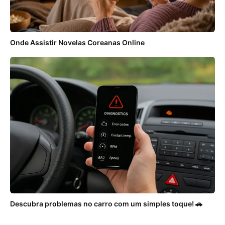
Onde Assistir Novelas Coreanas Online
Descubra problemas no carro com um simples toque! 🚗