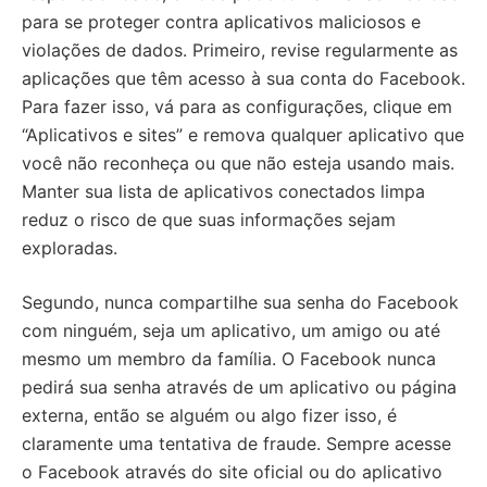
para se proteger contra aplicativos maliciosos e
violações de dados. Primeiro, revise regularmente as
aplicações que têm acesso à sua conta do Facebook.
Para fazer isso, vá para as configurações, clique em
“Aplicativos e sites” e remova qualquer aplicativo que
você não reconheça ou que não esteja usando mais.
Manter sua lista de aplicativos conectados limpa
reduz o risco de que suas informações sejam
exploradas.
Segundo, nunca compartilhe sua senha do Facebook
com ninguém, seja um aplicativo, um amigo ou até
mesmo um membro da família. O Facebook nunca
pedirá sua senha através de um aplicativo ou página
externa, então se alguém ou algo fizer isso, é
claramente uma tentativa de fraude. Sempre acesse
o Facebook através do site oficial ou do aplicativo