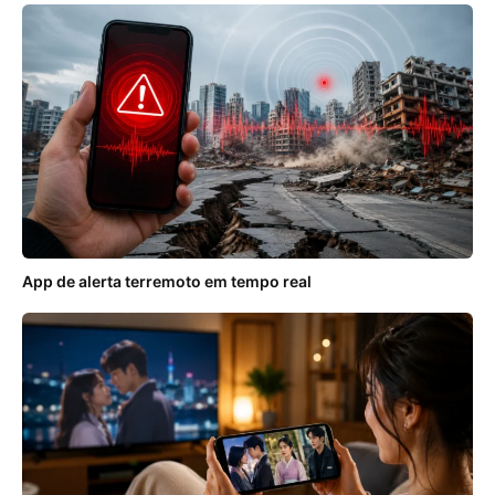
App de alerta terremoto em tempo real