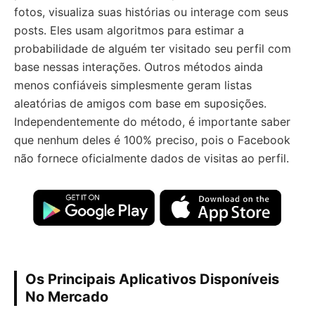
fotos, visualiza suas histórias ou interage com seus
posts. Eles usam algoritmos para estimar a
probabilidade de alguém ter visitado seu perfil com
base nessas interações. Outros métodos ainda
menos confiáveis simplesmente geram listas
aleatórias de amigos com base em suposições.
Independentemente do método, é importante saber
que nenhum deles é 100% preciso, pois o Facebook
não fornece oficialmente dados de visitas ao perfil.
Os Principais Aplicativos Disponíveis
No Mercado