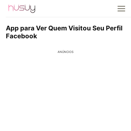
App para Ver Quem Visitou Seu Perfil
Facebook
ANÚNCIOS