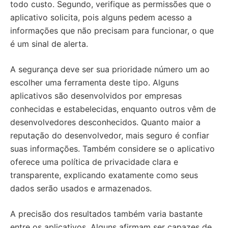
todo custo. Segundo, verifique as permissões que o
aplicativo solicita, pois alguns pedem acesso a
informações que não precisam para funcionar, o que
é um sinal de alerta.
A segurança deve ser sua prioridade número um ao
escolher uma ferramenta deste tipo. Alguns
aplicativos são desenvolvidos por empresas
conhecidas e estabelecidas, enquanto outros vêm de
desenvolvedores desconhecidos. Quanto maior a
reputação do desenvolvedor, mais seguro é confiar
suas informações. Também considere se o aplicativo
oferece uma política de privacidade clara e
transparente, explicando exatamente como seus
dados serão usados e armazenados.
A precisão dos resultados também varia bastante
entre os aplicativos. Alguns afirmam ser capazes de