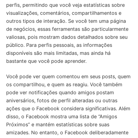
perfis, permitindo que você veja estatísticas sobre
visualizações, comentários, compartilhamentos e
outros tipos de interação. Se você tem uma página
de negócios, essas ferramentas são particularmente
valiosas, pois mostram dados detalhados sobre seu
público. Para perfis pessoais, as informações
disponíveis são mais limitadas, mas ainda há
bastante que você pode aprender.
Você pode ver quem comentou em seus posts, quem
os compartilhou, e quem as reagiu. Você também
pode ver notificações quando amigos postam
aniversários, fotos de perfil alteradas ou outras
ações que o Facebook considera significativas. Além
disso, o Facebook mostra uma lista de “Amigos
Próximos” e mantém estatísticas sobre suas
amizades. No entanto, o Facebook deliberadamente