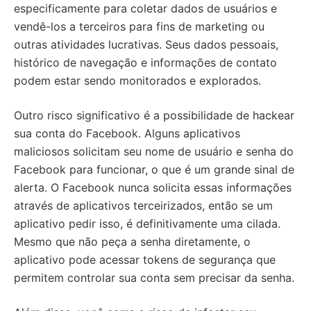
especificamente para coletar dados de usuários e
vendê-los a terceiros para fins de marketing ou
outras atividades lucrativas. Seus dados pessoais,
histórico de navegação e informações de contato
podem estar sendo monitorados e explorados.
Outro risco significativo é a possibilidade de hackear
sua conta do Facebook. Alguns aplicativos
maliciosos solicitam seu nome de usuário e senha do
Facebook para funcionar, o que é um grande sinal de
alerta. O Facebook nunca solicita essas informações
através de aplicativos terceirizados, então se um
aplicativo pedir isso, é definitivamente uma cilada.
Mesmo que não peça a senha diretamente, o
aplicativo pode acessar tokens de segurança que
permitem controlar sua conta sem precisar da senha.