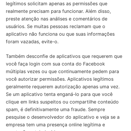
legítimos solicitam apenas as permissões que
realmente precisam para funcionar. Além disso,
preste atenção nas análises e comentários de
usuários. Se muitas pessoas reclamam que o
aplicativo não funciona ou que suas informações
foram vazadas, evite-o.
Também desconfie de aplicativos que requerem que
você faça login com sua conta do Facebook
múltiplas vezes ou que continuamente pedem para
você autorizar permissões. Aplicativos legítimos
geralmente requerem autorização apenas uma vez.
Se um aplicativo tenta enganá-lo para que você
clique em links suspeitos ou compartilhe conteúdo
spam, é definitivamente uma fraude. Sempre
pesquise o desenvolvedor do aplicativo e veja se a
empresa tem uma presença online legítima e