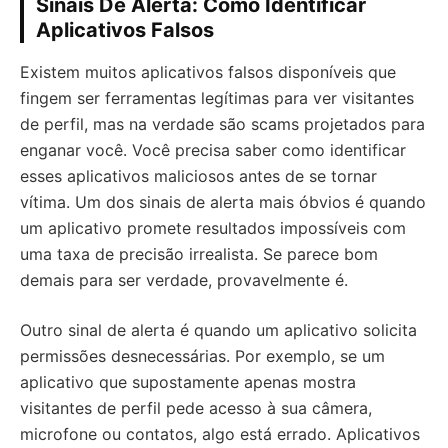
Sinais De Alerta: Como Identificar
Aplicativos Falsos
Existem muitos aplicativos falsos disponíveis que
fingem ser ferramentas legítimas para ver visitantes
de perfil, mas na verdade são scams projetados para
enganar você. Você precisa saber como identificar
esses aplicativos maliciosos antes de se tornar
vítima. Um dos sinais de alerta mais óbvios é quando
um aplicativo promete resultados impossíveis com
uma taxa de precisão irrealista. Se parece bom
demais para ser verdade, provavelmente é.
Outro sinal de alerta é quando um aplicativo solicita
permissões desnecessárias. Por exemplo, se um
aplicativo que supostamente apenas mostra
visitantes de perfil pede acesso à sua câmera,
microfone ou contatos, algo está errado. Aplicativos