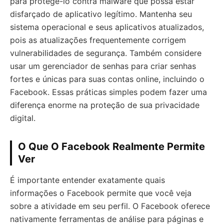
para protegê-lo contra malware que possa estar
disfarçado de aplicativo legítimo. Mantenha seu
sistema operacional e seus aplicativos atualizados,
pois as atualizações frequentemente corrigem
vulnerabilidades de segurança. Também considere
usar um gerenciador de senhas para criar senhas
fortes e únicas para suas contas online, incluindo o
Facebook. Essas práticas simples podem fazer uma
diferença enorme na proteção de sua privacidade
digital.
O Que O Facebook Realmente Permite
Ver
É importante entender exatamente quais
informações o Facebook permite que você veja
sobre a atividade em seu perfil. O Facebook oferece
nativamente ferramentas de análise para páginas e