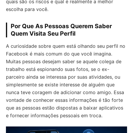
quais são os riscos e qual é realmente a melhor
escolha para você.
Por Que As Pessoas Querem Saber
Quem Visita Seu Perfil
A curiosidade sobre quem está olhando seu perfil no
Facebook é mais comum do que você imagina.
Muitas pessoas desejam saber se aquele colega de
trabalho está espionando suas fotos, se o ex-
parceiro ainda se interessa por suas atividades, ou
simplesmente se existe interesse de alguém que
nunca teve coragem de adicionar como amigo. Essa
vontade de conhecer essas informações é tão forte
que as pessoas estão dispostas a baixar aplicativos
e fornecer informações pessoais em troca.