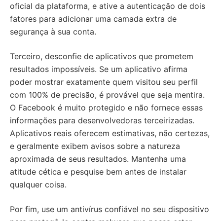
oficial da plataforma, e ative a autenticação de dois
fatores para adicionar uma camada extra de
segurança à sua conta.
Terceiro, desconfie de aplicativos que prometem
resultados impossíveis. Se um aplicativo afirma
poder mostrar exatamente quem visitou seu perfil
com 100% de precisão, é provável que seja mentira.
O Facebook é muito protegido e não fornece essas
informações para desenvolvedoras terceirizadas.
Aplicativos reais oferecem estimativas, não certezas,
e geralmente exibem avisos sobre a natureza
aproximada de seus resultados. Mantenha uma
atitude cética e pesquise bem antes de instalar
qualquer coisa.
Por fim, use um antivírus confiável no seu dispositivo