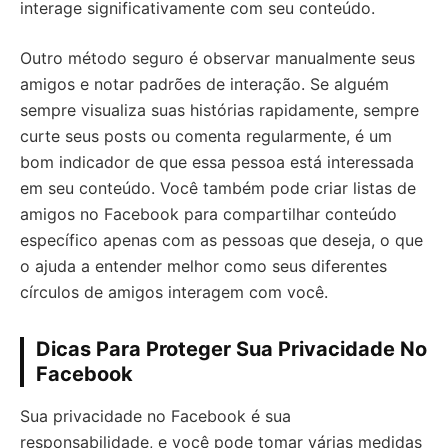
interage significativamente com seu conteúdo.
Outro método seguro é observar manualmente seus
amigos e notar padrões de interação. Se alguém
sempre visualiza suas histórias rapidamente, sempre
curte seus posts ou comenta regularmente, é um
bom indicador de que essa pessoa está interessada
em seu conteúdo. Você também pode criar listas de
amigos no Facebook para compartilhar conteúdo
específico apenas com as pessoas que deseja, o que
o ajuda a entender melhor como seus diferentes
círculos de amigos interagem com você.
Dicas Para Proteger Sua Privacidade No
Facebook
Sua privacidade no Facebook é sua
responsabilidade, e você pode tomar várias medidas