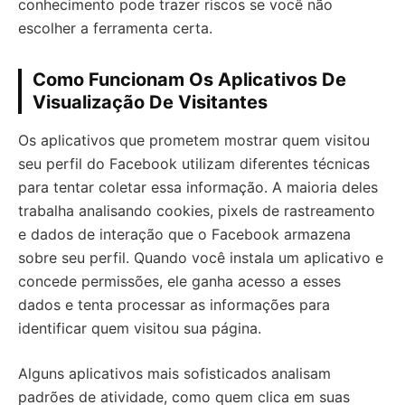
conhecimento pode trazer riscos se você não
escolher a ferramenta certa.
Como Funcionam Os Aplicativos De
Visualização De Visitantes
Os aplicativos que prometem mostrar quem visitou
seu perfil do Facebook utilizam diferentes técnicas
para tentar coletar essa informação. A maioria deles
trabalha analisando cookies, pixels de rastreamento
e dados de interação que o Facebook armazena
sobre seu perfil. Quando você instala um aplicativo e
concede permissões, ele ganha acesso a esses
dados e tenta processar as informações para
identificar quem visitou sua página.
Alguns aplicativos mais sofisticados analisam
padrões de atividade, como quem clica em suas