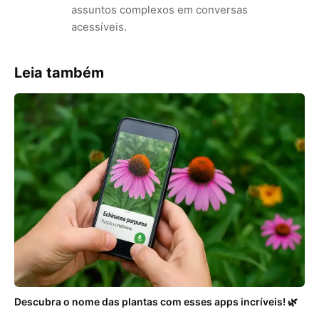
assuntos complexos em conversas
acessíveis.
Leia também
Descubra o nome das plantas com esses apps incríveis! 🌿