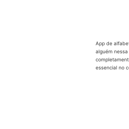
App de alfabe
alguém nessa 
completament
essencial no c