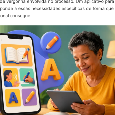
de vergonha envolvida no processo. Um aplicativo para
sponde a essas necessidades específicas de forma qu
ional consegue.