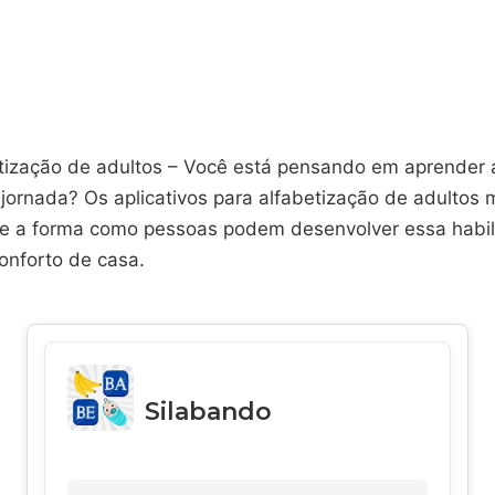
tização de adultos – Você está pensando em aprender a
jornada? Os aplicativos para alfabetização de adultos
e a forma como pessoas podem desenvolver essa habi
onforto de casa.
Silabando