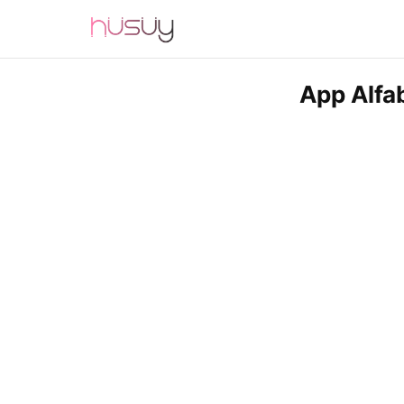
App Alfa