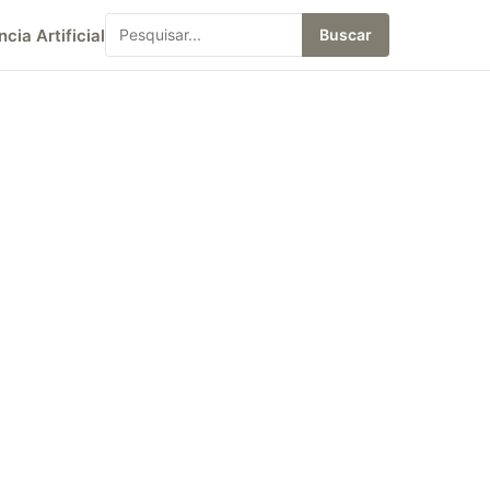
ncia Artificial
Buscar