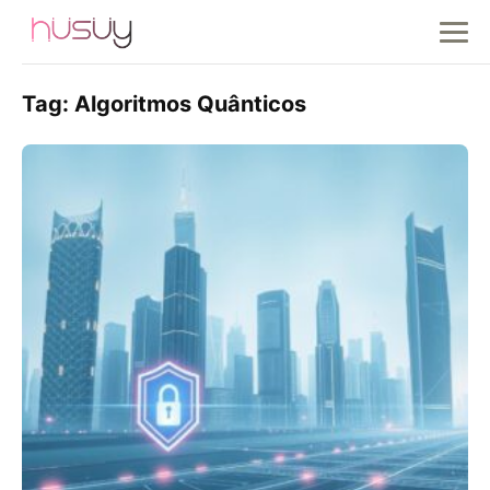
Tag:
Algoritmos Quânticos