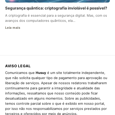
Segurança quântica: criptografia inviolável é possível?
A criptografia é essencial para a segurança digital. Mas, com os
avanços dos computadores quânticos, ela…
Leia mais
AVISO LEGAL
Comunicamos que
Husuy
é um site totalmente independente,
que não solicita qualquer tipo de pagamento para aprovação ou
liberação de serviços. Apesar de nossos redatores trabalharem
continuamente para garantir a integridade e atualidade das
informações, ressaltamos que nosso conteúdo pode ficar
desatualizado em alguns momentos. Sobre as publicidades,
temos controle parcial sobre o que é exibido em nosso portal,
por isso não nos responsabilizamos por serviços prestados por
terceiros e oferecidos por meio de anúncios.