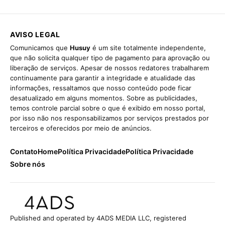
AVISO LEGAL
Comunicamos que
Husuy
é um site totalmente independente,
que não solicita qualquer tipo de pagamento para aprovação ou
liberação de serviços. Apesar de nossos redatores trabalharem
continuamente para garantir a integridade e atualidade das
informações, ressaltamos que nosso conteúdo pode ficar
desatualizado em alguns momentos. Sobre as publicidades,
temos controle parcial sobre o que é exibido em nosso portal,
por isso não nos responsabilizamos por serviços prestados por
terceiros e oferecidos por meio de anúncios.
Contato
Home
Política Privacidade
Política Privacidade
Sobre nós
Published and operated by 4ADS MEDIA LLC, registered