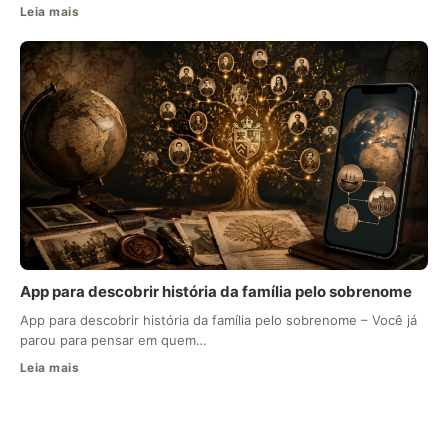
Leia mais
App para descobrir história da família pelo sobrenome
App para descobrir história da família pelo sobrenome – Você já
parou para pensar em quem…
Leia mais