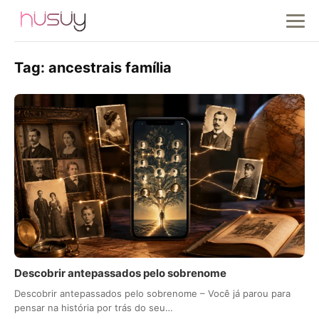
Tag:
ancestrais família
Descobrir antepassados pelo sobrenome
Descobrir antepassados pelo sobrenome – Você já parou para
pensar na história por trás do seu…