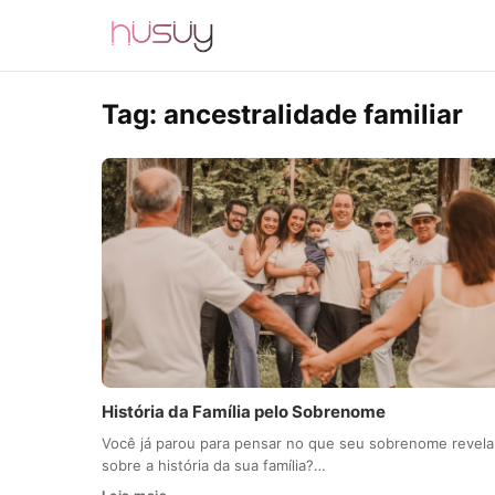
Tag:
ancestralidade familiar
História da Família pelo Sobrenome
Você já parou para pensar no que seu sobrenome revela
sobre a história da sua família?…