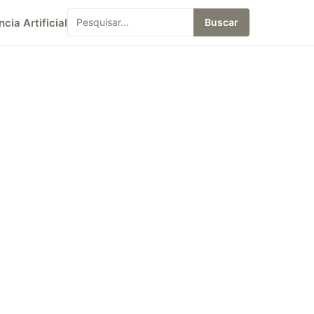
ncia Artificial
Buscar