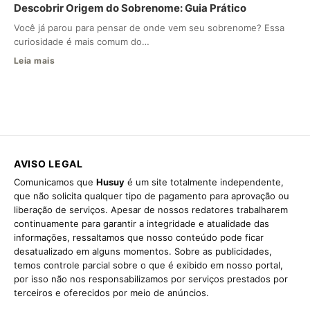
Descobrir Origem do Sobrenome: Guia Prático
Você já parou para pensar de onde vem seu sobrenome? Essa
curiosidade é mais comum do…
Leia mais
AVISO LEGAL
Comunicamos que
Husuy
é um site totalmente independente,
que não solicita qualquer tipo de pagamento para aprovação ou
liberação de serviços. Apesar de nossos redatores trabalharem
continuamente para garantir a integridade e atualidade das
informações, ressaltamos que nosso conteúdo pode ficar
desatualizado em alguns momentos. Sobre as publicidades,
temos controle parcial sobre o que é exibido em nosso portal,
por isso não nos responsabilizamos por serviços prestados por
terceiros e oferecidos por meio de anúncios.