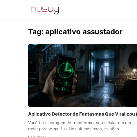
Tag:
aplicativo assustador
Aplicativo Detector de Fantasmas Que Viralizou 
Você teria coragem de transformar seu celular em um
radar paranormal? 👀 Nos últimos anos, milhões…