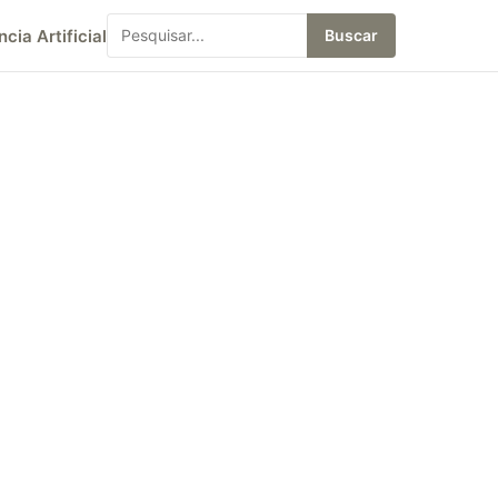
ncia Artificial
Buscar