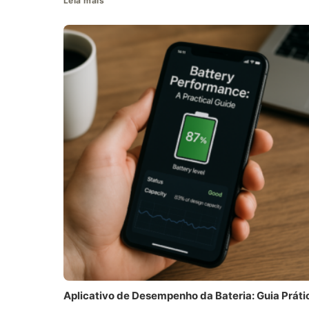
Leia mais
Aplicativo de Desempenho da Bateria: Guia Práti