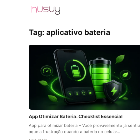
Tag:
aplicativo bateria
App Otimizar Bateria: Checklist Essencial
App para otimizar bateria – Você provavelmente já sentiu
aquela frustração quando a bateria do celular…