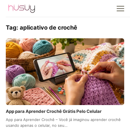
Tag:
aplicativo de crochê
App para Aprender Crochê Grátis Pelo Celular
App para Aprender Crochê – Você já imaginou aprender crochê
usando apenas o celular, no seu…