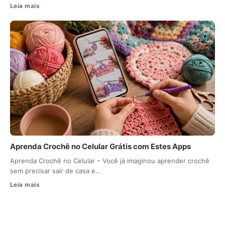
Leia mais
Aprenda Crochê no Celular Grátis com Estes Apps
Aprenda Crochê no Celular – Você já imaginou aprender crochê
sem precisar sair de casa e…
Leia mais