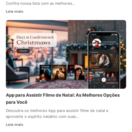
Confira nossa lista com as melhores…
Leia mais
App para Assistir Filme de Natal: As Melhores Opções
para Você
Descubra os melhores App para assistir filme de natal e
aproveite o espírito natalino com suas…
Leia mais