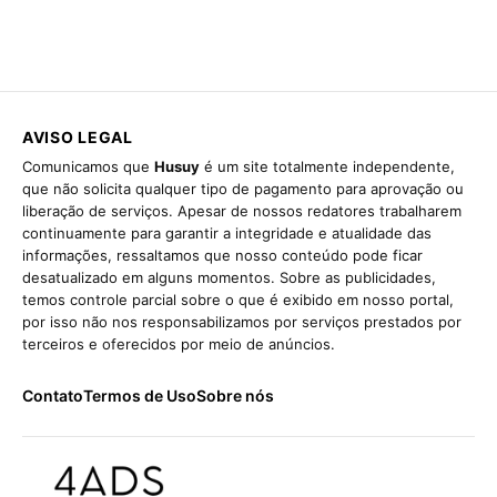
AVISO LEGAL
Comunicamos que
Husuy
é um site totalmente independente,
que não solicita qualquer tipo de pagamento para aprovação ou
liberação de serviços. Apesar de nossos redatores trabalharem
continuamente para garantir a integridade e atualidade das
informações, ressaltamos que nosso conteúdo pode ficar
desatualizado em alguns momentos. Sobre as publicidades,
temos controle parcial sobre o que é exibido em nosso portal,
por isso não nos responsabilizamos por serviços prestados por
terceiros e oferecidos por meio de anúncios.
Contato
Termos de Uso
Sobre nós