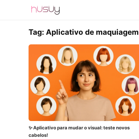
Tag:
Aplicativo de maquiagem
✨ Aplicativo para mudar o visual: teste novos
cabelos!