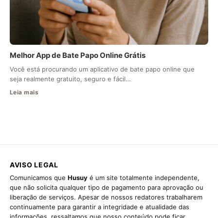
Melhor App de Bate Papo Online Grátis
Você está procurando um aplicativo de bate papo online que
seja realmente gratuito, seguro e fácil…
Leia mais
AVISO LEGAL
Comunicamos que
Husuy
é um site totalmente independente,
que não solicita qualquer tipo de pagamento para aprovação ou
liberação de serviços. Apesar de nossos redatores trabalharem
continuamente para garantir a integridade e atualidade das
informações, ressaltamos que nosso conteúdo pode ficar