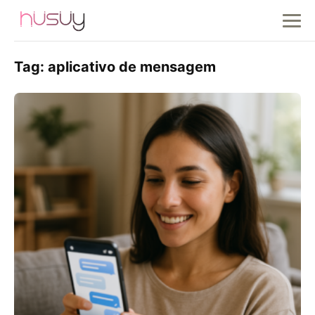
Tag:
aplicativo de mensagem