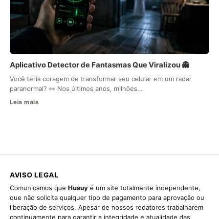
Aplicativo Detector de Fantasmas Que Viralizou 👻
Você teria coragem de transformar seu celular em um radar
paranormal? 👀 Nos últimos anos, milhões…
Leia mais
AVISO LEGAL
Comunicamos que
Husuy
é um site totalmente independente,
que não solicita qualquer tipo de pagamento para aprovação ou
liberação de serviços. Apesar de nossos redatores trabalharem
continuamente para garantir a integridade e atualidade das