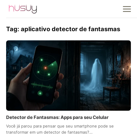
Tag:
aplicativo detector de fantasmas
Detector de Fantasmas: Apps para seu Celular
Você já parou para pensar que seu smartphone pode se
transformar em um detector de fantasmas?…