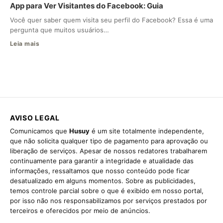
App para Ver Visitantes do Facebook: Guia
Você quer saber quem visita seu perfil do Facebook? Essa é uma
pergunta que muitos usuários…
Leia mais
AVISO LEGAL
Comunicamos que
Husuy
é um site totalmente independente,
que não solicita qualquer tipo de pagamento para aprovação ou
liberação de serviços. Apesar de nossos redatores trabalharem
continuamente para garantir a integridade e atualidade das
informações, ressaltamos que nosso conteúdo pode ficar
desatualizado em alguns momentos. Sobre as publicidades,
temos controle parcial sobre o que é exibido em nosso portal,
por isso não nos responsabilizamos por serviços prestados por
terceiros e oferecidos por meio de anúncios.