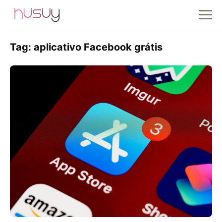
Tag:
aplicativo Facebook grátis