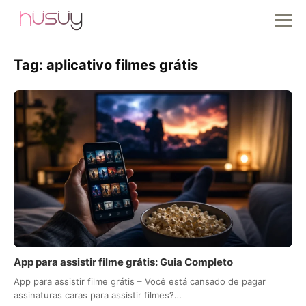
Tag:
aplicativo filmes grátis
App para assistir filme grátis: Guia Completo
App para assistir filme grátis – Você está cansado de pagar
assinaturas caras para assistir filmes?…