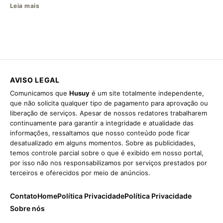
Leia mais
AVISO LEGAL
Comunicamos que
Husuy
é um site totalmente independente,
que não solicita qualquer tipo de pagamento para aprovação ou
liberação de serviços. Apesar de nossos redatores trabalharem
continuamente para garantir a integridade e atualidade das
informações, ressaltamos que nosso conteúdo pode ficar
desatualizado em alguns momentos. Sobre as publicidades,
temos controle parcial sobre o que é exibido em nosso portal,
por isso não nos responsabilizamos por serviços prestados por
terceiros e oferecidos por meio de anúncios.
Contato
Home
Política Privacidade
Política Privacidade
Sobre nós