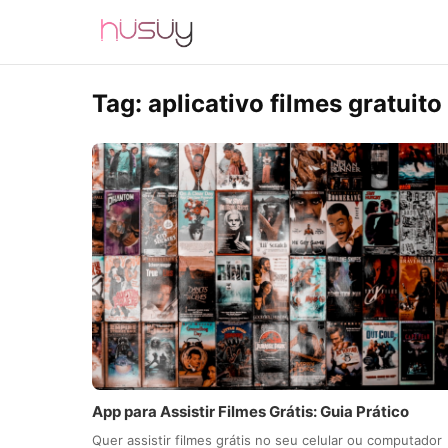
Tag:
aplicativo filmes gratuito
App para Assistir Filmes Grátis: Guia Prático
Quer assistir filmes grátis no seu celular ou computador