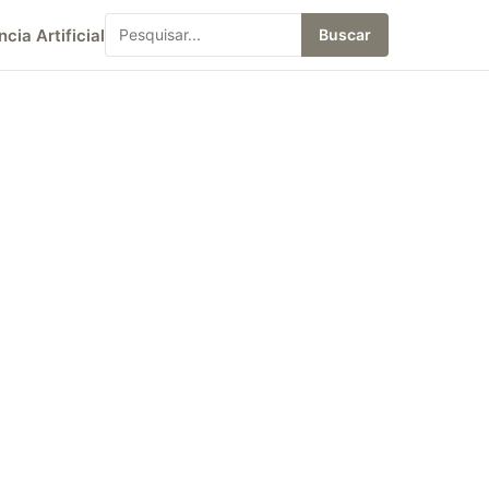
ncia Artificial
Buscar