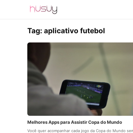
Tag:
aplicativo futebol
Melhores Apps para Assistir Copa do Mundo
Você quer acompanhar cada jogo da Copa do Mundo se