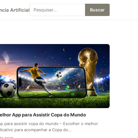
ncia Artificial
Buscar
elhor App para Assistir Copa do Mundo
p para assistir copa do mundo – Escolher o melhor
licativo para acompanhar a Copa do…