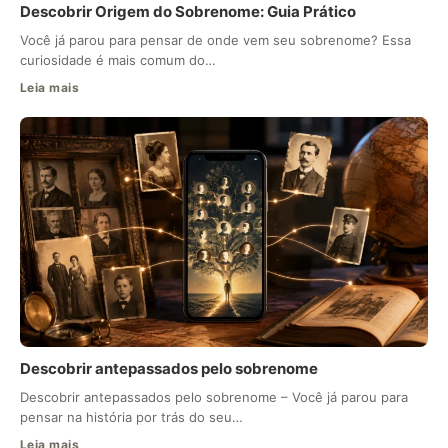
Descobrir Origem do Sobrenome: Guia Prático
Você já parou para pensar de onde vem seu sobrenome? Essa
curiosidade é mais comum do…
Leia mais
Descobrir antepassados pelo sobrenome
Descobrir antepassados pelo sobrenome – Você já parou para
pensar na história por trás do seu…
Leia mais