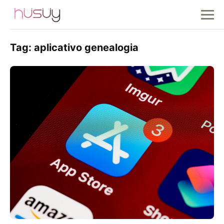
Tag:
aplicativo genealogia