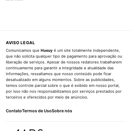
AVISO LEGAL
Comunicamos que
Husuy
é um site totalmente independente,
que não solicita qualquer tipo de pagamento para aprovação ou
liberação de serviços. Apesar de nossos redatores trabalharem
continuamente para garantir a integridade e atualidade das
informações, ressaltamos que nosso conteúdo pode ficar
desatualizado em alguns momentos. Sobre as publicidades,
temos controle parcial sobre o que é exibido em nosso portal,
por isso não nos responsabilizamos por serviços prestados por
terceiros e oferecidos por meio de anúncios.
Contato
Termos de Uso
Sobre nós