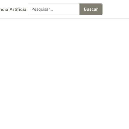
ncia Artificial
Buscar