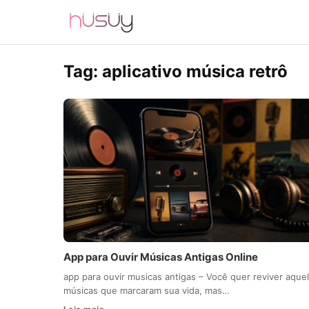
Tag:
aplicativo música retrô
App para Ouvir Músicas Antigas Online
app para ouvir musicas antigas – Você quer reviver aque
músicas que marcaram sua vida, mas…