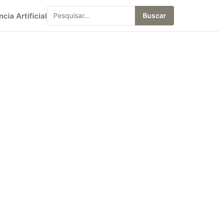
ncia Artificial
Buscar