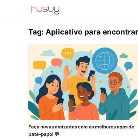
Tag:
Aplicativo para encontra
Faça novas amizades com os melhores apps de
bate-papo! 💬