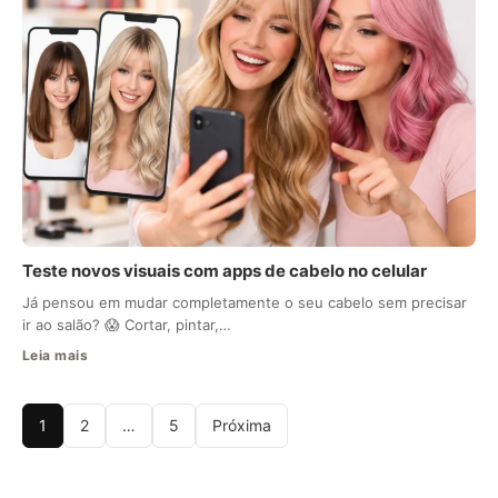
Teste novos visuais com apps de cabelo no celular
Já pensou em mudar completamente o seu cabelo sem precisar
ir ao salão? 😱 Cortar, pintar,…
Leia mais
1
2
…
5
Próxima