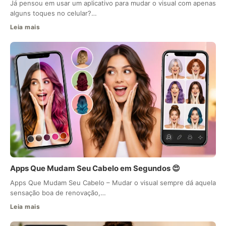
Já pensou em usar um aplicativo para mudar o visual com apenas
alguns toques no celular?…
Leia mais
Apps Que Mudam Seu Cabelo em Segundos 😍
Apps Que Mudam Seu Cabelo – Mudar o visual sempre dá aquela
sensação boa de renovação,…
Leia mais