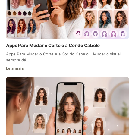
Apps Para Mudar o Corte e a Cor do Cabelo
Apps Para Mudar o Corte e a Cor do Cabelo – Mudar o visual
sempre dá…
Leia mais