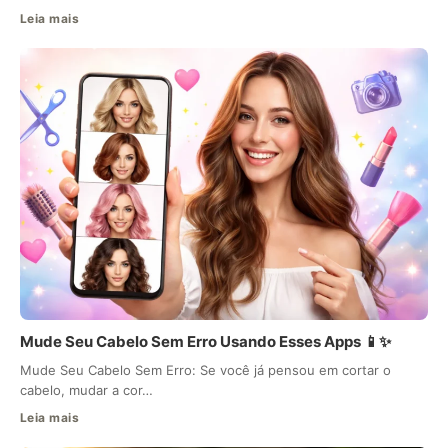
Leia mais
Mude Seu Cabelo Sem Erro Usando Esses Apps 📱✨
Mude Seu Cabelo Sem Erro: Se você já pensou em cortar o
cabelo, mudar a cor…
Leia mais