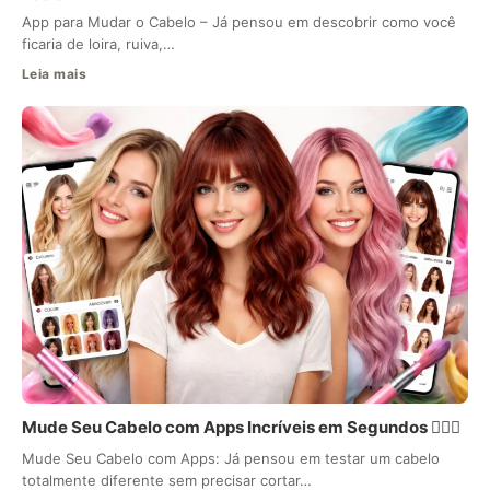
App para Mudar o Cabelo – Já pensou em descobrir como você
ficaria de loira, ruiva,…
Leia mais
Mude Seu Cabelo com Apps Incríveis em Segundos 💇‍♀️✨
Mude Seu Cabelo com Apps: Já pensou em testar um cabelo
totalmente diferente sem precisar cortar…