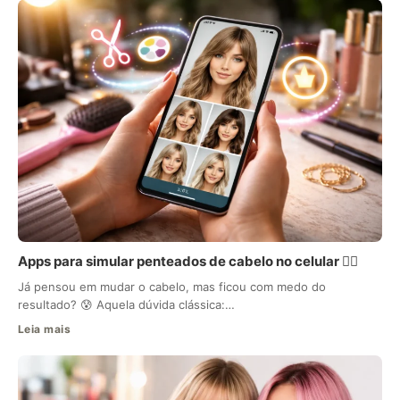
Apps para simular penteados de cabelo no celular 💇‍♀️
Já pensou em mudar o cabelo, mas ficou com medo do
resultado? 😰 Aquela dúvida clássica:…
Leia mais