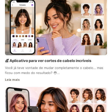
💇 Aplicativo para ver cortes de cabelo incríveis
Você já teve vontade de mudar completamente o cabelo… mas
ficou com medo do resultado? 😳…
Leia mais