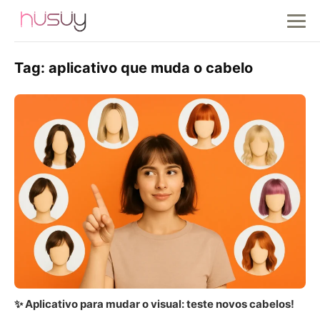
Tag:
aplicativo que muda o cabelo
✨ Aplicativo para mudar o visual: teste novos cabelos!