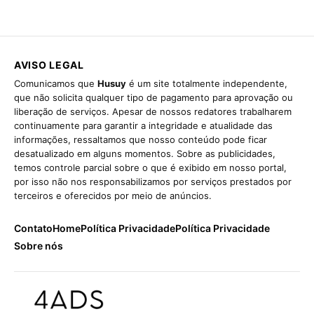
AVISO LEGAL
Comunicamos que
Husuy
é um site totalmente independente,
que não solicita qualquer tipo de pagamento para aprovação ou
liberação de serviços. Apesar de nossos redatores trabalharem
continuamente para garantir a integridade e atualidade das
informações, ressaltamos que nosso conteúdo pode ficar
desatualizado em alguns momentos. Sobre as publicidades,
temos controle parcial sobre o que é exibido em nosso portal,
por isso não nos responsabilizamos por serviços prestados por
terceiros e oferecidos por meio de anúncios.
Contato
Home
Política Privacidade
Política Privacidade
Sobre nós