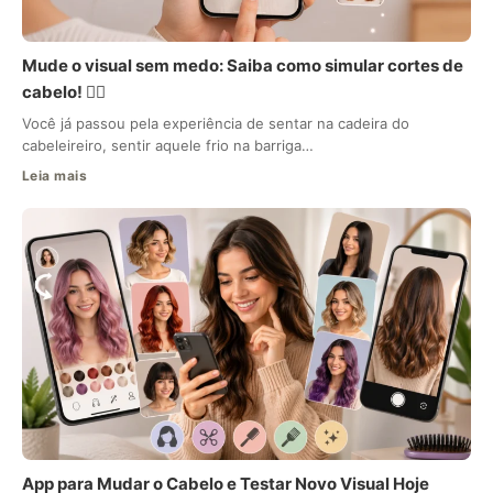
Mude o visual sem medo: Saiba como simular cortes de
cabelo! 💇‍♀️
Você já passou pela experiência de sentar na cadeira do
cabeleireiro, sentir aquele frio na barriga…
Leia mais
App para Mudar o Cabelo e Testar Novo Visual Hoje