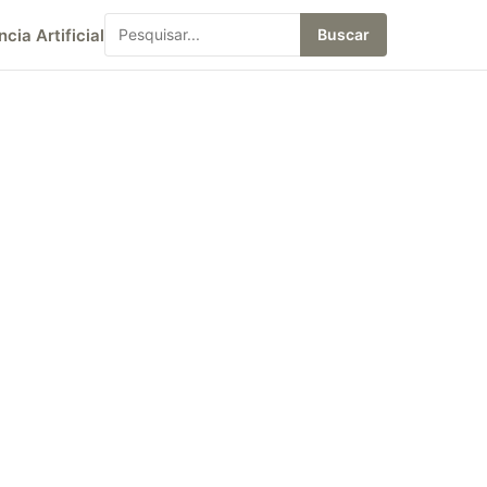
ncia Artificial
Buscar