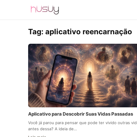
Tag:
aplicativo reencarnação
Aplicativo para Descobrir Suas Vidas Passadas
Você já parou para pensar que pode ter vivido outras vi
antes dessa? A ideia de…