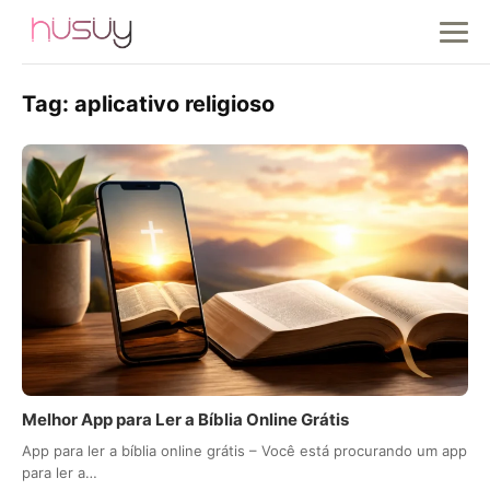
Tag:
aplicativo religioso
Melhor App para Ler a Bíblia Online Grátis
App para ler a bíblia online grátis – Você está procurando um app
para ler a…