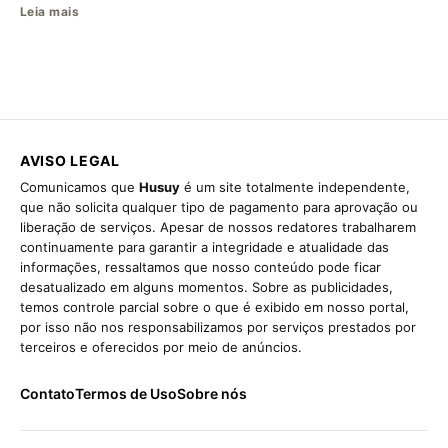
Leia mais
AVISO LEGAL
Comunicamos que
Husuy
é um site totalmente independente,
que não solicita qualquer tipo de pagamento para aprovação ou
liberação de serviços. Apesar de nossos redatores trabalharem
continuamente para garantir a integridade e atualidade das
informações, ressaltamos que nosso conteúdo pode ficar
desatualizado em alguns momentos. Sobre as publicidades,
temos controle parcial sobre o que é exibido em nosso portal,
por isso não nos responsabilizamos por serviços prestados por
terceiros e oferecidos por meio de anúncios.
Contato
Termos de Uso
Sobre nós